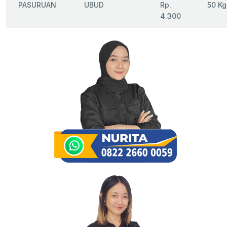
PASURUAN
UBUD
Rp.
50 Kg
4.300