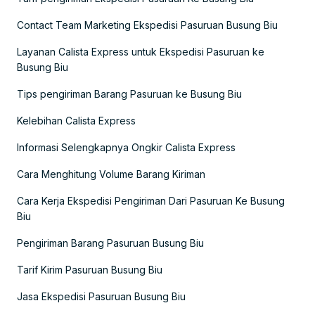
Contact Team Marketing Ekspedisi Pasuruan Busung Biu
Layanan Calista Express untuk Ekspedisi Pasuruan ke
Busung Biu
Tips pengiriman Barang Pasuruan ke Busung Biu
Kelebihan Calista Express
Informasi Selengkapnya Ongkir Calista Express
Cara Menghitung Volume Barang Kiriman
Cara Kerja Ekspedisi Pengiriman Dari Pasuruan Ke Busung
Biu
Pengiriman Barang Pasuruan Busung Biu
Tarif Kirim Pasuruan Busung Biu
Jasa Ekspedisi Pasuruan Busung Biu