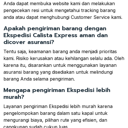
Anda dapat membuka website kami dan melakukan
pengecekan resi untuk mengetahui tracking barang
anda atau dapat menghubungi Customer Service kami.
Apakah pengiriman barang dengan
Ekspedisi Calista Express aman dan
dicover asuransi?
Tentu saja, keamanan barang anda menjadi prioritas
kami. Risiko kerusakan atau kehilangan selalu ada. Oleh
karena itu, disarankan untuk menggunakan layanan
asuransi barang yang disediakan untuk melindungi
barang Anda selama pengiriman.
Mengapa pengiriman Ekspedisi lebih
murah?
Layanan pengiriman Ekspedisi lebih murah karena
pengelompokan barang dalam satu kapal untuk
mengurangi biaya, pilihan rute yang efisien, dan
cangkupan sudah cukup luas.