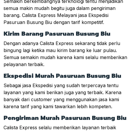
Semakin berkembangnya terknologi tentu menjadikan
semua makin mudah begitu juga dalam pengiriman
barang. Calista Express Melayani jasa Ekspedisi
Pasuruan Busung Biu dengan tarif kompetitif.
Kirim Barang Pasuruan Busung Biu
Dengan adanya Calista Express sekarang tidak perlu
bingung lagi ketika mau kirim barang ke luar pulau.
Semua semakin mudah karena kami selalu memberikan
pelayanan terbaik.
Ekspedisi Murah Pasuruan Busung Biu
Sebagai jasa Ekspedisi yang sudah terpercaya tentu
layanan yang kami berikan juga yang terbaik. Karena
banyak dari customer yang menggunakan jasa kami
karena tarif yang kami tawarkan lebih kompeten.
Pengiriman Murah Pasuruan Busung Biu
Calista Express selalu memberikan layanan terbaik