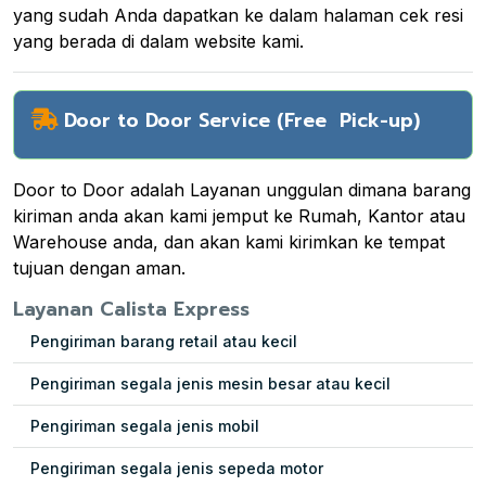
yang sudah Anda dapatkan ke dalam halaman cek resi
yang berada di dalam website kami.
Door to Door Service (Free Pick-up)
Door to Door adalah Layanan unggulan dimana barang
kiriman anda akan kami jemput ke Rumah, Kantor atau
Warehouse anda, dan akan kami kirimkan ke tempat
tujuan dengan aman.
Layanan Calista Express
Pengiriman barang retail atau kecil
Pengiriman segala jenis mesin besar atau kecil
Pengiriman segala jenis mobil
Pengiriman segala jenis sepeda motor