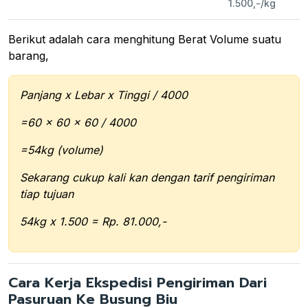
1.500,-/kg
Berikut adalah cara menghitung Berat Volume suatu
barang,
Panjang x Lebar x Tinggi / 4000
=60 x 60 x 60 / 4000
=54kg (volume)
Sekarang cukup kali kan dengan tarif pengiriman
tiap tujuan
54kg x 1.500 = Rp. 81.000,-
Cara Kerja Ekspedisi Pengiriman Dari
Pasuruan Ke Busung Biu