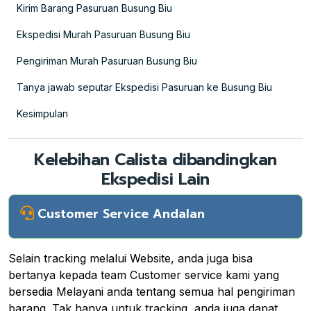
Kirim Barang Pasuruan Busung Biu
Ekspedisi Murah Pasuruan Busung Biu
Pengiriman Murah Pasuruan Busung Biu
Tanya jawab seputar Ekspedisi Pasuruan ke Busung Biu
Kesimpulan
Kelebihan Calista dibandingkan
Ekspedisi Lain
Customer Service Andalan
Selain tracking melalui Website, anda juga bisa
bertanya kepada team Customer service kami yang
bersedia Melayani anda tentang semua hal pengiriman
barang. Tak hanya untuk tracking, anda juga dapat