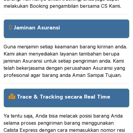
melakukan Booking pengambilan bersama CS Kami.
Jaminan Asuransi
Guna menjamin setiap keamanan barang kiriman anda.
Kami akan menyediakan layanan tambahan berupa
jaminan Asuransi untuk setiap pengiriman anda. Kami
telah bekerjasama dengan perusahaan Asuransi yang
profesional agar barang anda Aman Sampai Tujuan.
Trace & Tracking secara Real Time
Ya tentu saja, Anda bisa melacak posisi barang Anda
selama proses pengiriman barang menggunakan
Calista Express dengan cara memasukkan nomor resi