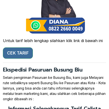
Untuk tarif lebih lengkap silahkan klik link di bawah ini
CEK TARIF
Ekspedisi Pasuruan Busung Biu
Selain pengiriman Pasuruan ke Busung Biu, kami juga Melayani
rute sebaliknya seperti Busung Biu ke Pasuruan atau Kota - Kota
lainnya, yang bisa anda cari tahu informasi selengkapnya
melalui team marketing kami, atau silahkan cek beberapa pilihan
ongkir dibawah ini :
Informasi Selengkapnya Tarif Calista