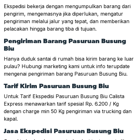
Ekspedisi bekerja dengan mengumpulkan barang dari
pengirim, mengemasnya jika diperlukan, mengatur
pengiriman melalui jalur yang tepat, dan memberikan
pelacakan hingga barang tiba di tujuan.
Pengiriman Barang Pasuruan Busung
Biu
Hanya duduk santai di rumah bisa kirim barang ke luar
pulau? Hubungi marketing kami untuk info terupdate
mengenai pengiriman barang Pasuruan Busung Biu.
Tarif Kirim Pasuruan Busung Biu
Untuk Tarif Ekspedisi Pasuruan Busung Biu Calista
Express menawarkan tarif spesial Rp. 6.200 / Kg
dengan charge min 50 Kg pengiriman via trucking dan
kapal.
Jasa Ekspedisi Pasuruan Busung Biu