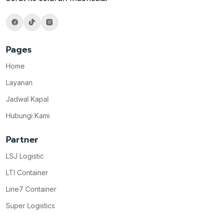
Pages
Home
Layanan
Jadwal Kapal
Hubungi Kami
Partner
LSJ Logistic
LTI Container
Line7 Container
Super Logistics