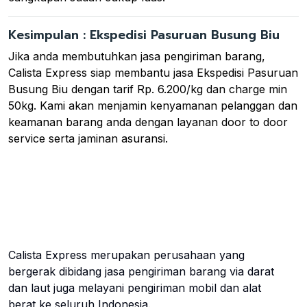
Kesimpulan : Ekspedisi Pasuruan Busung Biu
Jika anda membutuhkan jasa pengiriman barang,
Calista Express siap membantu jasa Ekspedisi Pasuruan
Busung Biu dengan tarif Rp. 6.200/kg dan charge min
50kg. Kami akan menjamin kenyamanan pelanggan dan
keamanan barang anda dengan layanan door to door
service serta jaminan asuransi.
Calista Express merupakan perusahaan yang
bergerak dibidang jasa pengiriman barang via darat
dan laut juga melayani pengiriman mobil dan alat
berat ke seluruh Indonesia.