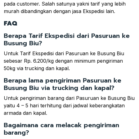
pada customer. Salah satunya yakni tarif yang lebih
murah dibandingkan dengan jasa Ekspedisi lain.
FAQ
Berapa Tarif Ekspedisi dari Pasuruan ke
Busung Biu?
Untuk Tarif Ekspedisi dari Pasuruan ke Busung Biu
sebesar Rp. 6.200/kg dengan minimum pengiriman
50kg via trucking dan kapal.
Berapa lama pengiriman Pasuruan ke
Busung Biu via trucking dan kapal?
Untuk pengiriman barang dari Pasuruan ke Busung Biu
yaitu 4 – 5 hari terhitung dari jadwal keberangkatan
armada dan kapal.
Bagaimana cara melacak pengiriman
barang?