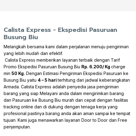
Calista Express - Ekspedisi Pasuruan
Busung Biu
Melangkah bersama kami dalam perjalanan menuju pengiriman
yang lebih mudah dan efektif.
Calista Express memberikan layanan terbaik dengan Tarif
Promo Ekspedisi Pasuruan Busung Biu
Rp. 6.200/ Kg
charge
min
50 Kg.
Dengan Estimasi Pengiriman Ekspedisi Pasuruan ke
Busung Biu yaitu
4 – 5 hari
terhitung dari jadwal keberangkatan
Armada. Calista Express adalah penyedia jasa pengiriman
barang yang siap Melayani anda dalam mengirimkan barang
dari Pasuruan ke Busung Biu murah dan cepat dengan fasilitas
tracking online dan di dukung dengan tenaga kerja yang
profesional pastinya barang anda akan aman sampai ke tempat
tujuan. Kami juga menawarkan layanan Door to Door dan Free
penjemputan.