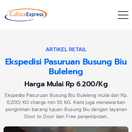
ARTIKEL RETAIL
Ekspedisi Pasuruan Busung Biu
Buleleng
Harga Mulai Rp 6.200/Kg
Ekspedisi Pasuruan Busung Biu Buleleng mulai dari Rp.
6.200/ KG charge min 50 KG. Kami juga menawarkan
pengiriman barang tujuan Busung Biu dengan layanan
Door to Door dan Free penjemputan.