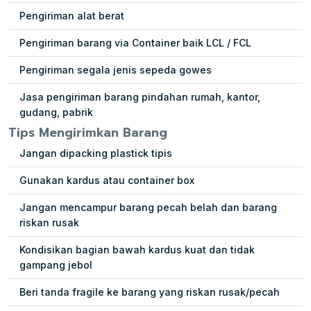
Pengiriman alat berat
Pengiriman barang via Container baik LCL / FCL
Pengiriman segala jenis sepeda gowes
Jasa pengiriman barang pindahan rumah, kantor,
gudang, pabrik
Tips Mengirimkan Barang
Jangan dipacking plastick tipis
Gunakan kardus atau container box
Jangan mencampur barang pecah belah dan barang
riskan rusak
Kondisikan bagian bawah kardus kuat dan tidak
gampang jebol
Beri tanda fragile ke barang yang riskan rusak/pecah