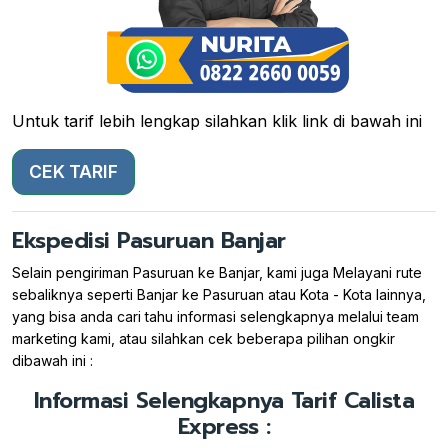
Untuk tarif lebih lengkap silahkan klik link di bawah ini
CEK TARIF
Ekspedisi Pasuruan Banjar
Selain pengiriman Pasuruan ke Banjar, kami juga Melayani rute
sebaliknya seperti Banjar ke Pasuruan atau Kota - Kota lainnya,
yang bisa anda cari tahu informasi selengkapnya melalui team
marketing kami, atau silahkan cek beberapa pilihan ongkir
dibawah ini :
Informasi Selengkapnya Tarif Calista
Express :