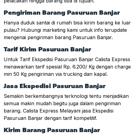
pelacakan hingga barang tiba di tujuan.
Pengiriman Barang Pasuruan Banjar
Hanya duduk santai di rumah bisa kirim barang ke luar
pulau? Hubungi marketing kami untuk info terupdate
mengenai pengiriman barang Pasuruan Banjar.
Tarif Kirim Pasuruan Banjar
Untuk Tarif Ekspedisi Pasuruan Banjar Calista Express
menawarkan tarif spesial Rp. 6.200/ Kg dengan charge
min 50 Kg pengiriman via trucking dan kapal.
Jasa Ekspedisi Pasuruan Banjar
Semakin berkembangnya terknologi tentu menjadikan
semua makin mudah begitu juga dalam pengiriman
barang. Calista Express Melayani jasa Ekspedisi
Pasuruan Banjar dengan tarif kompetitif.
Kirim Barang Pasuruan Banjar