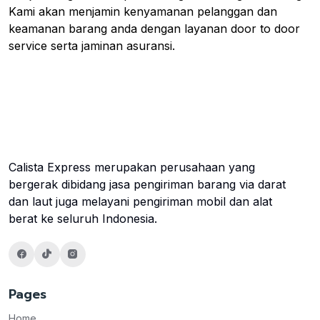
Kami akan menjamin kenyamanan pelanggan dan
keamanan barang anda dengan layanan door to door
service serta jaminan asuransi.
Calista Express merupakan perusahaan yang
bergerak dibidang jasa pengiriman barang via darat
dan laut juga melayani pengiriman mobil dan alat
berat ke seluruh Indonesia.
Pages
Home