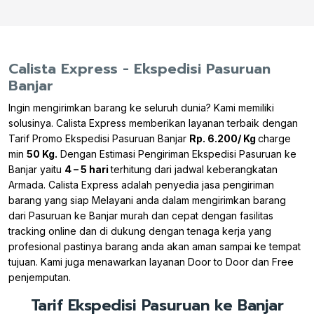
Calista Express - Ekspedisi Pasuruan
Banjar
Ingin mengirimkan barang ke seluruh dunia? Kami memiliki
solusinya. Calista Express memberikan layanan terbaik dengan
Tarif Promo Ekspedisi Pasuruan Banjar
Rp. 6.200/ Kg
charge
min
50 Kg.
Dengan Estimasi Pengiriman Ekspedisi Pasuruan ke
Banjar yaitu
4 – 5 hari
terhitung dari jadwal keberangkatan
Armada. Calista Express adalah penyedia jasa pengiriman
barang yang siap Melayani anda dalam mengirimkan barang
dari Pasuruan ke Banjar murah dan cepat dengan fasilitas
tracking online dan di dukung dengan tenaga kerja yang
profesional pastinya barang anda akan aman sampai ke tempat
tujuan. Kami juga menawarkan layanan Door to Door dan Free
penjemputan.
Tarif Ekspedisi Pasuruan ke Banjar