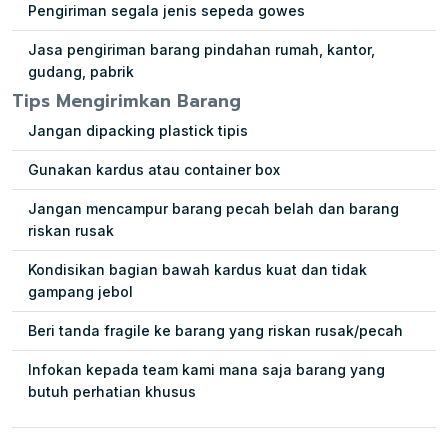
Pengiriman segala jenis sepeda gowes
Jasa pengiriman barang pindahan rumah, kantor,
gudang, pabrik
Tips Mengirimkan Barang
Jangan dipacking plastick tipis
Gunakan kardus atau container box
Jangan mencampur barang pecah belah dan barang
riskan rusak
Kondisikan bagian bawah kardus kuat dan tidak
gampang jebol
Beri tanda fragile ke barang yang riskan rusak/pecah
Infokan kepada team kami mana saja barang yang
butuh perhatian khusus