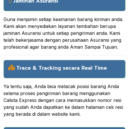
Jaminan Asuransi
Guna menjamin setiap keamanan barang kiriman anda.
Kami akan menyediakan layanan tambahan berupa
jaminan Asuransi untuk setiap pengiriman anda. Kami
telah bekerjasama dengan perusahaan Asuransi yang
profesional agar barang anda Aman Sampai Tujuan.
Trace & Tracking secara Real Time
Ya tentu saja, Anda bisa melacak posisi barang Anda
selama proses pengiriman barang menggunakan
Calista Express dengan cara memasukkan nomor resi
yang sudah Anda dapatkan ke dalam halaman cek resi
yang berada di dalam website kami.