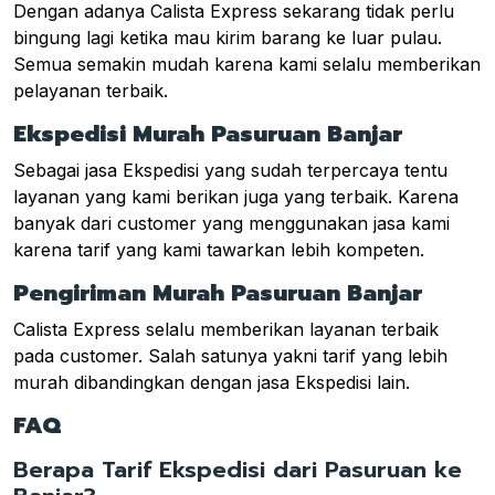
Dengan adanya Calista Express sekarang tidak perlu
bingung lagi ketika mau kirim barang ke luar pulau.
Semua semakin mudah karena kami selalu memberikan
pelayanan terbaik.
Ekspedisi Murah Pasuruan Banjar
Sebagai jasa Ekspedisi yang sudah terpercaya tentu
layanan yang kami berikan juga yang terbaik. Karena
banyak dari customer yang menggunakan jasa kami
karena tarif yang kami tawarkan lebih kompeten.
Pengiriman Murah Pasuruan Banjar
Calista Express selalu memberikan layanan terbaik
pada customer. Salah satunya yakni tarif yang lebih
murah dibandingkan dengan jasa Ekspedisi lain.
FAQ
Berapa Tarif Ekspedisi dari Pasuruan ke