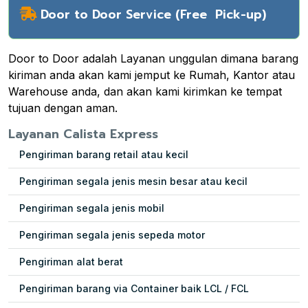
Door to Door Service (Free Pick-up)
Door to Door adalah Layanan unggulan dimana barang
kiriman anda akan kami jemput ke Rumah, Kantor atau
Warehouse anda, dan akan kami kirimkan ke tempat
tujuan dengan aman.
Layanan Calista Express
Pengiriman barang retail atau kecil
Pengiriman segala jenis mesin besar atau kecil
Pengiriman segala jenis mobil
Pengiriman segala jenis sepeda motor
Pengiriman alat berat
Pengiriman barang via Container baik LCL / FCL