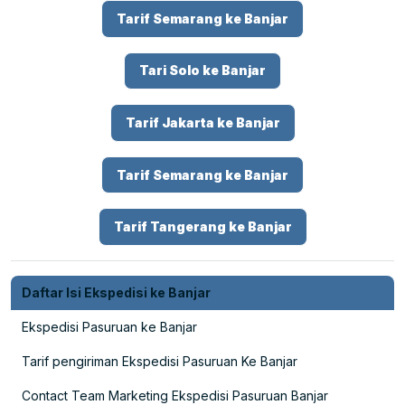
Tarif Semarang ke Banjar
Tari Solo ke Banjar
Tarif Jakarta ke Banjar
Tarif Semarang ke Banjar
Tarif Tangerang ke Banjar
Daftar Isi Ekspedisi ke Banjar
Ekspedisi Pasuruan ke Banjar
Tarif pengiriman Ekspedisi Pasuruan Ke Banjar
Contact Team Marketing Ekspedisi Pasuruan Banjar