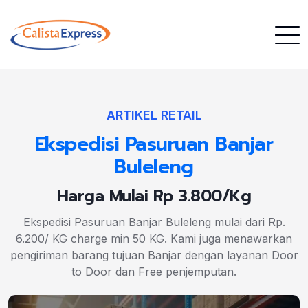
ARTIKEL RETAIL
Ekspedisi Pasuruan Banjar
Buleleng
Harga Mulai Rp 3.800/Kg
Ekspedisi Pasuruan Banjar Buleleng mulai dari Rp.
6.200/ KG charge min 50 KG. Kami juga menawarkan
pengiriman barang tujuan Banjar dengan layanan Door
to Door dan Free penjemputan.