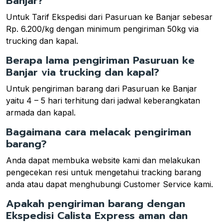
Banjar?
Untuk Tarif Ekspedisi dari Pasuruan ke Banjar sebesar
Rp. 6.200/kg dengan minimum pengiriman 50kg via
trucking dan kapal.
Berapa lama pengiriman Pasuruan ke
Banjar via trucking dan kapal?
Untuk pengiriman barang dari Pasuruan ke Banjar
yaitu 4 – 5 hari terhitung dari jadwal keberangkatan
armada dan kapal.
Bagaimana cara melacak pengiriman
barang?
Anda dapat membuka website kami dan melakukan
pengecekan resi untuk mengetahui tracking barang
anda atau dapat menghubungi Customer Service kami.
Apakah pengiriman barang dengan
Ekspedisi Calista Express aman dan