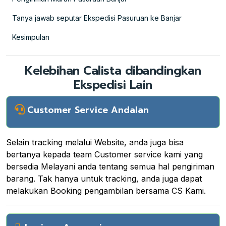
Tanya jawab seputar Ekspedisi Pasuruan ke Banjar
Kesimpulan
Kelebihan Calista dibandingkan
Ekspedisi Lain
Customer Service Andalan
Selain tracking melalui Website, anda juga bisa
bertanya kepada team Customer service kami yang
bersedia Melayani anda tentang semua hal pengiriman
barang. Tak hanya untuk tracking, anda juga dapat
melakukan Booking pengambilan bersama CS Kami.