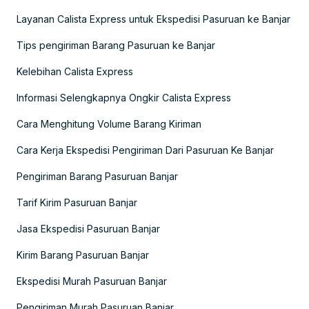
Layanan Calista Express untuk Ekspedisi Pasuruan ke Banjar
Tips pengiriman Barang Pasuruan ke Banjar
Kelebihan Calista Express
Informasi Selengkapnya Ongkir Calista Express
Cara Menghitung Volume Barang Kiriman
Cara Kerja Ekspedisi Pengiriman Dari Pasuruan Ke Banjar
Pengiriman Barang Pasuruan Banjar
Tarif Kirim Pasuruan Banjar
Jasa Ekspedisi Pasuruan Banjar
Kirim Barang Pasuruan Banjar
Ekspedisi Murah Pasuruan Banjar
Pengiriman Murah Pasuruan Banjar