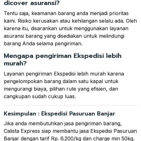
dicover asuransi?
Tentu saja, keamanan barang anda menjadi prioritas
kami. Risiko kerusakan atau kehilangan selalu ada. Oleh
karena itu, disarankan untuk menggunakan layanan
asuransi barang yang disediakan untuk melindungi
barang Anda selama pengiriman.
Mengapa pengiriman Ekspedisi lebih
murah?
Layanan pengiriman Ekspedisi lebih murah karena
pengelompokan barang dalam satu kapal untuk
mengurangi biaya, pilihan rute yang efisien, dan
cangkupan sudah cukup luas.
Kesimpulan : Ekspedisi Pasuruan Banjar
Jika anda membutuhkan jasa pengiriman barang,
Calista Express siap membantu jasa Ekspedisi Pasuruan
Banjar dengan tarif Rp. 6.200/kg dan charge min 50kg.