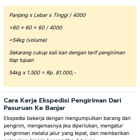
Panjang x Lebar x Tinggi / 4000
=60 x 60 x 60 / 4000
=54kg (volume)
Sekarang cukup kali kan dengan tarif pengiriman
tiap tujuan
54kg x 1.500 = Rp. 81.000,-
Cara Kerja Ekspedisi Pengiriman Dari
Pasuruan Ke Banjar
Ekspedisi bekerja dengan mengumpulkan barang dari
pengirim, mengemasnya jika diperlukan, mengatur
pengiriman melalui jalur yang tepat, dan memberikan