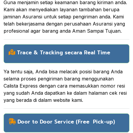
Guna menjamin setiap keamanan barang kiriman anda.
Kami akan menyediakan layanan tambahan berupa
jaminan Asuransi untuk setiap pengiriman anda. Kami
telah bekerjasama dengan perusahaan Asuransi yang
profesional agar barang anda Aman Sampai Tujuan.
Trace & Tracking secara Real Time
Ya tentu saja, Anda bisa melacak posisi barang Anda
selama proses pengiriman barang menggunakan
Calista Express dengan cara memasukkan nomor resi
yang sudah Anda dapatkan ke dalam halaman cek resi
yang berada di dalam website kami.
Door to Door Service (Free Pick-up)