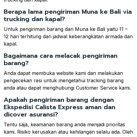
Berapa lama pengiriman Muna ke Bali via
trucking dan kapal?
Untuk pengiriman barang dari Muna ke Bali yaitu 11 –
12 hari terhitung dari jadwal keberangkatan armada dan
kapal.
Bagaimana cara melacak pengiriman
barang?
Anda dapat membuka website kami dan melakukan
pengecekan resi untuk mengetahui tracking barang
anda atau dapat menghubungi Customer Service kami.
Apakah pengiriman barang dengan
Ekspedisi Calista Express aman dan
dicover asuransi?
Tentu saja, keamanan barang anda menjadi prioritas
kami. Risiko kerusakan atau kehilangan selalu ada. Oleh