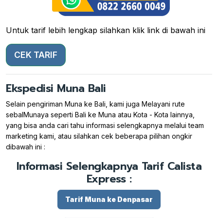
Untuk tarif lebih lengkap silahkan klik link di bawah ini
CEK TARIF
Ekspedisi Muna Bali
Selain pengiriman Muna ke Bali, kami juga Melayani rute
sebalMunaya seperti Bali ke Muna atau Kota - Kota lainnya,
yang bisa anda cari tahu informasi selengkapnya melalui team
marketing kami, atau silahkan cek beberapa pilihan ongkir
dibawah ini :
Informasi Selengkapnya Tarif Calista
Express :
Tarif Muna ke Denpasar