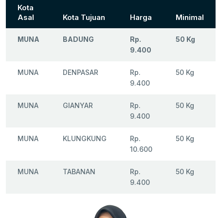
Kota
Asal
Kota Tujuan
Harga
Minimal
MUNA
BADUNG
Rp.
50 Kg
9.400
MUNA
DENPASAR
Rp.
50 Kg
9.400
MUNA
GIANYAR
Rp.
50 Kg
9.400
MUNA
KLUNGKUNG
Rp.
50 Kg
10.600
MUNA
TABANAN
Rp.
50 Kg
9.400