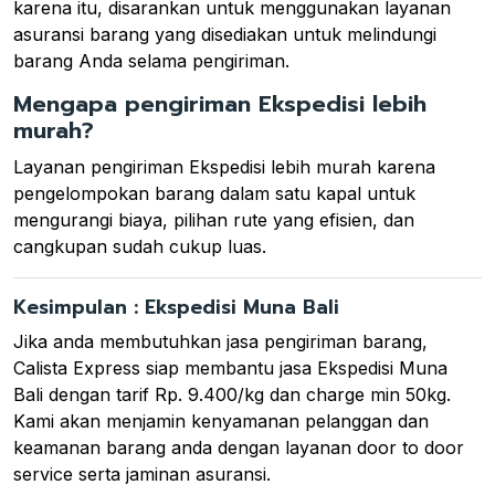
karena itu, disarankan untuk menggunakan layanan
asuransi barang yang disediakan untuk melindungi
barang Anda selama pengiriman.
Mengapa pengiriman Ekspedisi lebih
murah?
Layanan pengiriman Ekspedisi lebih murah karena
pengelompokan barang dalam satu kapal untuk
mengurangi biaya, pilihan rute yang efisien, dan
cangkupan sudah cukup luas.
Kesimpulan : Ekspedisi Muna Bali
Jika anda membutuhkan jasa pengiriman barang,
Calista Express siap membantu jasa Ekspedisi Muna
Bali dengan tarif Rp. 9.400/kg dan charge min 50kg.
Kami akan menjamin kenyamanan pelanggan dan
keamanan barang anda dengan layanan door to door
service serta jaminan asuransi.