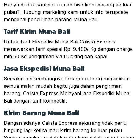
Hanya duduk santai di rumah bisa kirim barang ke luar
pulau? Hubungi marketing kami untuk info terupdate
mengenai pengiriman barang Muna Bali.
Tarif Kirim Muna Bali
Untuk Tarif Ekspedisi Muna Bali Calista Express
menawarkan tarif spesial Rp. 9.400/ Kg dengan charge
min 50 Kg pengiriman via trucking dan kapal.
Jasa Ekspedisi Muna Bali
Semakin berkembangnya terknologi tentu menjadikan
semua makin mudah begitu juga dalam pengiriman
barang. Calista Express Melayani jasa Ekspedisi Muna
Bali dengan tarif kompetitif.
Kirim Barang Muna Bali
Dengan adanya Calista Express sekarang tidak perlu
bingung lagi ketika mau kirim barang ke luar pulau.
Semua semakin mudah karena kami selalu memberikan