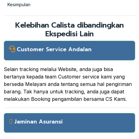
Kesimpulan
Kelebihan Calista dibandingkan
Ekspedisi Lain
Customer Service Andalan
Selain tracking melalui Website, anda juga bisa
bertanya kepada team Customer service kami yang
bersedia Melayani anda tentang semua hal pengiriman
barang. Tak hanya untuk tracking, anda juga dapat
melakukan Booking pengambilan bersama CS Kami.
Jaminan Asuransi