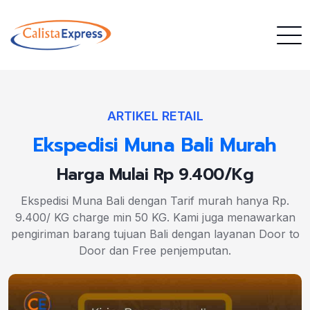
ARTIKEL RETAIL
Ekspedisi Muna Bali Murah
Harga Mulai Rp 9.400/Kg
Ekspedisi Muna Bali dengan Tarif murah hanya Rp.
9.400/ KG charge min 50 KG. Kami juga menawarkan
pengiriman barang tujuan Bali dengan layanan Door to
Door dan Free penjemputan.