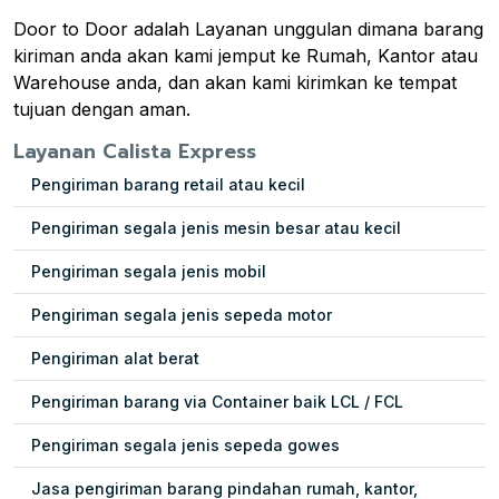
Door to Door adalah Layanan unggulan dimana barang
kiriman anda akan kami jemput ke Rumah, Kantor atau
Warehouse anda, dan akan kami kirimkan ke tempat
tujuan dengan aman.
Layanan Calista Express
Pengiriman barang retail atau kecil
Pengiriman segala jenis mesin besar atau kecil
Pengiriman segala jenis mobil
Pengiriman segala jenis sepeda motor
Pengiriman alat berat
Pengiriman barang via Container baik LCL / FCL
Pengiriman segala jenis sepeda gowes
Jasa pengiriman barang pindahan rumah, kantor,