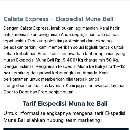
Calista Express - Ekspedisi Muna Bali
Dengan Calista Express, jarak bukan lagi masalah! Kami hadir
untuk memastikan pengiriman Anda cepat, aman, dan sampai
tepat waktu. Didukung oleh tim profesional dan teknologi
pelacakan terkini, kami memberikan solusi logistik terbaik untuk
setiap kebutuhan Anda. kami menawarkan tarif pengiriman yang
murah Ekspedisi Muna Bali
Rp. 9.400/ Kg
charge min
50 Kg.
Dengan Estimasi Pengiriman Ekspedisi Muna ke Bali yaitu
11 – 12
hari
terhitung dari jadwal keberangkatan Armada. Kami
berkomitmen untuk memberikan nilai terbaik tanpa
mengorbankan kualitas layanan. Kami juga menawarkan layanan
Door to Door dan Free penjemputan.
Tarif Ekspedisi Muna ke Bali
Untuk informasi selengkapnya mengenai tarif Ekspedisi
Muna Bali silahkan hubungi team marketing :