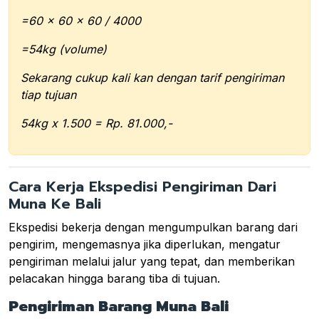
=60 x 60 x 60 / 4000
=54kg (volume)
Sekarang cukup kali kan dengan tarif pengiriman
tiap tujuan
54kg x 1.500 = Rp. 81.000,-
Cara Kerja Ekspedisi Pengiriman Dari
Muna Ke Bali
Ekspedisi bekerja dengan mengumpulkan barang dari
pengirim, mengemasnya jika diperlukan, mengatur
pengiriman melalui jalur yang tepat, dan memberikan
pelacakan hingga barang tiba di tujuan.
Pengiriman Barang Muna Bali