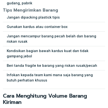
gudang, pabrik
Tips Mengirimkan Barang
Jangan dipacking plastick tipis
Gunakan kardus atau container box
Jangan mencampur barang pecah belah dan barang
riskan rusak
Kondisikan bagian bawah kardus kuat dan tidak
gampang jebol
Beri tanda fragile ke barang yang riskan rusak/pecah
Infokan kepada team kami mana saja barang yang
butuh perhatian khusus
Cara Menghitung Volume Barang
Kiriman