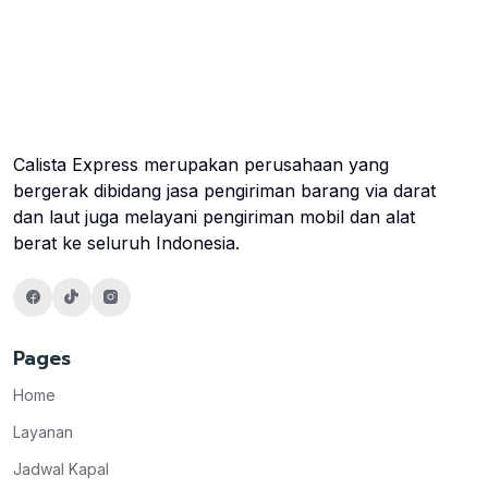
Calista Express merupakan perusahaan yang
bergerak dibidang jasa pengiriman barang via darat
dan laut juga melayani pengiriman mobil dan alat
berat ke seluruh Indonesia.
Pages
Home
Layanan
Jadwal Kapal