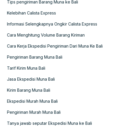
Tips pengiriman Barang Muna ke Bali
Kelebihan Calista Express
Informasi Selengkapnya Ongkir Calista Express
Cara Menghitung Volume Barang Kiriman
Cara Kerja Ekspedisi Pengiriman Dari Muna Ke Bali
Pengiriman Barang Muna Bali
Tarif Kirim Muna Bali
Jasa Ekspedisi Muna Bali
Kirim Barang Muna Bali
Ekspedisi Murah Muna Bali
Pengiriman Murah Muna Bali
Tanya jawab seputar Ekspedisi Muna ke Bali