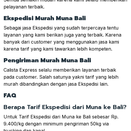
pelayanan terbaik.
Ekspedisi Murah Muna Bali
Sebagai jasa Ekspedisi yang sudah terpercaya tentu
layanan yang kami berikan juga yang terbaik. Karena
banyak dari customer yang menggunakan jasa kami
karena tarif yang kami tawarkan lebih kompeten.
Pengiriman Murah Muna Bali
Calista Express selalu memberikan layanan terbaik
pada customer. Salah satunya yakni tarif yang lebih
murah dibandingkan dengan jasa Ekspedisi lain.
FAQ
Berapa Tarif Ekspedisi dari Muna ke Bali?
Untuk Tarif Ekspedisi dari Muna ke Bali sebesar Rp.
9.400/kg dengan minimum pengiriman 50kg via
trucking dan kapal.