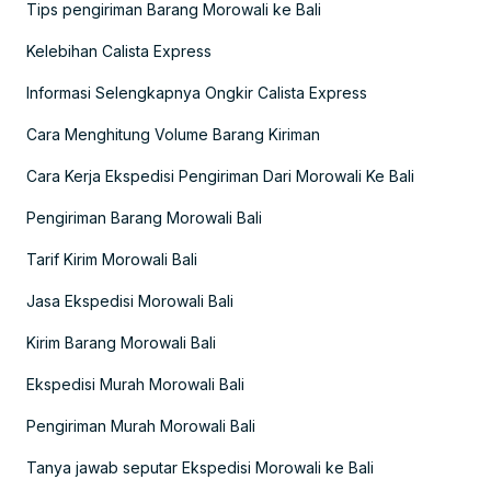
Tips pengiriman Barang Morowali ke Bali
Kelebihan Calista Express
Informasi Selengkapnya Ongkir Calista Express
Cara Menghitung Volume Barang Kiriman
Cara Kerja Ekspedisi Pengiriman Dari Morowali Ke Bali
Pengiriman Barang Morowali Bali
Tarif Kirim Morowali Bali
Jasa Ekspedisi Morowali Bali
Kirim Barang Morowali Bali
Ekspedisi Murah Morowali Bali
Pengiriman Murah Morowali Bali
Tanya jawab seputar Ekspedisi Morowali ke Bali