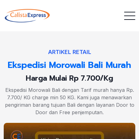
ARTIKEL RETAIL
Ekspedisi Morowali Bali Murah
Harga Mulai Rp 7.700/Kg
Ekspedisi Morowali Bali dengan Tarif murah hanya Rp.
7.700/ KG charge min 50 KG. Kami juga menawarkan
pengiriman barang tujuan Bali dengan layanan Door to
Door dan Free penjemputan.