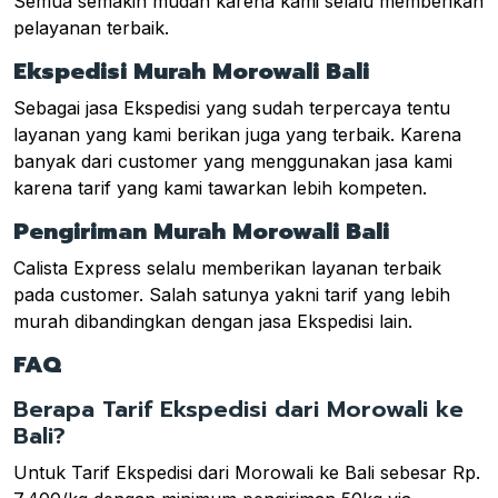
Semua semakin mudah karena kami selalu memberikan
pelayanan terbaik.
Ekspedisi Murah Morowali Bali
Sebagai jasa Ekspedisi yang sudah terpercaya tentu
layanan yang kami berikan juga yang terbaik. Karena
banyak dari customer yang menggunakan jasa kami
karena tarif yang kami tawarkan lebih kompeten.
Pengiriman Murah Morowali Bali
Calista Express selalu memberikan layanan terbaik
pada customer. Salah satunya yakni tarif yang lebih
murah dibandingkan dengan jasa Ekspedisi lain.
FAQ
Berapa Tarif Ekspedisi dari Morowali ke
Bali?
Untuk Tarif Ekspedisi dari Morowali ke Bali sebesar Rp.