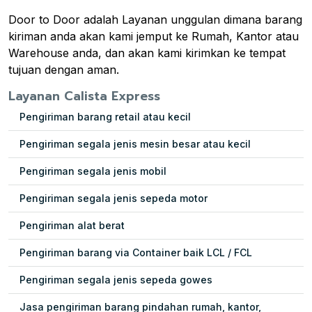
Door to Door adalah Layanan unggulan dimana barang
kiriman anda akan kami jemput ke Rumah, Kantor atau
Warehouse anda, dan akan kami kirimkan ke tempat
tujuan dengan aman.
Layanan Calista Express
Pengiriman barang retail atau kecil
Pengiriman segala jenis mesin besar atau kecil
Pengiriman segala jenis mobil
Pengiriman segala jenis sepeda motor
Pengiriman alat berat
Pengiriman barang via Container baik LCL / FCL
Pengiriman segala jenis sepeda gowes
Jasa pengiriman barang pindahan rumah, kantor,