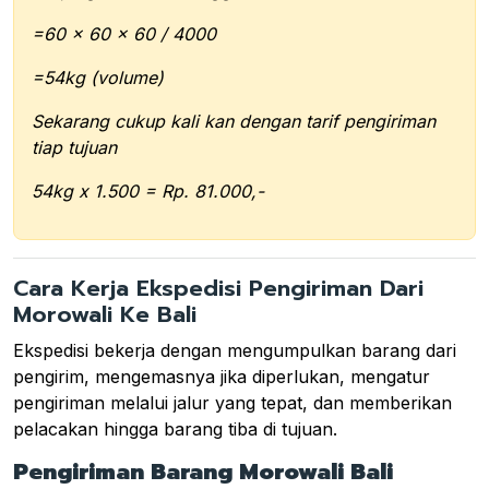
=60 x 60 x 60 / 4000
=54kg (volume)
Sekarang cukup kali kan dengan tarif pengiriman
tiap tujuan
54kg x 1.500 = Rp. 81.000,-
Cara Kerja Ekspedisi Pengiriman Dari
Morowali Ke Bali
Ekspedisi bekerja dengan mengumpulkan barang dari
pengirim, mengemasnya jika diperlukan, mengatur
pengiriman melalui jalur yang tepat, dan memberikan
pelacakan hingga barang tiba di tujuan.
Pengiriman Barang Morowali Bali