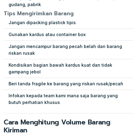
gudang, pabrik
Tips Mengirimkan Barang
Jangan dipacking plastick tipis
Gunakan kardus atau container box
Jangan mencampur barang pecah belah dan barang
riskan rusak
Kondisikan bagian bawah kardus kuat dan tidak
gampang jebol
Beri tanda fragile ke barang yang riskan rusak/pecah
Infokan kepada team kami mana saja barang yang
butuh perhatian khusus
Cara Menghitung Volume Barang
Kiriman