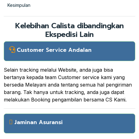
Kesimpulan
Kelebihan Calista dibandingkan
Ekspedisi Lain
Customer Service Andalan
Selain tracking melalui Website, anda juga bisa
bertanya kepada team Customer service kami yang
bersedia Melayani anda tentang semua hal pengiriman
barang. Tak hanya untuk tracking, anda juga dapat
melakukan Booking pengambilan bersama CS Kami.
Jaminan Asuransi