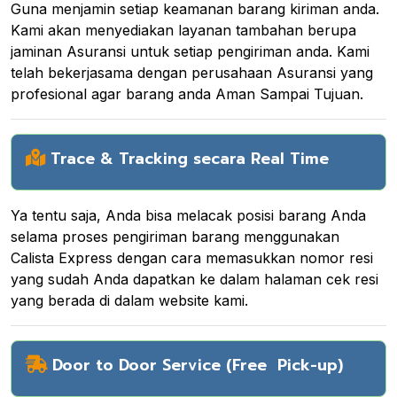
Guna menjamin setiap keamanan barang kiriman anda.
Kami akan menyediakan layanan tambahan berupa
jaminan Asuransi untuk setiap pengiriman anda. Kami
telah bekerjasama dengan perusahaan Asuransi yang
profesional agar barang anda Aman Sampai Tujuan.
Trace & Tracking secara Real Time
Ya tentu saja, Anda bisa melacak posisi barang Anda
selama proses pengiriman barang menggunakan
Calista Express dengan cara memasukkan nomor resi
yang sudah Anda dapatkan ke dalam halaman cek resi
yang berada di dalam website kami.
Door to Door Service (Free Pick-up)