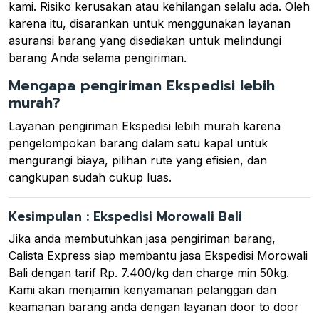
kami. Risiko kerusakan atau kehilangan selalu ada. Oleh
karena itu, disarankan untuk menggunakan layanan
asuransi barang yang disediakan untuk melindungi
barang Anda selama pengiriman.
Mengapa pengiriman Ekspedisi lebih
murah?
Layanan pengiriman Ekspedisi lebih murah karena
pengelompokan barang dalam satu kapal untuk
mengurangi biaya, pilihan rute yang efisien, dan
cangkupan sudah cukup luas.
Kesimpulan : Ekspedisi Morowali Bali
Jika anda membutuhkan jasa pengiriman barang,
Calista Express siap membantu jasa Ekspedisi Morowali
Bali dengan tarif Rp. 7.400/kg dan charge min 50kg.
Kami akan menjamin kenyamanan pelanggan dan
keamanan barang anda dengan layanan door to door