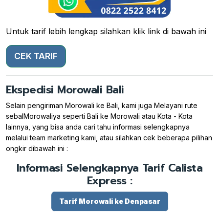
Untuk tarif lebih lengkap silahkan klik link di bawah ini
CEK TARIF
Ekspedisi Morowali Bali
Selain pengiriman Morowali ke Bali, kami juga Melayani rute
sebalMorowaliya seperti Bali ke Morowali atau Kota - Kota
lainnya, yang bisa anda cari tahu informasi selengkapnya
melalui team marketing kami, atau silahkan cek beberapa pilihan
ongkir dibawah ini :
Informasi Selengkapnya Tarif Calista
Express :
Tarif Morowali ke Denpasar