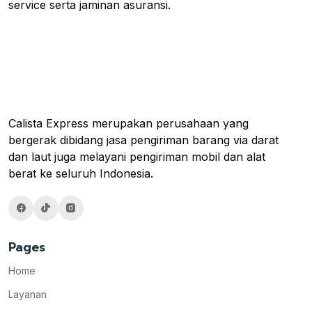
service serta jaminan asuransi.
Calista Express merupakan perusahaan yang
bergerak dibidang jasa pengiriman barang via darat
dan laut juga melayani pengiriman mobil dan alat
berat ke seluruh Indonesia.
Pages
Home
Layanan