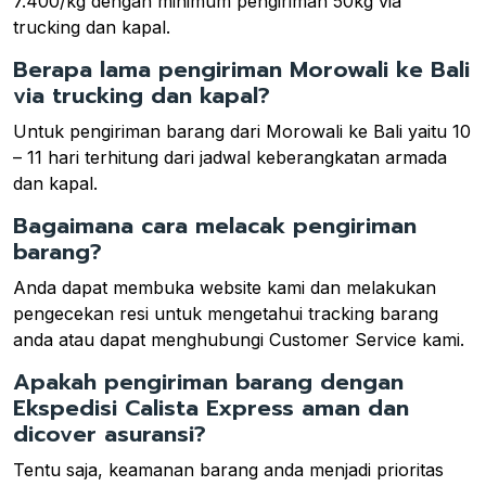
7.400/kg dengan minimum pengiriman 50kg via
trucking dan kapal.
Berapa lama pengiriman Morowali ke Bali
via trucking dan kapal?
Untuk pengiriman barang dari Morowali ke Bali yaitu 10
– 11 hari terhitung dari jadwal keberangkatan armada
dan kapal.
Bagaimana cara melacak pengiriman
barang?
Anda dapat membuka website kami dan melakukan
pengecekan resi untuk mengetahui tracking barang
anda atau dapat menghubungi Customer Service kami.
Apakah pengiriman barang dengan
Ekspedisi Calista Express aman dan
dicover asuransi?
Tentu saja, keamanan barang anda menjadi prioritas