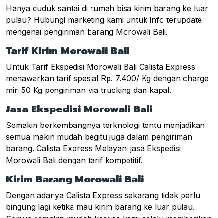
Hanya duduk santai di rumah bisa kirim barang ke luar
pulau? Hubungi marketing kami untuk info terupdate
mengenai pengiriman barang Morowali Bali.
Tarif Kirim Morowali Bali
Untuk Tarif Ekspedisi Morowali Bali Calista Express
menawarkan tarif spesial Rp. 7.400/ Kg dengan charge
min 50 Kg pengiriman via trucking dan kapal.
Jasa Ekspedisi Morowali Bali
Semakin berkembangnya terknologi tentu menjadikan
semua makin mudah begitu juga dalam pengiriman
barang. Calista Express Melayani jasa Ekspedisi
Morowali Bali dengan tarif kompetitif.
Kirim Barang Morowali Bali
Dengan adanya Calista Express sekarang tidak perlu
bingung lagi ketika mau kirim barang ke luar pulau.