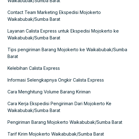
Waikabubak/Sumba Barat
Contact Team Marketing Ekspedisi Mojokerto
Waikabubak/Sumba Barat
Layanan Calista Express untuk Ekspedisi Mojokerto ke
Waikabubak/Sumba Barat
Tips pengiriman Barang Mojokerto ke Waikabubak/Sumba
Barat
Kelebihan Calista Express
Informasi Selengkapnya Ongkir Calista Express
Cara Menghitung Volume Barang Kiriman
Cara Kerja Ekspedisi Pengiriman Dari Mojokerto Ke
Waikabubak/Sumba Barat
Pengiriman Barang Mojokerto Waikabubak/Sumba Barat
Tarif Kirim Mojokerto Waikabubak/Sumba Barat