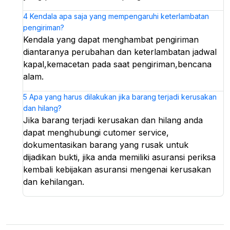
4
Kendala apa saja yang mempengaruhi keterlambatan
pengiriman?
Kendala yang dapat menghambat pengiriman
diantaranya perubahan dan keterlambatan jadwal
kapal,kemacetan pada saat pengiriman,bencana
alam.
5
Apa yang harus dilakukan jika barang terjadi kerusakan
dan hilang?
Jika barang terjadi kerusakan dan hilang anda
dapat menghubungi cutomer service,
dokumentasikan barang yang rusak untuk
dijadikan bukti, jika anda memiliki asuransi periksa
kembali kebijakan asuransi mengenai kerusakan
dan kehilangan.