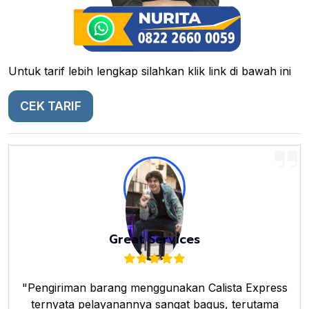
Untuk tarif lebih lengkap silahkan klik link di bawah ini
CEK TARIF
Great Services
"Pengiriman barang menggunakan Calista Express
ternyata pelayanannya sangat bagus, terutama