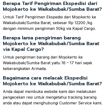
Berapa Tarif Pengiriman Ekspedisi dari
Mojokerto ke Waikabubak/Sumba Barat?
Untuk Tarif Pengiriman Ekspedisi dari Mojokerto ke
Waikabubak/Sumba Barat, sebesar Rp 12200 /kg
dengan minimum pengiriman 50kg via Kapal Cargo.
Berapa lama pengiriman barang
Mojokerto ke Waikabubak/Sumba Barat
via Kapal Cargo?
Untuk pengiriman barang dari Mojokerto ke
Waikabubak/Sumba Barat yaitu 16 – 17 hari sejak
keberangkatan Armada.
Bagaimana cara melacak Ekspedisi
Mojokerto ke Waikabubak/Sumba Barat?
Anda dapat membuka website kami dan melakukan
pengecekan resi untuk mengetahui tracking barang
anda atau dapat menghubungi Customer Service kami.