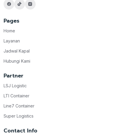
Pages
Home
Layanan
Jadwal Kapal
Hubungi Kami
Partner
LSJ Logistic
LTI Container
Line7 Container
Super Logistics
Contact Info