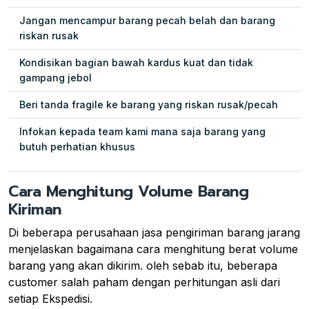
Jangan mencampur barang pecah belah dan barang
riskan rusak
Kondisikan bagian bawah kardus kuat dan tidak
gampang jebol
Beri tanda fragile ke barang yang riskan rusak/pecah
Infokan kepada team kami mana saja barang yang
butuh perhatian khusus
Cara Menghitung Volume Barang
Kiriman
Di beberapa perusahaan jasa pengiriman barang jarang
menjelaskan bagaimana cara menghitung berat volume
barang yang akan dikirim. oleh sebab itu, beberapa
customer salah paham dengan perhitungan asli dari
setiap Ekspedisi.