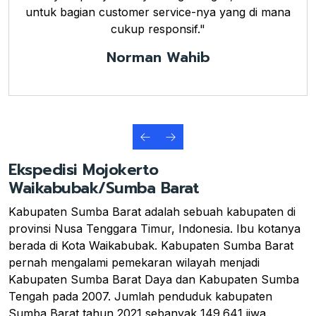
untuk bagian customer service-nya yang di mana
cukup responsif."
Norman Wahib
Ekspedisi Mojokerto
Waikabubak/Sumba Barat
Kabupaten Sumba Barat adalah sebuah kabupaten di
provinsi Nusa Tenggara Timur, Indonesia. Ibu kotanya
berada di Kota Waikabubak. Kabupaten Sumba Barat
pernah mengalami pemekaran wilayah menjadi
Kabupaten Sumba Barat Daya dan Kabupaten Sumba
Tengah pada 2007. Jumlah penduduk kabupaten
Sumba Barat tahun 2021 sebanyak 149.641 jiwa.