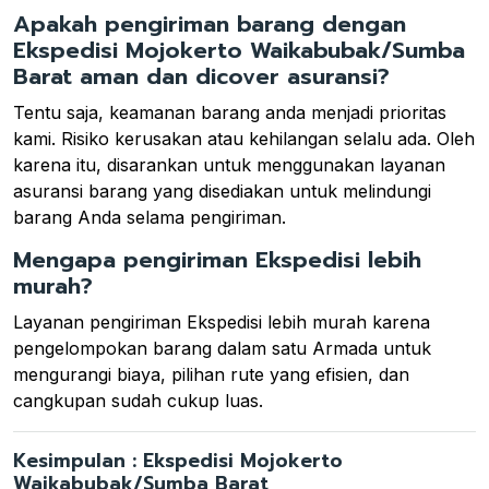
Apakah pengiriman barang dengan
Ekspedisi Mojokerto Waikabubak/Sumba
Barat aman dan dicover asuransi?
Tentu saja, keamanan barang anda menjadi prioritas
kami. Risiko kerusakan atau kehilangan selalu ada. Oleh
karena itu, disarankan untuk menggunakan layanan
asuransi barang yang disediakan untuk melindungi
barang Anda selama pengiriman.
Mengapa pengiriman Ekspedisi lebih
murah?
Layanan pengiriman Ekspedisi lebih murah karena
pengelompokan barang dalam satu Armada untuk
mengurangi biaya, pilihan rute yang efisien, dan
cangkupan sudah cukup luas.
Kesimpulan : Ekspedisi Mojokerto
Waikabubak/Sumba Barat