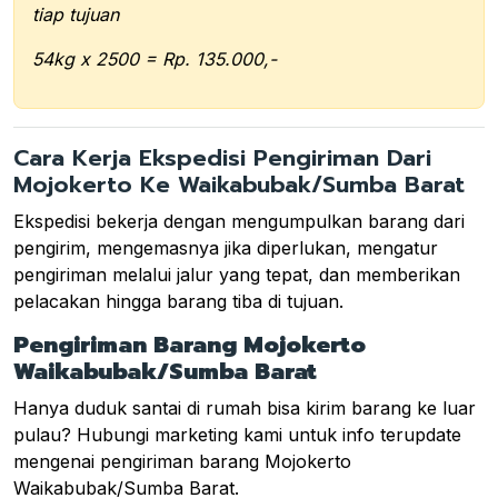
tiap tujuan
54kg x 2500 = Rp. 135.000,-
Cara Kerja Ekspedisi Pengiriman Dari
Mojokerto Ke Waikabubak/Sumba Barat
Ekspedisi bekerja dengan mengumpulkan barang dari
pengirim, mengemasnya jika diperlukan, mengatur
pengiriman melalui jalur yang tepat, dan memberikan
pelacakan hingga barang tiba di tujuan.
Pengiriman Barang Mojokerto
Waikabubak/Sumba Barat
Hanya duduk santai di rumah bisa kirim barang ke luar
pulau? Hubungi marketing kami untuk info terupdate
mengenai pengiriman barang Mojokerto
Waikabubak/Sumba Barat.