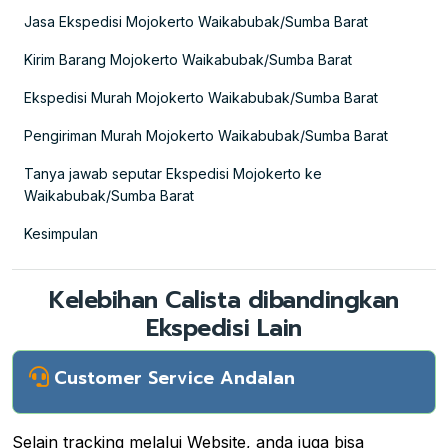
Jasa Ekspedisi Mojokerto Waikabubak/Sumba Barat
Kirim Barang Mojokerto Waikabubak/Sumba Barat
Ekspedisi Murah Mojokerto Waikabubak/Sumba Barat
Pengiriman Murah Mojokerto Waikabubak/Sumba Barat
Tanya jawab seputar Ekspedisi Mojokerto ke
Waikabubak/Sumba Barat
Kesimpulan
Kelebihan Calista dibandingkan
Ekspedisi Lain
Customer Service Andalan
Selain tracking melalui Website, anda juga bisa