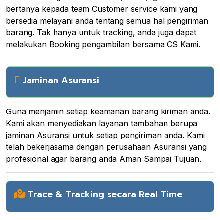
bertanya kepada team Customer service kami yang
bersedia melayani anda tentang semua hal pengiriman
barang. Tak hanya untuk tracking, anda juga dapat
melakukan Booking pengambilan bersama CS Kami.
Jaminan Asuransi
Guna menjamin setiap keamanan barang kiriman anda.
Kami akan menyediakan layanan tambahan berupa
jaminan Asuransi untuk setiap pengiriman anda. Kami
telah bekerjasama dengan perusahaan Asuransi yang
profesional agar barang anda Aman Sampai Tujuan.
Trace & Tracking secara Real Time