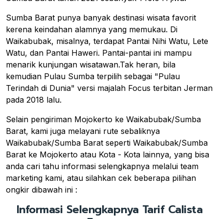
Sumba Barat punya banyak destinasi wisata favorit
kerena keindahan alamnya yang memukau. Di
Waikabubak, misalnya, terdapat Pantai Nihi Watu, Lete
Watu, dan Pantai Haweri. Pantai-pantai ini mampu
menarik kunjungan wisatawan.Tak heran, bila
kemudian Pulau Sumba terpilih sebagai "Pulau
Terindah di Dunia" versi majalah Focus terbitan Jerman
pada 2018 lalu.
Selain pengiriman Mojokerto ke Waikabubak/Sumba
Barat, kami juga melayani rute sebaliknya
Waikabubak/Sumba Barat seperti Waikabubak/Sumba
Barat ke Mojokerto atau Kota - Kota lainnya, yang bisa
anda cari tahu informasi selengkapnya melalui team
marketing kami, atau silahkan cek beberapa pilihan
ongkir dibawah ini :
Informasi Selengkapnya Tarif Calista