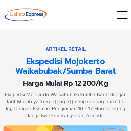
ARTIKEL RETAIL
Ekspedisi Mojokerto
Waikabubak/Sumba Barat
Harga Mulai Rp 12.200/Kg
Ekspedisi Mojokerto Waikabubak/Sumba Barat dengan
tarif Murah yaitu Rp {{harga}} dengan charge min 50
kg, Dengan Estimasi Pengiriman 16 - 17 Hari terhitung
dari jadwal keberangkatan Armada.