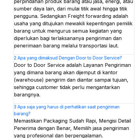
perpindahan produk barang atau jasa, energi, atau
sumber daya lain, dari mulai titik awal hingga titik
pengguna. Sedangkan Freight forwarding adalah
usaha yang ditujukan mewakili kepentingan pemilik
barang untuk mengurus semua kegiatan yang
diperlukan bagi terlaksananya pengiriman dan
penerimaan barang melalui transportasi laut.
2
Apa yang dimaksud Dengan Door to Door Service?
Door to Door Service adalah Layanan Pengiriman
yang dimana barang akan dijemput di kantor
(warehouse) pengirim dan diantar sampai tujuan,
sehingga customer tidak perlu mengantarkan
barangnya.
3
Apa saja yang harus di perhatikan saat pengiriman
barang?
Memastikan Packaging Sudah Rapi, Mengisi Detail
Penerima dengan Benar, Memilih jasa pengiriman
yang profesional dan berpengalaman.