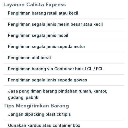
Layanan Calista Express
Pengiriman barang retail atau kecil
Pengiriman segala jenis mesin besar atau kecil
Pengiriman segala jenis mobil
Pengiriman segala jenis sepeda motor
Pengiriman alat berat
Pengiriman barang via Container baik LCL / FCL
Pengiriman segala jenis sepeda gowes
Jasa pengiriman barang pindahan rumah, kantor,
gudang, pabrik
Tips Mengirimkan Barang
Jangan dipacking plastick tipis
Gunakan kardus atau container box