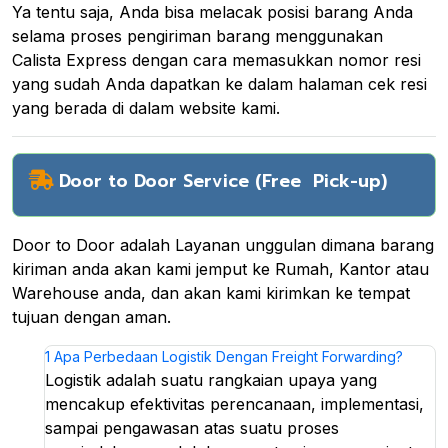
Ya tentu saja, Anda bisa melacak posisi barang Anda
selama proses pengiriman barang menggunakan
Calista Express dengan cara memasukkan nomor resi
yang sudah Anda dapatkan ke dalam halaman cek resi
yang berada di dalam website kami.
Door to Door Service (Free Pick-up)
Door to Door adalah Layanan unggulan dimana barang
kiriman anda akan kami jemput ke Rumah, Kantor atau
Warehouse anda, dan akan kami kirimkan ke tempat
tujuan dengan aman.
1
Apa Perbedaan Logistik Dengan Freight Forwarding?
Logistik adalah suatu rangkaian upaya yang
mencakup efektivitas perencanaan, implementasi,
sampai pengawasan atas suatu proses