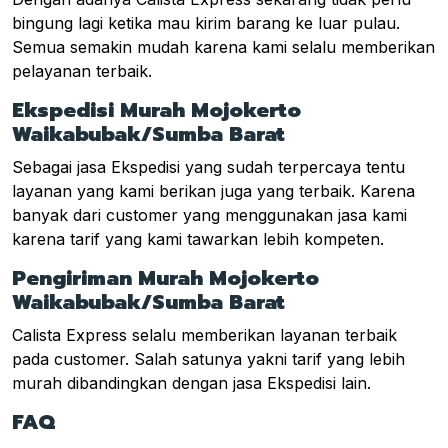
bingung lagi ketika mau kirim barang ke luar pulau.
Semua semakin mudah karena kami selalu memberikan
pelayanan terbaik.
Ekspedisi Murah Mojokerto
Waikabubak/Sumba Barat
Sebagai jasa Ekspedisi yang sudah terpercaya tentu
layanan yang kami berikan juga yang terbaik. Karena
banyak dari customer yang menggunakan jasa kami
karena tarif yang kami tawarkan lebih kompeten.
Pengiriman Murah Mojokerto
Waikabubak/Sumba Barat
Calista Express selalu memberikan layanan terbaik
pada customer. Salah satunya yakni tarif yang lebih
murah dibandingkan dengan jasa Ekspedisi lain.
FAQ