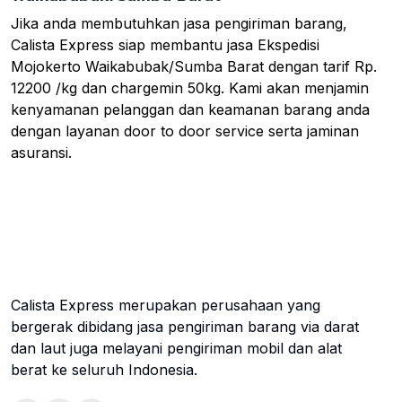
Jika anda membutuhkan jasa pengiriman barang,
Calista Express siap membantu jasa Ekspedisi
Mojokerto Waikabubak/Sumba Barat dengan tarif Rp.
12200 /kg dan chargemin 50kg. Kami akan menjamin
kenyamanan pelanggan dan keamanan barang anda
dengan layanan door to door service serta jaminan
asuransi.
Calista Express merupakan perusahaan yang
bergerak dibidang jasa pengiriman barang via darat
dan laut juga melayani pengiriman mobil dan alat
berat ke seluruh Indonesia.