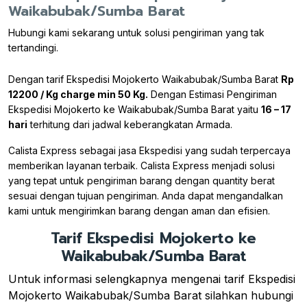
Waikabubak/Sumba Barat
Hubungi kami sekarang untuk solusi pengiriman yang tak
tertandingi.
Dengan tarif Ekspedisi Mojokerto Waikabubak/Sumba Barat
Rp
12200 / Kg charge min 50 Kg.
Dengan Estimasi Pengiriman
Ekspedisi Mojokerto ke Waikabubak/Sumba Barat yaitu
16 – 17
hari
terhitung dari jadwal keberangkatan Armada.
Calista Express sebagai jasa Ekspedisi yang sudah terpercaya
memberikan layanan terbaik. Calista Express menjadi solusi
yang tepat untuk pengiriman barang dengan quantity berat
sesuai dengan tujuan pengiriman. Anda dapat mengandalkan
kami untuk mengirimkan barang dengan aman dan efisien.
Tarif Ekspedisi Mojokerto ke
Waikabubak/Sumba Barat
Untuk informasi selengkapnya mengenai tarif Ekspedisi
Mojokerto Waikabubak/Sumba Barat silahkan hubungi