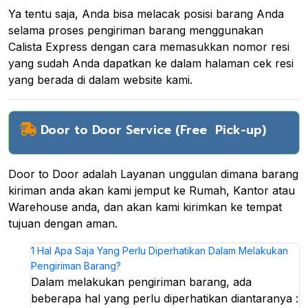
Ya tentu saja, Anda bisa melacak posisi barang Anda
selama proses pengiriman barang menggunakan
Calista Express dengan cara memasukkan nomor resi
yang sudah Anda dapatkan ke dalam halaman cek resi
yang berada di dalam website kami.
Door to Door Service (Free Pick-up)
Door to Door adalah Layanan unggulan dimana barang
kiriman anda akan kami jemput ke Rumah, Kantor atau
Warehouse anda, dan akan kami kirimkan ke tempat
tujuan dengan aman.
1
Hal Apa Saja Yang Perlu Diperhatikan Dalam Melakukan
Pengiriman Barang?
Dalam melakukan pengiriman barang, ada
beberapa hal yang perlu diperhatikan diantaranya :