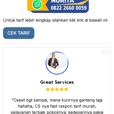
Untuk tarif lebih lengkap silahkan klik link di bawah ini
CEK TARIF
Great Services
"Cepet bgt sampai, mana kurirnya ganteng lagi
hahaha, CS nya fast respon tarif murah,
pelayanan terbaik pokoknya. kedepannya pakai