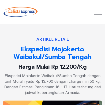
ARTIKEL RETAIL
Ekspedisi Mojokerto
Waibakul/Sumba Tengah
Harga Mulai Rp 12.200/Kg
Ekspedisi Mojokerto Waibakul/Sumba Tengah dengan
tarif Murah yaitu Rp 13.700 dengan charge min 50 kg,
Dengan Estimasi Pengiriman 16 - 17 Hari terhitung dari
jadwal keberangkatan Armada.