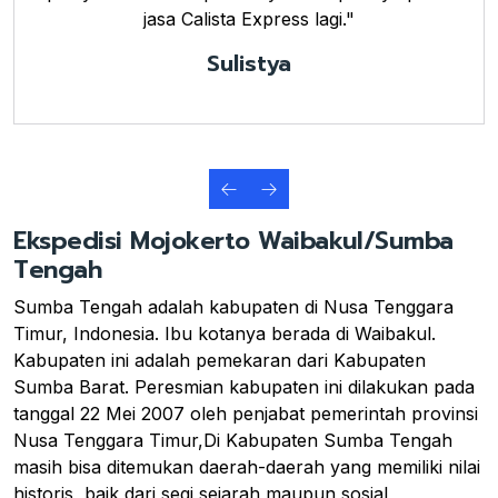
jasa Calista Express lagi."
Sulistya
Ekspedisi Mojokerto Waibakul/Sumba
Tengah
Sumba Tengah adalah kabupaten di Nusa Tenggara
Timur, Indonesia. Ibu kotanya berada di Waibakul.
Kabupaten ini adalah pemekaran dari Kabupaten
Sumba Barat. Peresmian kabupaten ini dilakukan pada
tanggal 22 Mei 2007 oleh penjabat pemerintah provinsi
Nusa Tenggara Timur,Di Kabupaten Sumba Tengah
masih bisa ditemukan daerah-daerah yang memiliki nilai
historis, baik dari segi sejarah maupun sosial