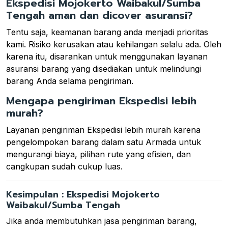
Ekspedisi Mojokerto Waibakul/Sumba
Tengah aman dan dicover asuransi?
Tentu saja, keamanan barang anda menjadi prioritas
kami. Risiko kerusakan atau kehilangan selalu ada. Oleh
karena itu, disarankan untuk menggunakan layanan
asuransi barang yang disediakan untuk melindungi
barang Anda selama pengiriman.
Mengapa pengiriman Ekspedisi lebih
murah?
Layanan pengiriman Ekspedisi lebih murah karena
pengelompokan barang dalam satu Armada untuk
mengurangi biaya, pilihan rute yang efisien, dan
cangkupan sudah cukup luas.
Kesimpulan : Ekspedisi Mojokerto
Waibakul/Sumba Tengah
Jika anda membutuhkan jasa pengiriman barang,