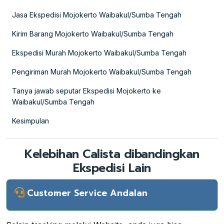
Jasa Ekspedisi Mojokerto Waibakul/Sumba Tengah
Kirim Barang Mojokerto Waibakul/Sumba Tengah
Ekspedisi Murah Mojokerto Waibakul/Sumba Tengah
Pengiriman Murah Mojokerto Waibakul/Sumba Tengah
Tanya jawab seputar Ekspedisi Mojokerto ke
Waibakul/Sumba Tengah
Kesimpulan
Kelebihan Calista dibandingkan
Ekspedisi Lain
Customer Service Andalan