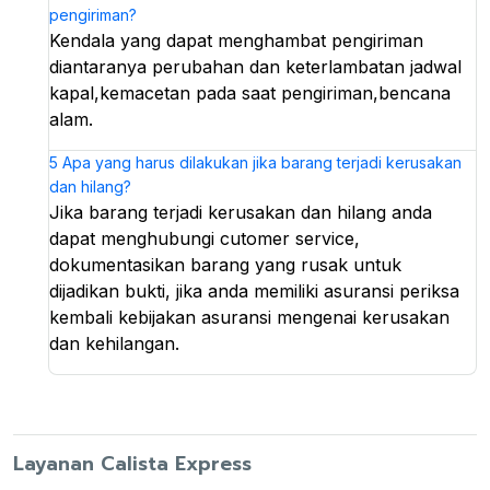
pengiriman?
Kendala yang dapat menghambat pengiriman
diantaranya perubahan dan keterlambatan jadwal
kapal,kemacetan pada saat pengiriman,bencana
alam.
5
Apa yang harus dilakukan jika barang terjadi kerusakan
dan hilang?
Jika barang terjadi kerusakan dan hilang anda
dapat menghubungi cutomer service,
dokumentasikan barang yang rusak untuk
dijadikan bukti, jika anda memiliki asuransi periksa
kembali kebijakan asuransi mengenai kerusakan
dan kehilangan.
Layanan Calista Express