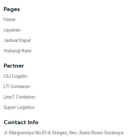
Pages
Home
Layanan
Jadwal Kapal
Hubungi Kami
Partner
LSJ Logistic
LTI Container
Line7 Container
Super Logistics
Contact Info
Jl. Margomulyo No.51-A Greges, Kec. Asem Rowo Surabaya