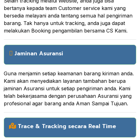
Selain tracking melalui Website, anda juga bisa
bertanya kepada team Customer service kami yang
bersedia melayani anda tentang semua hal pengiriman
barang. Tak hanya untuk tracking, anda juga dapat
melakukan Booking pengambilan bersama CS Kami.
Jaminan Asuransi
Guna menjamin setiap keamanan barang kiriman anda.
Kami akan menyediakan layanan tambahan berupa
jaminan Asuransi untuk setiap pengiriman anda. Kami
telah bekerjasama dengan perusahaan Asuransi yang
profesional agar barang anda Aman Sampai Tujuan.
Trace & Tracking secara Real Time