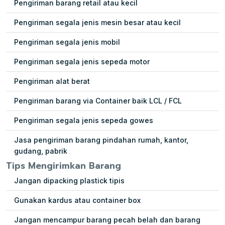
Pengiriman barang retail atau kecil
Pengiriman segala jenis mesin besar atau kecil
Pengiriman segala jenis mobil
Pengiriman segala jenis sepeda motor
Pengiriman alat berat
Pengiriman barang via Container baik LCL / FCL
Pengiriman segala jenis sepeda gowes
Jasa pengiriman barang pindahan rumah, kantor,
gudang, pabrik
Tips Mengirimkan Barang
Jangan dipacking plastick tipis
Gunakan kardus atau container box
Jangan mencampur barang pecah belah dan barang