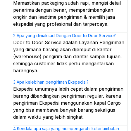
Memastikan packaging sudah rapi, mengisi detail
penerima dengan benar, mempertimbangkan
ongkir dan leadtime pengiriman & memilih jasa
ekspedisi yang profesional dan terpercaya.
2
Apa yang dimaksud Dengan Door to Door Service?
Door to Door Service adalah Layanan Pengiriman
yang dimana barang akan dijemput di kantor
(warehouse) pengirim dan diantar sampai tujuan,
sehingga customer tidak perlu mengantarkan
barangnya.
3
Apa kelebihan pengiriman Ekspedisi?
Ekspedisi umumnya lebih cepat dalam pengiriman
barang dibandingkan pengiriman reguler. karena
pengiriman Ekspedisi menggunakan kapal Cargo
yang bisa membawa banyak barang sekaligus
dalam waktu yang lebih singkat.
4
Kendala apa saja yang mempengaruhi keterlambatan