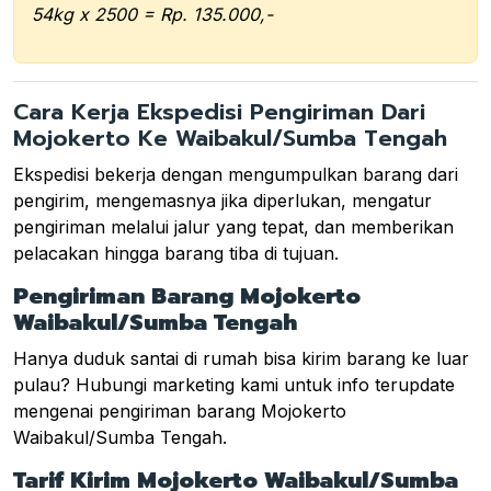
54kg x 2500 = Rp. 135.000,-
Cara Kerja Ekspedisi Pengiriman Dari
Mojokerto Ke Waibakul/Sumba Tengah
Ekspedisi bekerja dengan mengumpulkan barang dari
pengirim, mengemasnya jika diperlukan, mengatur
pengiriman melalui jalur yang tepat, dan memberikan
pelacakan hingga barang tiba di tujuan.
Pengiriman Barang Mojokerto
Waibakul/Sumba Tengah
Hanya duduk santai di rumah bisa kirim barang ke luar
pulau? Hubungi marketing kami untuk info terupdate
mengenai pengiriman barang Mojokerto
Waibakul/Sumba Tengah.
Tarif Kirim Mojokerto Waibakul/Sumba