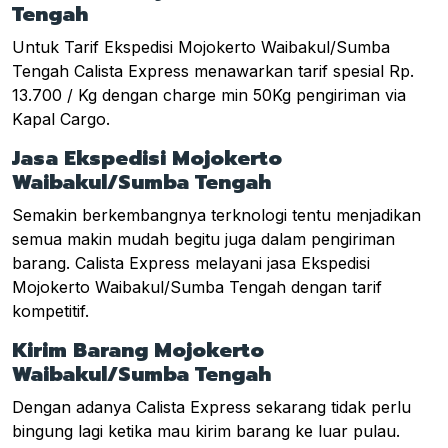
Tengah
Untuk Tarif Ekspedisi Mojokerto Waibakul/Sumba
Tengah Calista Express menawarkan tarif spesial Rp.
13.700 / Kg dengan charge min 50Kg pengiriman via
Kapal Cargo.
Jasa Ekspedisi Mojokerto
Waibakul/Sumba Tengah
Semakin berkembangnya terknologi tentu menjadikan
semua makin mudah begitu juga dalam pengiriman
barang. Calista Express melayani jasa Ekspedisi
Mojokerto Waibakul/Sumba Tengah dengan tarif
kompetitif.
Kirim Barang Mojokerto
Waibakul/Sumba Tengah
Dengan adanya Calista Express sekarang tidak perlu
bingung lagi ketika mau kirim barang ke luar pulau.