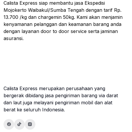
Calista Express siap membantu jasa Ekspedisi
Mojokerto Waibakul/Sumba Tengah dengan tarif Rp.
13.700 /kg dan chargemin 50kg. Kami akan menjamin
kenyamanan pelanggan dan keamanan barang anda
dengan layanan door to door service serta jaminan
asuransi.
Calista Express merupakan perusahaan yang
bergerak dibidang jasa pengiriman barang via darat
dan laut juga melayani pengiriman mobil dan alat
berat ke seluruh Indonesia.