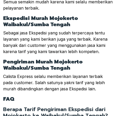
Semua semakin mudah karena kami selalu memberikan
pelayanan terbaik.
Ekspedisi Murah Mojokerto
Waibakul/Sumba Tengah
Sebagai jasa Ekspedisi yang sudah terpercaya tentu
layanan yang kami berikan juga yang terbaik. Karena
banyak dari customer yang menggunakan jasa kami
karena tarif yang kami tawarkan lebih kompeten.
Pengiriman Murah Mojokerto
Waibakul/Sumba Tengah
Calista Express selalu memberikan layanan terbaik
pada customer. Salah satunya yakni tarif yang lebih
murah dibandingkan dengan jasa Ekspedisi lain.
FAQ
Berapa Tarif Pengiriman Ekspedisi dari
Mojokerto ke Waibakul/Sumba Tengah?