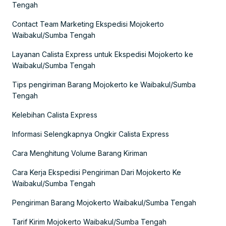
Tengah
Contact Team Marketing Ekspedisi Mojokerto
Waibakul/Sumba Tengah
Layanan Calista Express untuk Ekspedisi Mojokerto ke
Waibakul/Sumba Tengah
Tips pengiriman Barang Mojokerto ke Waibakul/Sumba
Tengah
Kelebihan Calista Express
Informasi Selengkapnya Ongkir Calista Express
Cara Menghitung Volume Barang Kiriman
Cara Kerja Ekspedisi Pengiriman Dari Mojokerto Ke
Waibakul/Sumba Tengah
Pengiriman Barang Mojokerto Waibakul/Sumba Tengah
Tarif Kirim Mojokerto Waibakul/Sumba Tengah