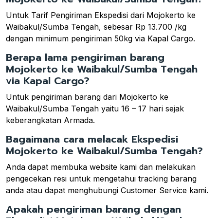
Untuk Tarif Pengiriman Ekspedisi dari Mojokerto ke
Waibakul/Sumba Tengah, sebesar Rp 13.700 /kg
dengan minimum pengiriman 50kg via Kapal Cargo.
Berapa lama pengiriman barang
Mojokerto ke Waibakul/Sumba Tengah
via Kapal Cargo?
Untuk pengiriman barang dari Mojokerto ke
Waibakul/Sumba Tengah yaitu 16 – 17 hari sejak
keberangkatan Armada.
Bagaimana cara melacak Ekspedisi
Mojokerto ke Waibakul/Sumba Tengah?
Anda dapat membuka website kami dan melakukan
pengecekan resi untuk mengetahui tracking barang
anda atau dapat menghubungi Customer Service kami.
Apakah pengiriman barang dengan