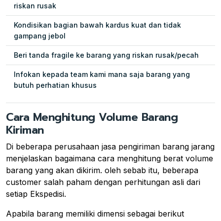
riskan rusak
Kondisikan bagian bawah kardus kuat dan tidak
gampang jebol
Beri tanda fragile ke barang yang riskan rusak/pecah
Infokan kepada team kami mana saja barang yang
butuh perhatian khusus
Cara Menghitung Volume Barang
Kiriman
Di beberapa perusahaan jasa pengiriman barang jarang
menjelaskan bagaimana cara menghitung berat volume
barang yang akan dikirim. oleh sebab itu, beberapa
customer salah paham dengan perhitungan asli dari
setiap Ekspedisi.
Apabila barang memiliki dimensi sebagai berikut