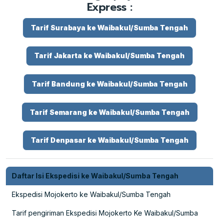
Express :
Tarif Surabaya ke Waibakul/Sumba Tengah
Tarif Jakarta ke Waibakul/Sumba Tengah
Tarif Bandung ke Waibakul/Sumba Tengah
Tarif Semarang ke Waibakul/Sumba Tengah
Tarif Denpasar ke Waibakul/Sumba Tengah
Daftar Isi Ekspedisi ke Waibakul/Sumba Tengah
Ekspedisi Mojokerto ke Waibakul/Sumba Tengah
Tarif pengiriman Ekspedisi Mojokerto Ke Waibakul/Sumba