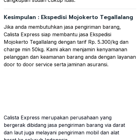
Kesimpulan : Ekspedisi Mojokerto Tegallalang
Jika anda membutuhkan jasa pengiriman barang,
Calista Express siap membantu jasa Ekspedisi
Mojokerto Tegallalang dengan tarif Rp. 5.300/kg dan
charge min 50kg. Kami akan menjamin kenyamanan
pelanggan dan keamanan barang anda dengan layanan
door to door service serta jaminan asuransi.
Calista Express merupakan perusahaan yang
bergerak dibidang jasa pengiriman barang via darat
dan laut juga melayani pengiriman mobil dan alat
berat ke seluruh Indonesia.