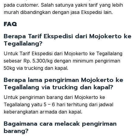
pada customer. Salah satunya yakni tarif yang lebih
murah dibandingkan dengan jasa Ekspedisi lain.
FAQ
Berapa Tarif Ekspedisi dari Mojokerto ke
Tegallalang?
Untuk Tarif Ekspedisi dari Mojokerto ke Tegallalang
sebesar Rp. 5.300/kg dengan minimum pengiriman
50kg via trucking dan kapal.
Berapa lama pengiriman Mojokerto ke
Tegallalang via trucking dan kapal?
Untuk pengiriman barang dari Mojokerto ke
Tegallalang yaitu 5 – 6 hari terhitung dari jadwal
keberangkatan armada dan kapal.
Bagaimana cara melacak pengiriman
barang?