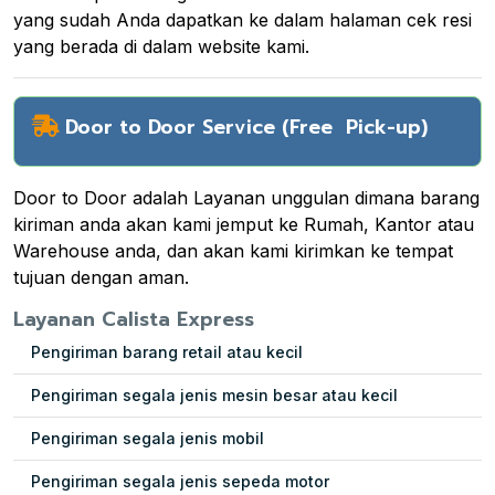
yang sudah Anda dapatkan ke dalam halaman cek resi
yang berada di dalam website kami.
Door to Door Service (Free Pick-up)
Door to Door adalah Layanan unggulan dimana barang
kiriman anda akan kami jemput ke Rumah, Kantor atau
Warehouse anda, dan akan kami kirimkan ke tempat
tujuan dengan aman.
Layanan Calista Express
Pengiriman barang retail atau kecil
Pengiriman segala jenis mesin besar atau kecil
Pengiriman segala jenis mobil
Pengiriman segala jenis sepeda motor