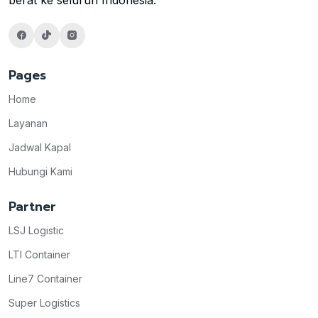
Pages
Home
Layanan
Jadwal Kapal
Hubungi Kami
Partner
LSJ Logistic
LTI Container
Line7 Container
Super Logistics