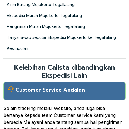
Kirim Barang Mojokerto Tegallalang
Ekspedisi Murah Mojokerto Tegallalang
Pengiriman Murah Mojokerto Tegallalang
Tanya jawab seputar Ekspedisi Mojokerto ke Tegallalang
Kesimpulan
Kelebihan Calista dibandingkan
Ekspedisi Lain
Customer Service Andalan
Selain tracking melalui Website, anda juga bisa
bertanya kepada team Customer service kami yang
bersedia Melayani anda tentang semua hal pengiriman
barang. Tak hanya untuk tracking, anda juga dapat