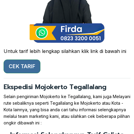
Untuk tarif lebih lengkap silahkan klik link di bawah ini
CEK TARIF
Ekspedisi Mojokerto Tegallalang
Selain pengiriman Mojokerto ke Tegallalang, kami juga Melayani
rute sebaliknya seperti Tegallalang ke Mojokerto atau Kota -
Kota lainnya, yang bisa anda cari tahu informasi selengkapnya
melalui team marketing kami, atau silahkan cek beberapa pilihan
ongkir dibawah ini :