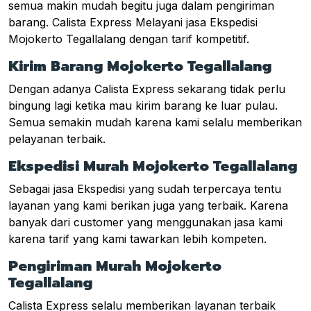
semua makin mudah begitu juga dalam pengiriman
barang. Calista Express Melayani jasa Ekspedisi
Mojokerto Tegallalang dengan tarif kompetitif.
Kirim Barang Mojokerto Tegallalang
Dengan adanya Calista Express sekarang tidak perlu
bingung lagi ketika mau kirim barang ke luar pulau.
Semua semakin mudah karena kami selalu memberikan
pelayanan terbaik.
Ekspedisi Murah Mojokerto Tegallalang
Sebagai jasa Ekspedisi yang sudah terpercaya tentu
layanan yang kami berikan juga yang terbaik. Karena
banyak dari customer yang menggunakan jasa kami
karena tarif yang kami tawarkan lebih kompeten.
Pengiriman Murah Mojokerto
Tegallalang
Calista Express selalu memberikan layanan terbaik