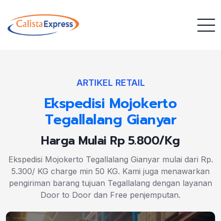
ARTIKEL RETAIL
Ekspedisi Mojokerto
Tegallalang Gianyar
Harga Mulai Rp 5.800/Kg
Ekspedisi Mojokerto Tegallalang Gianyar mulai dari Rp.
5.300/ KG charge min 50 KG. Kami juga menawarkan
pengiriman barang tujuan Tegallalang dengan layanan
Door to Door dan Free penjemputan.