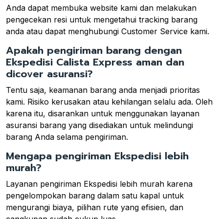
Anda dapat membuka website kami dan melakukan
pengecekan resi untuk mengetahui tracking barang
anda atau dapat menghubungi Customer Service kami.
Apakah pengiriman barang dengan
Ekspedisi Calista Express aman dan
dicover asuransi?
Tentu saja, keamanan barang anda menjadi prioritas
kami. Risiko kerusakan atau kehilangan selalu ada. Oleh
karena itu, disarankan untuk menggunakan layanan
asuransi barang yang disediakan untuk melindungi
barang Anda selama pengiriman.
Mengapa pengiriman Ekspedisi lebih
murah?
Layanan pengiriman Ekspedisi lebih murah karena
pengelompokan barang dalam satu kapal untuk
mengurangi biaya, pilihan rute yang efisien, dan
cangkupan sudah cukup luas.