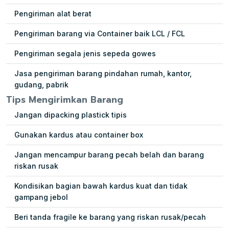
Pengiriman alat berat
Pengiriman barang via Container baik LCL / FCL
Pengiriman segala jenis sepeda gowes
Jasa pengiriman barang pindahan rumah, kantor,
gudang, pabrik
Tips Mengirimkan Barang
Jangan dipacking plastick tipis
Gunakan kardus atau container box
Jangan mencampur barang pecah belah dan barang
riskan rusak
Kondisikan bagian bawah kardus kuat dan tidak
gampang jebol
Beri tanda fragile ke barang yang riskan rusak/pecah