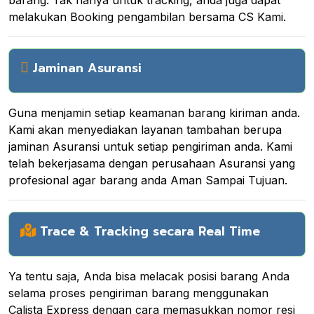
melakukan Booking pengambilan bersama CS Kami.
Jaminan Asuransi
Guna menjamin setiap keamanan barang kiriman anda.
Kami akan menyediakan layanan tambahan berupa
jaminan Asuransi untuk setiap pengiriman anda. Kami
telah bekerjasama dengan perusahaan Asuransi yang
profesional agar barang anda Aman Sampai Tujuan.
Trace & Tracking secara Real Time
Ya tentu saja, Anda bisa melacak posisi barang Anda
selama proses pengiriman barang menggunakan
Calista Express dengan cara memasukkan nomor resi