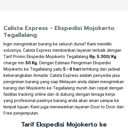
Calista Express - Ekspedisi Mojokerto
Tegallalang
Ingin mengirimkan barang ke seluruh dunia? Kami memiliki
solusinya. Calista Express memberikan layanan terbaik dengan
Tarif Promo Ekspedisi Mojokerto Tegallalang
Rp. 5.300/ Kg
charge min
50 Kg.
Dengan Estimasi Pengiriman Ekspedisi
Mojokerto ke Tegallalang yaitu
5 – 6 hari
terhitung dari jadwal
keberangkatan Armada. Calista Express adalah penyedia jasa
pengiriman barang yang siap Melayani anda dalam mengirimkan
barang dari Mojokerto ke Tegallalang murah dan cepat dengan
fasilitas tracking online dan di dukung dengan tenaga kerja
yang profesional pastinya barang anda akan aman sampai ke
tempat tujuan. Kami juga menawarkan layanan Door to Door dan
Free penjemputan.
Tarif Ekspedisi Mojokerto ke