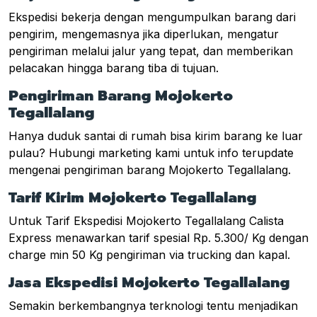
Ekspedisi bekerja dengan mengumpulkan barang dari
pengirim, mengemasnya jika diperlukan, mengatur
pengiriman melalui jalur yang tepat, dan memberikan
pelacakan hingga barang tiba di tujuan.
Pengiriman Barang Mojokerto
Tegallalang
Hanya duduk santai di rumah bisa kirim barang ke luar
pulau? Hubungi marketing kami untuk info terupdate
mengenai pengiriman barang Mojokerto Tegallalang.
Tarif Kirim Mojokerto Tegallalang
Untuk Tarif Ekspedisi Mojokerto Tegallalang Calista
Express menawarkan tarif spesial Rp. 5.300/ Kg dengan
charge min 50 Kg pengiriman via trucking dan kapal.
Jasa Ekspedisi Mojokerto Tegallalang
Semakin berkembangnya terknologi tentu menjadikan