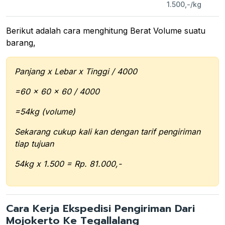
1.500,-/kg
Berikut adalah cara menghitung Berat Volume suatu
barang,
Panjang x Lebar x Tinggi / 4000
=60 x 60 x 60 / 4000
=54kg (volume)
Sekarang cukup kali kan dengan tarif pengiriman
tiap tujuan
54kg x 1.500 = Rp. 81.000,-
Cara Kerja Ekspedisi Pengiriman Dari
Mojokerto Ke Tegallalang