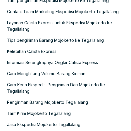
Tarif pengiriman Ekspedisi Mojokerto Ke Tegallalang
Contact Team Marketing Ekspedisi Mojokerto Tegallalang
Layanan Calista Express untuk Ekspedisi Mojokerto ke
Tegallalang
Tips pengiriman Barang Mojokerto ke Tegallalang
Kelebihan Calista Express
Informasi Selengkapnya Ongkir Calista Express
Cara Menghitung Volume Barang Kiriman
Cara Kerja Ekspedisi Pengiriman Dari Mojokerto Ke
Tegallalang
Pengiriman Barang Mojokerto Tegallalang
Tarif Kirim Mojokerto Tegallalang
Jasa Ekspedisi Mojokerto Tegallalang