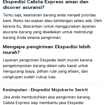
Ekspedisi Calista Express aman dan
dicover asuransi?
Tentu saja, keamanan barang anda menjadi prioritas
kami. Risiko kerusakan atau kehilangan selalu ada. Oleh
karena itu, disarankan untuk menggunakan layanan
asuransi barang yang disediakan untuk melindungi
barang Anda selama pengiriman.
Mengapa pengiriman Ekspedisi lebih
murah?
Layanan pengiriman Ekspedisi lebih murah karena
pengelompokan barang dalam satu kapal untuk
mengurangi biaya, pilihan rute yang efisien, dan
cangkupan sudah cukup luas.
Kesimpulan : Ekspedisi Mojokerto Seririt
Jika anda membutuhkan jasa pengiriman barang,
Calista Express siap membantu jasa Ekspedisi