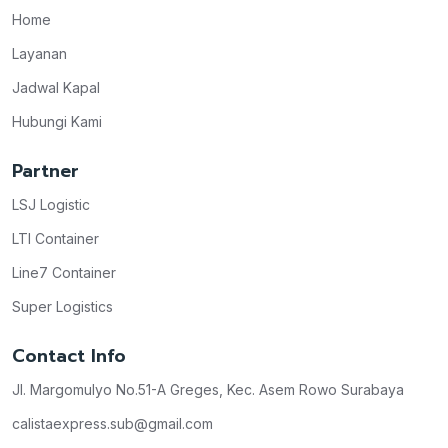
Home
Layanan
Jadwal Kapal
Hubungi Kami
Partner
LSJ Logistic
LTI Container
Line7 Container
Super Logistics
Contact Info
Jl. Margomulyo No.51-A Greges, Kec. Asem Rowo Surabaya
calistaexpress.sub@gmail.com