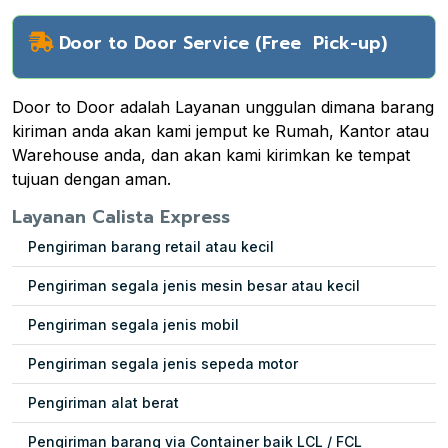
Door to Door Service (Free Pick-up)
Door to Door adalah Layanan unggulan dimana barang
kiriman anda akan kami jemput ke Rumah, Kantor atau
Warehouse anda, dan akan kami kirimkan ke tempat
tujuan dengan aman.
Layanan Calista Express
Pengiriman barang retail atau kecil
Pengiriman segala jenis mesin besar atau kecil
Pengiriman segala jenis mobil
Pengiriman segala jenis sepeda motor
Pengiriman alat berat
Pengiriman barang via Container baik LCL / FCL