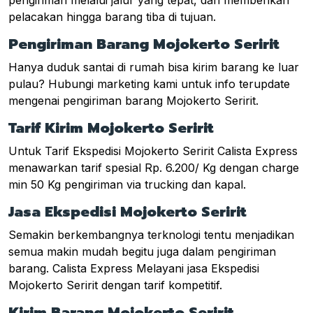
pelacakan hingga barang tiba di tujuan.
Pengiriman Barang Mojokerto Seririt
Hanya duduk santai di rumah bisa kirim barang ke luar
pulau? Hubungi marketing kami untuk info terupdate
mengenai pengiriman barang Mojokerto Seririt.
Tarif Kirim Mojokerto Seririt
Untuk Tarif Ekspedisi Mojokerto Seririt Calista Express
menawarkan tarif spesial Rp. 6.200/ Kg dengan charge
min 50 Kg pengiriman via trucking dan kapal.
Jasa Ekspedisi Mojokerto Seririt
Semakin berkembangnya terknologi tentu menjadikan
semua makin mudah begitu juga dalam pengiriman
barang. Calista Express Melayani jasa Ekspedisi
Mojokerto Seririt dengan tarif kompetitif.
Kirim Barang Mojokerto Seririt