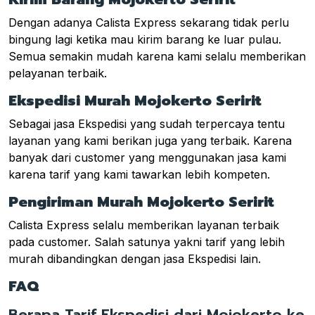
Dengan adanya Calista Express sekarang tidak perlu
bingung lagi ketika mau kirim barang ke luar pulau.
Semua semakin mudah karena kami selalu memberikan
pelayanan terbaik.
Ekspedisi Murah Mojokerto Seririt
Sebagai jasa Ekspedisi yang sudah terpercaya tentu
layanan yang kami berikan juga yang terbaik. Karena
banyak dari customer yang menggunakan jasa kami
karena tarif yang kami tawarkan lebih kompeten.
Pengiriman Murah Mojokerto Seririt
Calista Express selalu memberikan layanan terbaik
pada customer. Salah satunya yakni tarif yang lebih
murah dibandingkan dengan jasa Ekspedisi lain.
FAQ
Berapa Tarif Ekspedisi dari Mojokerto ke