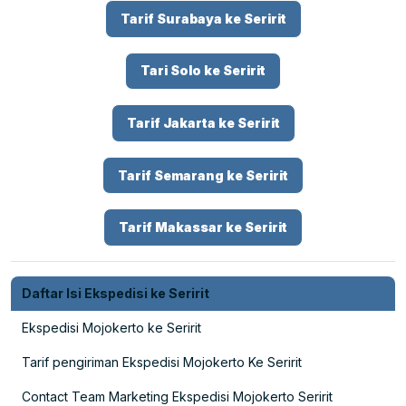
Tarif Surabaya ke Seririt
Tari Solo ke Seririt
Tarif Jakarta ke Seririt
Tarif Semarang ke Seririt
Tarif Makassar ke Seririt
Daftar Isi Ekspedisi ke Seririt
Ekspedisi Mojokerto ke Seririt
Tarif pengiriman Ekspedisi Mojokerto Ke Seririt
Contact Team Marketing Ekspedisi Mojokerto Seririt