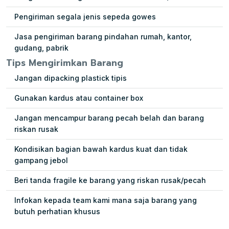
Pengiriman segala jenis sepeda gowes
Jasa pengiriman barang pindahan rumah, kantor,
gudang, pabrik
Tips Mengirimkan Barang
Jangan dipacking plastick tipis
Gunakan kardus atau container box
Jangan mencampur barang pecah belah dan barang
riskan rusak
Kondisikan bagian bawah kardus kuat dan tidak
gampang jebol
Beri tanda fragile ke barang yang riskan rusak/pecah
Infokan kepada team kami mana saja barang yang
butuh perhatian khusus