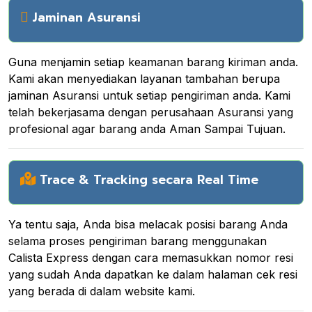
Jaminan Asuransi
Guna menjamin setiap keamanan barang kiriman anda.
Kami akan menyediakan layanan tambahan berupa
jaminan Asuransi untuk setiap pengiriman anda. Kami
telah bekerjasama dengan perusahaan Asuransi yang
profesional agar barang anda Aman Sampai Tujuan.
Trace & Tracking secara Real Time
Ya tentu saja, Anda bisa melacak posisi barang Anda
selama proses pengiriman barang menggunakan
Calista Express dengan cara memasukkan nomor resi
yang sudah Anda dapatkan ke dalam halaman cek resi
yang berada di dalam website kami.