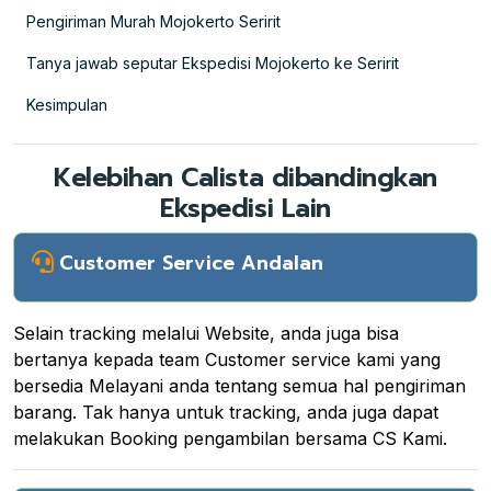
Pengiriman Murah Mojokerto Seririt
Tanya jawab seputar Ekspedisi Mojokerto ke Seririt
Kesimpulan
Kelebihan Calista dibandingkan
Ekspedisi Lain
Customer Service Andalan
Selain tracking melalui Website, anda juga bisa
bertanya kepada team Customer service kami yang
bersedia Melayani anda tentang semua hal pengiriman
barang. Tak hanya untuk tracking, anda juga dapat
melakukan Booking pengambilan bersama CS Kami.