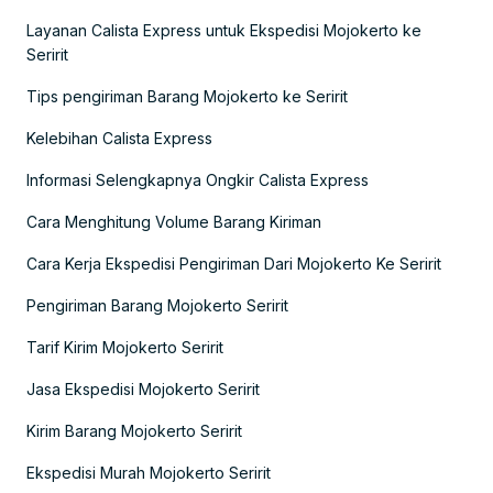
Layanan Calista Express untuk Ekspedisi Mojokerto ke
Seririt
Tips pengiriman Barang Mojokerto ke Seririt
Kelebihan Calista Express
Informasi Selengkapnya Ongkir Calista Express
Cara Menghitung Volume Barang Kiriman
Cara Kerja Ekspedisi Pengiriman Dari Mojokerto Ke Seririt
Pengiriman Barang Mojokerto Seririt
Tarif Kirim Mojokerto Seririt
Jasa Ekspedisi Mojokerto Seririt
Kirim Barang Mojokerto Seririt
Ekspedisi Murah Mojokerto Seririt