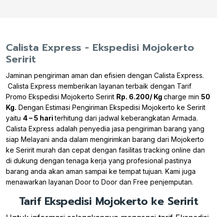
Calista Express - Ekspedisi Mojokerto
Seririt
Jaminan pengiriman aman dan efisien dengan Calista Express.
Calista Express memberikan layanan terbaik dengan Tarif
Promo Ekspedisi Mojokerto Seririt
Rp. 6.200/ Kg
charge min
50
Kg.
Dengan Estimasi Pengiriman Ekspedisi Mojokerto ke Seririt
yaitu
4 – 5 hari
terhitung dari jadwal keberangkatan Armada.
Calista Express adalah penyedia jasa pengiriman barang yang
siap Melayani anda dalam mengirimkan barang dari Mojokerto
ke Seririt murah dan cepat dengan fasilitas tracking online dan
di dukung dengan tenaga kerja yang profesional pastinya
barang anda akan aman sampai ke tempat tujuan. Kami juga
menawarkan layanan Door to Door dan Free penjemputan.
Tarif Ekspedisi Mojokerto ke Seririt