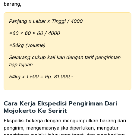
barang,
Panjang x Lebar x Tinggi / 4000
=60 x 60 x 60 / 4000
=54kg (volume)
Sekarang cukup kali kan dengan tarif pengiriman
tiap tujuan
54kg x 1.500 = Rp. 81.000,-
Cara Kerja Ekspedisi Pengiriman Dari
Mojokerto Ke Seririt
Ekspedisi bekerja dengan mengumpulkan barang dari
pengirim, mengemasnya jika diperlukan, mengatur
pengiriman melalui jalur yang tepat, dan memberikan