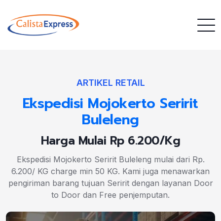
ARTIKEL RETAIL
Ekspedisi Mojokerto Seririt
Buleleng
Harga Mulai Rp 6.200/Kg
Ekspedisi Mojokerto Seririt Buleleng mulai dari Rp.
6.200/ KG charge min 50 KG. Kami juga menawarkan
pengiriman barang tujuan Seririt dengan layanan Door
to Door dan Free penjemputan.