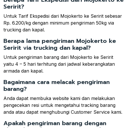
Seririt?
Untuk Tarif Ekspedisi dari Mojokerto ke Seririt sebesar
Rp. 6.200/kg dengan minimum pengiriman 50kg via
trucking dan kapal.
Berapa lama pengiriman Mojokerto ke
Seririt via trucking dan kapal?
Untuk pengiriman barang dari Mojokerto ke Seririt
yaitu 4 – 5 hari terhitung dari jadwal keberangkatan
armada dan kapal.
Bagaimana cara melacak pengiriman
barang?
Anda dapat membuka website kami dan melakukan
pengecekan resi untuk mengetahui tracking barang
anda atau dapat menghubungi Customer Service kami.
Apakah pengiriman barang dengan