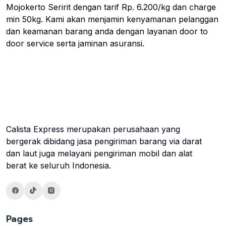
Mojokerto Seririt dengan tarif Rp. 6.200/kg dan charge
min 50kg. Kami akan menjamin kenyamanan pelanggan
dan keamanan barang anda dengan layanan door to
door service serta jaminan asuransi.
Calista Express merupakan perusahaan yang
bergerak dibidang jasa pengiriman barang via darat
dan laut juga melayani pengiriman mobil dan alat
berat ke seluruh Indonesia.
Pages