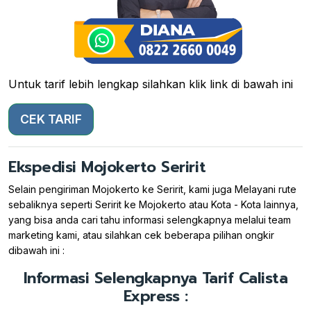
Untuk tarif lebih lengkap silahkan klik link di bawah ini
CEK TARIF
Ekspedisi Mojokerto Seririt
Selain pengiriman Mojokerto ke Seririt, kami juga Melayani rute
sebaliknya seperti Seririt ke Mojokerto atau Kota - Kota lainnya,
yang bisa anda cari tahu informasi selengkapnya melalui team
marketing kami, atau silahkan cek beberapa pilihan ongkir
dibawah ini :
Informasi Selengkapnya Tarif Calista
Express :