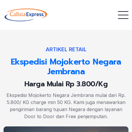
ARTIKEL RETAIL
Ekspedisi Mojokerto Negara
Jembrana
Harga Mulai Rp 3.800/Kg
Ekspedisi Mojokerto Negara Jembrana mulai dari Rp.
5.800/ KG charge min 50 KG. Kami juga menawarkan
pengiriman barang tujuan Negara dengan layanan
Door to Door dan Free penjemputan.