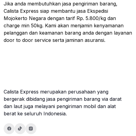
Jika anda membutuhkan jasa pengiriman barang,
Calista Express siap membantu jasa Ekspedisi
Mojokerto Negara dengan tarif Rp. 5.800/kg dan
charge min 50kg. Kami akan menjamin kenyamanan
pelanggan dan keamanan barang anda dengan layanan
door to door service serta jaminan asuransi.
Calista Express merupakan perusahaan yang
bergerak dibidang jasa pengiriman barang via darat
dan laut juga melayani pengiriman mobil dan alat
berat ke seluruh Indonesia.