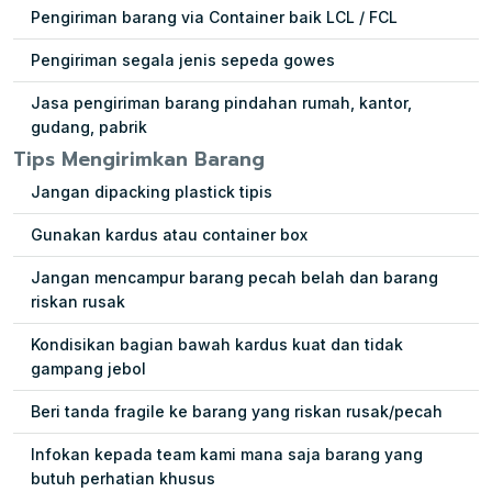
Pengiriman barang via Container baik LCL / FCL
Pengiriman segala jenis sepeda gowes
Jasa pengiriman barang pindahan rumah, kantor,
gudang, pabrik
Tips Mengirimkan Barang
Jangan dipacking plastick tipis
Gunakan kardus atau container box
Jangan mencampur barang pecah belah dan barang
riskan rusak
Kondisikan bagian bawah kardus kuat dan tidak
gampang jebol
Beri tanda fragile ke barang yang riskan rusak/pecah
Infokan kepada team kami mana saja barang yang
butuh perhatian khusus