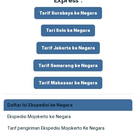
Express :
Tarif Surabaya ke Negara
Tari Solo ke Negara
Tarif Jakarta ke Negara
Tarif Semarang ke Negara
Tarif Makassar ke Negara
Daftar Isi Ekspedisi ke Negara
Ekspedisi Mojokerto ke Negara
Tarif pengiriman Ekspedisi Mojokerto Ke Negara