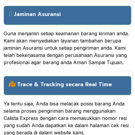
Jaminan Asuransi
Guna menjamin setiap keamanan barang kiriman anda.
Kami akan menyediakan layanan tambahan berupa
jaminan Asuransi untuk setiap pengiriman anda. Kami
telah bekerjasama dengan perusahaan Asuransi yang
profesional agar barang anda Aman Sampai Tujuan.
Trace & Tracking secara Real Time
Ya tentu saja, Anda bisa melacak posisi barang Anda
selama proses pengiriman barang menggunakan
Calista Express dengan cara memasukkan nomor resi
yang sudah Anda dapatkan ke dalam halaman cek resi
yang berada di dalam website kami.