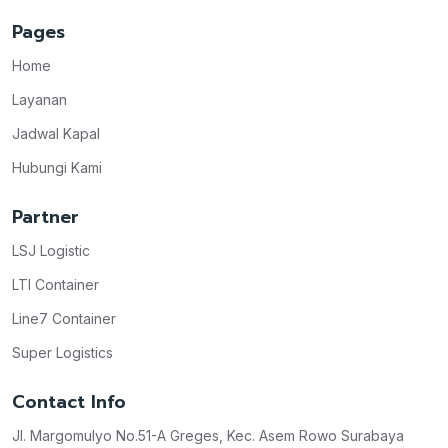
Pages
Home
Layanan
Jadwal Kapal
Hubungi Kami
Partner
LSJ Logistic
LTI Container
Line7 Container
Super Logistics
Contact Info
Jl. Margomulyo No.51-A Greges, Kec. Asem Rowo Surabaya