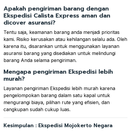
Apakah pengiriman barang dengan
Ekspedisi Calista Express aman dan
dicover asuransi?
Tentu saja, keamanan barang anda menjadi prioritas
kami. Risiko kerusakan atau kehilangan selalu ada. Oleh
karena itu, disarankan untuk menggunakan layanan
asuransi barang yang disediakan untuk melindungi
barang Anda selama pengiriman.
Mengapa pengiriman Ekspedisi lebih
murah?
Layanan pengiriman Ekspedisi lebih murah karena
pengelompokan barang dalam satu kapal untuk
mengurangi biaya, pilihan rute yang efisien, dan
cangkupan sudah cukup luas.
Kesimpulan : Ekspedisi Mojokerto Negara