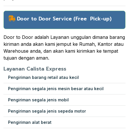
Door to Door Service (Free Pick-up)
Door to Door adalah Layanan unggulan dimana barang
kiriman anda akan kami jemput ke Rumah, Kantor atau
Warehouse anda, dan akan kami kirimkan ke tempat
tujuan dengan aman.
Layanan Calista Express
Pengiriman barang retail atau kecil
Pengiriman segala jenis mesin besar atau kecil
Pengiriman segala jenis mobil
Pengiriman segala jenis sepeda motor
Pengiriman alat berat