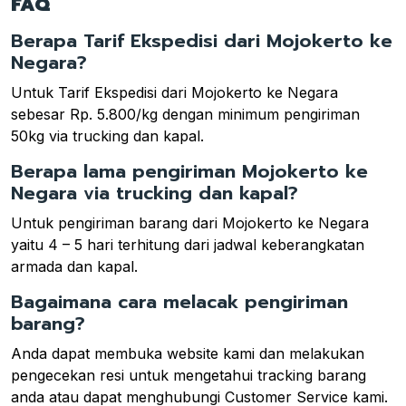
FAQ
Berapa Tarif Ekspedisi dari Mojokerto ke
Negara?
Untuk Tarif Ekspedisi dari Mojokerto ke Negara
sebesar Rp. 5.800/kg dengan minimum pengiriman
50kg via trucking dan kapal.
Berapa lama pengiriman Mojokerto ke
Negara via trucking dan kapal?
Untuk pengiriman barang dari Mojokerto ke Negara
yaitu 4 – 5 hari terhitung dari jadwal keberangkatan
armada dan kapal.
Bagaimana cara melacak pengiriman
barang?
Anda dapat membuka website kami dan melakukan
pengecekan resi untuk mengetahui tracking barang
anda atau dapat menghubungi Customer Service kami.