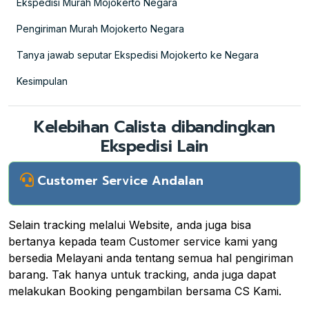
Ekspedisi Murah Mojokerto Negara
Pengiriman Murah Mojokerto Negara
Tanya jawab seputar Ekspedisi Mojokerto ke Negara
Kesimpulan
Kelebihan Calista dibandingkan
Ekspedisi Lain
Customer Service Andalan
Selain tracking melalui Website, anda juga bisa
bertanya kepada team Customer service kami yang
bersedia Melayani anda tentang semua hal pengiriman
barang. Tak hanya untuk tracking, anda juga dapat
melakukan Booking pengambilan bersama CS Kami.