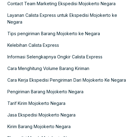
Contact Team Marketing Ekspedisi Mojokerto Negara
Layanan Calista Express untuk Ekspedisi Mojokerto ke
Negara
Tips pengiriman Barang Mojokerto ke Negara
Kelebihan Calista Express
Informasi Selengkapnya Ongkir Calista Express
Cara Menghitung Volume Barang Kiriman
Cara Kerja Ekspedisi Pengiriman Dari Mojokerto Ke Negara
Pengiriman Barang Mojokerto Negara
Tarif Kirim Mojokerto Negara
Jasa Ekspedisi Mojokerto Negara
Kirim Barang Mojokerto Negara