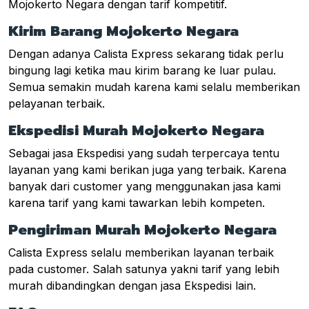
Mojokerto Negara dengan tarif kompetitif.
Kirim Barang Mojokerto Negara
Dengan adanya Calista Express sekarang tidak perlu
bingung lagi ketika mau kirim barang ke luar pulau.
Semua semakin mudah karena kami selalu memberikan
pelayanan terbaik.
Ekspedisi Murah Mojokerto Negara
Sebagai jasa Ekspedisi yang sudah terpercaya tentu
layanan yang kami berikan juga yang terbaik. Karena
banyak dari customer yang menggunakan jasa kami
karena tarif yang kami tawarkan lebih kompeten.
Pengiriman Murah Mojokerto Negara
Calista Express selalu memberikan layanan terbaik
pada customer. Salah satunya yakni tarif yang lebih
murah dibandingkan dengan jasa Ekspedisi lain.