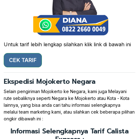
Untuk tarif lebih lengkap silahkan klik link di bawah ini
CEK TARIF
Ekspedisi Mojokerto Negara
Selain pengiriman Mojokerto ke Negara, kami juga Melayani
rute sebaliknya seperti Negara ke Mojokerto atau Kota - Kota
lainnya, yang bisa anda cari tahu informasi selengkapnya
melalui team marketing kami, atau silahkan cek beberapa pilihan
ongkir dibawah ini :
Informasi Selengkapnya Tarif Calista