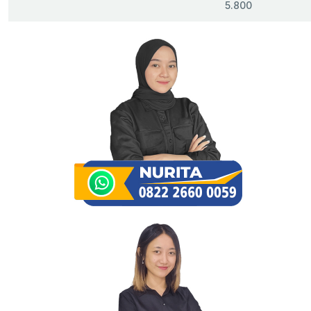
5.800