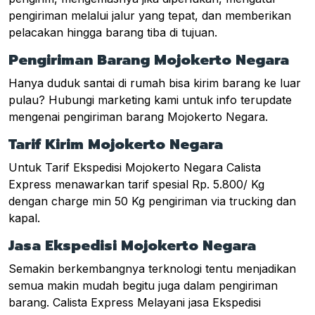
pengiriman melalui jalur yang tepat, dan memberikan
pelacakan hingga barang tiba di tujuan.
Pengiriman Barang Mojokerto Negara
Hanya duduk santai di rumah bisa kirim barang ke luar
pulau? Hubungi marketing kami untuk info terupdate
mengenai pengiriman barang Mojokerto Negara.
Tarif Kirim Mojokerto Negara
Untuk Tarif Ekspedisi Mojokerto Negara Calista
Express menawarkan tarif spesial Rp. 5.800/ Kg
dengan charge min 50 Kg pengiriman via trucking dan
kapal.
Jasa Ekspedisi Mojokerto Negara
Semakin berkembangnya terknologi tentu menjadikan
semua makin mudah begitu juga dalam pengiriman
barang. Calista Express Melayani jasa Ekspedisi