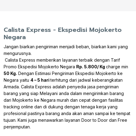
Calista Express - Ekspedisi Mojokerto
Negara
Jangan biarkan pengiriman menjadi beban, biarkan kami yang
mengurusnya.
Calista Express memberikan layanan terbaik dengan Tarif
Promo Ekspedisi Mojokerto Negara
Rp. 5.800/ Kg
charge min
50 Kg.
Dengan Estimasi Pengiriman Ekspedisi Mojokerto ke
Negara yaitu
4 – 5 hari
terhitung dari jadwal keberangkatan
Armada. Calista Express adalah penyedia jasa pengiriman
barang yang siap Melayani anda dalam mengirimkan barang
dari Mojokerto ke Negara murah dan cepat dengan fasilitas
tracking online dan di dukung dengan tenaga kerja yang
profesional pastinya barang anda akan aman sampai ke tempat
tujuan. Kami juga menawarkan layanan Door to Door dan Free
penjemputan.