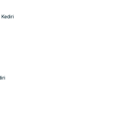
Kediri
iri