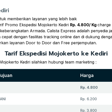
diri
tuk memberikan layanan yang lebih baik
if Promo Ekspedisi Mojokerto Kediri
Rp. 4.800/ Kg
charge
al keberangkatan Armada. Calista Express adalah penyedia 
cepat dengan fasilitas tracking online dan di dukung deng
rkan layanan Door to Door dan Free penjemputan.
Tarif Ekspedisi Mojokerto ke Kediri
Mojokerto Kediri silahkan hubungi team marketing :
Tujuan
Harga
Rp. 4.800
ANI
Rp. 6.200
Rp. 3.800