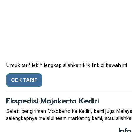
Untuk tarif lebih lengkap silahkan klik link di bawah ini
CEK TARIF
Ekspedisi Mojokerto Kediri
Selain pengiriman Mojokerto ke Kediri, kami juga Melayan
selengkapnya melalui team marketing kami, atau silahkan
Inf