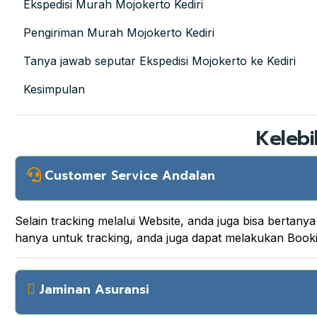
Ekspedisi Murah Mojokerto Kediri
Pengiriman Murah Mojokerto Kediri
Tanya jawab seputar Ekspedisi Mojokerto ke Kediri
Kesimpulan
Kelebi
Customer Service Andalan
Selain tracking melalui Website, anda juga bisa berta
hanya untuk tracking, anda juga dapat melakukan Boo
Jaminan Asuransi