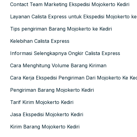
Contact Team Marketing Ekspedisi Mojokerto Kediri
Layanan Calista Express untuk Ekspedisi Mojokerto ke 
Tips pengiriman Barang Mojokerto ke Kediri
Kelebihan Calista Express
Informasi Selengkapnya Ongkir Calista Express
Cara Menghitung Volume Barang Kiriman
Cara Kerja Ekspedisi Pengiriman Dari Mojokerto Ke Ked
Pengiriman Barang Mojokerto Kediri
Tarif Kirim Mojokerto Kediri
Jasa Ekspedisi Mojokerto Kediri
Kirim Barang Mojokerto Kediri