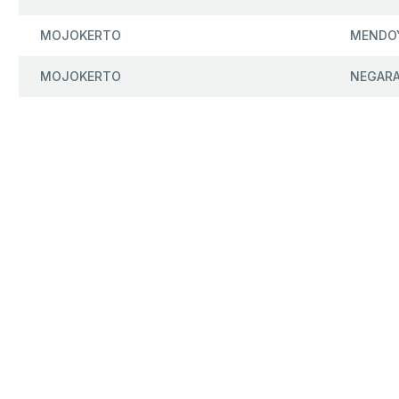
MOJOKERTO
MENDO
MOJOKERTO
NEGAR