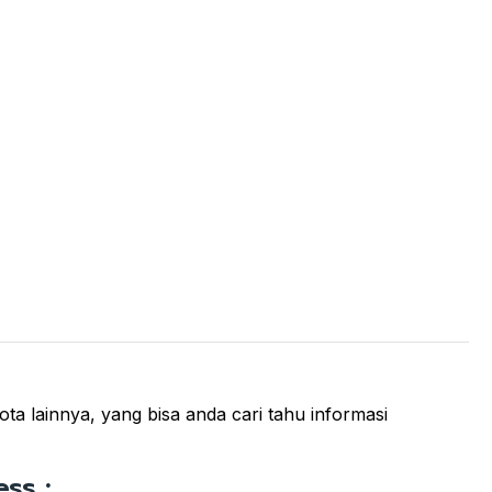
ota lainnya, yang bisa anda cari tahu informasi
ss :