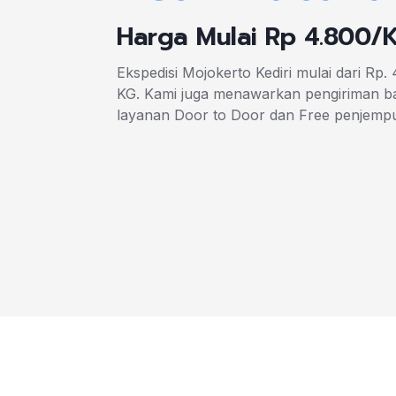
Harga Mulai Rp 4.800/
Ekspedisi Mojokerto Kediri mulai dari Rp
KG. Kami juga menawarkan pengiriman ba
layanan Door to Door dan Free penjempu