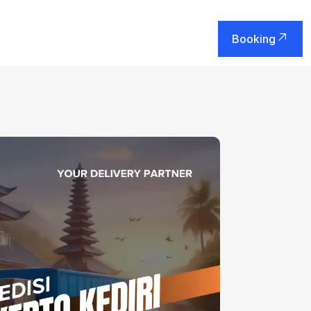
Booking