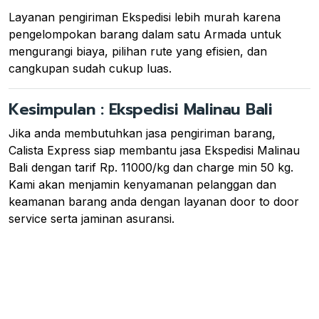
Layanan pengiriman Ekspedisi lebih murah karena
pengelompokan barang dalam satu Armada untuk
mengurangi biaya, pilihan rute yang efisien, dan
cangkupan sudah cukup luas.
Kesimpulan : Ekspedisi Malinau Bali
Jika anda membutuhkan jasa pengiriman barang,
Calista Express siap membantu jasa Ekspedisi Malinau
Bali dengan tarif Rp. 11000/kg dan charge min 50 kg.
Kami akan menjamin kenyamanan pelanggan dan
keamanan barang anda dengan layanan door to door
service serta jaminan asuransi.