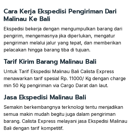
Cara Kerja Ekspedisi Pengiriman Dari
Malinau Ke Bali
Ekspedisi bekerja dengan mengumpulkan barang dari
pengirim, mengemasnya jika diperlukan, mengatur
pengiriman melalui jalur yang tepat, dan memberikan
pelacakan hingga barang tiba di tujuan.
Tarif Kirim Barang Malinau Bali
Untuk Tarif Ekspedisi Malinau Bali Calista Express
menawarkan tarif spesial Rp. 11000/ Kg dengan charge
min 50 Kg pengiriman via Cargo Darat dan laut.
Jasa Ekspedisi Malinau Bali
Semakin berkembangnya terknologi tentu menjadikan
semua makin mudah begitu juga dalam pengiriman
barang. Calista Express melayani jasa Ekspedisi Malinau
Bali dengan tarif kompetitif.