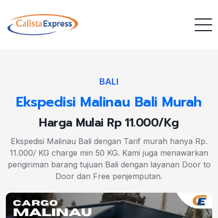
BALI
Ekspedisi Malinau Bali Murah
Harga Mulai Rp 11.000/Kg
Ekspedisi Malinau Bali dengan Tarif murah hanya Rp.
11.000/ KG charge min 50 KG. Kami juga menawarkan
pengiriman barang tujuan Bali dengan layanan Door to
Door dan Free penjemputan.