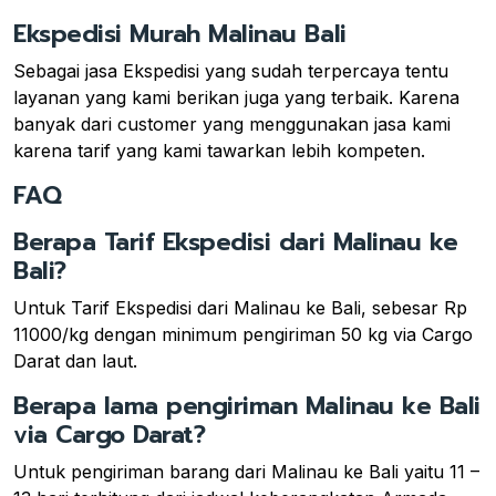
Ekspedisi Murah Malinau Bali
Sebagai jasa Ekspedisi yang sudah terpercaya tentu
layanan yang kami berikan juga yang terbaik. Karena
banyak dari customer yang menggunakan jasa kami
karena tarif yang kami tawarkan lebih kompeten.
FAQ
Berapa Tarif Ekspedisi dari Malinau ke
Bali?
Untuk Tarif Ekspedisi dari Malinau ke Bali, sebesar Rp
11000/kg dengan minimum pengiriman 50 kg via Cargo
Darat dan laut.
Berapa lama pengiriman Malinau ke Bali
via Cargo Darat?
Untuk pengiriman barang dari Malinau ke Bali yaitu 11 –