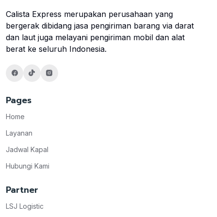
Calista Express merupakan perusahaan yang
bergerak dibidang jasa pengiriman barang via darat
dan laut juga melayani pengiriman mobil dan alat
berat ke seluruh Indonesia.
Pages
Home
Layanan
Jadwal Kapal
Hubungi Kami
Partner
LSJ Logistic