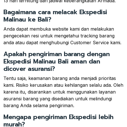
13 hari terhitung dari jadwal keberangkatan Armada.
Bagaimana cara melacak Ekspedisi
Malinau ke Bali?
Anda dapat membuka website kami dan melakukan
pengecekan resi untuk mengetahui tracking barang
anda atau dapat menghubungi Customer Service kami.
Apakah pengiriman barang dengan
Ekspedisi Malinau Bali aman dan
dicover asuransi?
Tentu saja, keamanan barang anda menjadi prioritas
kami. Risiko kerusakan atau kehilangan selalu ada. Oleh
karena itu, disarankan untuk menggunakan layanan
asuransi barang yang disediakan untuk melindungi
barang Anda selama pengiriman.
Mengapa pengiriman Ekspedisi lebih
murah?