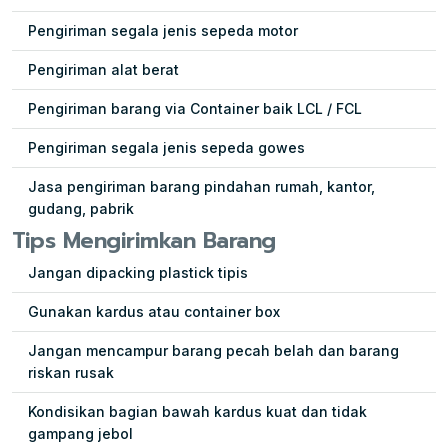
Pengiriman segala jenis sepeda motor
Pengiriman alat berat
Pengiriman barang via Container baik LCL / FCL
Pengiriman segala jenis sepeda gowes
Jasa pengiriman barang pindahan rumah, kantor,
gudang, pabrik
Tips Mengirimkan Barang
Jangan dipacking plastick tipis
Gunakan kardus atau container box
Jangan mencampur barang pecah belah dan barang
riskan rusak
Kondisikan bagian bawah kardus kuat dan tidak
gampang jebol