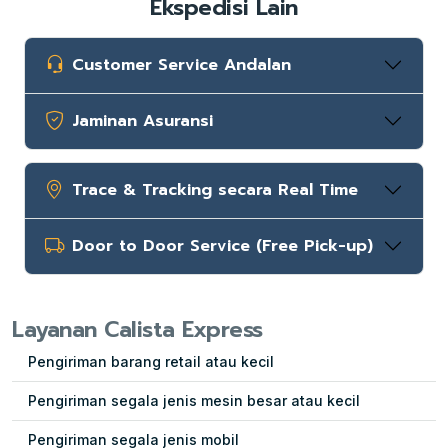
Ekspedisi Lain
Customer Service Andalan
Jaminan Asuransi
Trace & Tracking secara Real Time
Door to Door Service (Free Pick-up)
Layanan Calista Express
Pengiriman barang retail atau kecil
Pengiriman segala jenis mesin besar atau kecil
Pengiriman segala jenis mobil