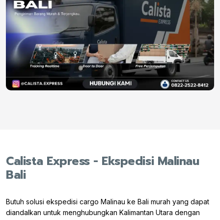
Calista Express - Ekspedisi Malinau
Bali
Butuh solusi ekspedisi cargo Malinau ke Bali murah yang dapat
diandalkan untuk menghubungkan Kalimantan Utara dengan