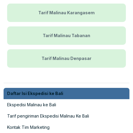
Tarif Malinau Karangasem
Tarif Malinau Tabanan
Tarif Malinau Denpasar
Daftar Isi Ekspedisi ke Bali
Ekspedisi Malinau ke Bali
Tarif pengiriman Ekspedisi Malinau Ke Bali
Kontak Tim Marketing