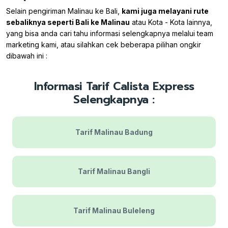
Selain pengiriman Malinau ke Bali,
kami juga melayani rute
sebaliknya seperti Bali ke Malinau
atau Kota - Kota lainnya,
yang bisa anda cari tahu informasi selengkapnya melalui team
marketing kami, atau silahkan cek beberapa pilihan ongkir
dibawah ini :
Informasi Tarif Calista Express
Selengkapnya :
Tarif Malinau Badung
Tarif Malinau Bangli
Tarif Malinau Buleleng