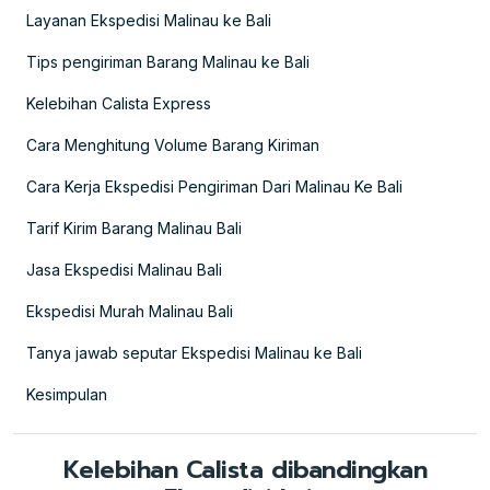
Layanan Ekspedisi Malinau ke Bali
Tips pengiriman Barang Malinau ke Bali
Kelebihan Calista Express
Cara Menghitung Volume Barang Kiriman
Cara Kerja Ekspedisi Pengiriman Dari Malinau Ke Bali
Tarif Kirim Barang Malinau Bali
Jasa Ekspedisi Malinau Bali
Ekspedisi Murah Malinau Bali
Tanya jawab seputar Ekspedisi Malinau ke Bali
Kesimpulan
Kelebihan Calista dibandingkan