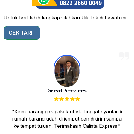
Untuk tarif lebih lengkap silahkan klik link di bawah ini
CEK TARIF
Great Services
"Kirim barang gak pakek ribet. Tinggal nyantai di
rumah barang udah di jemput dan dikirim sampai
ke tempat tujuan. Terimakasih Calista Express."