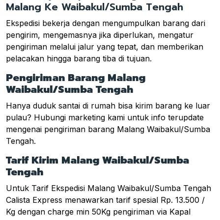
Malang Ke Waibakul/Sumba Tengah
Ekspedisi bekerja dengan mengumpulkan barang dari
pengirim, mengemasnya jika diperlukan, mengatur
pengiriman melalui jalur yang tepat, dan memberikan
pelacakan hingga barang tiba di tujuan.
Pengiriman Barang Malang
Waibakul/Sumba Tengah
Hanya duduk santai di rumah bisa kirim barang ke luar
pulau? Hubungi marketing kami untuk info terupdate
mengenai pengiriman barang Malang Waibakul/Sumba
Tengah.
Tarif Kirim Malang Waibakul/Sumba
Tengah
Untuk Tarif Ekspedisi Malang Waibakul/Sumba Tengah
Calista Express menawarkan tarif spesial Rp. 13.500 /
Kg dengan charge min 50Kg pengiriman via Kapal