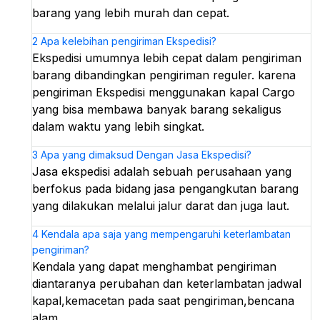
barang yang lebih murah dan cepat.
2
Apa kelebihan pengiriman Ekspedisi?
Ekspedisi umumnya lebih cepat dalam pengiriman
barang dibandingkan pengiriman reguler. karena
pengiriman Ekspedisi menggunakan kapal Cargo
yang bisa membawa banyak barang sekaligus
dalam waktu yang lebih singkat.
3
Apa yang dimaksud Dengan Jasa Ekspedisi?
Jasa ekspedisi adalah sebuah perusahaan yang
berfokus pada bidang jasa pengangkutan barang
yang dilakukan melalui jalur darat dan juga laut.
4
Kendala apa saja yang mempengaruhi keterlambatan
pengiriman?
Kendala yang dapat menghambat pengiriman
diantaranya perubahan dan keterlambatan jadwal
kapal,kemacetan pada saat pengiriman,bencana
alam.