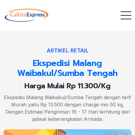
ARTIKEL RETAIL
Ekspedisi Malang
Waibakul/Sumba Tengah
Harga Mulai Rp 11.300/Kg
Ekspedisi Malang Waibakul/Sumba Tengah dengan tarif
Murah yaitu Rp 13.500 dengan charge min 50 kg,
Dengan Estimasi Pengiriman 16 - 17 Hari terhitung dari
jadwal keberangkatan Armada.