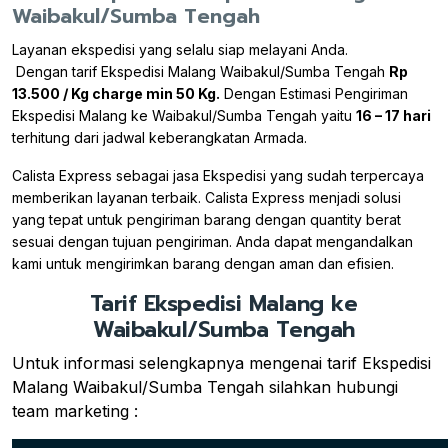
Waibakul/Sumba Tengah
Layanan ekspedisi yang selalu siap melayani Anda.
Dengan tarif Ekspedisi Malang Waibakul/Sumba Tengah
Rp
13.500 / Kg charge min 50 Kg.
Dengan Estimasi Pengiriman
Ekspedisi Malang ke Waibakul/Sumba Tengah yaitu
16 – 17 hari
terhitung dari jadwal keberangkatan Armada.
Calista Express sebagai jasa Ekspedisi yang sudah terpercaya
memberikan layanan terbaik. Calista Express menjadi solusi
yang tepat untuk pengiriman barang dengan quantity berat
sesuai dengan tujuan pengiriman. Anda dapat mengandalkan
kami untuk mengirimkan barang dengan aman dan efisien.
Tarif Ekspedisi Malang ke
Waibakul/Sumba Tengah
Untuk informasi selengkapnya mengenai tarif Ekspedisi
Malang Waibakul/Sumba Tengah silahkan hubungi
team marketing :