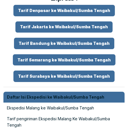
Tarif Denpasar ke Waibakul/Sumba Tengah
Tarif Jakarta ke Waibakul/Sumba Tengah
Tarif Bandung ke Waibakul/Sumba Tengah
Tarif Semarang ke Waibakul/Sumba Tengah
Tarif Surabaya ke Waibakul/Sumba Tengah
Daftar Isi Ekspedisi ke Waibakul/Sumba Tengah
Ekspedisi Malang ke Waibakul/Sumba Tengah
Tarif pengiriman Ekspedisi Malang Ke Waibakul/Sumba
Tengah