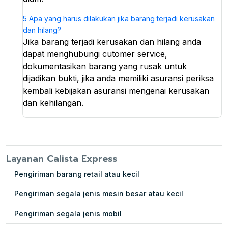
5
Apa yang harus dilakukan jika barang terjadi kerusakan
dan hilang?
Jika barang terjadi kerusakan dan hilang anda
dapat menghubungi cutomer service,
dokumentasikan barang yang rusak untuk
dijadikan bukti, jika anda memiliki asuransi periksa
kembali kebijakan asuransi mengenai kerusakan
dan kehilangan.
Layanan Calista Express
Pengiriman barang retail atau kecil
Pengiriman segala jenis mesin besar atau kecil
Pengiriman segala jenis mobil