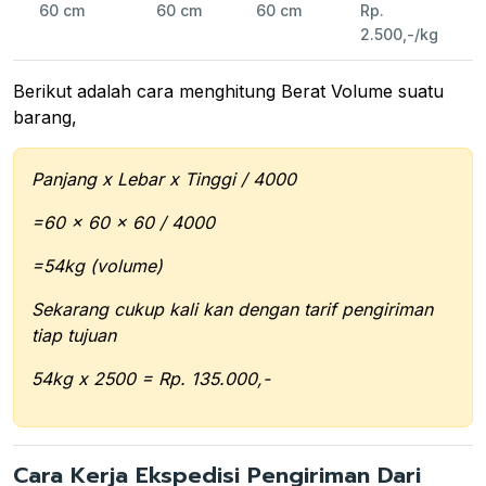
60 cm
60 cm
60 cm
Rp.
2.500,-/kg
Berikut adalah cara menghitung Berat Volume suatu
barang,
Panjang x Lebar x Tinggi / 4000
=60 x 60 x 60 / 4000
=54kg (volume)
Sekarang cukup kali kan dengan tarif pengiriman
tiap tujuan
54kg x 2500 = Rp. 135.000,-
Cara Kerja Ekspedisi Pengiriman Dari