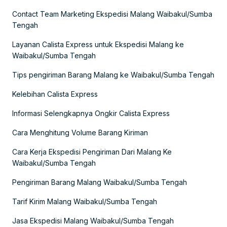
Contact Team Marketing Ekspedisi Malang Waibakul/Sumba
Tengah
Layanan Calista Express untuk Ekspedisi Malang ke
Waibakul/Sumba Tengah
Tips pengiriman Barang Malang ke Waibakul/Sumba Tengah
Kelebihan Calista Express
Informasi Selengkapnya Ongkir Calista Express
Cara Menghitung Volume Barang Kiriman
Cara Kerja Ekspedisi Pengiriman Dari Malang Ke
Waibakul/Sumba Tengah
Pengiriman Barang Malang Waibakul/Sumba Tengah
Tarif Kirim Malang Waibakul/Sumba Tengah
Jasa Ekspedisi Malang Waibakul/Sumba Tengah