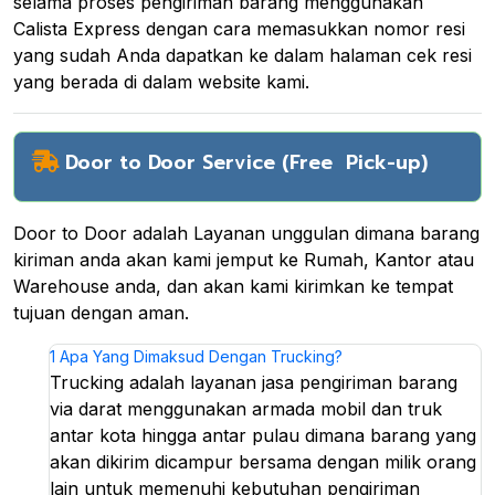
selama proses pengiriman barang menggunakan
Calista Express dengan cara memasukkan nomor resi
yang sudah Anda dapatkan ke dalam halaman cek resi
yang berada di dalam website kami.
Door to Door Service (Free Pick-up)
Door to Door adalah Layanan unggulan dimana barang
kiriman anda akan kami jemput ke Rumah, Kantor atau
Warehouse anda, dan akan kami kirimkan ke tempat
tujuan dengan aman.
1
Apa Yang Dimaksud Dengan Trucking?
Trucking adalah layanan jasa pengiriman barang
via darat menggunakan armada mobil dan truk
antar kota hingga antar pulau dimana barang yang
akan dikirim dicampur bersama dengan milik orang
lain untuk memenuhi kebutuhan pengiriman