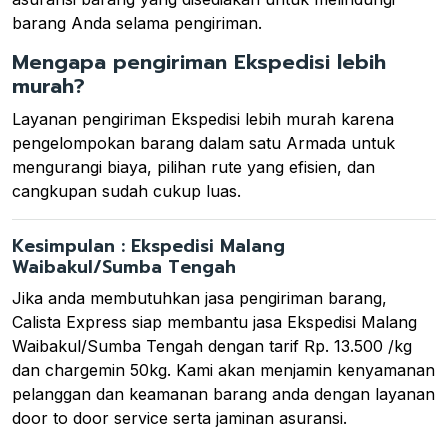
barang Anda selama pengiriman.
Mengapa pengiriman Ekspedisi lebih
murah?
Layanan pengiriman Ekspedisi lebih murah karena
pengelompokan barang dalam satu Armada untuk
mengurangi biaya, pilihan rute yang efisien, dan
cangkupan sudah cukup luas.
Kesimpulan : Ekspedisi Malang
Waibakul/Sumba Tengah
Jika anda membutuhkan jasa pengiriman barang,
Calista Express siap membantu jasa Ekspedisi Malang
Waibakul/Sumba Tengah dengan tarif Rp. 13.500 /kg
dan chargemin 50kg. Kami akan menjamin kenyamanan
pelanggan dan keamanan barang anda dengan layanan
door to door service serta jaminan asuransi.