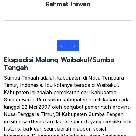
Rahmat Irawan
Ekspedisi Malang Waibakul/Sumba
Tengah
Sumba Tengah adalah kabupaten di Nusa Tenggara
Timur, Indonesia. Ibu kotanya berada di Waibakul.
Kabupaten ini adalah pemekaran dari Kabupaten
Sumba Barat. Peresmian kabupaten ini dilakukan pada
tanggal 22 Mei 2007 oleh penjabat pemerintah provinsi
Nusa Tenggara Timur,Di Kabupaten Sumba Tengah
masih bisa ditemukan daerah-daerah yang memiliki nilai
historis, baik dari segi sejarah maupun sosial