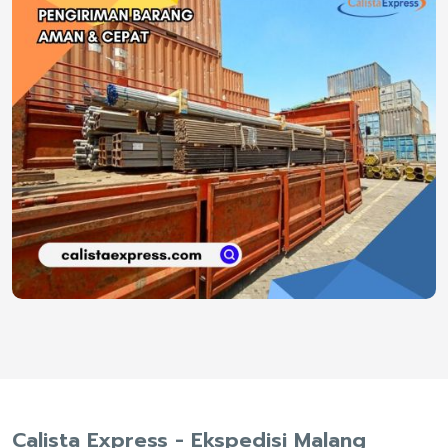
Calista Express - Ekspedisi Malang