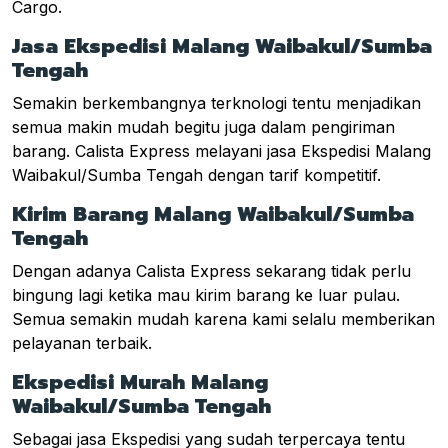
Cargo.
Jasa Ekspedisi Malang Waibakul/Sumba
Tengah
Semakin berkembangnya terknologi tentu menjadikan
semua makin mudah begitu juga dalam pengiriman
barang. Calista Express melayani jasa Ekspedisi Malang
Waibakul/Sumba Tengah dengan tarif kompetitif.
Kirim Barang Malang Waibakul/Sumba
Tengah
Dengan adanya Calista Express sekarang tidak perlu
bingung lagi ketika mau kirim barang ke luar pulau.
Semua semakin mudah karena kami selalu memberikan
pelayanan terbaik.
Ekspedisi Murah Malang
Waibakul/Sumba Tengah
Sebagai jasa Ekspedisi yang sudah terpercaya tentu