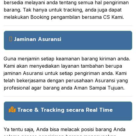
bersedia melayani anda tentang semua hal pengiriman
barang. Tak hanya untuk tracking, anda juga dapat
melakukan Booking pengambilan bersama CS Kami.
Jaminan Asuransi
Guna menjamin setiap keamanan barang kiriman anda.
Kami akan menyediakan layanan tambahan berupa
jaminan Asuransi untuk setiap pengiriman anda. Kami
telah bekerjasama dengan perusahaan Asuransi yang
profesional agar barang anda Aman Sampai Tujuan.
Trace & Tracking secara Real Time
Ya tentu saja, Anda bisa melacak posisi barang Anda