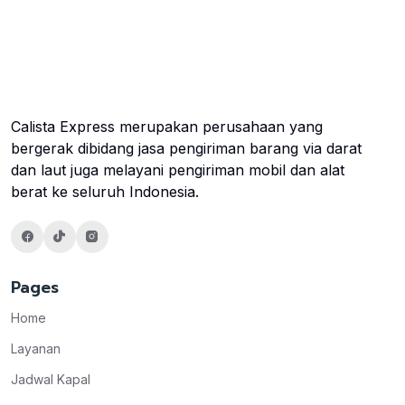
Calista Express merupakan perusahaan yang
bergerak dibidang jasa pengiriman barang via darat
dan laut juga melayani pengiriman mobil dan alat
berat ke seluruh Indonesia.
Pages
Home
Layanan
Jadwal Kapal