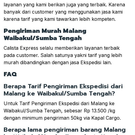
layanan yang kami berikan juga yang terbaik. Karena
banyak dari customer yang menggunakan jasa kami
karena tarif yang kami tawarkan lebih kompeten.
Pengiriman Murah Malang
Waibakul/Sumba Tengah
Calista Express selalu memberikan layanan terbaik
pada customer. Salah satunya yakni tarif yang lebih
murah dibandingkan dengan jasa Ekspedisi lain.
FAQ
Berapa Tarif Pengiriman Ekspedisi dari
Malang ke Waibakul/Sumba Tengah?
Untuk Tarif Pengiriman Ekspedisi dari Malang ke
Waibakul/Sumba Tengah, sebesar Rp 13.500 /kg
dengan minimum pengiriman 50kg via Kapal Cargo.
Berapa lama pengiriman barang Malang