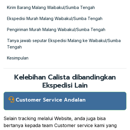
Kirim Barang Malang Waibakul/Sumba Tengah
Ekspedisi Murah Malang Waibakul/Sumba Tengah
Pengiriman Murah Malang Waibakul/Sumba Tengah
Tanya jawab seputar Ekspedisi Malang ke Waibakul/Sumba
Tengah
Kesimpulan
Kelebihan Calista dibandingkan
Ekspedisi Lain
Customer Service Andalan
Selain tracking melalui Website, anda juga bisa
bertanya kepada team Customer service kami yang