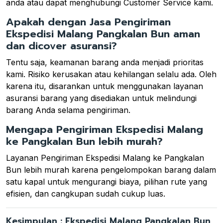
anda atau dapat menghubungi Customer Service kami.
Apakah dengan Jasa Pengiriman
Ekspedisi Malang Pangkalan Bun aman
dan dicover asuransi?
Tentu saja, keamanan barang anda menjadi prioritas
kami. Risiko kerusakan atau kehilangan selalu ada. Oleh
karena itu, disarankan untuk menggunakan layanan
asuransi barang yang disediakan untuk melindungi
barang Anda selama pengiriman.
Mengapa Pengiriman Ekspedisi Malang
ke Pangkalan Bun lebih murah?
Layanan Pengiriman Ekspedisi Malang ke Pangkalan
Bun lebih murah karena pengelompokan barang dalam
satu kapal untuk mengurangi biaya, pilihan rute yang
efisien, dan cangkupan sudah cukup luas.
Kesimpulan : Ekspedisi Malang Pangkalan Bun