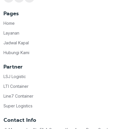
Pages
Home
Layanan
Jadwal Kapal
Hubungi Kami
Partner
LSJ Logistic
LTI Container
Line7 Container
Super Logistics
Contact Info