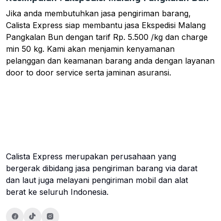
Jika anda membutuhkan jasa pengiriman barang,
Calista Express siap membantu jasa Ekspedisi Malang
Pangkalan Bun dengan tarif Rp. 5.500 /kg dan charge
min 50 kg. Kami akan menjamin kenyamanan
pelanggan dan keamanan barang anda dengan layanan
door to door service serta jaminan asuransi.
Calista Express merupakan perusahaan yang
bergerak dibidang jasa pengiriman barang via darat
dan laut juga melayani pengiriman mobil dan alat
berat ke seluruh Indonesia.