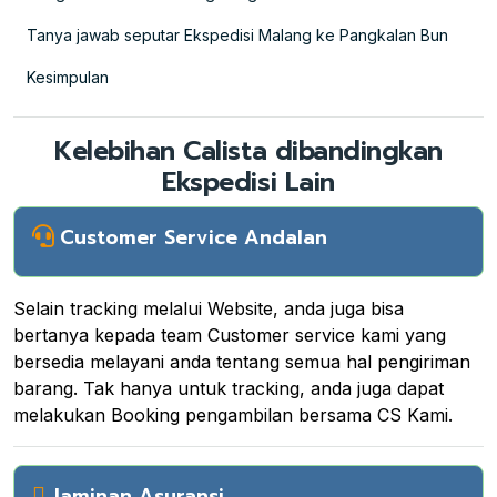
Tanya jawab seputar Ekspedisi Malang ke Pangkalan Bun
Kesimpulan
Kelebihan Calista dibandingkan
Ekspedisi Lain
Customer Service Andalan
Selain tracking melalui Website, anda juga bisa
bertanya kepada team Customer service kami yang
bersedia melayani anda tentang semua hal pengiriman
barang. Tak hanya untuk tracking, anda juga dapat
melakukan Booking pengambilan bersama CS Kami.
Jaminan Asuransi