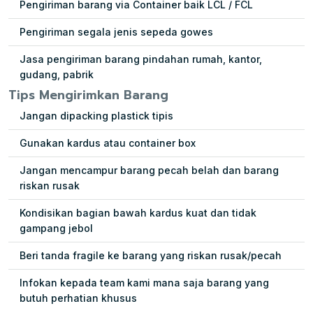
Pengiriman barang via Container baik LCL / FCL
Pengiriman segala jenis sepeda gowes
Jasa pengiriman barang pindahan rumah, kantor,
gudang, pabrik
Tips Mengirimkan Barang
Jangan dipacking plastick tipis
Gunakan kardus atau container box
Jangan mencampur barang pecah belah dan barang
riskan rusak
Kondisikan bagian bawah kardus kuat dan tidak
gampang jebol
Beri tanda fragile ke barang yang riskan rusak/pecah
Infokan kepada team kami mana saja barang yang
butuh perhatian khusus