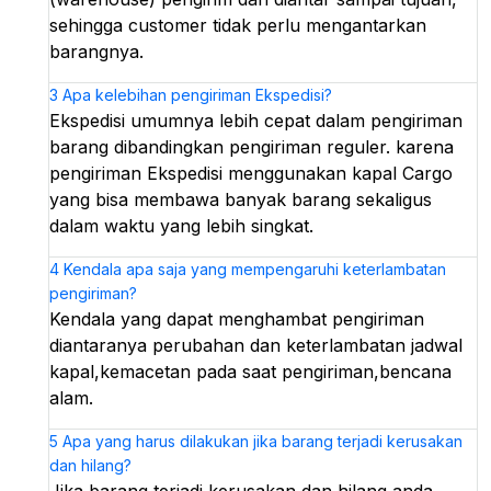
sehingga customer tidak perlu mengantarkan
barangnya.
3
Apa kelebihan pengiriman Ekspedisi?
Ekspedisi umumnya lebih cepat dalam pengiriman
barang dibandingkan pengiriman reguler. karena
pengiriman Ekspedisi menggunakan kapal Cargo
yang bisa membawa banyak barang sekaligus
dalam waktu yang lebih singkat.
4
Kendala apa saja yang mempengaruhi keterlambatan
pengiriman?
Kendala yang dapat menghambat pengiriman
diantaranya perubahan dan keterlambatan jadwal
kapal,kemacetan pada saat pengiriman,bencana
alam.
5
Apa yang harus dilakukan jika barang terjadi kerusakan
dan hilang?
Jika barang terjadi kerusakan dan hilang anda