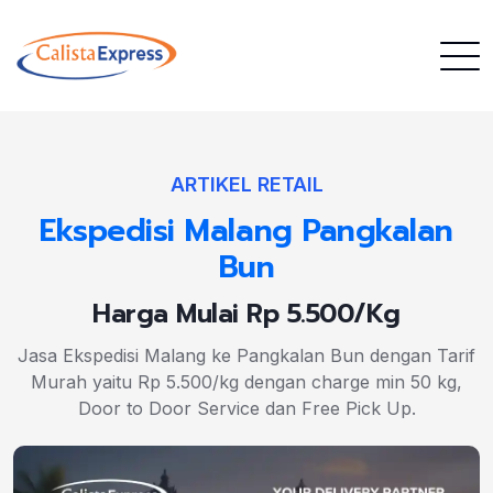
ARTIKEL RETAIL
Ekspedisi Malang Pangkalan
Bun
Harga Mulai Rp 5.500/Kg
Jasa Ekspedisi Malang ke Pangkalan Bun dengan Tarif
Murah yaitu Rp 5.500/kg dengan charge min 50 kg,
Door to Door Service dan Free Pick Up.