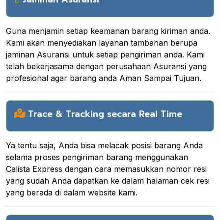
Guna menjamin setiap keamanan barang kiriman anda.
Kami akan menyediakan layanan tambahan berupa
jaminan Asuransi untuk setiap pengiriman anda. Kami
telah bekerjasama dengan perusahaan Asuransi yang
profesional agar barang anda Aman Sampai Tujuan.
Trace & Tracking secara Real Time
Ya tentu saja, Anda bisa melacak posisi barang Anda
selama proses pengiriman barang menggunakan
Calista Express dengan cara memasukkan nomor resi
yang sudah Anda dapatkan ke dalam halaman cek resi
yang berada di dalam website kami.