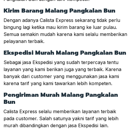
Kirim Barang Malang Pangkalan Bun
Dengan adanya Calista Express sekarang tidak perlu
bingung lagi ketika mau kirim barang ke luar pulau.
Semua semakin mudah karena kami selalu memberikan
pelayanan terbaik.
Ekspedisi Murah Malang Pangkalan Bun
Sebagai jasa Ekspedisi yang sudah terpercaya tentu
layanan yang kami berikan juga yang terbaik. Karena
banyak dari customer yang menggunakan jasa kami
karena tarif yang kami tawarkan lebih kompeten.
Pengiriman Murah Malang Pangkalan
Bun
Calista Express selalu memberikan layanan terbaik
pada customer. Salah satunya yakni tarif yang lebih
murah dibandingkan dengan jasa Ekspedisi lain.