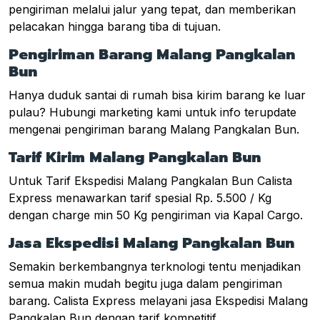
pengiriman melalui jalur yang tepat, dan memberikan
pelacakan hingga barang tiba di tujuan.
Pengiriman Barang Malang Pangkalan
Bun
Hanya duduk santai di rumah bisa kirim barang ke luar
pulau? Hubungi marketing kami untuk info terupdate
mengenai pengiriman barang Malang Pangkalan Bun.
Tarif Kirim Malang Pangkalan Bun
Untuk Tarif Ekspedisi Malang Pangkalan Bun Calista
Express menawarkan tarif spesial Rp. 5.500 / Kg
dengan charge min 50 Kg pengiriman via Kapal Cargo.
Jasa Ekspedisi Malang Pangkalan Bun
Semakin berkembangnya terknologi tentu menjadikan
semua makin mudah begitu juga dalam pengiriman
barang. Calista Express melayani jasa Ekspedisi Malang
Pangkalan Bun dengan tarif kompetitif.