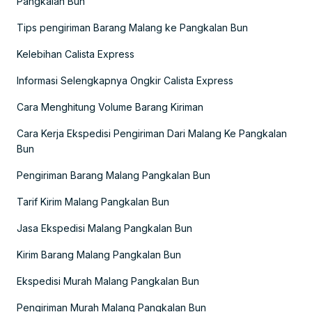
Pangkalan Bun
Tips pengiriman Barang Malang ke Pangkalan Bun
Kelebihan Calista Express
Informasi Selengkapnya Ongkir Calista Express
Cara Menghitung Volume Barang Kiriman
Cara Kerja Ekspedisi Pengiriman Dari Malang Ke Pangkalan
Bun
Pengiriman Barang Malang Pangkalan Bun
Tarif Kirim Malang Pangkalan Bun
Jasa Ekspedisi Malang Pangkalan Bun
Kirim Barang Malang Pangkalan Bun
Ekspedisi Murah Malang Pangkalan Bun
Pengiriman Murah Malang Pangkalan Bun