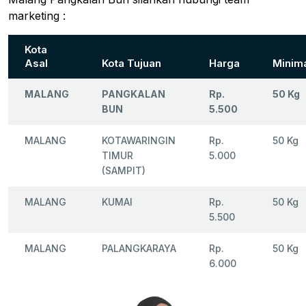
marketing :
Kota
Asal
Kota Tujuan
Harga
Minim
MALANG
PANGKALAN
Rp.
50 Kg
BUN
5.500
MALANG
KOTAWARINGIN
Rp.
50 Kg
TIMUR
5.000
(SAMPIT)
MALANG
KUMAI
Rp.
50 Kg
5.500
MALANG
PALANGKARAYA
Rp.
50 Kg
6.000