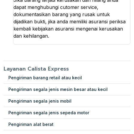
dapat menghubungi cutomer service,
dokumentasikan barang yang rusak untuk
dijadikan bukti, jika anda memiliki asuransi periksa
kembali kebijakan asuransi mengenai kerusakan
dan kehilangan.
Layanan Calista Express
Pengiriman barang retail atau kecil
Pengiriman segala jenis mesin besar atau kecil
Pengiriman segala jenis mobil
Pengiriman segala jenis sepeda motor
Pengiriman alat berat