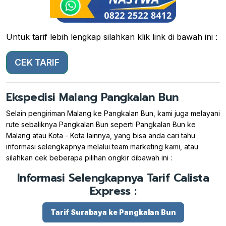
Untuk tarif lebih lengkap silahkan klik link di bawah ini :
CEK TARIF
Ekspedisi Malang Pangkalan Bun
Selain pengiriman Malang ke Pangkalan Bun, kami juga melayani
rute sebaliknya Pangkalan Bun seperti Pangkalan Bun ke
Malang atau Kota - Kota lainnya, yang bisa anda cari tahu
informasi selengkapnya melalui team marketing kami, atau
silahkan cek beberapa pilihan ongkir dibawah ini :
Informasi Selengkapnya Tarif Calista
Express :
Tarif Surabaya ke Pangkalan Bun