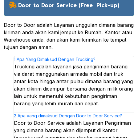
Door to Door Service (Free Pick-up)
Door to Door adalah Layanan unggulan dimana barang
kiriman anda akan kami jemput ke Rumah, Kantor atau
Warehouse anda, dan akan kami kirimkan ke tempat
tujuan dengan aman.
1
Apa Yang Dimaksud Dengan Trucking?
Trucking adalah layanan jasa pengiriman barang
via darat menggunakan armada mobil dan truk
antar kota hingga antar pulau dimana barang yang
akan dikirim dicampur bersama dengan milik orang
lain untuk memenuhi kebutuhan pengiriman
barang yang lebih murah dan cepat.
2
Apa yang dimaksud Dengan Door to Door Service?
Door to Door Service adalah Layanan Pengiriman
yang dimana barang akan dijemput di kantor
(warehouse) pengirim dan diantar sampai tujuan,