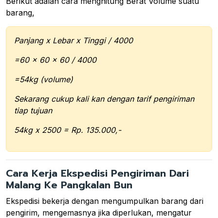
Berikut adalah cara menghitung Berat Volume suatu
barang,
Panjang x Lebar x Tinggi / 4000
=60 x 60 x 60 / 4000
=54kg (volume)
Sekarang cukup kali kan dengan tarif pengiriman
tiap tujuan
54kg x 2500 = Rp. 135.000,-
Cara Kerja Ekspedisi Pengiriman Dari
Malang Ke Pangkalan Bun
Ekspedisi bekerja dengan mengumpulkan barang dari
pengirim, mengemasnya jika diperlukan, mengatur