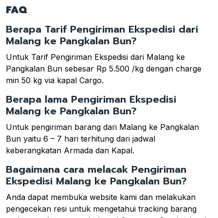
FAQ
Berapa Tarif Pengiriman Ekspedisi dari
Malang ke Pangkalan Bun?
Untuk Tarif Pengiriman Ekspedisi dari Malang ke
Pangkalan Bun sebesar Rp 5.500 /kg dengan charge
min 50 kg via kapal Cargo.
Berapa lama Pengiriman Ekspedisi
Malang ke Pangkalan Bun?
Untuk pengiriman barang dari Malang ke Pangkalan
Bun yaitu 6 – 7 hari terhitung dari jadwal
keberangkatan Armada dan Kapal.
Bagaimana cara melacak Pengiriman
Ekspedisi Malang ke Pangkalan Bun?
Anda dapat membuka website kami dan melakukan
pengecekan resi untuk mengetahui tracking barang