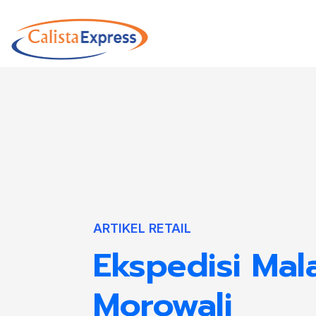
ARTIKEL RETAIL
Ekspedisi Mal
Morowali