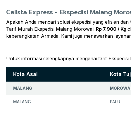
Calista Express - Ekspedisi Malang Moro
Apakah Anda mencari solusi ekspedisi yang efisien dan
Tarif Murah Ekspedisi Malang Morowali
Rp 7.900 / Kg
c
keberangkatan Armada. Kami juga menawarkan layanan
Untuk informasi selengkapnya mengenai tarif Ekspedisi
Kota Asal
Kota Tu
MALANG
MOROWAL
MALANG
PALU