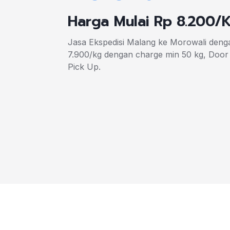
Harga Mulai Rp 8.200/
Jasa Ekspedisi Malang ke Morowali denga
7.900/kg dengan charge min 50 kg, Door
Pick Up.