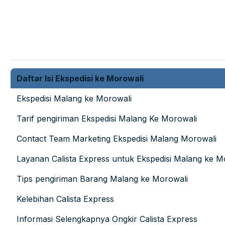
Daftar Isi Ekspedisi ke Morowali
Ekspedisi Malang ke Morowali
Tarif pengiriman Ekspedisi Malang Ke Morowali
Contact Team Marketing Ekspedisi Malang Morowali
Layanan Calista Express untuk Ekspedisi Malang ke M
Tips pengiriman Barang Malang ke Morowali
Kelebihan Calista Express
Informasi Selengkapnya Ongkir Calista Express