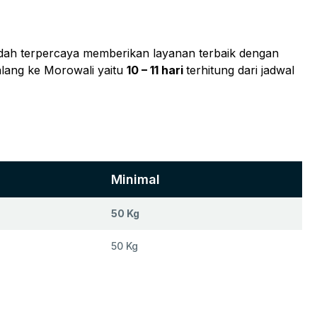
sudah terpercaya memberikan layanan terbaik dengan
lang ke Morowali yaitu
10 – 11 hari
terhitung dari jadwal
Minimal
50 Kg
50 Kg