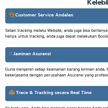
Kelebi
Customer Service Andalan
Selain tracking melalui Website, anda juga bisa berta
hanya untuk tracking, anda juga dapat melakukan Boo
Jaminan Asuransi
Guna menjamin setiap keamanan barang kiriman anda. K
bekerjasama dengan perusahaan Asuransi yang profesi
Trace & Tracking secara Real Time