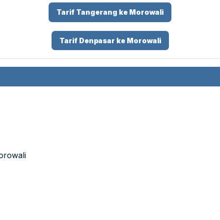
Tarif Tangerang ke Morowali
Tarif Denpasar ke Morowali
orowali