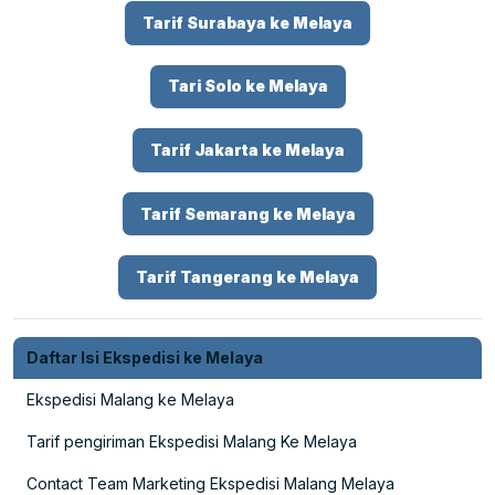
Tarif Surabaya ke Melaya
Tari Solo ke Melaya
Tarif Jakarta ke Melaya
Tarif Semarang ke Melaya
Tarif Tangerang ke Melaya
Daftar Isi Ekspedisi ke Melaya
Ekspedisi Malang ke Melaya
Tarif pengiriman Ekspedisi Malang Ke Melaya
Contact Team Marketing Ekspedisi Malang Melaya