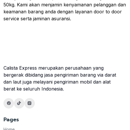
50kg. Kami akan menjamin kenyamanan pelanggan dan
keamanan barang anda dengan layanan door to door
service serta jaminan asuransi.
Calista Express merupakan perusahaan yang
bergerak dibidang jasa pengiriman barang via darat
dan laut juga melayani pengiriman mobil dan alat
berat ke seluruh Indonesia.
Pages
Home