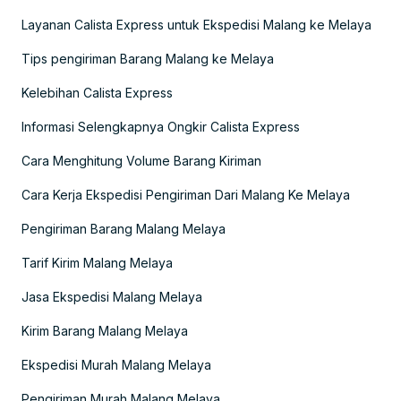
Layanan Calista Express untuk Ekspedisi Malang ke Melaya
Tips pengiriman Barang Malang ke Melaya
Kelebihan Calista Express
Informasi Selengkapnya Ongkir Calista Express
Cara Menghitung Volume Barang Kiriman
Cara Kerja Ekspedisi Pengiriman Dari Malang Ke Melaya
Pengiriman Barang Malang Melaya
Tarif Kirim Malang Melaya
Jasa Ekspedisi Malang Melaya
Kirim Barang Malang Melaya
Ekspedisi Murah Malang Melaya
Pengiriman Murah Malang Melaya