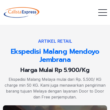
ARTIKEL RETAIL
Ekspedisi Malang Mendoyo
Jembrana
Harga Mulai Rp 5.900/Kg
Ekspedisi Malang Melaya mulai dari Rp. 5.500/ KG
charge min 50 KG. Kami juga menawarkan pengiriman
barang tujuan Melaya dengan layanan Door to Door
dan Free penjemputan.