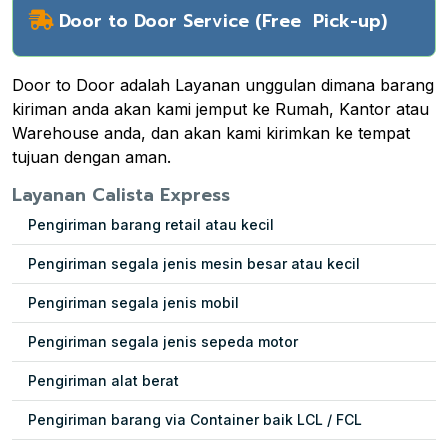
Door to Door Service (Free Pick-up)
Door to Door adalah Layanan unggulan dimana barang
kiriman anda akan kami jemput ke Rumah, Kantor atau
Warehouse anda, dan akan kami kirimkan ke tempat
tujuan dengan aman.
Layanan Calista Express
Pengiriman barang retail atau kecil
Pengiriman segala jenis mesin besar atau kecil
Pengiriman segala jenis mobil
Pengiriman segala jenis sepeda motor
Pengiriman alat berat
Pengiriman barang via Container baik LCL / FCL