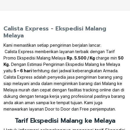
Calista Express - Ekspedisi Malang
Melaya
Kami memastikan setiap pengiriman berjalan lancar
.
Calista Express memberikan layanan terbaik dengan Tarif
Promo Ekspedisi Malang Melaya
Rp. 5.500 / Kg
charge min
50
Kg.
Dengan Estimasi Pengiriman Ekspedisi Malang ke Melaya
yaitu
5 – 6 hari
terhitung dari jadwal keberangkatan Armada.
Calista Express adalah penyedia jasa pengiriman barang yang
siap melayani anda dalam mengirimkan barang dari Malang ke
Melaya murah dan cepat dengan fasilitas tracking online dan di
dukung dengan tenaga kerja yang profesional pastinya barang
anda akan aman sampai ke tempat tujuan. Kami juga
menawarkan layanan Door to Door dan Free penjemputan.
Tarif Ekspedisi Malang ke Melaya