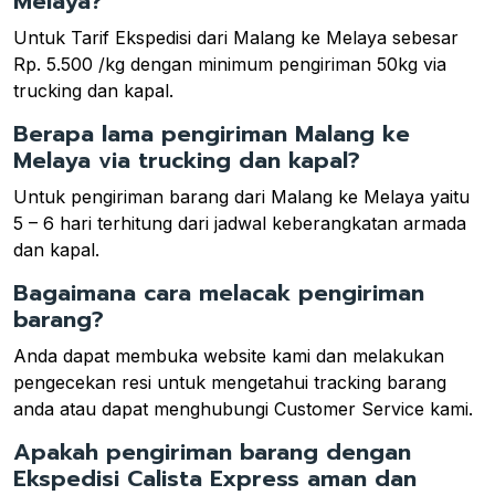
Melaya?
Untuk Tarif Ekspedisi dari Malang ke Melaya sebesar
Rp. 5.500 /kg dengan minimum pengiriman 50kg via
trucking dan kapal.
Berapa lama pengiriman Malang ke
Melaya via trucking dan kapal?
Untuk pengiriman barang dari Malang ke Melaya yaitu
5 – 6 hari terhitung dari jadwal keberangkatan armada
dan kapal.
Bagaimana cara melacak pengiriman
barang?
Anda dapat membuka website kami dan melakukan
pengecekan resi untuk mengetahui tracking barang
anda atau dapat menghubungi Customer Service kami.
Apakah pengiriman barang dengan
Ekspedisi Calista Express aman dan