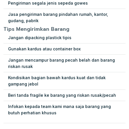
Pengiriman segala jenis sepeda gowes
Jasa pengiriman barang pindahan rumah, kantor,
gudang, pabrik
Tips Mengirimkan Barang
Jangan dipacking plastick tipis
Gunakan kardus atau container box
Jangan mencampur barang pecah belah dan barang
riskan rusak
Kondisikan bagian bawah kardus kuat dan tidak
gampang jebol
Beri tanda fragile ke barang yang riskan rusak/pecah
Infokan kepada team kami mana saja barang yang
butuh perhatian khusus