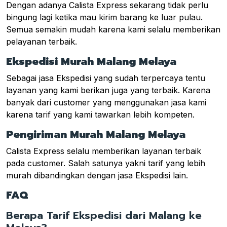
Dengan adanya Calista Express sekarang tidak perlu
bingung lagi ketika mau kirim barang ke luar pulau.
Semua semakin mudah karena kami selalu memberikan
pelayanan terbaik.
Ekspedisi Murah Malang Melaya
Sebagai jasa Ekspedisi yang sudah terpercaya tentu
layanan yang kami berikan juga yang terbaik. Karena
banyak dari customer yang menggunakan jasa kami
karena tarif yang kami tawarkan lebih kompeten.
Pengiriman Murah Malang Melaya
Calista Express selalu memberikan layanan terbaik
pada customer. Salah satunya yakni tarif yang lebih
murah dibandingkan dengan jasa Ekspedisi lain.
FAQ
Berapa Tarif Ekspedisi dari Malang ke