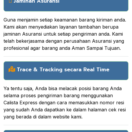
Jaminan Asuransi
Guna menjamin setiap keamanan barang kiriman anda.
Kami akan menyediakan layanan tambahan berupa
jaminan Asuransi untuk setiap pengiriman anda. Kami
telah bekerjasama dengan perusahaan Asuransi yang
profesional agar barang anda Aman Sampai Tujuan.
Trace & Tracking secara Real Time
Ya tentu saja, Anda bisa melacak posisi barang Anda
selama proses pengiriman barang menggunakan
Calista Express dengan cara memasukkan nomor resi
yang sudah Anda dapatkan ke dalam halaman cek resi
yang berada di dalam website kami.