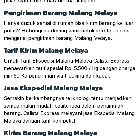
pelacakan hingga barang tiba di tujuan.
Pengiriman Barang Malang Melaya
Hanya duduk santai di rumah bisa kirim barang ke luar
pulau? Hubungi marketing kami untuk info terupdate
mengenai pengiriman barang Malang Melaya.
Tarif Kirim Malang Melaya
Untuk Tarif Ekspedisi Malang Melaya Calista Express
menawarkan tarif spesial Rp. 5.500 / Kg dengan charge
min 50 Kg pengiriman via trucking dan kapal.
Jasa Ekspedisi Malang Melaya
Semakin berkembangnya terknologi tentu menjadikan
semua makin mudah begitu juga dalam pengiriman
barang. Calista Express melayani jasa Ekspedisi Malang
Melaya dengan tarif kompetitif.
Kirim Barang Malang Melaya