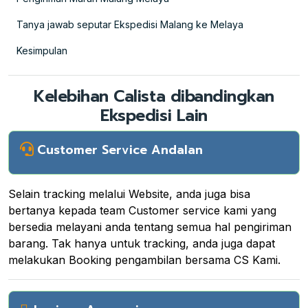
Tanya jawab seputar Ekspedisi Malang ke Melaya
Kesimpulan
Kelebihan Calista dibandingkan
Ekspedisi Lain
Customer Service Andalan
Selain tracking melalui Website, anda juga bisa
bertanya kepada team Customer service kami yang
bersedia melayani anda tentang semua hal pengiriman
barang. Tak hanya untuk tracking, anda juga dapat
melakukan Booking pengambilan bersama CS Kami.