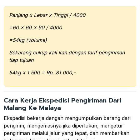
Panjang x Lebar x Tinggi / 4000
=60 x 60 x 60 / 4000
=54kg (volume)
Sekarang cukup kali kan dengan tarif pengiriman
tiap tujuan
54kg x 1.500 = Rp. 81.000,-
Cara Kerja Ekspedisi Pengiriman Dari
Malang Ke Melaya
Ekspedisi bekerja dengan mengumpulkan barang dari
pengirim, mengemasnya jika diperlukan, mengatur
pengiriman melalui jalur yang tepat, dan memberikan