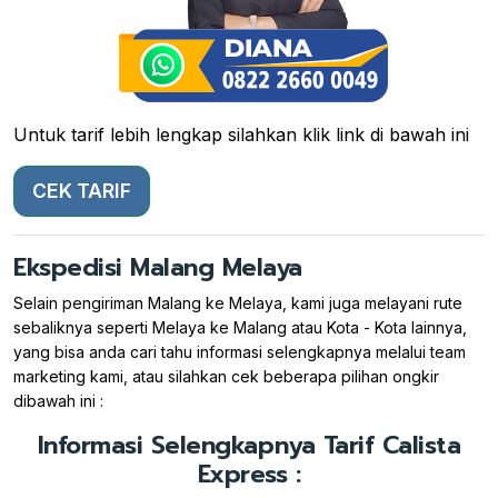
Untuk tarif lebih lengkap silahkan klik link di bawah ini
CEK TARIF
Ekspedisi Malang Melaya
Selain pengiriman Malang ke Melaya, kami juga melayani rute
sebaliknya seperti Melaya ke Malang atau Kota - Kota lainnya,
yang bisa anda cari tahu informasi selengkapnya melalui team
marketing kami, atau silahkan cek beberapa pilihan ongkir
dibawah ini :
Informasi Selengkapnya Tarif Calista
Express :