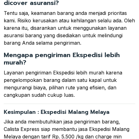
dicover asuransi?
Tentu saja, keamanan barang anda menjadi prioritas
kami. Risiko kerusakan atau kehilangan selalu ada. Oleh
karena itu, disarankan untuk menggunakan layanan
asuransi barang yang disediakan untuk melindungi
barang Anda selama pengiriman.
Mengapa pengiriman Ekspedisi lebih
murah?
Layanan pengiriman Ekspedisi lebih murah karena
pengelompokan barang dalam satu kapal untuk
mengurangi biaya, pilihan rute yang efisien, dan
cangkupan sudah cukup luas.
Kesimpulan : Ekspedisi Malang Melaya
Jika anda membutuhkan jasa pengiriman barang,
Calista Express siap membantu jasa Ekspedisi Malang
Melaya dengan tarif Rp. 5.500 /kg dan charge min