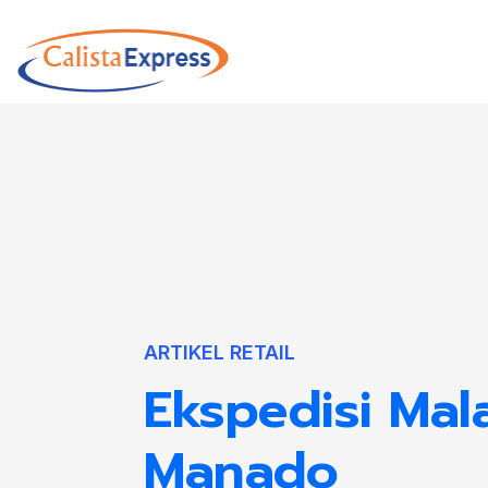
ARTIKEL RETAIL
Ekspedisi Mal
Manado