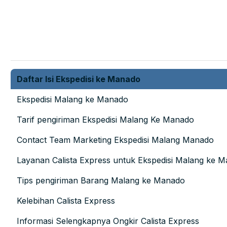
Daftar Isi Ekspedisi ke Manado
Ekspedisi Malang ke Manado
Tarif pengiriman Ekspedisi Malang Ke Manado
Contact Team Marketing Ekspedisi Malang Manado
Layanan Calista Express untuk Ekspedisi Malang ke 
Tips pengiriman Barang Malang ke Manado
Kelebihan Calista Express
Informasi Selengkapnya Ongkir Calista Express