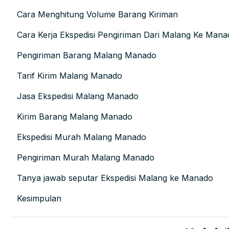
Cara Menghitung Volume Barang Kiriman
Cara Kerja Ekspedisi Pengiriman Dari Malang Ke Mana
Pengiriman Barang Malang Manado
Tarif Kirim Malang Manado
Jasa Ekspedisi Malang Manado
Kirim Barang Malang Manado
Ekspedisi Murah Malang Manado
Pengiriman Murah Malang Manado
Tanya jawab seputar Ekspedisi Malang ke Manado
Kesimpulan