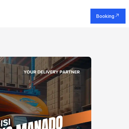
Booking