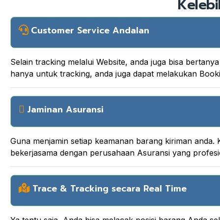
Kelebi
Customer Service Andalan
Selain tracking melalui Website, anda juga bisa berta
hanya untuk tracking, anda juga dapat melakukan Boo
Jaminan Asuransi
Guna menjamin setiap keamanan barang kiriman anda. K
bekerjasama dengan perusahaan Asuransi yang profesi
Trace & Tracking secara Real Time