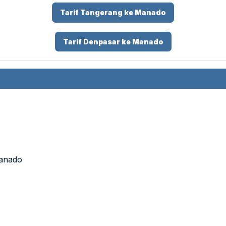
Tarif Tangerang ke Manado
Tarif Denpasar ke Manado
Manado