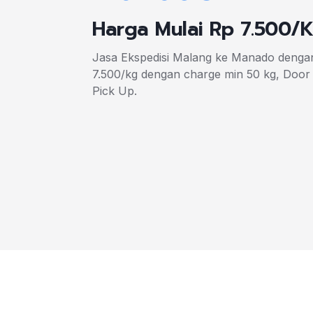
Harga Mulai Rp 7.500/
Jasa Ekspedisi Malang ke Manado dengan
7.500/kg dengan charge min 50 kg, Door 
Pick Up.