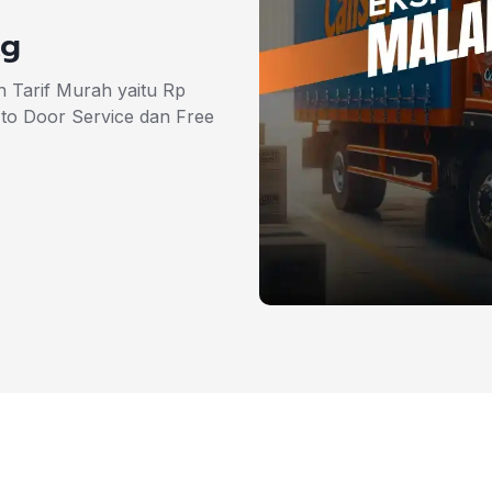
Kg
 Tarif Murah yaitu Rp
to Door Service dan Free