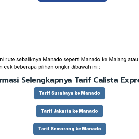
i rute sebaliknya Manado seperti Manado ke Malang atau Ko
 cek beberapa pilihan ongkir dibawah ini :
ormasi Selengkapnya Tarif Calista Expre
Tarif Surabaya ke Manado
Tarif Jakarta ke Manado
Tarif Semarang ke Manado