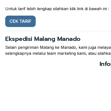
Untuk tarif lebih lengkap silahkan klik link di bawah ini :
CEK TARIF
Ekspedisi Malang Manado
Selain pengiriman Malang ke Manado, kami juga melayan
selengkapnya melalui team marketing kami, atau silahkan
Inf