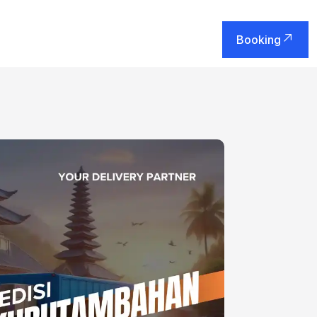
Booking