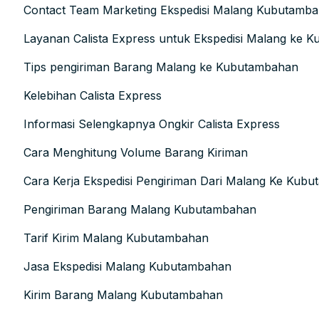
Contact Team Marketing Ekspedisi Malang Kubutamb
Layanan Calista Express untuk Ekspedisi Malang ke 
Tips pengiriman Barang Malang ke Kubutambahan
Kelebihan Calista Express
Informasi Selengkapnya Ongkir Calista Express
Cara Menghitung Volume Barang Kiriman
Cara Kerja Ekspedisi Pengiriman Dari Malang Ke Kub
Pengiriman Barang Malang Kubutambahan
Tarif Kirim Malang Kubutambahan
Jasa Ekspedisi Malang Kubutambahan
Kirim Barang Malang Kubutambahan