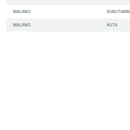
MALANG
KUBUTAMB
MALANG
KUTA