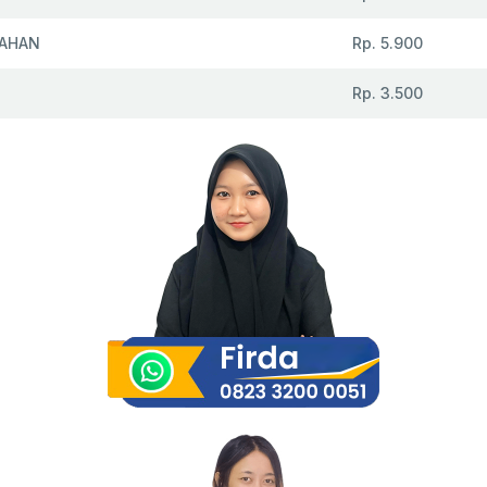
AHAN
Rp. 5.900
Rp. 3.500