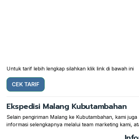
Untuk tarif lebih lengkap silahkan klik link di bawah ini
CEK TARIF
Ekspedisi Malang Kubutambahan
Selain pengiriman Malang ke Kubutambahan, kami juga m
informasi selengkapnya melalui team marketing kami, ata
Inf