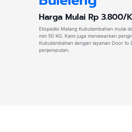
Buleleng
Harga Mulai Rp 3.800/
Ekspedisi Malang Kubutambahan mulai dar
min 50 KG. Kami juga menawarkan pengir
Kubutambahan dengan layanan Door to 
penjemputan.