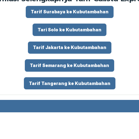
Tarif Surabaya ke Kubutambahan
Tari Solo ke Kubutambahan
Tarif Jakarta ke Kubutambahan
Tarif Semarang ke Kubutambahan
Tarif Tangerang ke Kubutambahan