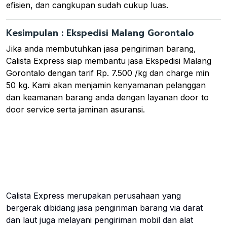
efisien, dan cangkupan sudah cukup luas.
Kesimpulan : Ekspedisi Malang Gorontalo
Jika anda membutuhkan jasa pengiriman barang,
Calista Express siap membantu jasa Ekspedisi Malang
Gorontalo dengan tarif Rp. 7.500 /kg dan charge min
50 kg. Kami akan menjamin kenyamanan pelanggan
dan keamanan barang anda dengan layanan door to
door service serta jaminan asuransi.
Calista Express merupakan perusahaan yang
bergerak dibidang jasa pengiriman barang via darat
dan laut juga melayani pengiriman mobil dan alat