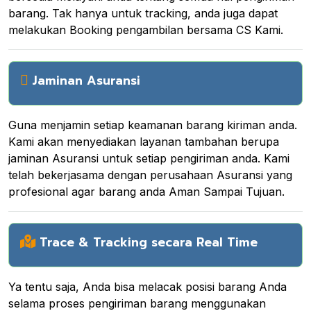
barang. Tak hanya untuk tracking, anda juga dapat
melakukan Booking pengambilan bersama CS Kami.
Jaminan Asuransi
Guna menjamin setiap keamanan barang kiriman anda.
Kami akan menyediakan layanan tambahan berupa
jaminan Asuransi untuk setiap pengiriman anda. Kami
telah bekerjasama dengan perusahaan Asuransi yang
profesional agar barang anda Aman Sampai Tujuan.
Trace & Tracking secara Real Time
Ya tentu saja, Anda bisa melacak posisi barang Anda
selama proses pengiriman barang menggunakan