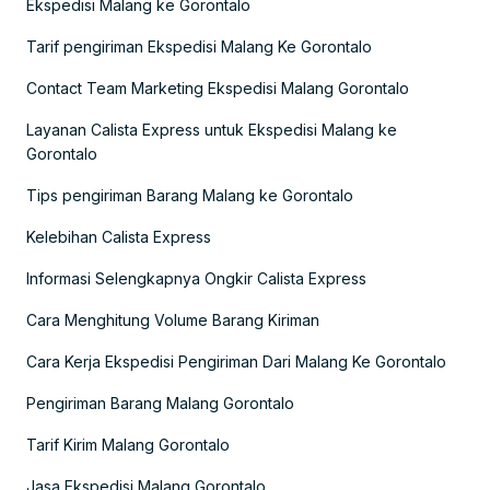
Ekspedisi Malang ke Gorontalo
Tarif pengiriman Ekspedisi Malang Ke Gorontalo
Contact Team Marketing Ekspedisi Malang Gorontalo
Layanan Calista Express untuk Ekspedisi Malang ke
Gorontalo
Tips pengiriman Barang Malang ke Gorontalo
Kelebihan Calista Express
Informasi Selengkapnya Ongkir Calista Express
Cara Menghitung Volume Barang Kiriman
Cara Kerja Ekspedisi Pengiriman Dari Malang Ke Gorontalo
Pengiriman Barang Malang Gorontalo
Tarif Kirim Malang Gorontalo
Jasa Ekspedisi Malang Gorontalo