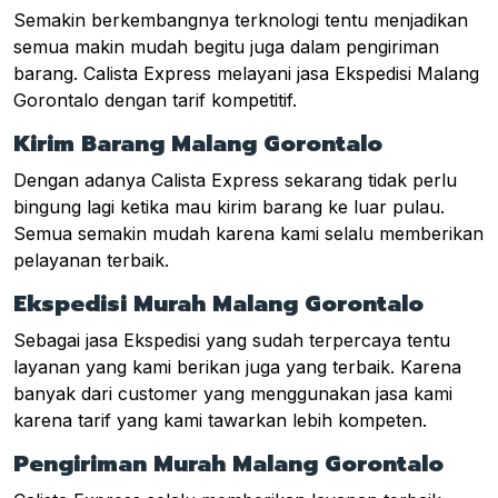
Semakin berkembangnya terknologi tentu menjadikan
semua makin mudah begitu juga dalam pengiriman
barang. Calista Express melayani jasa Ekspedisi Malang
Gorontalo dengan tarif kompetitif.
Kirim Barang Malang Gorontalo
Dengan adanya Calista Express sekarang tidak perlu
bingung lagi ketika mau kirim barang ke luar pulau.
Semua semakin mudah karena kami selalu memberikan
pelayanan terbaik.
Ekspedisi Murah Malang Gorontalo
Sebagai jasa Ekspedisi yang sudah terpercaya tentu
layanan yang kami berikan juga yang terbaik. Karena
banyak dari customer yang menggunakan jasa kami
karena tarif yang kami tawarkan lebih kompeten.
Pengiriman Murah Malang Gorontalo