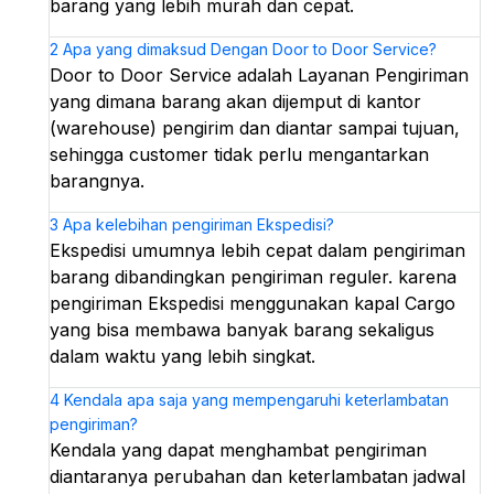
barang yang lebih murah dan cepat.
2
Apa yang dimaksud Dengan Door to Door Service?
Door to Door Service adalah Layanan Pengiriman
yang dimana barang akan dijemput di kantor
(warehouse) pengirim dan diantar sampai tujuan,
sehingga customer tidak perlu mengantarkan
barangnya.
3
Apa kelebihan pengiriman Ekspedisi?
Ekspedisi umumnya lebih cepat dalam pengiriman
barang dibandingkan pengiriman reguler. karena
pengiriman Ekspedisi menggunakan kapal Cargo
yang bisa membawa banyak barang sekaligus
dalam waktu yang lebih singkat.
4
Kendala apa saja yang mempengaruhi keterlambatan
pengiriman?
Kendala yang dapat menghambat pengiriman
diantaranya perubahan dan keterlambatan jadwal