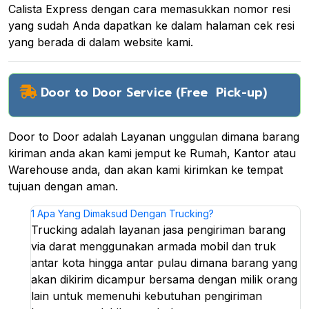
Calista Express dengan cara memasukkan nomor resi
yang sudah Anda dapatkan ke dalam halaman cek resi
yang berada di dalam website kami.
Door to Door Service (Free Pick-up)
Door to Door adalah Layanan unggulan dimana barang
kiriman anda akan kami jemput ke Rumah, Kantor atau
Warehouse anda, dan akan kami kirimkan ke tempat
tujuan dengan aman.
1
Apa Yang Dimaksud Dengan Trucking?
Trucking adalah layanan jasa pengiriman barang
via darat menggunakan armada mobil dan truk
antar kota hingga antar pulau dimana barang yang
akan dikirim dicampur bersama dengan milik orang
lain untuk memenuhi kebutuhan pengiriman