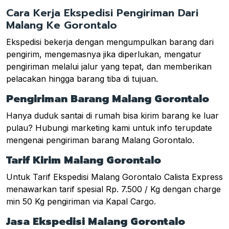
Cara Kerja Ekspedisi Pengiriman Dari
Malang Ke Gorontalo
Ekspedisi bekerja dengan mengumpulkan barang dari
pengirim, mengemasnya jika diperlukan, mengatur
pengiriman melalui jalur yang tepat, dan memberikan
pelacakan hingga barang tiba di tujuan.
Pengiriman Barang Malang Gorontalo
Hanya duduk santai di rumah bisa kirim barang ke luar
pulau? Hubungi marketing kami untuk info terupdate
mengenai pengiriman barang Malang Gorontalo.
Tarif Kirim Malang Gorontalo
Untuk Tarif Ekspedisi Malang Gorontalo Calista Express
menawarkan tarif spesial Rp. 7.500 / Kg dengan charge
min 50 Kg pengiriman via Kapal Cargo.
Jasa Ekspedisi Malang Gorontalo