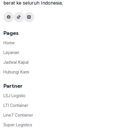
berat ke seluruh Indonesia.
Pages
Home
Layanan
Jadwal Kapal
Hubungi Kami
Partner
LSJ Logistic
LTI Container
Line7 Container
Super Logistics