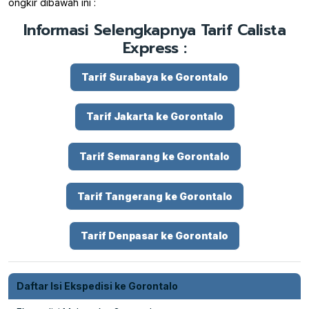
ongkir dibawah ini :
Informasi Selengkapnya Tarif Calista
Express :
Tarif Surabaya ke Gorontalo
Tarif Jakarta ke Gorontalo
Tarif Semarang ke Gorontalo
Tarif Tangerang ke Gorontalo
Tarif Denpasar ke Gorontalo
Daftar Isi Ekspedisi ke Gorontalo