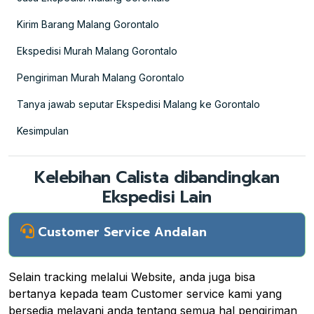
Kirim Barang Malang Gorontalo
Ekspedisi Murah Malang Gorontalo
Pengiriman Murah Malang Gorontalo
Tanya jawab seputar Ekspedisi Malang ke Gorontalo
Kesimpulan
Kelebihan Calista dibandingkan
Ekspedisi Lain
Customer Service Andalan
Selain tracking melalui Website, anda juga bisa
bertanya kepada team Customer service kami yang
bersedia melayani anda tentang semua hal pengiriman