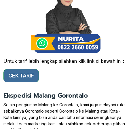
Untuk tarif lebih lengkap silahkan klik link di bawah ini :
CEK TARIF
Ekspedisi Malang Gorontalo
Selain pengiriman Malang ke Gorontalo, kami juga melayani rute
sebaliknya Gorontalo seperti Gorontalo ke Malang atau Kota -
Kota lainnya, yang bisa anda cari tahu informasi selengkapnya
melalui team marketing kami, atau silahkan cek beberapa pilihan