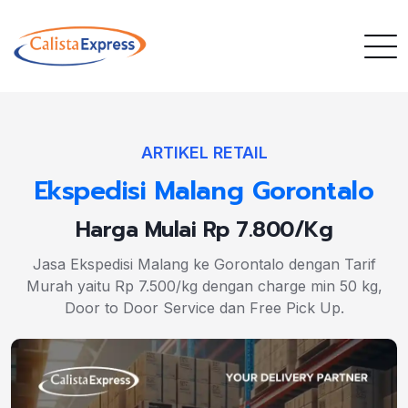
ARTIKEL RETAIL
Ekspedisi Malang Gorontalo
Harga Mulai Rp 7.800/Kg
Jasa Ekspedisi Malang ke Gorontalo dengan Tarif
Murah yaitu Rp 7.500/kg dengan charge min 50 kg,
Door to Door Service dan Free Pick Up.