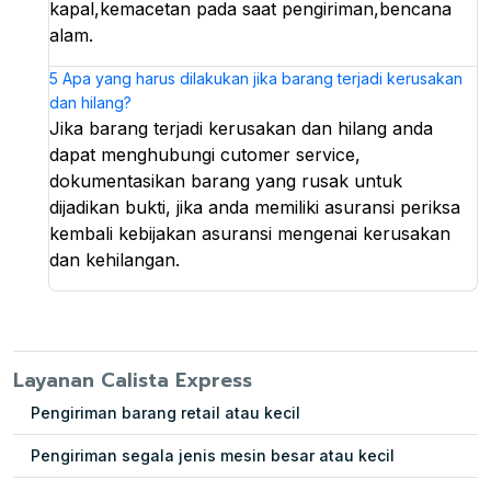
kapal,kemacetan pada saat pengiriman,bencana
alam.
5
Apa yang harus dilakukan jika barang terjadi kerusakan
dan hilang?
Jika barang terjadi kerusakan dan hilang anda
dapat menghubungi cutomer service,
dokumentasikan barang yang rusak untuk
dijadikan bukti, jika anda memiliki asuransi periksa
kembali kebijakan asuransi mengenai kerusakan
dan kehilangan.
Layanan Calista Express
Pengiriman barang retail atau kecil
Pengiriman segala jenis mesin besar atau kecil