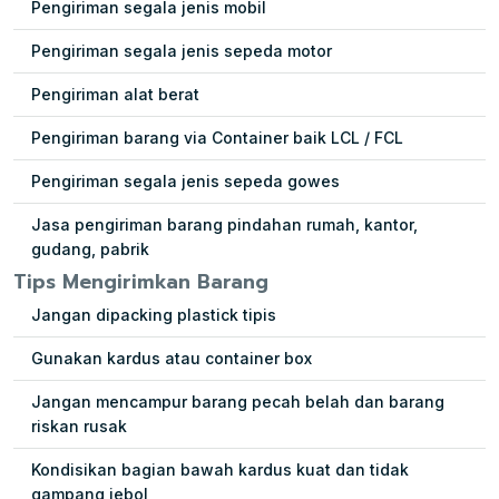
Pengiriman segala jenis mobil
Pengiriman segala jenis sepeda motor
Pengiriman alat berat
Pengiriman barang via Container baik LCL / FCL
Pengiriman segala jenis sepeda gowes
Jasa pengiriman barang pindahan rumah, kantor,
gudang, pabrik
Tips Mengirimkan Barang
Jangan dipacking plastick tipis
Gunakan kardus atau container box
Jangan mencampur barang pecah belah dan barang
riskan rusak
Kondisikan bagian bawah kardus kuat dan tidak
gampang jebol