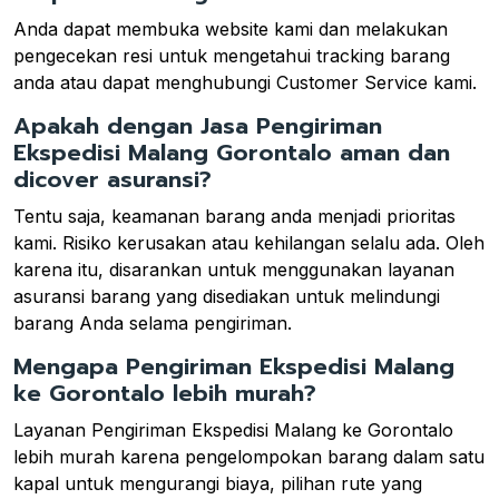
Anda dapat membuka website kami dan melakukan
pengecekan resi untuk mengetahui tracking barang
anda atau dapat menghubungi Customer Service kami.
Apakah dengan Jasa Pengiriman
Ekspedisi Malang Gorontalo aman dan
dicover asuransi?
Tentu saja, keamanan barang anda menjadi prioritas
kami. Risiko kerusakan atau kehilangan selalu ada. Oleh
karena itu, disarankan untuk menggunakan layanan
asuransi barang yang disediakan untuk melindungi
barang Anda selama pengiriman.
Mengapa Pengiriman Ekspedisi Malang
ke Gorontalo lebih murah?
Layanan Pengiriman Ekspedisi Malang ke Gorontalo
lebih murah karena pengelompokan barang dalam satu
kapal untuk mengurangi biaya, pilihan rute yang