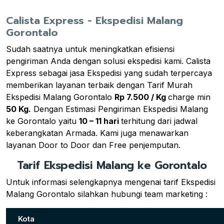
Calista Express - Ekspedisi Malang
Gorontalo
Sudah saatnya untuk meningkatkan efisiensi
pengiriman Anda dengan solusi ekspedisi kami. Calista
Express sebagai jasa Ekspedisi yang sudah terpercaya
memberikan layanan terbaik dengan Tarif Murah
Ekspedisi Malang Gorontalo
Rp 7.500 / Kg
charge min
50 Kg.
Dengan Estimasi Pengiriman Ekspedisi Malang
ke Gorontalo yaitu
10 – 11 hari
terhitung dari jadwal
keberangkatan Armada. Kami juga menawarkan
layanan Door to Door dan Free penjemputan.
Tarif Ekspedisi Malang ke Gorontalo
Untuk informasi selengkapnya mengenai tarif Ekspedisi
Malang Gorontalo silahkan hubungi team marketing :
Kota