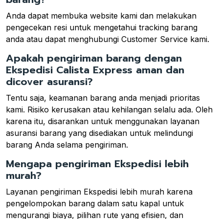
Anda dapat membuka website kami dan melakukan
pengecekan resi untuk mengetahui tracking barang
anda atau dapat menghubungi Customer Service kami.
Apakah pengiriman barang dengan
Ekspedisi Calista Express aman dan
dicover asuransi?
Tentu saja, keamanan barang anda menjadi prioritas
kami. Risiko kerusakan atau kehilangan selalu ada. Oleh
karena itu, disarankan untuk menggunakan layanan
asuransi barang yang disediakan untuk melindungi
barang Anda selama pengiriman.
Mengapa pengiriman Ekspedisi lebih
murah?
Layanan pengiriman Ekspedisi lebih murah karena
pengelompokan barang dalam satu kapal untuk
mengurangi biaya, pilihan rute yang efisien, dan