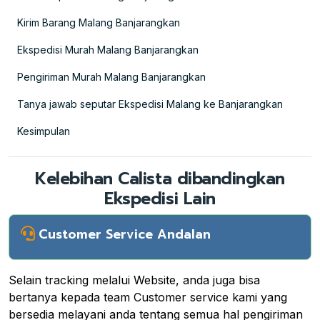
Kirim Barang Malang Banjarangkan
Ekspedisi Murah Malang Banjarangkan
Pengiriman Murah Malang Banjarangkan
Tanya jawab seputar Ekspedisi Malang ke Banjarangkan
Kesimpulan
Kelebihan Calista dibandingkan
Ekspedisi Lain
Customer Service Andalan
Selain tracking melalui Website, anda juga bisa
bertanya kepada team Customer service kami yang
bersedia melayani anda tentang semua hal pengiriman