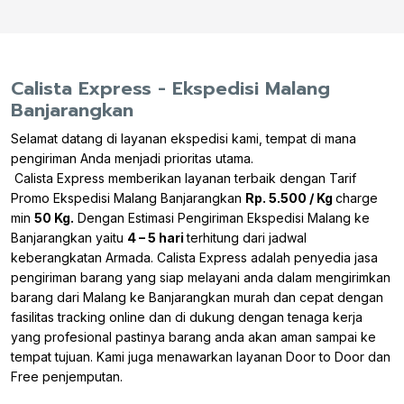
Calista Express - Ekspedisi Malang
Banjarangkan
Selamat datang di layanan ekspedisi kami, tempat di mana
pengiriman Anda menjadi prioritas utama.
Calista Express memberikan layanan terbaik dengan Tarif
Promo Ekspedisi Malang Banjarangkan
Rp. 5.500 / Kg
charge
min
50 Kg.
Dengan Estimasi Pengiriman Ekspedisi Malang ke
Banjarangkan yaitu
4 – 5 hari
terhitung dari jadwal
keberangkatan Armada. Calista Express adalah penyedia jasa
pengiriman barang yang siap melayani anda dalam mengirimkan
barang dari Malang ke Banjarangkan murah dan cepat dengan
fasilitas tracking online dan di dukung dengan tenaga kerja
yang profesional pastinya barang anda akan aman sampai ke
tempat tujuan. Kami juga menawarkan layanan Door to Door dan
Free penjemputan.