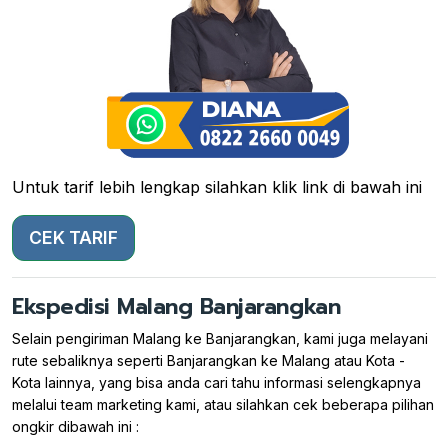
Untuk tarif lebih lengkap silahkan klik link di bawah ini
CEK TARIF
Ekspedisi Malang Banjarangkan
Selain pengiriman Malang ke Banjarangkan, kami juga melayani
rute sebaliknya seperti Banjarangkan ke Malang atau Kota -
Kota lainnya, yang bisa anda cari tahu informasi selengkapnya
melalui team marketing kami, atau silahkan cek beberapa pilihan
ongkir dibawah ini :