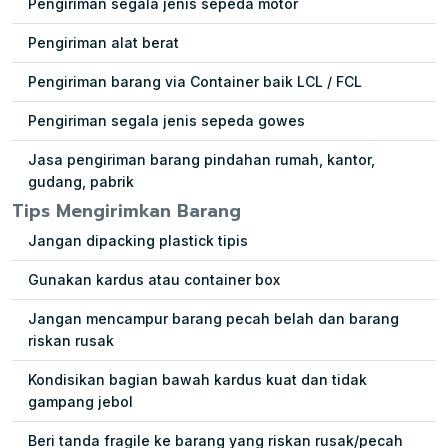
Pengiriman segala jenis sepeda motor
Pengiriman alat berat
Pengiriman barang via Container baik LCL / FCL
Pengiriman segala jenis sepeda gowes
Jasa pengiriman barang pindahan rumah, kantor,
gudang, pabrik
Tips Mengirimkan Barang
Jangan dipacking plastick tipis
Gunakan kardus atau container box
Jangan mencampur barang pecah belah dan barang
riskan rusak
Kondisikan bagian bawah kardus kuat dan tidak
gampang jebol
Beri tanda fragile ke barang yang riskan rusak/pecah