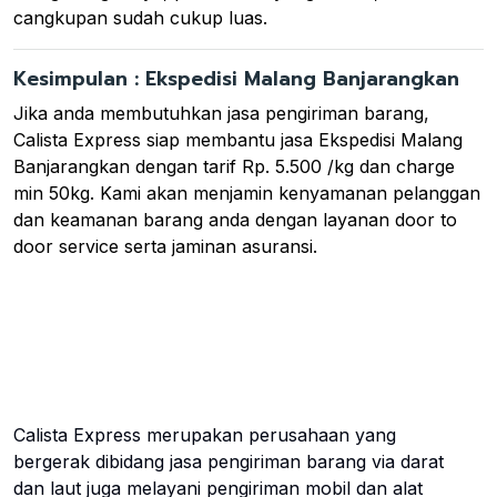
cangkupan sudah cukup luas.
Kesimpulan : Ekspedisi Malang Banjarangkan
Jika anda membutuhkan jasa pengiriman barang,
Calista Express siap membantu jasa Ekspedisi Malang
Banjarangkan dengan tarif Rp. 5.500 /kg dan charge
min 50kg. Kami akan menjamin kenyamanan pelanggan
dan keamanan barang anda dengan layanan door to
door service serta jaminan asuransi.
Calista Express merupakan perusahaan yang
bergerak dibidang jasa pengiriman barang via darat
dan laut juga melayani pengiriman mobil dan alat