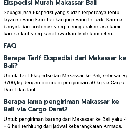
Ekspedisi Murah Makassar Bali
Sebagai jasa Ekspedisi yang sudah terpercaya tentu
layanan yang kami berikan juga yang terbaik. Karena
banyak dari customer yang menggunakan jasa kami
karena tarif yang kami tawarkan lebih kompeten.
FAQ
Berapa Tarif Ekspedisi dari Makassar ke
Bali?
Untuk Tarif Ekspedisi dari Makassar ke Bali, sebesar Rp
3700/kg dengan minimum pengiriman 50 kg via Cargo
Darat dan laut.
Berapa lama pengiriman Makassar ke
Bali via Cargo Darat?
Untuk pengiriman barang dari Makassar ke Bali yaitu 4
– 6 hari terhitung dari jadwal keberangkatan Armada.