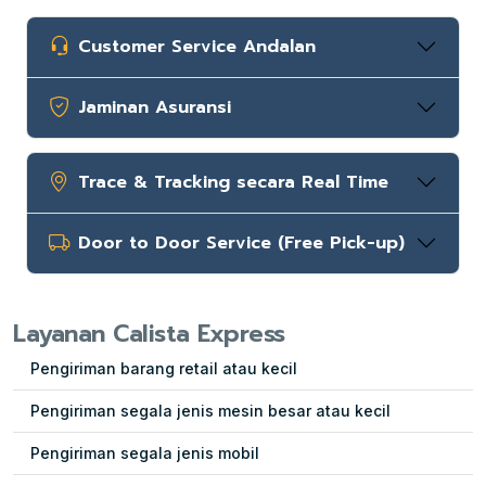
Customer Service Andalan
Jaminan Asuransi
Trace & Tracking secara Real Time
Door to Door Service (Free Pick-up)
Layanan Calista Express
Pengiriman barang retail atau kecil
Pengiriman segala jenis mesin besar atau kecil
Pengiriman segala jenis mobil