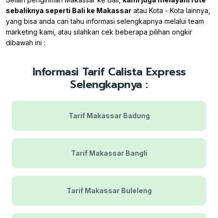
sebaliknya seperti Bali ke Makassar
atau Kota - Kota lainnya,
yang bisa anda cari tahu informasi selengkapnya melalui team
marketing kami, atau silahkan cek beberapa pilihan ongkir
dibawah ini :
Informasi Tarif Calista Express
Selengkapnya :
Tarif Makassar Badung
Tarif Makassar Bangli
Tarif Makassar Buleleng