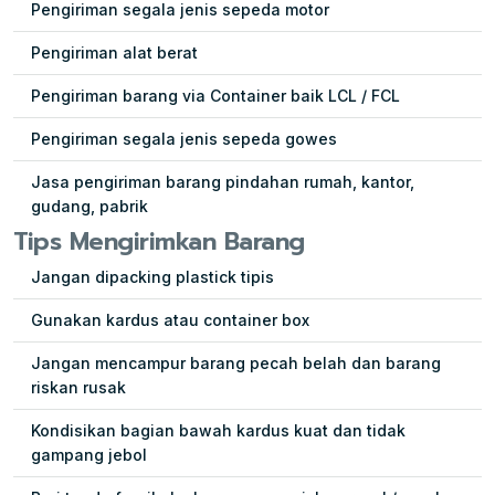
Pengiriman segala jenis sepeda motor
Pengiriman alat berat
Pengiriman barang via Container baik LCL / FCL
Pengiriman segala jenis sepeda gowes
Jasa pengiriman barang pindahan rumah, kantor,
gudang, pabrik
Tips Mengirimkan Barang
Jangan dipacking plastick tipis
Gunakan kardus atau container box
Jangan mencampur barang pecah belah dan barang
riskan rusak
Kondisikan bagian bawah kardus kuat dan tidak
gampang jebol