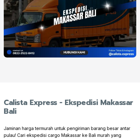
Calista Express - Ekspedisi Makassar
Bali
Jaminan harga termurah untuk pengiriman barang besar antar
pulau! Cari ekspedisi cargo Makassar ke Bali murah yang