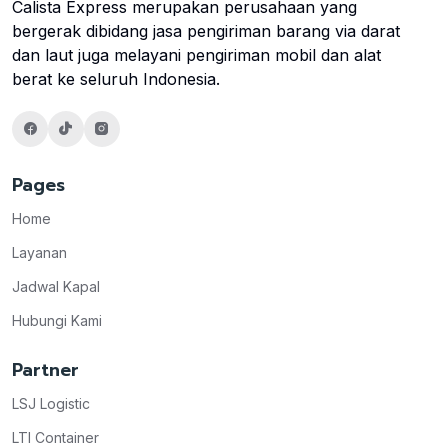
Calista Express merupakan perusahaan yang
bergerak dibidang jasa pengiriman barang via darat
dan laut juga melayani pengiriman mobil dan alat
berat ke seluruh Indonesia.
Pages
Home
Layanan
Jadwal Kapal
Hubungi Kami
Partner
LSJ Logistic
LTI Container