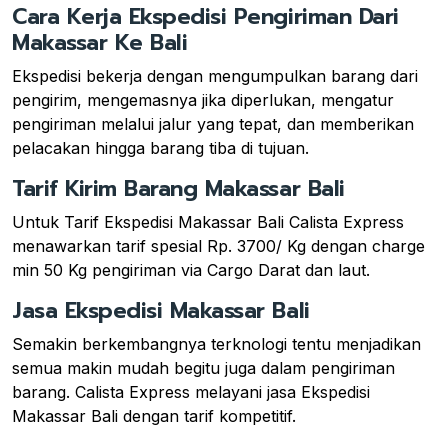
Cara Kerja Ekspedisi Pengiriman Dari
Makassar Ke Bali
Ekspedisi bekerja dengan mengumpulkan barang dari
pengirim, mengemasnya jika diperlukan, mengatur
pengiriman melalui jalur yang tepat, dan memberikan
pelacakan hingga barang tiba di tujuan.
Tarif Kirim Barang Makassar Bali
Untuk Tarif Ekspedisi Makassar Bali Calista Express
menawarkan tarif spesial Rp. 3700/ Kg dengan charge
min 50 Kg pengiriman via Cargo Darat dan laut.
Jasa Ekspedisi Makassar Bali
Semakin berkembangnya terknologi tentu menjadikan
semua makin mudah begitu juga dalam pengiriman
barang. Calista Express melayani jasa Ekspedisi
Makassar Bali dengan tarif kompetitif.