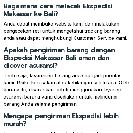
Bagaimana cara melacak Ekspedisi
Makassar ke Bali?
Anda dapat membuka website kami dan melakukan
pengecekan resi untuk mengetahui tracking barang
anda atau dapat menghubungi Customer Service kami.
Apakah pengiriman barang dengan
Ekspedisi Makassar Bali aman dan
dicover asuransi?
Tentu saja, keamanan barang anda menjadi prioritas
kami. Risiko kerusakan atau kehilangan selalu ada. Oleh
karena itu, disarankan untuk menggunakan layanan
asuransi barang yang disediakan untuk melindungi
barang Anda selama pengiriman.
Mengapa pengiriman Ekspedisi lebih
murah?