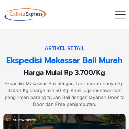
ARTIKEL RETAIL
Ekspedisi Makassar Bali Murah
Harga Mulai Rp 3.700/Kg
Ekspedisi Makassar Bali dengan Tarif murah hanya Rp.
3.500/ Kg charge min 50 Kg. Kami juga menawarkan
pengiriman barang tujuan Bali dengan layanan Door to
Door dan Free penjemputan.