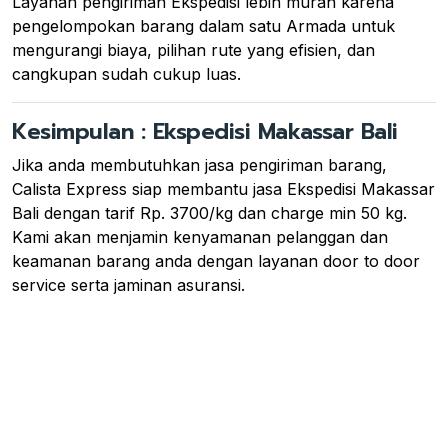
Layanan pengiriman Ekspedisi lebih murah karena
pengelompokan barang dalam satu Armada untuk
mengurangi biaya, pilihan rute yang efisien, dan
cangkupan sudah cukup luas.
Kesimpulan : Ekspedisi Makassar Bali
Jika anda membutuhkan jasa pengiriman barang,
Calista Express siap membantu jasa Ekspedisi Makassar
Bali dengan tarif Rp. 3700/kg dan charge min 50 kg.
Kami akan menjamin kenyamanan pelanggan dan
keamanan barang anda dengan layanan door to door
service serta jaminan asuransi.