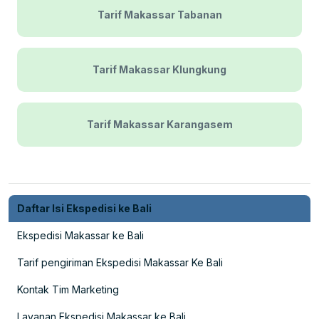
Tarif Makassar Tabanan
Tarif Makassar Klungkung
Tarif Makassar Karangasem
Daftar Isi Ekspedisi ke Bali
Ekspedisi Makassar ke Bali
Tarif pengiriman Ekspedisi Makassar Ke Bali
Kontak Tim Marketing
Layanan Ekspedisi Makassar ke Bali