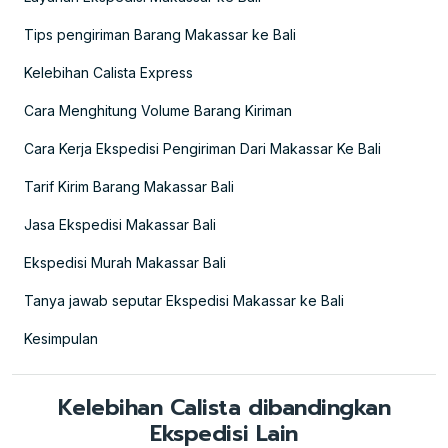
Tips pengiriman Barang Makassar ke Bali
Kelebihan Calista Express
Cara Menghitung Volume Barang Kiriman
Cara Kerja Ekspedisi Pengiriman Dari Makassar Ke Bali
Tarif Kirim Barang Makassar Bali
Jasa Ekspedisi Makassar Bali
Ekspedisi Murah Makassar Bali
Tanya jawab seputar Ekspedisi Makassar ke Bali
Kesimpulan
Kelebihan Calista dibandingkan
Ekspedisi Lain