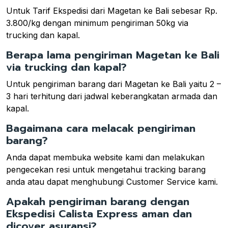
Untuk Tarif Ekspedisi dari Magetan ke Bali sebesar Rp.
3.800/kg dengan minimum pengiriman 50kg via
trucking dan kapal.
Berapa lama pengiriman Magetan ke Bali
via trucking dan kapal?
Untuk pengiriman barang dari Magetan ke Bali yaitu 2 –
3 hari terhitung dari jadwal keberangkatan armada dan
kapal.
Bagaimana cara melacak pengiriman
barang?
Anda dapat membuka website kami dan melakukan
pengecekan resi untuk mengetahui tracking barang
anda atau dapat menghubungi Customer Service kami.
Apakah pengiriman barang dengan
Ekspedisi Calista Express aman dan
dicover asuransi?