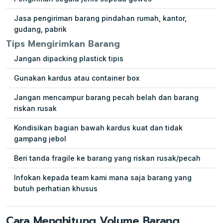
Jasa pengiriman barang pindahan rumah, kantor,
gudang, pabrik
Tips Mengirimkan Barang
Jangan dipacking plastick tipis
Gunakan kardus atau container box
Jangan mencampur barang pecah belah dan barang
riskan rusak
Kondisikan bagian bawah kardus kuat dan tidak
gampang jebol
Beri tanda fragile ke barang yang riskan rusak/pecah
Infokan kepada team kami mana saja barang yang
butuh perhatian khusus
Cara Menghitung Volume Barang