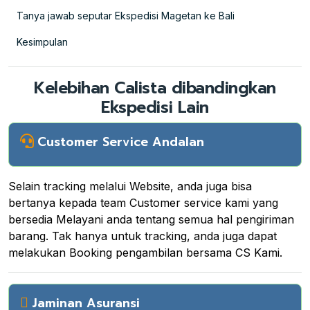
Tanya jawab seputar Ekspedisi Magetan ke Bali
Kesimpulan
Kelebihan Calista dibandingkan
Ekspedisi Lain
Customer Service Andalan
Selain tracking melalui Website, anda juga bisa
bertanya kepada team Customer service kami yang
bersedia Melayani anda tentang semua hal pengiriman
barang. Tak hanya untuk tracking, anda juga dapat
melakukan Booking pengambilan bersama CS Kami.
Jaminan Asuransi