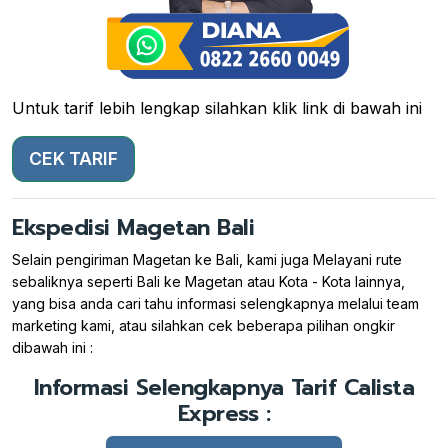
Untuk tarif lebih lengkap silahkan klik link di bawah ini
CEK TARIF
Ekspedisi Magetan Bali
Selain pengiriman Magetan ke Bali, kami juga Melayani rute
sebaliknya seperti Bali ke Magetan atau Kota - Kota lainnya,
yang bisa anda cari tahu informasi selengkapnya melalui team
marketing kami, atau silahkan cek beberapa pilihan ongkir
dibawah ini :
Informasi Selengkapnya Tarif Calista
Express :