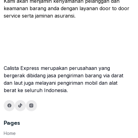
Kami akan menjamin kenyamanan pelanggan dan
keamanan barang anda dengan layanan door to door
service serta jaminan asuransi.
Calista Express merupakan perusahaan yang
bergerak dibidang jasa pengiriman barang via darat
dan laut juga melayani pengiriman mobil dan alat
berat ke seluruh Indonesia.
Pages
Home