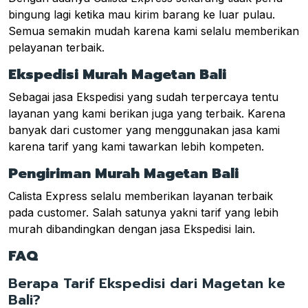
bingung lagi ketika mau kirim barang ke luar pulau.
Semua semakin mudah karena kami selalu memberikan
pelayanan terbaik.
Ekspedisi Murah Magetan Bali
Sebagai jasa Ekspedisi yang sudah terpercaya tentu
layanan yang kami berikan juga yang terbaik. Karena
banyak dari customer yang menggunakan jasa kami
karena tarif yang kami tawarkan lebih kompeten.
Pengiriman Murah Magetan Bali
Calista Express selalu memberikan layanan terbaik
pada customer. Salah satunya yakni tarif yang lebih
murah dibandingkan dengan jasa Ekspedisi lain.
FAQ
Berapa Tarif Ekspedisi dari Magetan ke
Bali?