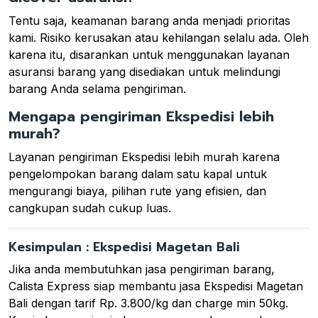
Tentu saja, keamanan barang anda menjadi prioritas
kami. Risiko kerusakan atau kehilangan selalu ada. Oleh
karena itu, disarankan untuk menggunakan layanan
asuransi barang yang disediakan untuk melindungi
barang Anda selama pengiriman.
Mengapa pengiriman Ekspedisi lebih
murah?
Layanan pengiriman Ekspedisi lebih murah karena
pengelompokan barang dalam satu kapal untuk
mengurangi biaya, pilihan rute yang efisien, dan
cangkupan sudah cukup luas.
Kesimpulan : Ekspedisi Magetan Bali
Jika anda membutuhkan jasa pengiriman barang,
Calista Express siap membantu jasa Ekspedisi Magetan
Bali dengan tarif Rp. 3.800/kg dan charge min 50kg.