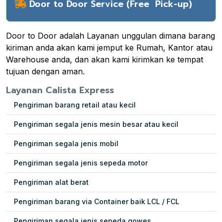
Door to Door Service (Free Pick-up)
Door to Door adalah Layanan unggulan dimana barang
kiriman anda akan kami jemput ke Rumah, Kantor atau
Warehouse anda, dan akan kami kirimkan ke tempat
tujuan dengan aman.
Layanan Calista Express
Pengiriman barang retail atau kecil
Pengiriman segala jenis mesin besar atau kecil
Pengiriman segala jenis mobil
Pengiriman segala jenis sepeda motor
Pengiriman alat berat
Pengiriman barang via Container baik LCL / FCL
Pengiriman segala jenis sepeda gowes