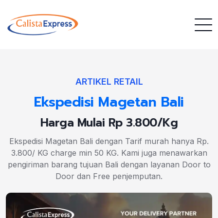
ARTIKEL RETAIL
Ekspedisi Magetan Bali
Harga Mulai Rp 3.800/Kg
Ekspedisi Magetan Bali dengan Tarif murah hanya Rp.
3.800/ KG charge min 50 KG. Kami juga menawarkan
pengiriman barang tujuan Bali dengan layanan Door to
Door dan Free penjemputan.