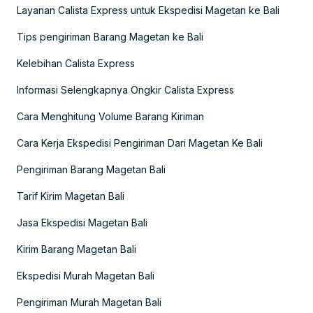
Layanan Calista Express untuk Ekspedisi Magetan ke Bali
Tips pengiriman Barang Magetan ke Bali
Kelebihan Calista Express
Informasi Selengkapnya Ongkir Calista Express
Cara Menghitung Volume Barang Kiriman
Cara Kerja Ekspedisi Pengiriman Dari Magetan Ke Bali
Pengiriman Barang Magetan Bali
Tarif Kirim Magetan Bali
Jasa Ekspedisi Magetan Bali
Kirim Barang Magetan Bali
Ekspedisi Murah Magetan Bali
Pengiriman Murah Magetan Bali