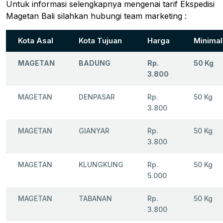
Untuk informasi selengkapnya mengenai tarif Ekspedisi
Magetan Bali silahkan hubungi team marketing :
Kota Asal
Kota Tujuan
Harga
Minimal
MAGETAN
BADUNG
Rp.
50 Kg
3.800
MAGETAN
DENPASAR
Rp.
50 Kg
3.800
MAGETAN
GIANYAR
Rp.
50 Kg
3.800
MAGETAN
KLUNGKUNG
Rp.
50 Kg
5.000
MAGETAN
TABANAN
Rp.
50 Kg
3.800