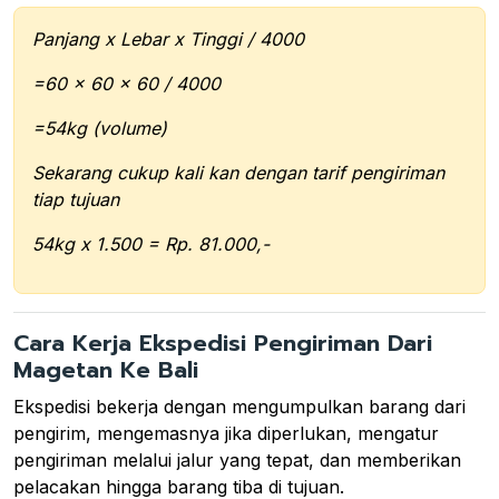
Panjang x Lebar x Tinggi / 4000
=60 x 60 x 60 / 4000
=54kg (volume)
Sekarang cukup kali kan dengan tarif pengiriman
tiap tujuan
54kg x 1.500 = Rp. 81.000,-
Cara Kerja Ekspedisi Pengiriman Dari
Magetan Ke Bali
Ekspedisi bekerja dengan mengumpulkan barang dari
pengirim, mengemasnya jika diperlukan, mengatur
pengiriman melalui jalur yang tepat, dan memberikan
pelacakan hingga barang tiba di tujuan.