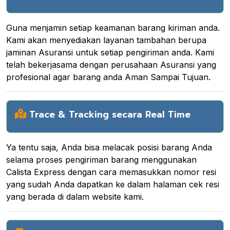
Guna menjamin setiap keamanan barang kiriman anda.
Kami akan menyediakan layanan tambahan berupa
jaminan Asuransi untuk setiap pengiriman anda. Kami
telah bekerjasama dengan perusahaan Asuransi yang
profesional agar barang anda Aman Sampai Tujuan.
Trace & Tracking secara Real Time
Ya tentu saja, Anda bisa melacak posisi barang Anda
selama proses pengiriman barang menggunakan
Calista Express dengan cara memasukkan nomor resi
yang sudah Anda dapatkan ke dalam halaman cek resi
yang berada di dalam website kami.