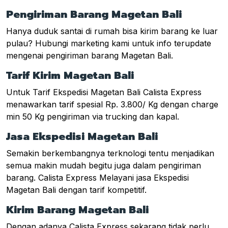
Pengiriman Barang Magetan Bali
Hanya duduk santai di rumah bisa kirim barang ke luar
pulau? Hubungi marketing kami untuk info terupdate
mengenai pengiriman barang Magetan Bali.
Tarif Kirim Magetan Bali
Untuk Tarif Ekspedisi Magetan Bali Calista Express
menawarkan tarif spesial Rp. 3.800/ Kg dengan charge
min 50 Kg pengiriman via trucking dan kapal.
Jasa Ekspedisi Magetan Bali
Semakin berkembangnya terknologi tentu menjadikan
semua makin mudah begitu juga dalam pengiriman
barang. Calista Express Melayani jasa Ekspedisi
Magetan Bali dengan tarif kompetitif.
Kirim Barang Magetan Bali
Dengan adanya Calista Express sekarang tidak perlu