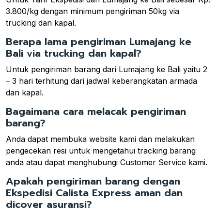
3.800/kg dengan minimum pengiriman 50kg via
trucking dan kapal.
Berapa lama pengiriman Lumajang ke
Bali via trucking dan kapal?
Untuk pengiriman barang dari Lumajang ke Bali yaitu 2
– 3 hari terhitung dari jadwal keberangkatan armada
dan kapal.
Bagaimana cara melacak pengiriman
barang?
Anda dapat membuka website kami dan melakukan
pengecekan resi untuk mengetahui tracking barang
anda atau dapat menghubungi Customer Service kami.
Apakah pengiriman barang dengan
Ekspedisi Calista Express aman dan
dicover asuransi?