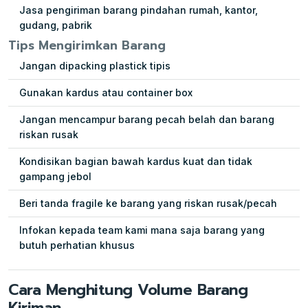
Jasa pengiriman barang pindahan rumah, kantor,
gudang, pabrik
Tips Mengirimkan Barang
Jangan dipacking plastick tipis
Gunakan kardus atau container box
Jangan mencampur barang pecah belah dan barang
riskan rusak
Kondisikan bagian bawah kardus kuat dan tidak
gampang jebol
Beri tanda fragile ke barang yang riskan rusak/pecah
Infokan kepada team kami mana saja barang yang
butuh perhatian khusus
Cara Menghitung Volume Barang
Kiriman