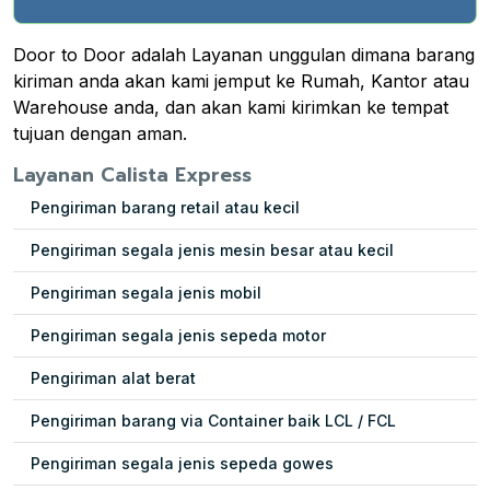
Door to Door adalah Layanan unggulan dimana barang
kiriman anda akan kami jemput ke Rumah, Kantor atau
Warehouse anda, dan akan kami kirimkan ke tempat
tujuan dengan aman.
Layanan Calista Express
Pengiriman barang retail atau kecil
Pengiriman segala jenis mesin besar atau kecil
Pengiriman segala jenis mobil
Pengiriman segala jenis sepeda motor
Pengiriman alat berat
Pengiriman barang via Container baik LCL / FCL
Pengiriman segala jenis sepeda gowes