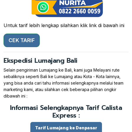
Untuk tarif lebih lengkap silahkan klik link di bawah ini
CEK TARIF
Ekspedisi Lumajang Bali
Selain pengiriman Lumajang ke Bali, kami juga Melayani rute
sebaliknya seperti Bali ke Lumajang atau Kota - Kota lainnya,
yang bisa anda cari tahu informasi selengkapnya melalui team
marketing kami, atau silahkan cek beberapa pilihan ongkir
dibawah ini :
Informasi Selengkapnya Tarif Calista
Express :
Tarif Lumajang ke Denpasar