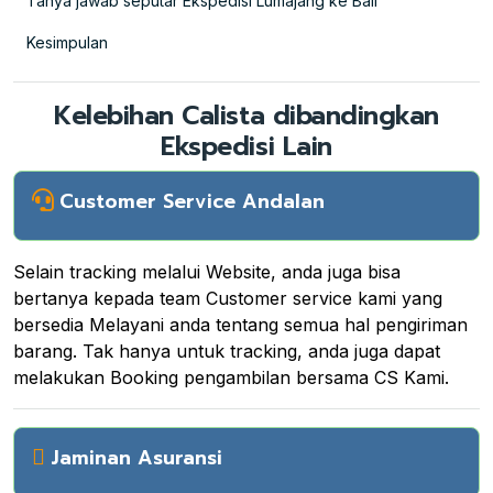
Tanya jawab seputar Ekspedisi Lumajang ke Bali
Kesimpulan
Kelebihan Calista dibandingkan
Ekspedisi Lain
Customer Service Andalan
Selain tracking melalui Website, anda juga bisa
bertanya kepada team Customer service kami yang
bersedia Melayani anda tentang semua hal pengiriman
barang. Tak hanya untuk tracking, anda juga dapat
melakukan Booking pengambilan bersama CS Kami.
Jaminan Asuransi