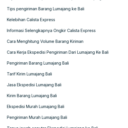
Tips pengiriman Barang Lumajang ke Bali
Kelebihan Calista Express
Informasi Selengkapnya Ongkir Calista Express
Cara Menghitung Volume Barang Kiriman
Cara Kerja Ekspedisi Pengiriman Dari Lumajang Ke Bali
Pengiriman Barang Lumajang Bali
Tarif Kirim Lumajang Bali
Jasa Ekspedisi Lumajang Bali
Kirim Barang Lumajang Bali
Ekspedisi Murah Lumajang Bali
Pengiriman Murah Lumajang Bali