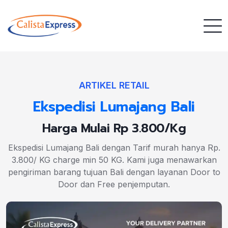
ARTIKEL RETAIL
Ekspedisi Lumajang Bali
Harga Mulai Rp 3.800/Kg
Ekspedisi Lumajang Bali dengan Tarif murah hanya Rp.
3.800/ KG charge min 50 KG. Kami juga menawarkan
pengiriman barang tujuan Bali dengan layanan Door to
Door dan Free penjemputan.