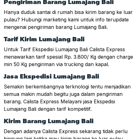
Pengiriman Barang Lumajang Bali
Hanya duduk santai di rumah bisa kirim barang ke luar
pulau? Hubungi marketing kami untuk info terupdate
mengenai pengiriman barang Lumajang Bali.
Tarif Kirim Lumajang Bali
Untuk Tarif Ekspedisi Lumajang Bali Calista Express
menawarkan tarif spesial Rp. 3.800/ Kg dengan charge
min 50 Kg pengiriman via trucking dan kapal.
Jasa Ekspedisi Lumajang Bali
Semakin berkembangnya terknologi tentu menjadikan
semua makin mudah begitu juga dalam pengiriman
barang. Calista Express Melayani jasa Ekspedisi
Lumajang Bali dengan tarif kompetitif.
Kirim Barang Lumajang Bali
Dengan adanya Calista Express sekarang tidak perlu
bingung lagi ketika mau kirim barang ke luar pulau.