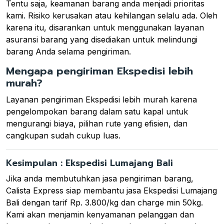
Tentu saja, keamanan barang anda menjadi prioritas
kami. Risiko kerusakan atau kehilangan selalu ada. Oleh
karena itu, disarankan untuk menggunakan layanan
asuransi barang yang disediakan untuk melindungi
barang Anda selama pengiriman.
Mengapa pengiriman Ekspedisi lebih
murah?
Layanan pengiriman Ekspedisi lebih murah karena
pengelompokan barang dalam satu kapal untuk
mengurangi biaya, pilihan rute yang efisien, dan
cangkupan sudah cukup luas.
Kesimpulan : Ekspedisi Lumajang Bali
Jika anda membutuhkan jasa pengiriman barang,
Calista Express siap membantu jasa Ekspedisi Lumajang
Bali dengan tarif Rp. 3.800/kg dan charge min 50kg.
Kami akan menjamin kenyamanan pelanggan dan