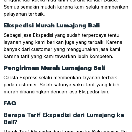
Semua semakin mudah karena kami selalu memberikan
pelayanan terbaik.
Ekspedisi Murah Lumajang Bali
Sebagai jasa Ekspedisi yang sudah terpercaya tentu
layanan yang kami berikan juga yang terbaik. Karena
banyak dari customer yang menggunakan jasa kami
karena tarif yang kami tawarkan lebih kompeten.
Pengiriman Murah Lumajang Bali
Calista Express selalu memberikan layanan terbaik
pada customer. Salah satunya yakni tarif yang lebih
murah dibandingkan dengan jasa Ekspedisi lain.
FAQ
Berapa Tarif Ekspedisi dari Lumajang ke
Bali?
Untuk Tarif Ekspedisi dari Lumajang ke Bali sebesar Rp.