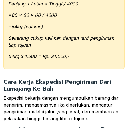
Panjang x Lebar x Tinggi / 4000
=60 x 60 x 60 / 4000
=54kg (volume)
Sekarang cukup kali kan dengan tarif pengiriman
tiap tujuan
54kg x 1.500 = Rp. 81.000,-
Cara Kerja Ekspedisi Pengiriman Dari
Lumajang Ke Bali
Ekspedisi bekerja dengan mengumpulkan barang dari
pengirim, mengemasnya jika diperlukan, mengatur
pengiriman melalui jalur yang tepat, dan memberikan
pelacakan hingga barang tiba di tujuan.