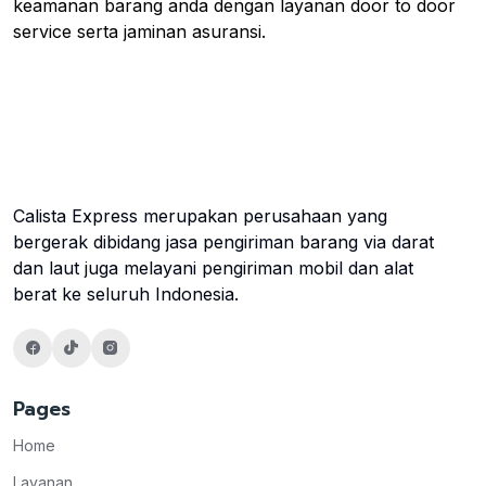
keamanan barang anda dengan layanan door to door
service serta jaminan asuransi.
Calista Express merupakan perusahaan yang
bergerak dibidang jasa pengiriman barang via darat
dan laut juga melayani pengiriman mobil dan alat
berat ke seluruh Indonesia.
Pages
Home
Layanan