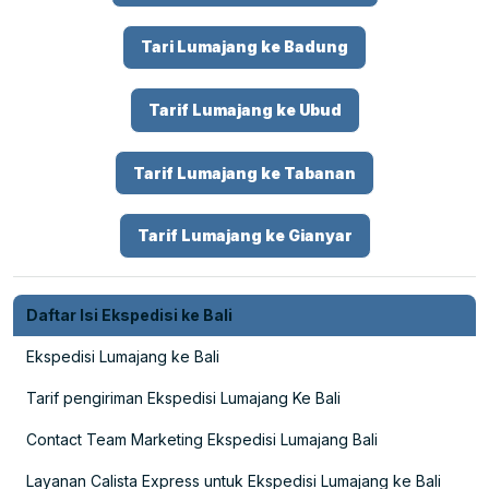
Tari Lumajang ke Badung
Tarif Lumajang ke Ubud
Tarif Lumajang ke Tabanan
Tarif Lumajang ke Gianyar
Daftar Isi Ekspedisi ke Bali
Ekspedisi Lumajang ke Bali
Tarif pengiriman Ekspedisi Lumajang Ke Bali
Contact Team Marketing Ekspedisi Lumajang Bali
Layanan Calista Express untuk Ekspedisi Lumajang ke Bali