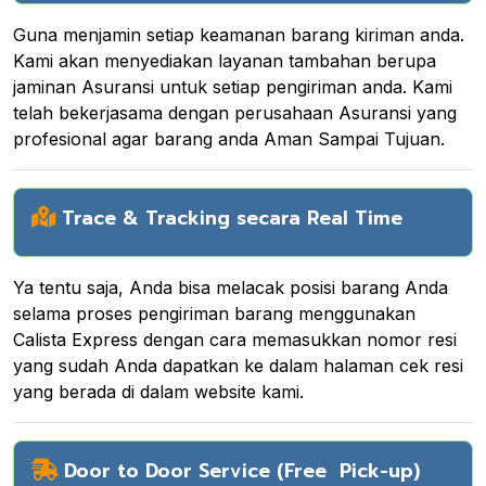
Guna menjamin setiap keamanan barang kiriman anda.
Kami akan menyediakan layanan tambahan berupa
jaminan Asuransi untuk setiap pengiriman anda. Kami
telah bekerjasama dengan perusahaan Asuransi yang
profesional agar barang anda Aman Sampai Tujuan.
Trace & Tracking secara Real Time
Ya tentu saja, Anda bisa melacak posisi barang Anda
selama proses pengiriman barang menggunakan
Calista Express dengan cara memasukkan nomor resi
yang sudah Anda dapatkan ke dalam halaman cek resi
yang berada di dalam website kami.
Door to Door Service (Free Pick-up)