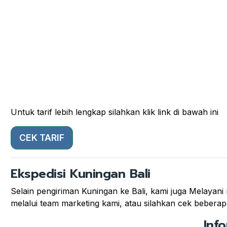
Untuk tarif lebih lengkap silahkan klik link di bawah ini
CEK TARIF
Ekspedisi Kuningan Bali
Selain pengiriman Kuningan ke Bali, kami juga Melayani 
melalui team marketing kami, atau silahkan cek beberapa 
Inf