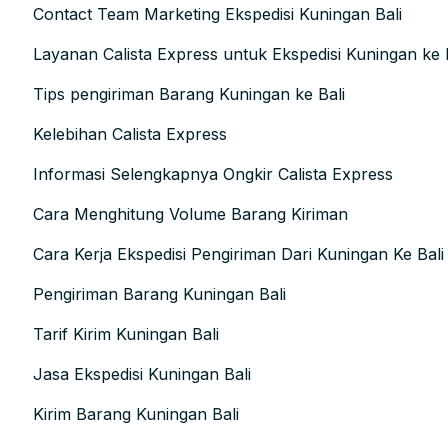
Contact Team Marketing Ekspedisi Kuningan Bali
Layanan Calista Express untuk Ekspedisi Kuningan ke 
Tips pengiriman Barang Kuningan ke Bali
Kelebihan Calista Express
Informasi Selengkapnya Ongkir Calista Express
Cara Menghitung Volume Barang Kiriman
Cara Kerja Ekspedisi Pengiriman Dari Kuningan Ke Bali
Pengiriman Barang Kuningan Bali
Tarif Kirim Kuningan Bali
Jasa Ekspedisi Kuningan Bali
Kirim Barang Kuningan Bali