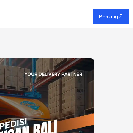
Booking