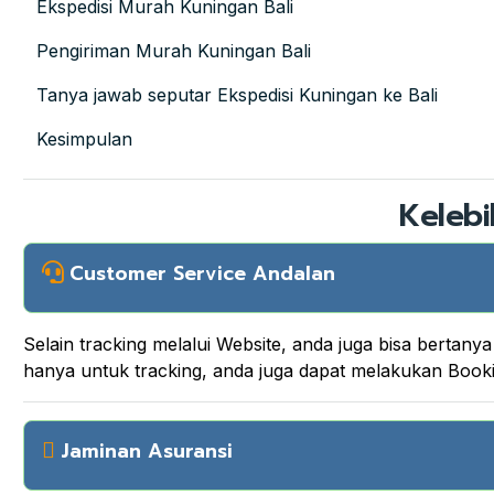
Ekspedisi Murah Kuningan Bali
Pengiriman Murah Kuningan Bali
Tanya jawab seputar Ekspedisi Kuningan ke Bali
Kesimpulan
Kelebi
Customer Service Andalan
Selain tracking melalui Website, anda juga bisa berta
hanya untuk tracking, anda juga dapat melakukan Boo
Jaminan Asuransi