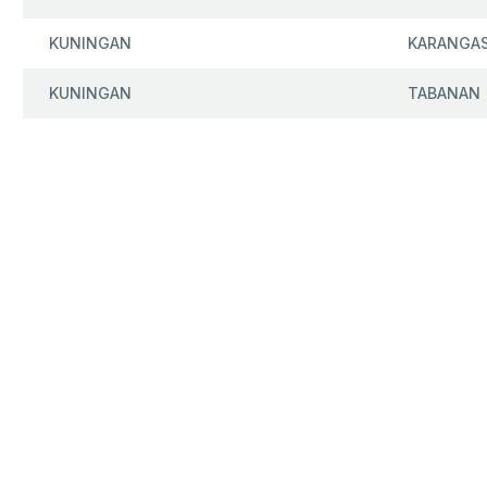
KUNINGAN
KARANGA
KUNINGAN
TABANAN