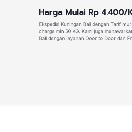
Harga Mulai Rp 4.400/
Ekspedisi Kuningan Bali dengan Tarif mu
charge min 50 KG. Kami juga menawarkan
Bali dengan layanan Door to Door dan F