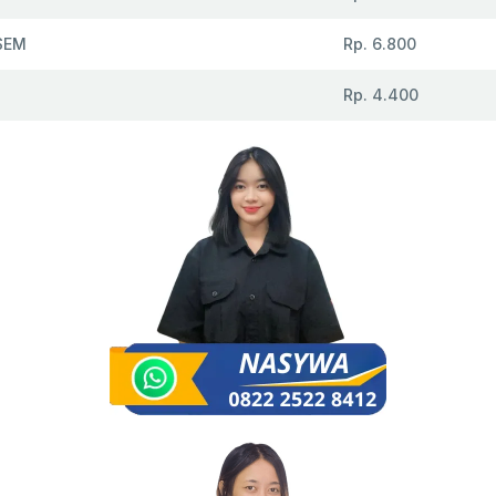
SEM
Rp. 6.800
Rp. 4.400