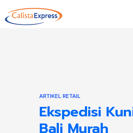
ARTIKEL RETAIL
Ekspedisi Kun
Bali Murah