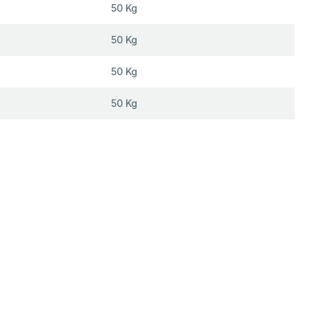
50 Kg
50 Kg
50 Kg
50 Kg