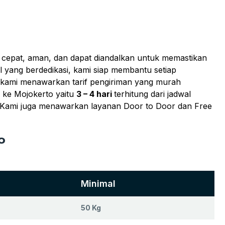
g cepat, aman, dan dapat diandalkan untuk memastikan
 yang berdedikasi, kami siap membantu setiap
! kami menawarkan tarif pengiriman yang murah
 ke Mojokerto yaitu
3 – 4 hari
terhitung dari jadwal
. Kami juga menawarkan layanan Door to Door dan Free
o
Minimal
50 Kg