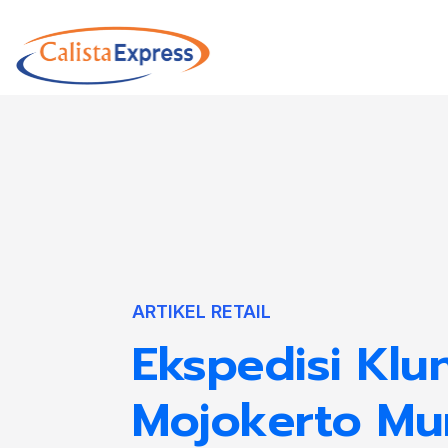
ARTIKEL RETAIL
Ekspedisi Kl
Mojokerto Mu