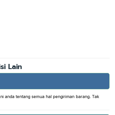
si Lain
ani anda tentang semua hal pengiriman barang. Tak