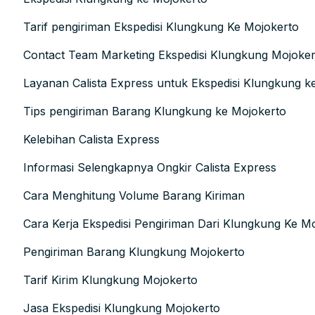
Tarif pengiriman Ekspedisi Klungkung Ke Mojokerto
Contact Team Marketing Ekspedisi Klungkung Mojoker
Layanan Calista Express untuk Ekspedisi Klungkung k
Tips pengiriman Barang Klungkung ke Mojokerto
Kelebihan Calista Express
Informasi Selengkapnya Ongkir Calista Express
Cara Menghitung Volume Barang Kiriman
Cara Kerja Ekspedisi Pengiriman Dari Klungkung Ke M
Pengiriman Barang Klungkung Mojokerto
Tarif Kirim Klungkung Mojokerto
Jasa Ekspedisi Klungkung Mojokerto