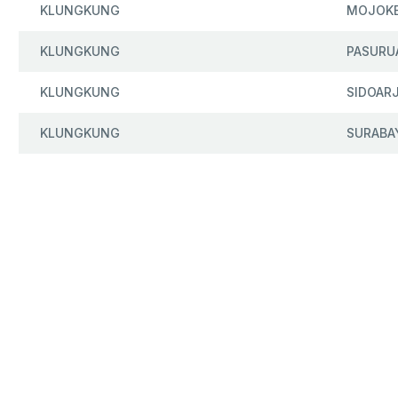
KLUNGKUNG
MOJOK
KLUNGKUNG
PASURU
KLUNGKUNG
SIDOAR
KLUNGKUNG
SURABA