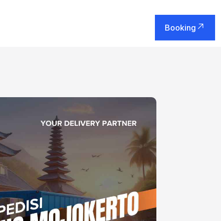
Booking