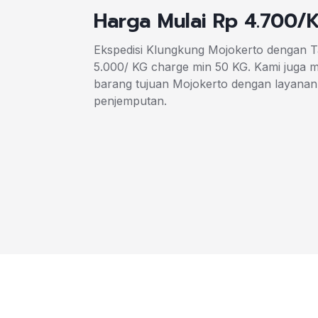
Harga Mulai Rp 4.700/
Ekspedisi Klungkung Mojokerto dengan T
5.000/ KG charge min 50 KG. Kami juga
barang tujuan Mojokerto dengan layanan
penjemputan.