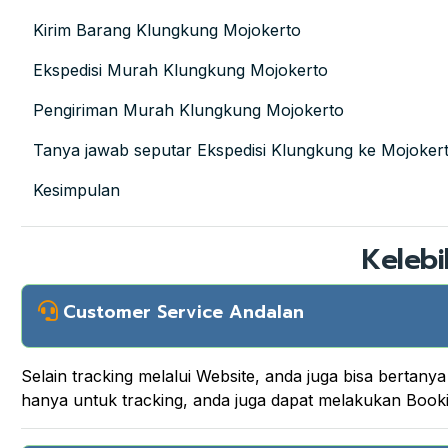
Kirim Barang Klungkung Mojokerto
Ekspedisi Murah Klungkung Mojokerto
Pengiriman Murah Klungkung Mojokerto
Tanya jawab seputar Ekspedisi Klungkung ke Mojoker
Kesimpulan
Kelebi
Customer Service Andalan
Selain tracking melalui Website, anda juga bisa berta
hanya untuk tracking, anda juga dapat melakukan Boo