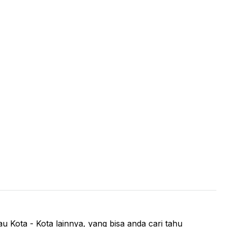
u Kota - Kota lainnya, yang bisa anda cari tahu