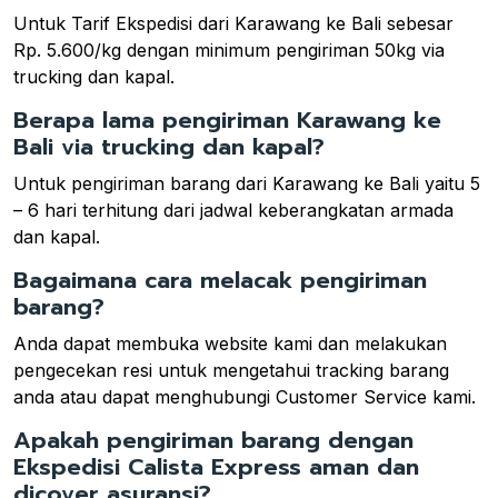
Untuk Tarif Ekspedisi dari Karawang ke Bali sebesar
Rp. 5.600/kg dengan minimum pengiriman 50kg via
trucking dan kapal.
Berapa lama pengiriman Karawang ke
Bali via trucking dan kapal?
Untuk pengiriman barang dari Karawang ke Bali yaitu 5
– 6 hari terhitung dari jadwal keberangkatan armada
dan kapal.
Bagaimana cara melacak pengiriman
barang?
Anda dapat membuka website kami dan melakukan
pengecekan resi untuk mengetahui tracking barang
anda atau dapat menghubungi Customer Service kami.
Apakah pengiriman barang dengan
Ekspedisi Calista Express aman dan
dicover asuransi?