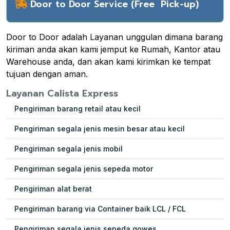
Door to Door Service (Free Pick-up)
Door to Door adalah Layanan unggulan dimana barang
kiriman anda akan kami jemput ke Rumah, Kantor atau
Warehouse anda, dan akan kami kirimkan ke tempat
tujuan dengan aman.
Layanan Calista Express
Pengiriman barang retail atau kecil
Pengiriman segala jenis mesin besar atau kecil
Pengiriman segala jenis mobil
Pengiriman segala jenis sepeda motor
Pengiriman alat berat
Pengiriman barang via Container baik LCL / FCL
Pengiriman segala jenis sepeda gowes