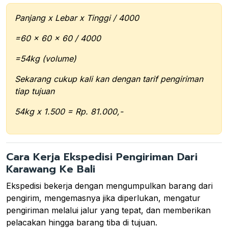
Panjang x Lebar x Tinggi / 4000
=60 x 60 x 60 / 4000
=54kg (volume)
Sekarang cukup kali kan dengan tarif pengiriman
tiap tujuan
54kg x 1.500 = Rp. 81.000,-
Cara Kerja Ekspedisi Pengiriman Dari
Karawang Ke Bali
Ekspedisi bekerja dengan mengumpulkan barang dari
pengirim, mengemasnya jika diperlukan, mengatur
pengiriman melalui jalur yang tepat, dan memberikan
pelacakan hingga barang tiba di tujuan.