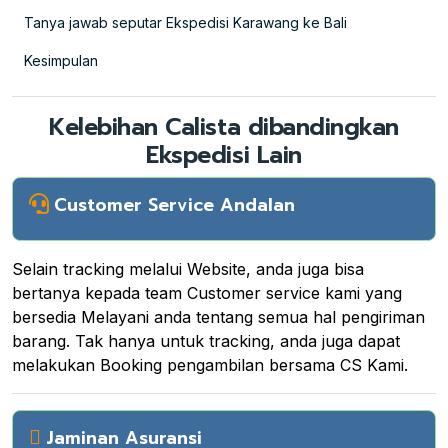
Tanya jawab seputar Ekspedisi Karawang ke Bali
Kesimpulan
Kelebihan Calista dibandingkan
Ekspedisi Lain
Customer Service Andalan
Selain tracking melalui Website, anda juga bisa
bertanya kepada team Customer service kami yang
bersedia Melayani anda tentang semua hal pengiriman
barang. Tak hanya untuk tracking, anda juga dapat
melakukan Booking pengambilan bersama CS Kami.
Jaminan Asuransi