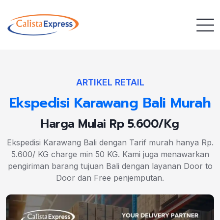
ARTIKEL RETAIL
Ekspedisi Karawang Bali Murah
Harga Mulai Rp 5.600/Kg
Ekspedisi Karawang Bali dengan Tarif murah hanya Rp.
5.600/ KG charge min 50 KG. Kami juga menawarkan
pengiriman barang tujuan Bali dengan layanan Door to
Door dan Free penjemputan.