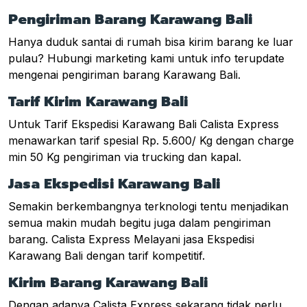
Pengiriman Barang Karawang Bali
Hanya duduk santai di rumah bisa kirim barang ke luar
pulau? Hubungi marketing kami untuk info terupdate
mengenai pengiriman barang Karawang Bali.
Tarif Kirim Karawang Bali
Untuk Tarif Ekspedisi Karawang Bali Calista Express
menawarkan tarif spesial Rp. 5.600/ Kg dengan charge
min 50 Kg pengiriman via trucking dan kapal.
Jasa Ekspedisi Karawang Bali
Semakin berkembangnya terknologi tentu menjadikan
semua makin mudah begitu juga dalam pengiriman
barang. Calista Express Melayani jasa Ekspedisi
Karawang Bali dengan tarif kompetitif.
Kirim Barang Karawang Bali
Dengan adanya Calista Express sekarang tidak perlu