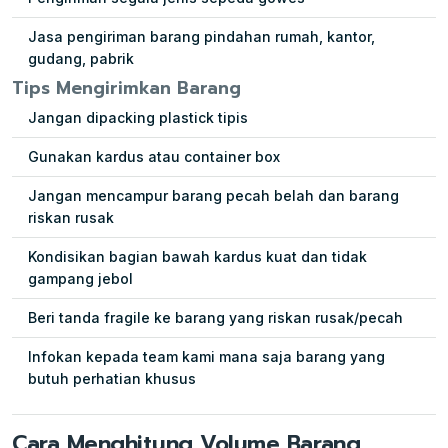
Jasa pengiriman barang pindahan rumah, kantor,
gudang, pabrik
Tips Mengirimkan Barang
Jangan dipacking plastick tipis
Gunakan kardus atau container box
Jangan mencampur barang pecah belah dan barang
riskan rusak
Kondisikan bagian bawah kardus kuat dan tidak
gampang jebol
Beri tanda fragile ke barang yang riskan rusak/pecah
Infokan kepada team kami mana saja barang yang
butuh perhatian khusus
Cara Menghitung Volume Barang