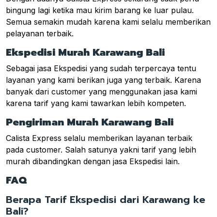
bingung lagi ketika mau kirim barang ke luar pulau.
Semua semakin mudah karena kami selalu memberikan
pelayanan terbaik.
Ekspedisi Murah Karawang Bali
Sebagai jasa Ekspedisi yang sudah terpercaya tentu
layanan yang kami berikan juga yang terbaik. Karena
banyak dari customer yang menggunakan jasa kami
karena tarif yang kami tawarkan lebih kompeten.
Pengiriman Murah Karawang Bali
Calista Express selalu memberikan layanan terbaik
pada customer. Salah satunya yakni tarif yang lebih
murah dibandingkan dengan jasa Ekspedisi lain.
FAQ
Berapa Tarif Ekspedisi dari Karawang ke
Bali?