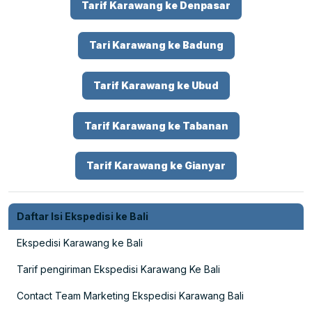
Tarif Karawang ke Denpasar
Tari Karawang ke Badung
Tarif Karawang ke Ubud
Tarif Karawang ke Tabanan
Tarif Karawang ke Gianyar
Daftar Isi Ekspedisi ke Bali
Ekspedisi Karawang ke Bali
Tarif pengiriman Ekspedisi Karawang Ke Bali
Contact Team Marketing Ekspedisi Karawang Bali