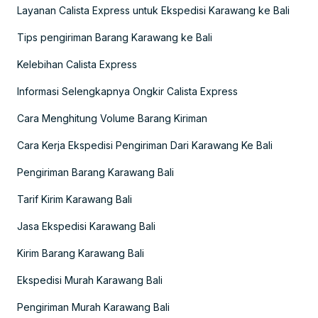
Layanan Calista Express untuk Ekspedisi Karawang ke Bali
Tips pengiriman Barang Karawang ke Bali
Kelebihan Calista Express
Informasi Selengkapnya Ongkir Calista Express
Cara Menghitung Volume Barang Kiriman
Cara Kerja Ekspedisi Pengiriman Dari Karawang Ke Bali
Pengiriman Barang Karawang Bali
Tarif Kirim Karawang Bali
Jasa Ekspedisi Karawang Bali
Kirim Barang Karawang Bali
Ekspedisi Murah Karawang Bali
Pengiriman Murah Karawang Bali