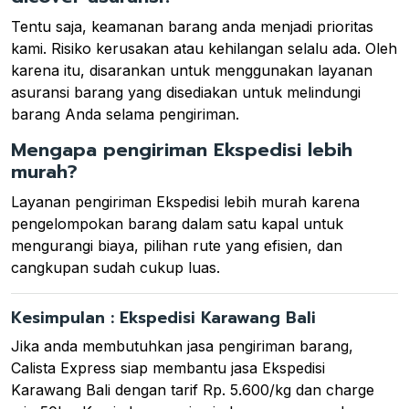
Tentu saja, keamanan barang anda menjadi prioritas
kami. Risiko kerusakan atau kehilangan selalu ada. Oleh
karena itu, disarankan untuk menggunakan layanan
asuransi barang yang disediakan untuk melindungi
barang Anda selama pengiriman.
Mengapa pengiriman Ekspedisi lebih
murah?
Layanan pengiriman Ekspedisi lebih murah karena
pengelompokan barang dalam satu kapal untuk
mengurangi biaya, pilihan rute yang efisien, dan
cangkupan sudah cukup luas.
Kesimpulan : Ekspedisi Karawang Bali
Jika anda membutuhkan jasa pengiriman barang,
Calista Express siap membantu jasa Ekspedisi
Karawang Bali dengan tarif Rp. 5.600/kg dan charge