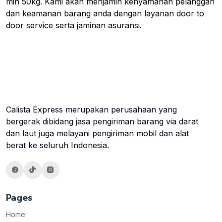
min 50kg. Kami akan menjamin kenyamanan pelanggan
dan keamanan barang anda dengan layanan door to
door service serta jaminan asuransi.
Calista Express merupakan perusahaan yang
bergerak dibidang jasa pengiriman barang via darat
dan laut juga melayani pengiriman mobil dan alat
berat ke seluruh Indonesia.
Pages
Home