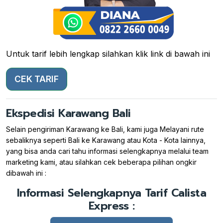
Untuk tarif lebih lengkap silahkan klik link di bawah ini
CEK TARIF
Ekspedisi Karawang Bali
Selain pengiriman Karawang ke Bali, kami juga Melayani rute
sebaliknya seperti Bali ke Karawang atau Kota - Kota lainnya,
yang bisa anda cari tahu informasi selengkapnya melalui team
marketing kami, atau silahkan cek beberapa pilihan ongkir
dibawah ini :
Informasi Selengkapnya Tarif Calista
Express :