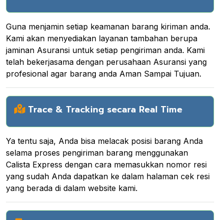
Guna menjamin setiap keamanan barang kiriman anda.
Kami akan menyediakan layanan tambahan berupa
jaminan Asuransi untuk setiap pengiriman anda. Kami
telah bekerjasama dengan perusahaan Asuransi yang
profesional agar barang anda Aman Sampai Tujuan.
Trace & Tracking secara Real Time
Ya tentu saja, Anda bisa melacak posisi barang Anda
selama proses pengiriman barang menggunakan
Calista Express dengan cara memasukkan nomor resi
yang sudah Anda dapatkan ke dalam halaman cek resi
yang berada di dalam website kami.