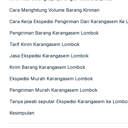
Cara Menghitung Volume Barang Kiriman
Cara Kerja Ekspedisi Pengiriman Dari Karangasem Ke
Pengiriman Barang Karangasem Lombok
Tarif Kirim Karangasem Lombok
Jasa Ekspedisi Karangasem Lombok
Kirim Barang Karangasem Lombok
Ekspedisi Murah Karangasem Lombok
Pengiriman Murah Karangasem Lombok
Tanya jawab seputar Ekspedisi Karangasem ke Lombo
Kesimpulan