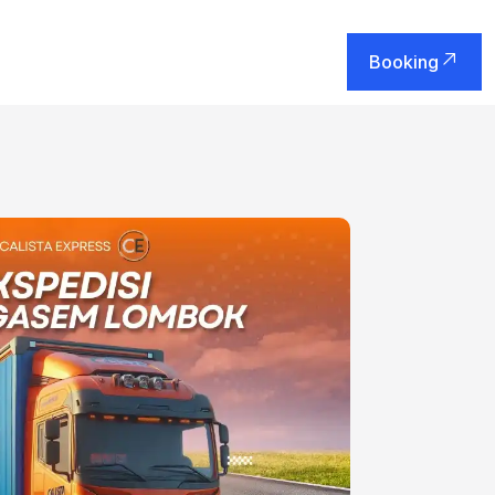
Booking