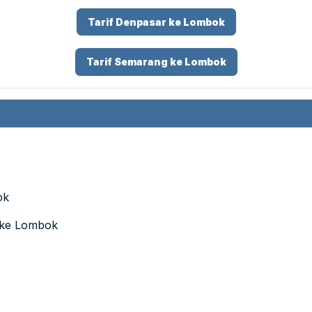
Tarif Denpasar ke Lombok
Tarif Semarang ke Lombok
ok
 ke Lombok