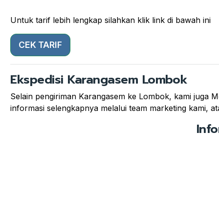
Untuk tarif lebih lengkap silahkan klik link di bawah ini
CEK TARIF
Ekspedisi Karangasem Lombok
Selain pengiriman Karangasem ke Lombok, kami juga Me
informasi selengkapnya melalui team marketing kami, ata
Inf