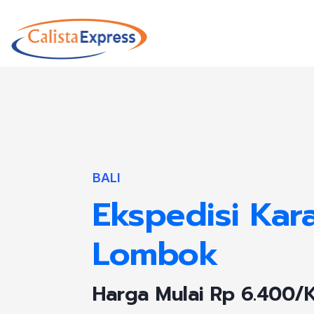
BALI
Ekspedisi Ka
Lombok
Harga Mulai Rp 6.400/