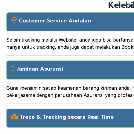
Kelebi
Customer Service Andalan
Selain tracking melalui Website, anda juga bisa berta
hanya untuk tracking, anda juga dapat melakukan Boo
Jaminan Asuransi
Guna menjamin setiap keamanan barang kiriman anda. K
bekerjasama dengan perusahaan Asuransi yang profesi
Trace & Tracking secara Real Time