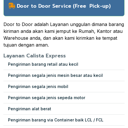
Door to Door Service (Free Pick-up)
Door to Door adalah Layanan unggulan dimana barang
kiriman anda akan kami jemput ke Rumah, Kantor atau
Warehouse anda, dan akan kami kirimkan ke tempat
tujuan dengan aman.
Layanan Calista Express
Pengiriman barang retail atau kecil
Pengiriman segala jenis mesin besar atau kecil
Pengiriman segala jenis mobil
Pengiriman segala jenis sepeda motor
Pengiriman alat berat
Pengiriman barang via Container baik LCL / FCL