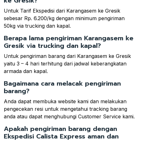
ke Gresik?
Untuk Tarif Ekspedisi dari Karangasem ke Gresik
sebesar Rp. 6.200/kg dengan minimum pengiriman
50kg via trucking dan kapal.
Berapa lama pengiriman Karangasem ke
Gresik via trucking dan kapal?
Untuk pengiriman barang dari Karangasem ke Gresik
yaitu 3 – 4 hari terhitung dari jadwal keberangkatan
armada dan kapal.
Bagaimana cara melacak pengiriman
barang?
Anda dapat membuka website kami dan melakukan
pengecekan resi untuk mengetahui tracking barang
anda atau dapat menghubungi Customer Service kami.
Apakah pengiriman barang dengan
Ekspedisi Calista Express aman dan