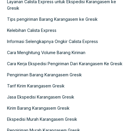
Layanan Calista Express untuk Ekspedisi Karangasem ke
Gresik
Tips pengiriman Barang Karangasem ke Gresik
Kelebihan Calista Express
Informasi Selengkapnya Ongkir Calista Express
Cara Menghitung Volume Barang Kiriman
Cara Kerja Ekspedisi Pengiriman Dari Karangasem Ke Gresik
Pengiriman Barang Karangasem Gresik
Tarif Kirim Karangasem Gresik
Jasa Ekspedisi Karangasem Gresik
Kirim Barang Karangasem Gresik
Ekspedisi Murah Karangasem Gresik
Pengiriman Murah Karangasem Gresik