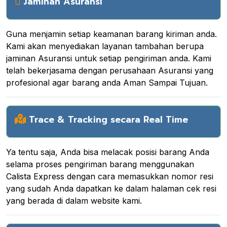
Jaminan Asuransi
Guna menjamin setiap keamanan barang kiriman anda.
Kami akan menyediakan layanan tambahan berupa
jaminan Asuransi untuk setiap pengiriman anda. Kami
telah bekerjasama dengan perusahaan Asuransi yang
profesional agar barang anda Aman Sampai Tujuan.
Trace & Tracking secara Real Time
Ya tentu saja, Anda bisa melacak posisi barang Anda
selama proses pengiriman barang menggunakan
Calista Express dengan cara memasukkan nomor resi
yang sudah Anda dapatkan ke dalam halaman cek resi
yang berada di dalam website kami.