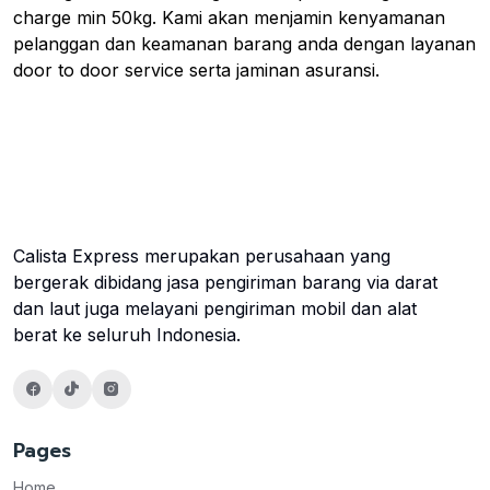
charge min 50kg. Kami akan menjamin kenyamanan
pelanggan dan keamanan barang anda dengan layanan
door to door service serta jaminan asuransi.
Calista Express merupakan perusahaan yang
bergerak dibidang jasa pengiriman barang via darat
dan laut juga melayani pengiriman mobil dan alat
berat ke seluruh Indonesia.
Pages
Home