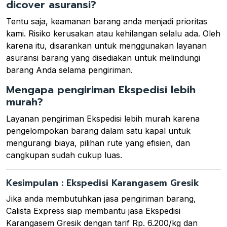
dicover asuransi?
Tentu saja, keamanan barang anda menjadi prioritas
kami. Risiko kerusakan atau kehilangan selalu ada. Oleh
karena itu, disarankan untuk menggunakan layanan
asuransi barang yang disediakan untuk melindungi
barang Anda selama pengiriman.
Mengapa pengiriman Ekspedisi lebih
murah?
Layanan pengiriman Ekspedisi lebih murah karena
pengelompokan barang dalam satu kapal untuk
mengurangi biaya, pilihan rute yang efisien, dan
cangkupan sudah cukup luas.
Kesimpulan : Ekspedisi Karangasem Gresik
Jika anda membutuhkan jasa pengiriman barang,
Calista Express siap membantu jasa Ekspedisi
Karangasem Gresik dengan tarif Rp. 6.200/kg dan