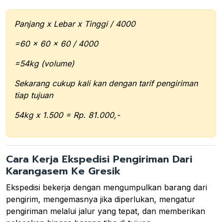
Panjang x Lebar x Tinggi / 4000
=60 x 60 x 60 / 4000
=54kg (volume)
Sekarang cukup kali kan dengan tarif pengiriman
tiap tujuan
54kg x 1.500 = Rp. 81.000,-
Cara Kerja Ekspedisi Pengiriman Dari
Karangasem Ke Gresik
Ekspedisi bekerja dengan mengumpulkan barang dari
pengirim, mengemasnya jika diperlukan, mengatur
pengiriman melalui jalur yang tepat, dan memberikan