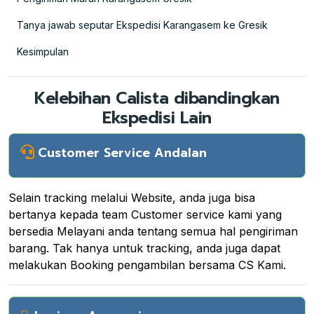
Tanya jawab seputar Ekspedisi Karangasem ke Gresik
Kesimpulan
Kelebihan Calista dibandingkan
Ekspedisi Lain
Customer Service Andalan
Selain tracking melalui Website, anda juga bisa
bertanya kepada team Customer service kami yang
bersedia Melayani anda tentang semua hal pengiriman
barang. Tak hanya untuk tracking, anda juga dapat
melakukan Booking pengambilan bersama CS Kami.