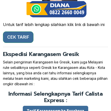
Untuk tarif lebih lengkap silahkan klik link di bawah ini
CEK TARIF
Ekspedisi Karangasem Gresik
Selain pengiriman Karangasem ke Gresik, kami juga Melayani
rute sebaliknya seperti Gresik ke Karangasem atau Kota - Kota
lainnya, yang bisa anda cari tahu informasi selengkapnya
melalui team marketing kami, atau silahkan cek beberapa pilihan
ongkir dibawah ini :
Informasi Selengkapnya Tarif Calista
Express :
Tarif Karangasem ke Surabaya