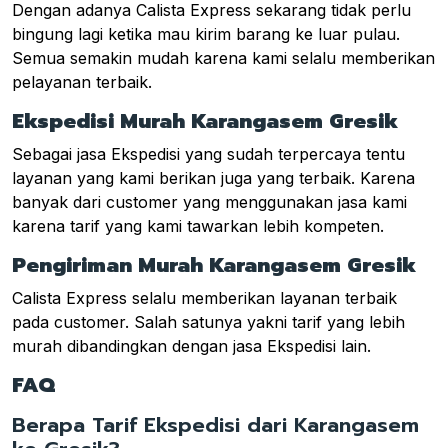
Dengan adanya Calista Express sekarang tidak perlu
bingung lagi ketika mau kirim barang ke luar pulau.
Semua semakin mudah karena kami selalu memberikan
pelayanan terbaik.
Ekspedisi Murah Karangasem Gresik
Sebagai jasa Ekspedisi yang sudah terpercaya tentu
layanan yang kami berikan juga yang terbaik. Karena
banyak dari customer yang menggunakan jasa kami
karena tarif yang kami tawarkan lebih kompeten.
Pengiriman Murah Karangasem Gresik
Calista Express selalu memberikan layanan terbaik
pada customer. Salah satunya yakni tarif yang lebih
murah dibandingkan dengan jasa Ekspedisi lain.
FAQ
Berapa Tarif Ekspedisi dari Karangasem