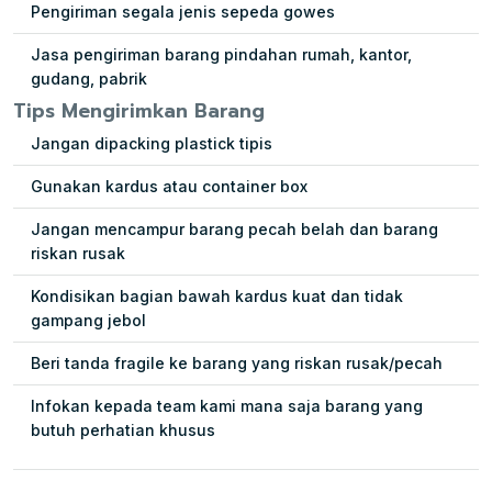
Pengiriman segala jenis sepeda gowes
Jasa pengiriman barang pindahan rumah, kantor,
gudang, pabrik
Tips Mengirimkan Barang
Jangan dipacking plastick tipis
Gunakan kardus atau container box
Jangan mencampur barang pecah belah dan barang
riskan rusak
Kondisikan bagian bawah kardus kuat dan tidak
gampang jebol
Beri tanda fragile ke barang yang riskan rusak/pecah
Infokan kepada team kami mana saja barang yang
butuh perhatian khusus