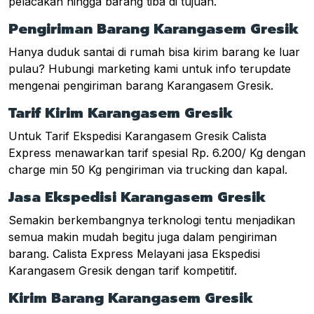
pelacakan hingga barang tiba di tujuan.
Pengiriman Barang Karangasem Gresik
Hanya duduk santai di rumah bisa kirim barang ke luar
pulau? Hubungi marketing kami untuk info terupdate
mengenai pengiriman barang Karangasem Gresik.
Tarif Kirim Karangasem Gresik
Untuk Tarif Ekspedisi Karangasem Gresik Calista
Express menawarkan tarif spesial Rp. 6.200/ Kg dengan
charge min 50 Kg pengiriman via trucking dan kapal.
Jasa Ekspedisi Karangasem Gresik
Semakin berkembangnya terknologi tentu menjadikan
semua makin mudah begitu juga dalam pengiriman
barang. Calista Express Melayani jasa Ekspedisi
Karangasem Gresik dengan tarif kompetitif.
Kirim Barang Karangasem Gresik