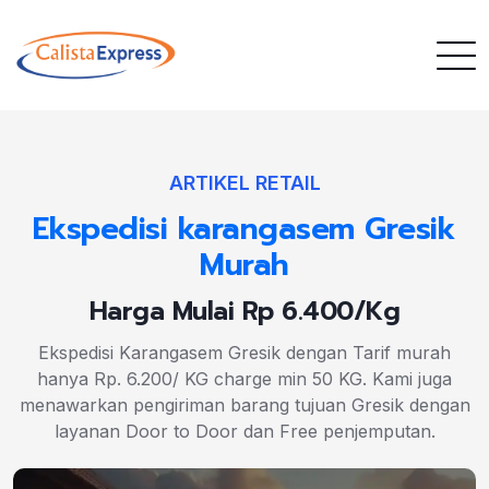
ARTIKEL RETAIL
Ekspedisi karangasem Gresik
Murah
Harga Mulai Rp 6.400/Kg
Ekspedisi Karangasem Gresik dengan Tarif murah
hanya Rp. 6.200/ KG charge min 50 KG. Kami juga
menawarkan pengiriman barang tujuan Gresik dengan
layanan Door to Door dan Free penjemputan.