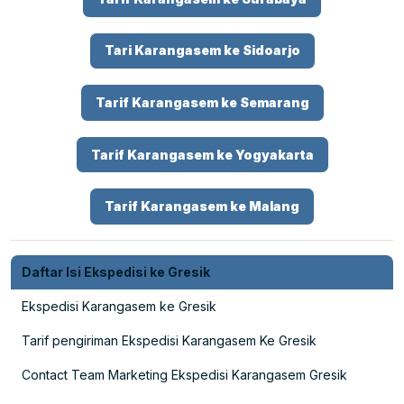
Tari Karangasem ke Sidoarjo
Tarif Karangasem ke Semarang
Tarif Karangasem ke Yogyakarta
Tarif Karangasem ke Malang
Daftar Isi Ekspedisi ke Gresik
Ekspedisi Karangasem ke Gresik
Tarif pengiriman Ekspedisi Karangasem Ke Gresik
Contact Team Marketing Ekspedisi Karangasem Gresik