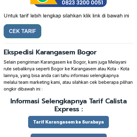
Untuk tarif lebih lengkap silahkan klik link di bawah ini
CEK TARIF
Ekspedisi Karangasem Bogor
Selain pengiriman Karangasem ke Bogor, kami juga Melayani
rute sebaliknya seperti Bogor ke Karangasem atau Kota - Kota
lainnya, yang bisa anda cari tahu informasi selengkapnya
melalui team marketing kami, atau silahkan cek beberapa pilihan
ongkir dibawah ini :
Informasi Selengkapnya Tarif Calista
Express :
Tarif Karangasem ke Surabaya