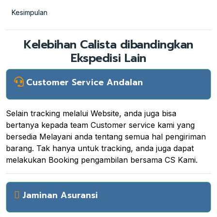
Kesimpulan
Kelebihan Calista dibandingkan
Ekspedisi Lain
Customer Service Andalan
Selain tracking melalui Website, anda juga bisa
bertanya kepada team Customer service kami yang
bersedia Melayani anda tentang semua hal pengiriman
barang. Tak hanya untuk tracking, anda juga dapat
melakukan Booking pengambilan bersama CS Kami.
Jaminan Asuransi