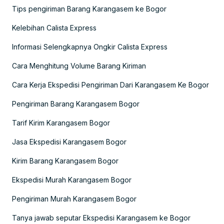
Tips pengiriman Barang Karangasem ke Bogor
Kelebihan Calista Express
Informasi Selengkapnya Ongkir Calista Express
Cara Menghitung Volume Barang Kiriman
Cara Kerja Ekspedisi Pengiriman Dari Karangasem Ke Bogor
Pengiriman Barang Karangasem Bogor
Tarif Kirim Karangasem Bogor
Jasa Ekspedisi Karangasem Bogor
Kirim Barang Karangasem Bogor
Ekspedisi Murah Karangasem Bogor
Pengiriman Murah Karangasem Bogor
Tanya jawab seputar Ekspedisi Karangasem ke Bogor