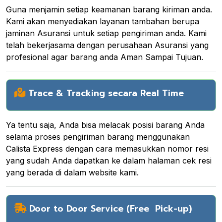
Guna menjamin setiap keamanan barang kiriman anda.
Kami akan menyediakan layanan tambahan berupa
jaminan Asuransi untuk setiap pengiriman anda. Kami
telah bekerjasama dengan perusahaan Asuransi yang
profesional agar barang anda Aman Sampai Tujuan.
Trace & Tracking secara Real Time
Ya tentu saja, Anda bisa melacak posisi barang Anda
selama proses pengiriman barang menggunakan
Calista Express dengan cara memasukkan nomor resi
yang sudah Anda dapatkan ke dalam halaman cek resi
yang berada di dalam website kami.
Door to Door Service (Free Pick-up)