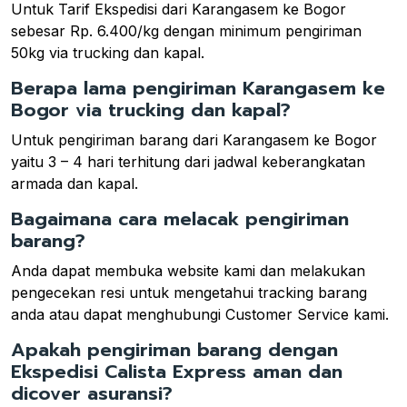
Untuk Tarif Ekspedisi dari Karangasem ke Bogor
sebesar Rp. 6.400/kg dengan minimum pengiriman
50kg via trucking dan kapal.
Berapa lama pengiriman Karangasem ke
Bogor via trucking dan kapal?
Untuk pengiriman barang dari Karangasem ke Bogor
yaitu 3 – 4 hari terhitung dari jadwal keberangkatan
armada dan kapal.
Bagaimana cara melacak pengiriman
barang?
Anda dapat membuka website kami dan melakukan
pengecekan resi untuk mengetahui tracking barang
anda atau dapat menghubungi Customer Service kami.
Apakah pengiriman barang dengan
Ekspedisi Calista Express aman dan
dicover asuransi?