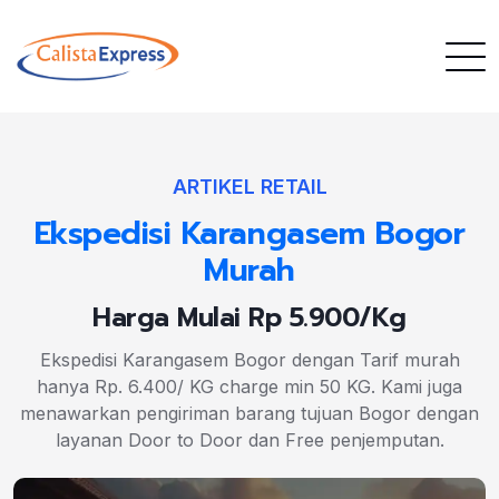
ARTIKEL RETAIL
Ekspedisi Karangasem Bogor
Murah
Harga Mulai Rp 5.900/Kg
Ekspedisi Karangasem Bogor dengan Tarif murah
hanya Rp. 6.400/ KG charge min 50 KG. Kami juga
menawarkan pengiriman barang tujuan Bogor dengan
layanan Door to Door dan Free penjemputan.