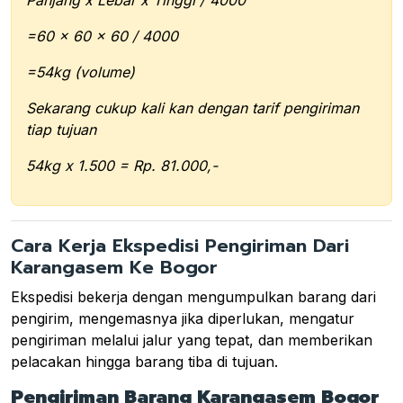
=60 x 60 x 60 / 4000
=54kg (volume)
Sekarang cukup kali kan dengan tarif pengiriman
tiap tujuan
54kg x 1.500 = Rp. 81.000,-
Cara Kerja Ekspedisi Pengiriman Dari
Karangasem Ke Bogor
Ekspedisi bekerja dengan mengumpulkan barang dari
pengirim, mengemasnya jika diperlukan, mengatur
pengiriman melalui jalur yang tepat, dan memberikan
pelacakan hingga barang tiba di tujuan.
Pengiriman Barang Karangasem Bogor