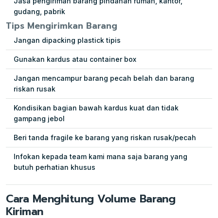
Jasa pengiriman barang pindahan rumah, kantor,
gudang, pabrik
Tips Mengirimkan Barang
Jangan dipacking plastick tipis
Gunakan kardus atau container box
Jangan mencampur barang pecah belah dan barang
riskan rusak
Kondisikan bagian bawah kardus kuat dan tidak
gampang jebol
Beri tanda fragile ke barang yang riskan rusak/pecah
Infokan kepada team kami mana saja barang yang
butuh perhatian khusus
Cara Menghitung Volume Barang
Kiriman