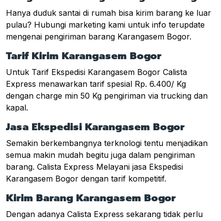
Hanya duduk santai di rumah bisa kirim barang ke luar
pulau? Hubungi marketing kami untuk info terupdate
mengenai pengiriman barang Karangasem Bogor.
Tarif Kirim Karangasem Bogor
Untuk Tarif Ekspedisi Karangasem Bogor Calista
Express menawarkan tarif spesial Rp. 6.400/ Kg
dengan charge min 50 Kg pengiriman via trucking dan
kapal.
Jasa Ekspedisi Karangasem Bogor
Semakin berkembangnya terknologi tentu menjadikan
semua makin mudah begitu juga dalam pengiriman
barang. Calista Express Melayani jasa Ekspedisi
Karangasem Bogor dengan tarif kompetitif.
Kirim Barang Karangasem Bogor
Dengan adanya Calista Express sekarang tidak perlu