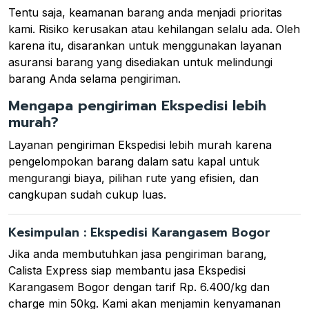
Tentu saja, keamanan barang anda menjadi prioritas
kami. Risiko kerusakan atau kehilangan selalu ada. Oleh
karena itu, disarankan untuk menggunakan layanan
asuransi barang yang disediakan untuk melindungi
barang Anda selama pengiriman.
Mengapa pengiriman Ekspedisi lebih
murah?
Layanan pengiriman Ekspedisi lebih murah karena
pengelompokan barang dalam satu kapal untuk
mengurangi biaya, pilihan rute yang efisien, dan
cangkupan sudah cukup luas.
Kesimpulan : Ekspedisi Karangasem Bogor
Jika anda membutuhkan jasa pengiriman barang,
Calista Express siap membantu jasa Ekspedisi
Karangasem Bogor dengan tarif Rp. 6.400/kg dan
charge min 50kg. Kami akan menjamin kenyamanan