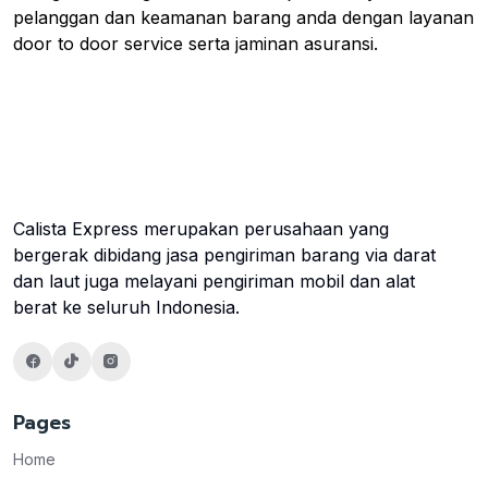
pelanggan dan keamanan barang anda dengan layanan
door to door service serta jaminan asuransi.
Calista Express merupakan perusahaan yang
bergerak dibidang jasa pengiriman barang via darat
dan laut juga melayani pengiriman mobil dan alat
berat ke seluruh Indonesia.
Pages
Home