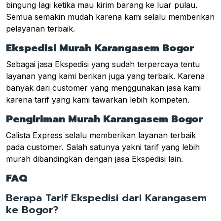
bingung lagi ketika mau kirim barang ke luar pulau.
Semua semakin mudah karena kami selalu memberikan
pelayanan terbaik.
Ekspedisi Murah Karangasem Bogor
Sebagai jasa Ekspedisi yang sudah terpercaya tentu
layanan yang kami berikan juga yang terbaik. Karena
banyak dari customer yang menggunakan jasa kami
karena tarif yang kami tawarkan lebih kompeten.
Pengiriman Murah Karangasem Bogor
Calista Express selalu memberikan layanan terbaik
pada customer. Salah satunya yakni tarif yang lebih
murah dibandingkan dengan jasa Ekspedisi lain.
FAQ
Berapa Tarif Ekspedisi dari Karangasem
ke Bogor?