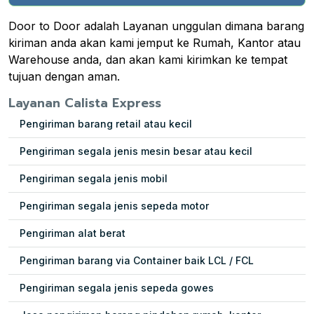
Door to Door adalah Layanan unggulan dimana barang
kiriman anda akan kami jemput ke Rumah, Kantor atau
Warehouse anda, dan akan kami kirimkan ke tempat
tujuan dengan aman.
Layanan Calista Express
Pengiriman barang retail atau kecil
Pengiriman segala jenis mesin besar atau kecil
Pengiriman segala jenis mobil
Pengiriman segala jenis sepeda motor
Pengiriman alat berat
Pengiriman barang via Container baik LCL / FCL
Pengiriman segala jenis sepeda gowes