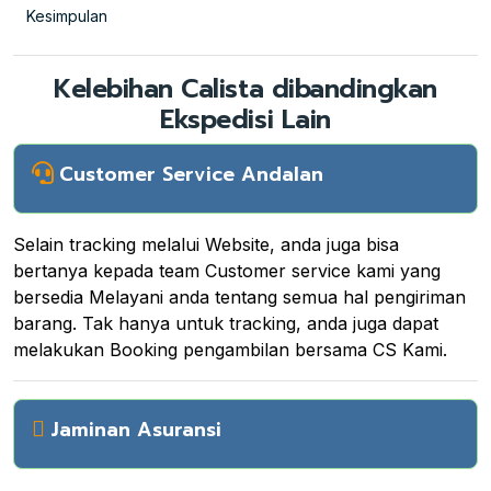
Kesimpulan
Kelebihan Calista dibandingkan
Ekspedisi Lain
Customer Service Andalan
Selain tracking melalui Website, anda juga bisa
bertanya kepada team Customer service kami yang
bersedia Melayani anda tentang semua hal pengiriman
barang. Tak hanya untuk tracking, anda juga dapat
melakukan Booking pengambilan bersama CS Kami.
Jaminan Asuransi