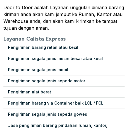
Door to Door adalah Layanan unggulan dimana barang
kiriman anda akan kami jemput ke Rumah, Kantor atau
Warehouse anda, dan akan kami kirimkan ke tempat
tujuan dengan aman.
Layanan Calista Express
Pengiriman barang retail atau kecil
Pengiriman segala jenis mesin besar atau kecil
Pengiriman segala jenis mobil
Pengiriman segala jenis sepeda motor
Pengiriman alat berat
Pengiriman barang via Container baik LCL / FCL
Pengiriman segala jenis sepeda gowes
Jasa pengiriman barang pindahan rumah, kantor,