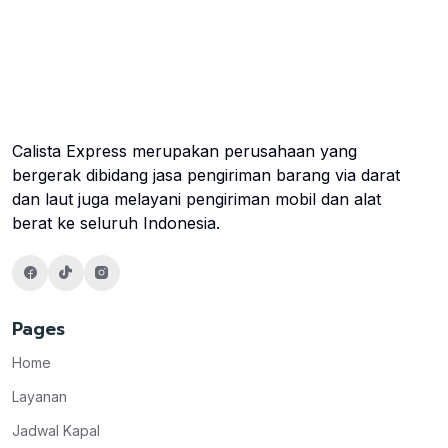
Calista Express merupakan perusahaan yang
bergerak dibidang jasa pengiriman barang via darat
dan laut juga melayani pengiriman mobil dan alat
berat ke seluruh Indonesia.
Pages
Home
Layanan
Jadwal Kapal