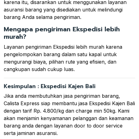
karena itu, disarankan untuk menggunakan layanan
asuransi barang yang disediakan untuk melindungi
barang Anda selama pengiriman.
Mengapa pengiriman Ekspedisi lebih
murah?
Layanan pengiriman Ekspedisi lebih murah karena
pengelompokan barang dalam satu kapal untuk
mengurangi biaya, pilihan rute yang efisien, dan
cangkupan sudah cukup luas.
Kesimpulan : Ekspedisi Kajen Bali
Jika anda membutuhkan jasa pengiriman barang,
Calista Express siap membantu jasa Ekspedisi Kajen Bali
dengan tarif Rp. 4.800/kg dan charge min 50kg. Kami
akan menjamin kenyamanan pelanggan dan keamanan
barang anda dengan layanan door to door service
serta jaminan asuransi.