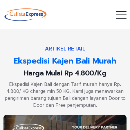
ARTIKEL RETAIL
Ekspedisi Kajen Bali Murah
Harga Mulai Rp 4.800/Kg
Ekspedisi Kajen Bali dengan Tarif murah hanya Rp.
4.800/ KG charge min 50 KG. Kami juga menawarkan
pengiriman barang tujuan Bali dengan layanan Door to
Door dan Free penjemputan.