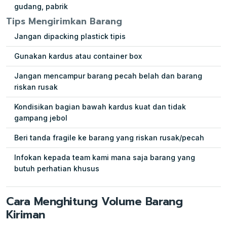
gudang, pabrik
Tips Mengirimkan Barang
Jangan dipacking plastick tipis
Gunakan kardus atau container box
Jangan mencampur barang pecah belah dan barang
riskan rusak
Kondisikan bagian bawah kardus kuat dan tidak
gampang jebol
Beri tanda fragile ke barang yang riskan rusak/pecah
Infokan kepada team kami mana saja barang yang
butuh perhatian khusus
Cara Menghitung Volume Barang
Kiriman