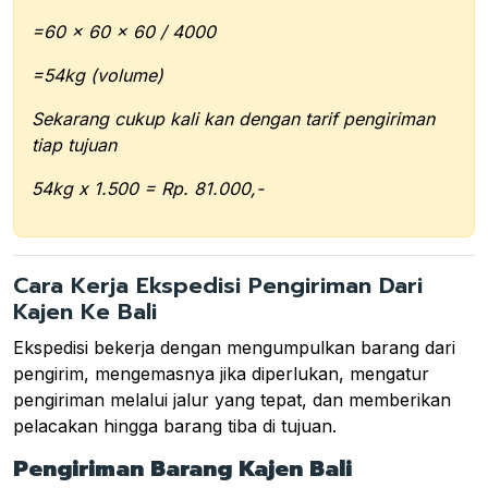
=60 x 60 x 60 / 4000
=54kg (volume)
Sekarang cukup kali kan dengan tarif pengiriman
tiap tujuan
54kg x 1.500 = Rp. 81.000,-
Cara Kerja Ekspedisi Pengiriman Dari
Kajen Ke Bali
Ekspedisi bekerja dengan mengumpulkan barang dari
pengirim, mengemasnya jika diperlukan, mengatur
pengiriman melalui jalur yang tepat, dan memberikan
pelacakan hingga barang tiba di tujuan.
Pengiriman Barang Kajen Bali