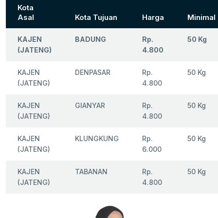
Kota
Asal
Kota Tujuan
Harga
Minimal
KAJEN
BADUNG
Rp.
50 Kg
(JATENG)
4.800
KAJEN
DENPASAR
Rp.
50 Kg
(JATENG)
4.800
KAJEN
GIANYAR
Rp.
50 Kg
(JATENG)
4.800
KAJEN
KLUNGKUNG
Rp.
50 Kg
(JATENG)
6.000
KAJEN
TABANAN
Rp.
50 Kg
(JATENG)
4.800