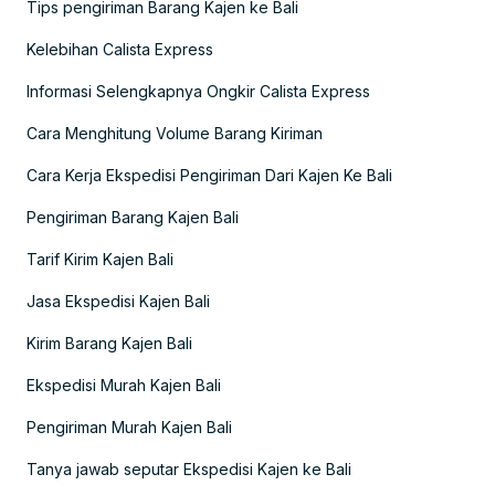
Tips pengiriman Barang Kajen ke Bali
Kelebihan Calista Express
Informasi Selengkapnya Ongkir Calista Express
Cara Menghitung Volume Barang Kiriman
Cara Kerja Ekspedisi Pengiriman Dari Kajen Ke Bali
Pengiriman Barang Kajen Bali
Tarif Kirim Kajen Bali
Jasa Ekspedisi Kajen Bali
Kirim Barang Kajen Bali
Ekspedisi Murah Kajen Bali
Pengiriman Murah Kajen Bali
Tanya jawab seputar Ekspedisi Kajen ke Bali