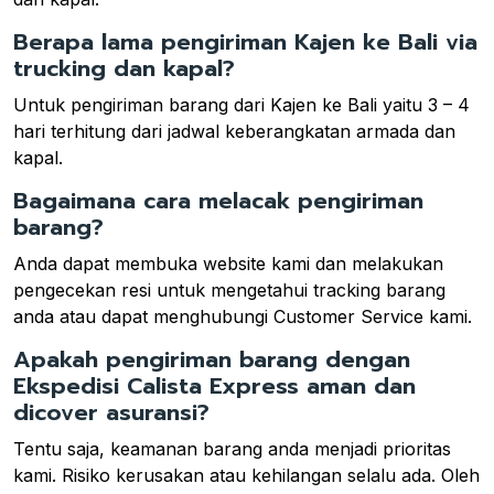
Berapa lama pengiriman Kajen ke Bali via
trucking dan kapal?
Untuk pengiriman barang dari Kajen ke Bali yaitu 3 – 4
hari terhitung dari jadwal keberangkatan armada dan
kapal.
Bagaimana cara melacak pengiriman
barang?
Anda dapat membuka website kami dan melakukan
pengecekan resi untuk mengetahui tracking barang
anda atau dapat menghubungi Customer Service kami.
Apakah pengiriman barang dengan
Ekspedisi Calista Express aman dan
dicover asuransi?
Tentu saja, keamanan barang anda menjadi prioritas
kami. Risiko kerusakan atau kehilangan selalu ada. Oleh