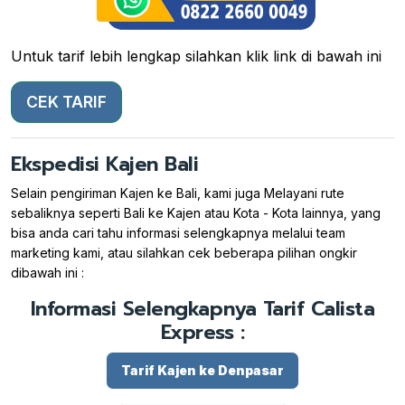
Untuk tarif lebih lengkap silahkan klik link di bawah ini
CEK TARIF
Ekspedisi Kajen Bali
Selain pengiriman Kajen ke Bali, kami juga Melayani rute
sebaliknya seperti Bali ke Kajen atau Kota - Kota lainnya, yang
bisa anda cari tahu informasi selengkapnya melalui team
marketing kami, atau silahkan cek beberapa pilihan ongkir
dibawah ini :
Informasi Selengkapnya Tarif Calista
Express :
Tarif Kajen ke Denpasar