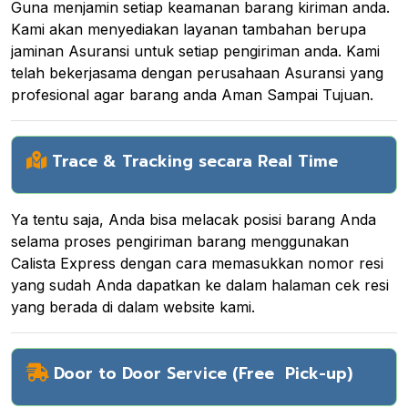
Guna menjamin setiap keamanan barang kiriman anda.
Kami akan menyediakan layanan tambahan berupa
jaminan Asuransi untuk setiap pengiriman anda. Kami
telah bekerjasama dengan perusahaan Asuransi yang
profesional agar barang anda Aman Sampai Tujuan.
Trace & Tracking secara Real Time
Ya tentu saja, Anda bisa melacak posisi barang Anda
selama proses pengiriman barang menggunakan
Calista Express dengan cara memasukkan nomor resi
yang sudah Anda dapatkan ke dalam halaman cek resi
yang berada di dalam website kami.
Door to Door Service (Free Pick-up)