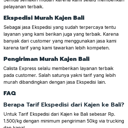
pelayanan terbaik.
Ekspedisi Murah Kajen Bali
Sebagai jasa Ekspedisi yang sudah terpercaya tentu
layanan yang kami berikan juga yang terbaik. Karena
banyak dari customer yang menggunakan jasa kami
karena tarif yang kami tawarkan lebih kompeten.
Pengiriman Murah Kajen Bali
Calista Express selalu memberikan layanan terbaik
pada customer. Salah satunya yakni tarif yang lebih
murah dibandingkan dengan jasa Ekspedisi lain.
FAQ
Berapa Tarif Ekspedisi dari Kajen ke Bali?
Untuk Tarif Ekspedisi dari Kajen ke Bali sebesar Rp.
1.500/kg dengan minimum pengiriman 50kg via trucking
dan kapal.