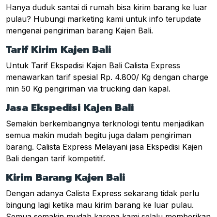
Hanya duduk santai di rumah bisa kirim barang ke luar
pulau? Hubungi marketing kami untuk info terupdate
mengenai pengiriman barang Kajen Bali.
Tarif Kirim Kajen Bali
Untuk Tarif Ekspedisi Kajen Bali Calista Express
menawarkan tarif spesial Rp. 4.800/ Kg dengan charge
min 50 Kg pengiriman via trucking dan kapal.
Jasa Ekspedisi Kajen Bali
Semakin berkembangnya terknologi tentu menjadikan
semua makin mudah begitu juga dalam pengiriman
barang. Calista Express Melayani jasa Ekspedisi Kajen
Bali dengan tarif kompetitif.
Kirim Barang Kajen Bali
Dengan adanya Calista Express sekarang tidak perlu
bingung lagi ketika mau kirim barang ke luar pulau.
Semua semakin mudah karena kami selalu memberikan