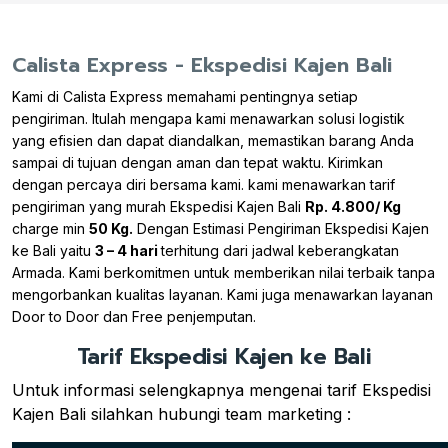
Calista Express - Ekspedisi Kajen Bali
Kami di Calista Express memahami pentingnya setiap
pengiriman. Itulah mengapa kami menawarkan solusi logistik
yang efisien dan dapat diandalkan, memastikan barang Anda
sampai di tujuan dengan aman dan tepat waktu. Kirimkan
dengan percaya diri bersama kami. kami menawarkan tarif
pengiriman yang murah Ekspedisi Kajen Bali
Rp. 4.800/ Kg
charge min
50 Kg.
Dengan Estimasi Pengiriman Ekspedisi Kajen
ke Bali yaitu
3 – 4 hari
terhitung dari jadwal keberangkatan
Armada. Kami berkomitmen untuk memberikan nilai terbaik tanpa
mengorbankan kualitas layanan. Kami juga menawarkan layanan
Door to Door dan Free penjemputan.
Tarif Ekspedisi Kajen ke Bali
Untuk informasi selengkapnya mengenai tarif Ekspedisi
Kajen Bali silahkan hubungi team marketing :