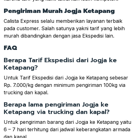
Pengiriman Murah Jogja Ketapang
Calista Express selalu memberikan layanan terbaik
pada customer. Salah satunya yakni tarif yang lebih
murah dibandingkan dengan jasa Ekspedisi lain.
FAQ
Berapa Tarif Ekspedisi dari Jogja ke
Ketapang?
Untuk Tarif Ekspedisi dari Jogja ke Ketapang sebesar
Rp. 7.000/kg dengan minimum pengiriman 100kg via
trucking dan kapal.
Berapa lama pengiriman Jogja ke
Ketapang via trucking dan kapal?
Untuk pengiriman barang dari Jogja ke Ketapang yaitu
6 – 7 hari terhitung dari jadwal keberangkatan armada
dan kapal.