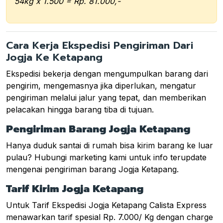
54kg x 1.500 = Rp. 81.000,-
Cara Kerja Ekspedisi Pengiriman Dari
Jogja Ke Ketapang
Ekspedisi bekerja dengan mengumpulkan barang dari
pengirim, mengemasnya jika diperlukan, mengatur
pengiriman melalui jalur yang tepat, dan memberikan
pelacakan hingga barang tiba di tujuan.
Pengiriman Barang Jogja Ketapang
Hanya duduk santai di rumah bisa kirim barang ke luar
pulau? Hubungi marketing kami untuk info terupdate
mengenai pengiriman barang Jogja Ketapang.
Tarif Kirim Jogja Ketapang
Untuk Tarif Ekspedisi Jogja Ketapang Calista Express
menawarkan tarif spesial Rp. 7.000/ Kg dengan charge