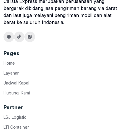
Calista Express merupakan perusahaan yang
bergerak dibidang jasa pengiriman barang via darat
dan laut juga melayani pengiriman mobil dan alat
berat ke seluruh Indonesia.
Pages
Home
Layanan
Jadwal Kapal
Hubungi Kami
Partner
LSJ Logistic
LTI Container