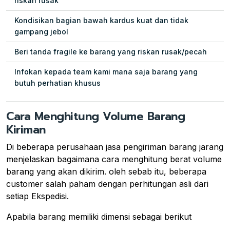
riskan rusak
Kondisikan bagian bawah kardus kuat dan tidak
gampang jebol
Beri tanda fragile ke barang yang riskan rusak/pecah
Infokan kepada team kami mana saja barang yang
butuh perhatian khusus
Cara Menghitung Volume Barang
Kiriman
Di beberapa perusahaan jasa pengiriman barang jarang
menjelaskan bagaimana cara menghitung berat volume
barang yang akan dikirim. oleh sebab itu, beberapa
customer salah paham dengan perhitungan asli dari
setiap Ekspedisi.
Apabila barang memiliki dimensi sebagai berikut