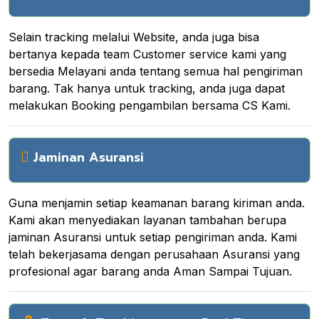
Selain tracking melalui Website, anda juga bisa
bertanya kepada team Customer service kami yang
bersedia Melayani anda tentang semua hal pengiriman
barang. Tak hanya untuk tracking, anda juga dapat
melakukan Booking pengambilan bersama CS Kami.
Jaminan Asuransi
Guna menjamin setiap keamanan barang kiriman anda.
Kami akan menyediakan layanan tambahan berupa
jaminan Asuransi untuk setiap pengiriman anda. Kami
telah bekerjasama dengan perusahaan Asuransi yang
profesional agar barang anda Aman Sampai Tujuan.