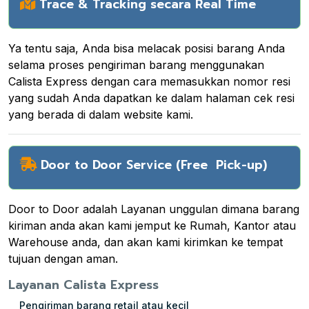
Trace & Tracking secara Real Time
Ya tentu saja, Anda bisa melacak posisi barang Anda
selama proses pengiriman barang menggunakan
Calista Express dengan cara memasukkan nomor resi
yang sudah Anda dapatkan ke dalam halaman cek resi
yang berada di dalam website kami.
Door to Door Service (Free Pick-up)
Door to Door adalah Layanan unggulan dimana barang
kiriman anda akan kami jemput ke Rumah, Kantor atau
Warehouse anda, dan akan kami kirimkan ke tempat
tujuan dengan aman.
Layanan Calista Express
Pengiriman barang retail atau kecil