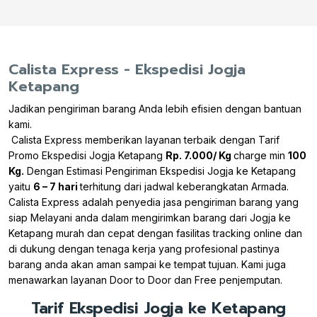
Calista Express - Ekspedisi Jogja
Ketapang
Jadikan pengiriman barang Anda lebih efisien dengan bantuan
kami.
Calista Express memberikan layanan terbaik dengan Tarif
Promo Ekspedisi Jogja Ketapang
Rp. 7.000/ Kg
charge min
100
Kg.
Dengan Estimasi Pengiriman Ekspedisi Jogja ke Ketapang
yaitu
6 – 7 hari
terhitung dari jadwal keberangkatan Armada.
Calista Express adalah penyedia jasa pengiriman barang yang
siap Melayani anda dalam mengirimkan barang dari Jogja ke
Ketapang murah dan cepat dengan fasilitas tracking online dan
di dukung dengan tenaga kerja yang profesional pastinya
barang anda akan aman sampai ke tempat tujuan. Kami juga
menawarkan layanan Door to Door dan Free penjemputan.
Tarif Ekspedisi Jogja ke Ketapang