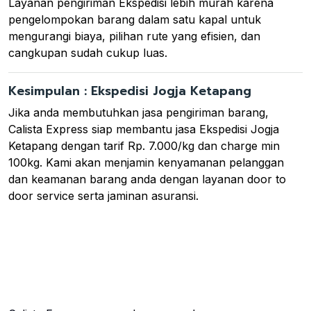
Layanan pengiriman Ekspedisi lebih murah karena
pengelompokan barang dalam satu kapal untuk
mengurangi biaya, pilihan rute yang efisien, dan
cangkupan sudah cukup luas.
Kesimpulan : Ekspedisi Jogja Ketapang
Jika anda membutuhkan jasa pengiriman barang,
Calista Express siap membantu jasa Ekspedisi Jogja
Ketapang dengan tarif Rp. 7.000/kg dan charge min
100kg. Kami akan menjamin kenyamanan pelanggan
dan keamanan barang anda dengan layanan door to
door service serta jaminan asuransi.