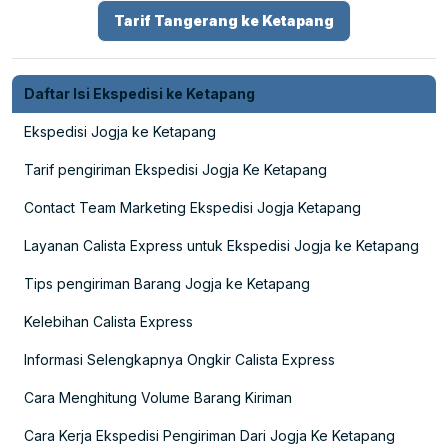
Tarif Tangerang ke Ketapang
Daftar Isi Ekspedisi ke Ketapang
Ekspedisi Jogja ke Ketapang
Tarif pengiriman Ekspedisi Jogja Ke Ketapang
Contact Team Marketing Ekspedisi Jogja Ketapang
Layanan Calista Express untuk Ekspedisi Jogja ke Ketapang
Tips pengiriman Barang Jogja ke Ketapang
Kelebihan Calista Express
Informasi Selengkapnya Ongkir Calista Express
Cara Menghitung Volume Barang Kiriman
Cara Kerja Ekspedisi Pengiriman Dari Jogja Ke Ketapang