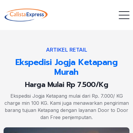
ARTIKEL RETAIL
Ekspedisi Jogja Ketapang
Murah
Harga Mulai Rp 7.500/Kg
Ekspedisi Jogja Ketapang mulai dari Rp. 7.000/ KG
charge min 100 KG. Kami juga menawarkan pengiriman
barang tujuan Ketapang dengan layanan Door to Door
dan Free penjemputan.