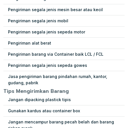
Pengiriman segala jenis mesin besar atau kecil
Pengiriman segala jenis mobil
Pengiriman segala jenis sepeda motor
Pengiriman alat berat
Pengiriman barang via Container baik LCL / FCL
Pengiriman segala jenis sepeda gowes
Jasa pengiriman barang pindahan rumah, kantor,
gudang, pabrik
Tips Mengirimkan Barang
Jangan dipacking plastick tipis
Gunakan kardus atau container box
Jangan mencampur barang pecah belah dan barang