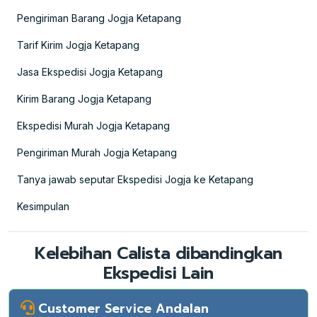
Pengiriman Barang Jogja Ketapang
Tarif Kirim Jogja Ketapang
Jasa Ekspedisi Jogja Ketapang
Kirim Barang Jogja Ketapang
Ekspedisi Murah Jogja Ketapang
Pengiriman Murah Jogja Ketapang
Tanya jawab seputar Ekspedisi Jogja ke Ketapang
Kesimpulan
Kelebihan Calista dibandingkan
Ekspedisi Lain
Customer Service Andalan