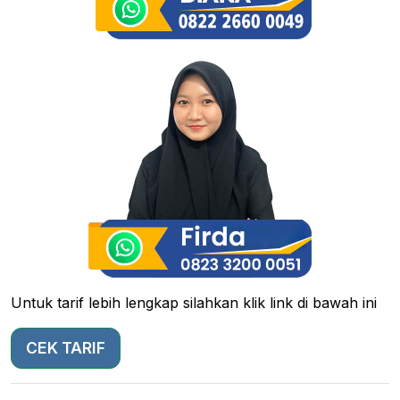
Untuk tarif lebih lengkap silahkan klik link di bawah ini
CEK TARIF