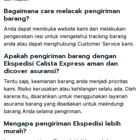
Bagaimana cara melacak pengiriman
barang?
Anda dapat membuka website kami dan melakukan
pengecekan resi untuk mengetahui tracking barang
anda atau dapat menghubungi Customer Service kami.
Apakah pengiriman barang dengan
Ekspedisi Calista Express aman dan
dicover asuransi?
Tentu saja, keamanan barang anda menjadi prioritas
kami. Risiko kerusakan atau kehilangan selalu ada. Oleh
karena itu, disarankan untuk menggunakan layanan
asuransi barang yang disediakan untuk melindungi
barang Anda selama pengiriman.
Mengapa pengiriman Ekspedisi lebih
murah?