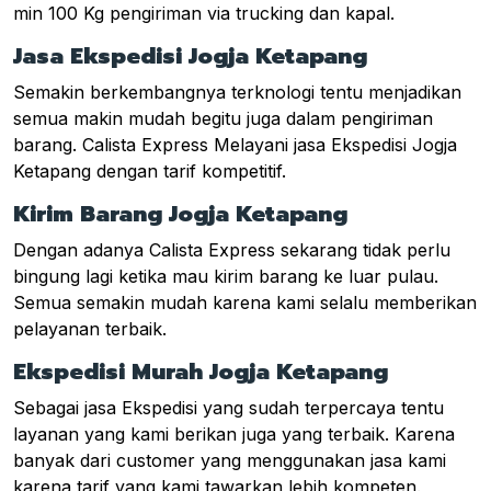
min 100 Kg pengiriman via trucking dan kapal.
Jasa Ekspedisi Jogja Ketapang
Semakin berkembangnya terknologi tentu menjadikan
semua makin mudah begitu juga dalam pengiriman
barang. Calista Express Melayani jasa Ekspedisi Jogja
Ketapang dengan tarif kompetitif.
Kirim Barang Jogja Ketapang
Dengan adanya Calista Express sekarang tidak perlu
bingung lagi ketika mau kirim barang ke luar pulau.
Semua semakin mudah karena kami selalu memberikan
pelayanan terbaik.
Ekspedisi Murah Jogja Ketapang
Sebagai jasa Ekspedisi yang sudah terpercaya tentu
layanan yang kami berikan juga yang terbaik. Karena
banyak dari customer yang menggunakan jasa kami
karena tarif yang kami tawarkan lebih kompeten.