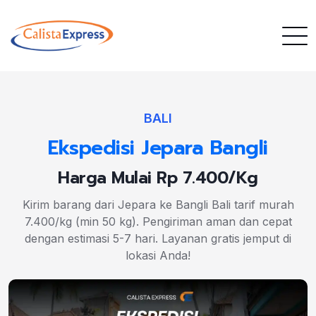
BALI
Ekspedisi Jepara Bangli
Harga Mulai Rp 7.400/Kg
Kirim barang dari Jepara ke Bangli Bali tarif murah
7.400/kg (min 50 kg). Pengiriman aman dan cepat
dengan estimasi 5-7 hari. Layanan gratis jemput di
lokasi Anda!