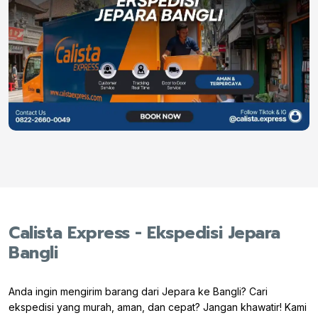
Calista Express - Ekspedisi Jepara
Bangli
Anda ingin mengirim barang dari Jepara ke Bangli? Cari
ekspedisi yang murah, aman, dan cepat? Jangan khawatir! Kami