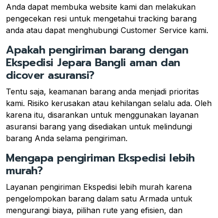
Anda dapat membuka website kami dan melakukan
pengecekan resi untuk mengetahui tracking barang
anda atau dapat menghubungi Customer Service kami.
Apakah pengiriman barang dengan
Ekspedisi Jepara Bangli aman dan
dicover asuransi?
Tentu saja, keamanan barang anda menjadi prioritas
kami. Risiko kerusakan atau kehilangan selalu ada. Oleh
karena itu, disarankan untuk menggunakan layanan
asuransi barang yang disediakan untuk melindungi
barang Anda selama pengiriman.
Mengapa pengiriman Ekspedisi lebih
murah?
Layanan pengiriman Ekspedisi lebih murah karena
pengelompokan barang dalam satu Armada untuk
mengurangi biaya, pilihan rute yang efisien, dan