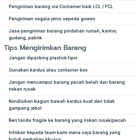
Pengiriman barang via Container baik LCL / FCL
Pengiriman segala jenis sepeda gowes
Jasa pengiriman barang pindahan rumah, kantor,
gudang, pabrik
Tips Mengirimkan Barang
Jangan dipacking plastick tipis
Gunakan kardus atau container box
Jangan mencampur barang pecah belah dan barang
riskan rusak
Kondisikan bagian bawah kardus kuat dan tidak
gampang jebol
Beri tanda fragile ke barang yang riskan rusak/pecah
Infokan kepada team kami mana saja barang yang
butuh perhatian khusus