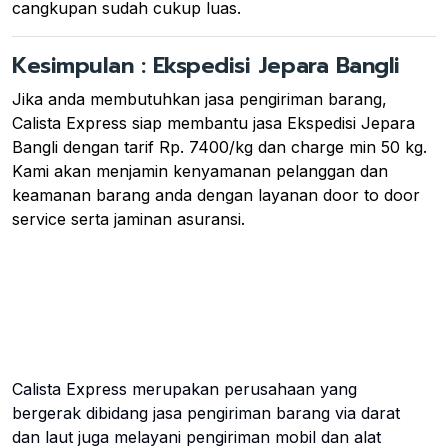
cangkupan sudah cukup luas.
Kesimpulan : Ekspedisi Jepara Bangli
Jika anda membutuhkan jasa pengiriman barang,
Calista Express siap membantu jasa Ekspedisi Jepara
Bangli dengan tarif Rp. 7400/kg dan charge min 50 kg.
Kami akan menjamin kenyamanan pelanggan dan
keamanan barang anda dengan layanan door to door
service serta jaminan asuransi.
Calista Express merupakan perusahaan yang
bergerak dibidang jasa pengiriman barang via darat
dan laut juga melayani pengiriman mobil dan alat