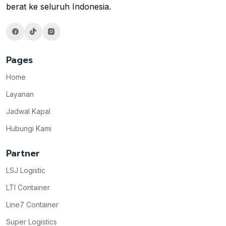
berat ke seluruh Indonesia.
Pages
Home
Layanan
Jadwal Kapal
Hubungi Kami
Partner
LSJ Logistic
LTI Container
Line7 Container
Super Logistics