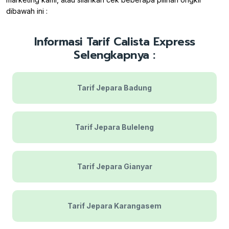
dibawah ini :
Informasi Tarif Calista Express
Selengkapnya :
Tarif Jepara Badung
Tarif Jepara Buleleng
Tarif Jepara Gianyar
Tarif Jepara Karangasem