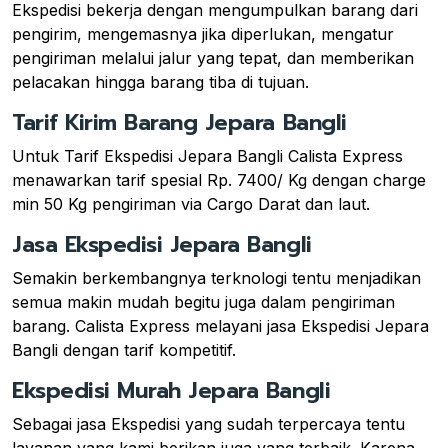
Ekspedisi bekerja dengan mengumpulkan barang dari
pengirim, mengemasnya jika diperlukan, mengatur
pengiriman melalui jalur yang tepat, dan memberikan
pelacakan hingga barang tiba di tujuan.
Tarif Kirim Barang Jepara Bangli
Untuk Tarif Ekspedisi Jepara Bangli Calista Express
menawarkan tarif spesial Rp. 7400/ Kg dengan charge
min 50 Kg pengiriman via Cargo Darat dan laut.
Jasa Ekspedisi Jepara Bangli
Semakin berkembangnya terknologi tentu menjadikan
semua makin mudah begitu juga dalam pengiriman
barang. Calista Express melayani jasa Ekspedisi Jepara
Bangli dengan tarif kompetitif.
Ekspedisi Murah Jepara Bangli
Sebagai jasa Ekspedisi yang sudah terpercaya tentu
layanan yang kami berikan juga yang terbaik. Karena