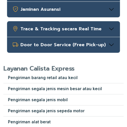
Jaminan Asuransi
Trace & Tracking secara Real Time
Door to Door Service (Free Pick-up)
Layanan Calista Express
Pengiriman barang retail atau kecil
Pengiriman segala jenis mesin besar atau kecil
Pengiriman segala jenis mobil
Pengiriman segala jenis sepeda motor
Pengiriman alat berat