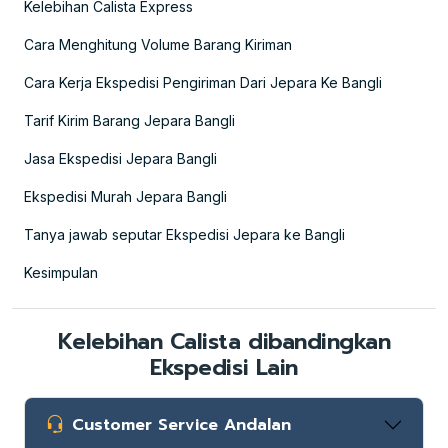
Kelebihan Calista Express
Cara Menghitung Volume Barang Kiriman
Cara Kerja Ekspedisi Pengiriman Dari Jepara Ke Bangli
Tarif Kirim Barang Jepara Bangli
Jasa Ekspedisi Jepara Bangli
Ekspedisi Murah Jepara Bangli
Tanya jawab seputar Ekspedisi Jepara ke Bangli
Kesimpulan
Kelebihan Calista dibandingkan
Ekspedisi Lain
Customer Service Andalan