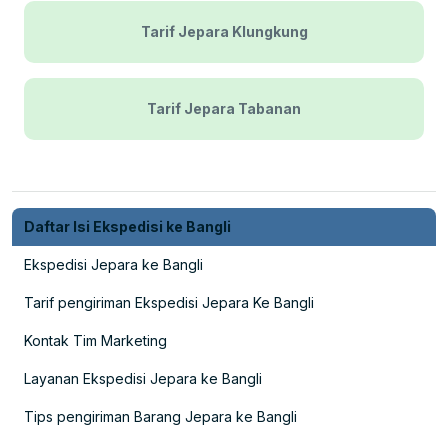
Tarif Jepara Klungkung
Tarif Jepara Tabanan
Daftar Isi Ekspedisi ke Bangli
Ekspedisi Jepara ke Bangli
Tarif pengiriman Ekspedisi Jepara Ke Bangli
Kontak Tim Marketing
Layanan Ekspedisi Jepara ke Bangli
Tips pengiriman Barang Jepara ke Bangli