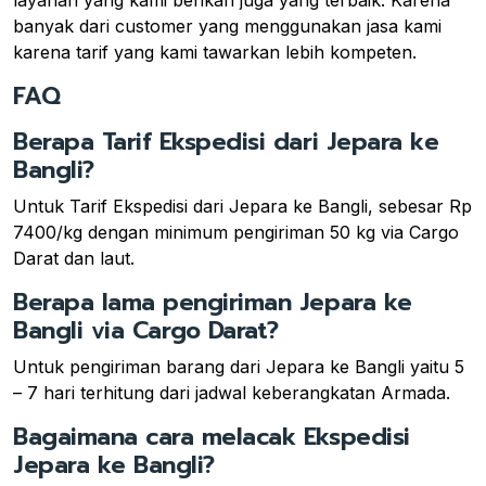
banyak dari customer yang menggunakan jasa kami
karena tarif yang kami tawarkan lebih kompeten.
FAQ
Berapa Tarif Ekspedisi dari Jepara ke
Bangli?
Untuk Tarif Ekspedisi dari Jepara ke Bangli, sebesar Rp
7400/kg dengan minimum pengiriman 50 kg via Cargo
Darat dan laut.
Berapa lama pengiriman Jepara ke
Bangli via Cargo Darat?
Untuk pengiriman barang dari Jepara ke Bangli yaitu 5
– 7 hari terhitung dari jadwal keberangkatan Armada.
Bagaimana cara melacak Ekspedisi
Jepara ke Bangli?