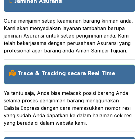
Jaminan Asuransi
Guna menjamin setiap keamanan barang kiriman anda.
Kami akan menyediakan layanan tambahan berupa
jaminan Asuransi untuk setiap pengiriman anda. Kami
telah bekerjasama dengan perusahaan Asuransi yang
profesional agar barang anda Aman Sampai Tujuan.
Trace & Tracking secara Real Time
Ya tentu saja, Anda bisa melacak posisi barang Anda
selama proses pengiriman barang menggunakan
Calista Express dengan cara memasukkan nomor resi
yang sudah Anda dapatkan ke dalam halaman cek resi
yang berada di dalam website kami.