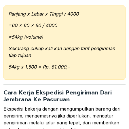
Panjang x Lebar x Tinggi / 4000
=60 x 60 x 60 / 4000
=54kg (volume)
Sekarang cukup kali kan dengan tarif pengiriman
tiap tujuan
54kg x 1.500 = Rp. 81.000,-
Cara Kerja Ekspedisi Pengiriman Dari
Jembrana Ke Pasuruan
Ekspedisi bekerja dengan mengumpulkan barang dari
pengirim, mengemasnya jika diperlukan, mengatur
pengiriman melalui jalur yang tepat, dan memberikan