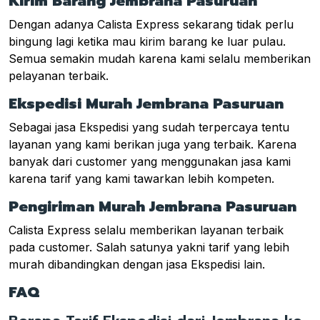
Kirim Barang Jembrana Pasuruan
Dengan adanya Calista Express sekarang tidak perlu
bingung lagi ketika mau kirim barang ke luar pulau.
Semua semakin mudah karena kami selalu memberikan
pelayanan terbaik.
Ekspedisi Murah Jembrana Pasuruan
Sebagai jasa Ekspedisi yang sudah terpercaya tentu
layanan yang kami berikan juga yang terbaik. Karena
banyak dari customer yang menggunakan jasa kami
karena tarif yang kami tawarkan lebih kompeten.
Pengiriman Murah Jembrana Pasuruan
Calista Express selalu memberikan layanan terbaik
pada customer. Salah satunya yakni tarif yang lebih
murah dibandingkan dengan jasa Ekspedisi lain.
FAQ