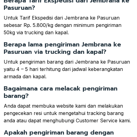
Berapa Tarif Ekspedisi dari Jembrana ke
Pasuruan?
Untuk Tarif Ekspedisi dari Jembrana ke Pasuruan
sebesar Rp. 5.800/kg dengan minimum pengiriman
50kg via trucking dan kapal.
Berapa lama pengiriman Jembrana ke
Pasuruan via trucking dan kapal?
Untuk pengiriman barang dari Jembrana ke Pasuruan
yaitu 4 – 5 hari terhitung dari jadwal keberangkatan
armada dan kapal.
Bagaimana cara melacak pengiriman
barang?
Anda dapat membuka website kami dan melakukan
pengecekan resi untuk mengetahui tracking barang
anda atau dapat menghubungi Customer Service kami.
Apakah pengiriman barang dengan