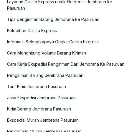
Layanan Calista Express untuk Ekspedisi Jembrana ke
Pasuruan
Tips pengiriman Barang Jembrana ke Pasuruan
Kelebihan Calista Express
Informasi Selengkapnya Ongkir Calista Express
Cara Menghitung Volume Barang Kiriman
Cara Kerja Ekspedisi Pengiriman Dari Jembrana Ke Pasuruan
Pengiriman Barang Jembrana Pasuruan
Tarif Kirim Jembrana Pasuruan
Jasa Ekspedisi Jembrana Pasuruan
Kirim Barang Jembrana Pasuruan
Ekspedisi Murah Jembrana Pasuruan
Pengiriman Murah Jembrana Pasuruan