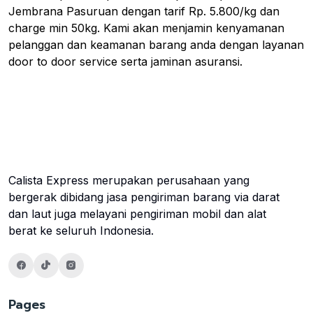
Jembrana Pasuruan dengan tarif Rp. 5.800/kg dan
charge min 50kg. Kami akan menjamin kenyamanan
pelanggan dan keamanan barang anda dengan layanan
door to door service serta jaminan asuransi.
Calista Express merupakan perusahaan yang
bergerak dibidang jasa pengiriman barang via darat
dan laut juga melayani pengiriman mobil dan alat
berat ke seluruh Indonesia.
Pages