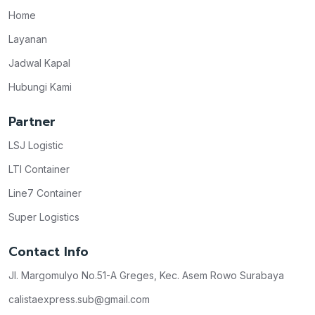
Home
Layanan
Jadwal Kapal
Hubungi Kami
Partner
LSJ Logistic
LTI Container
Line7 Container
Super Logistics
Contact Info
Jl. Margomulyo No.51-A Greges, Kec. Asem Rowo Surabaya
calistaexpress.sub@gmail.com