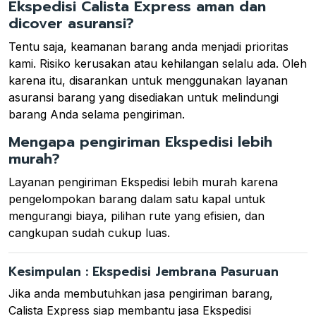
Ekspedisi Calista Express aman dan
dicover asuransi?
Tentu saja, keamanan barang anda menjadi prioritas
kami. Risiko kerusakan atau kehilangan selalu ada. Oleh
karena itu, disarankan untuk menggunakan layanan
asuransi barang yang disediakan untuk melindungi
barang Anda selama pengiriman.
Mengapa pengiriman Ekspedisi lebih
murah?
Layanan pengiriman Ekspedisi lebih murah karena
pengelompokan barang dalam satu kapal untuk
mengurangi biaya, pilihan rute yang efisien, dan
cangkupan sudah cukup luas.
Kesimpulan : Ekspedisi Jembrana Pasuruan
Jika anda membutuhkan jasa pengiriman barang,
Calista Express siap membantu jasa Ekspedisi