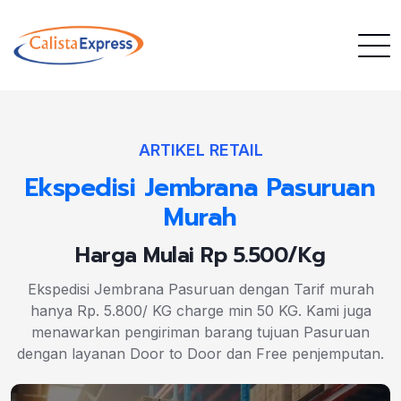
ARTIKEL RETAIL
Ekspedisi Jembrana Pasuruan
Murah
Harga Mulai Rp 5.500/Kg
Ekspedisi Jembrana Pasuruan dengan Tarif murah
hanya Rp. 5.800/ KG charge min 50 KG. Kami juga
menawarkan pengiriman barang tujuan Pasuruan
dengan layanan Door to Door dan Free penjemputan.