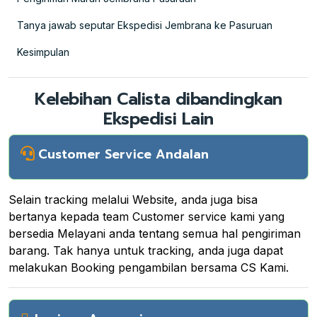
Tanya jawab seputar Ekspedisi Jembrana ke Pasuruan
Kesimpulan
Kelebihan Calista dibandingkan
Ekspedisi Lain
Customer Service Andalan
Selain tracking melalui Website, anda juga bisa
bertanya kepada team Customer service kami yang
bersedia Melayani anda tentang semua hal pengiriman
barang. Tak hanya untuk tracking, anda juga dapat
melakukan Booking pengambilan bersama CS Kami.