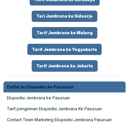
Tari Jembrana ke Sidoarjo
Tarif Jembrana ke Malang
Tarif Jembrana ke Yogyakarta
Tarif Jembrana ke Jakarta
Daftar Isi Ekspedisi ke Pasuruan
Ekspedisi Jembrana ke Pasuruan
Tarif pengiriman Ekspedisi Jembrana Ke Pasuruan
Contact Team Marketing Ekspedisi Jembrana Pasuruan