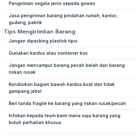
Pengiriman segala jenis sepeda gowes
Jasa pengiriman barang pindahan rumah, kantor,
gudang, pabrik
Tips Mengirimkan Barang
Jangan dipacking plastick tipis
Gunakan kardus atau container box
Jangan mencampur barang pecah belah dan barang
riskan rusak
Kondisikan bagian bawah kardus kuat dan tidak
gampang jebol
Beri tanda fragile ke barang yang riskan rusak/pecah
Infokan kepada team kami mana saja barang yang
butuh perhatian khusus