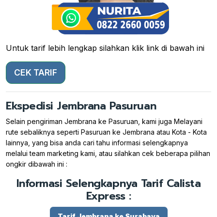
Untuk tarif lebih lengkap silahkan klik link di bawah ini
CEK TARIF
Ekspedisi Jembrana Pasuruan
Selain pengiriman Jembrana ke Pasuruan, kami juga Melayani
rute sebaliknya seperti Pasuruan ke Jembrana atau Kota - Kota
lainnya, yang bisa anda cari tahu informasi selengkapnya
melalui team marketing kami, atau silahkan cek beberapa pilihan
ongkir dibawah ini :
Informasi Selengkapnya Tarif Calista
Express :
Tarif Jembrana ke Surabaya