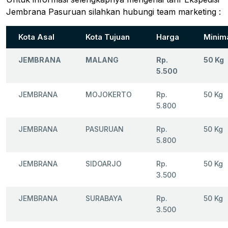
Jembrana Pasuruan silahkan hubungi team marketing :
Kota Asal
Kota Tujuan
Harga
Minim
JEMBRANA
MALANG
Rp.
50 Kg
5.500
JEMBRANA
MOJOKERTO
Rp.
50 Kg
5.800
JEMBRANA
PASURUAN
Rp.
50 Kg
5.800
JEMBRANA
SIDOARJO
Rp.
50 Kg
3.500
JEMBRANA
SURABAYA
Rp.
50 Kg
3.500