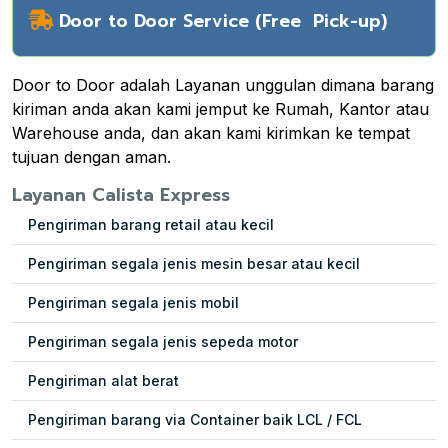
Door to Door Service (Free Pick-up)
Door to Door adalah Layanan unggulan dimana barang
kiriman anda akan kami jemput ke Rumah, Kantor atau
Warehouse anda, dan akan kami kirimkan ke tempat
tujuan dengan aman.
Layanan Calista Express
Pengiriman barang retail atau kecil
Pengiriman segala jenis mesin besar atau kecil
Pengiriman segala jenis mobil
Pengiriman segala jenis sepeda motor
Pengiriman alat berat
Pengiriman barang via Container baik LCL / FCL