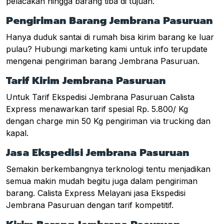
pelacakan hingga barang tiba di tujuan.
Pengiriman Barang Jembrana Pasuruan
Hanya duduk santai di rumah bisa kirim barang ke luar
pulau? Hubungi marketing kami untuk info terupdate
mengenai pengiriman barang Jembrana Pasuruan.
Tarif Kirim Jembrana Pasuruan
Untuk Tarif Ekspedisi Jembrana Pasuruan Calista
Express menawarkan tarif spesial Rp. 5.800/ Kg
dengan charge min 50 Kg pengiriman via trucking dan
kapal.
Jasa Ekspedisi Jembrana Pasuruan
Semakin berkembangnya terknologi tentu menjadikan
semua makin mudah begitu juga dalam pengiriman
barang. Calista Express Melayani jasa Ekspedisi
Jembrana Pasuruan dengan tarif kompetitif.