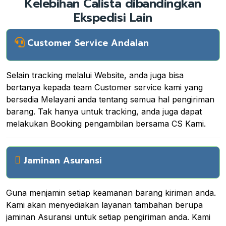
Kelebihan Calista dibandingkan
Ekspedisi Lain
Customer Service Andalan
Selain tracking melalui Website, anda juga bisa
bertanya kepada team Customer service kami yang
bersedia Melayani anda tentang semua hal pengiriman
barang. Tak hanya untuk tracking, anda juga dapat
melakukan Booking pengambilan bersama CS Kami.
Jaminan Asuransi
Guna menjamin setiap keamanan barang kiriman anda.
Kami akan menyediakan layanan tambahan berupa
jaminan Asuransi untuk setiap pengiriman anda. Kami