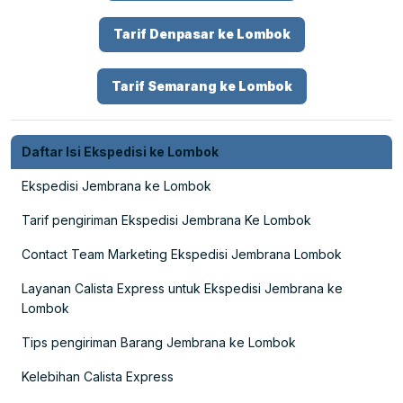
Tarif Denpasar ke Lombok
Tarif Semarang ke Lombok
Daftar Isi Ekspedisi ke Lombok
Ekspedisi Jembrana ke Lombok
Tarif pengiriman Ekspedisi Jembrana Ke Lombok
Contact Team Marketing Ekspedisi Jembrana Lombok
Layanan Calista Express untuk Ekspedisi Jembrana ke
Lombok
Tips pengiriman Barang Jembrana ke Lombok
Kelebihan Calista Express