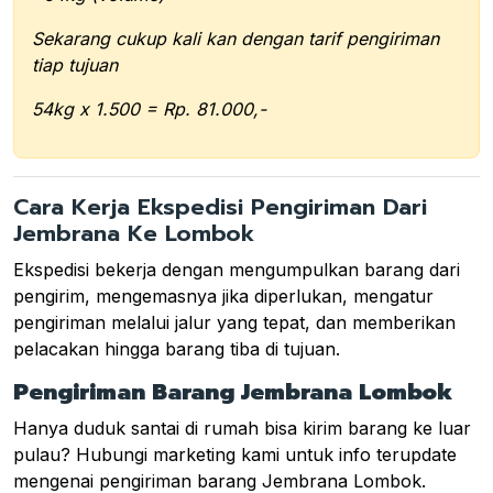
Sekarang cukup kali kan dengan tarif pengiriman
tiap tujuan
54kg x 1.500 = Rp. 81.000,-
Cara Kerja Ekspedisi Pengiriman Dari
Jembrana Ke Lombok
Ekspedisi bekerja dengan mengumpulkan barang dari
pengirim, mengemasnya jika diperlukan, mengatur
pengiriman melalui jalur yang tepat, dan memberikan
pelacakan hingga barang tiba di tujuan.
Pengiriman Barang Jembrana Lombok
Hanya duduk santai di rumah bisa kirim barang ke luar
pulau? Hubungi marketing kami untuk info terupdate
mengenai pengiriman barang Jembrana Lombok.