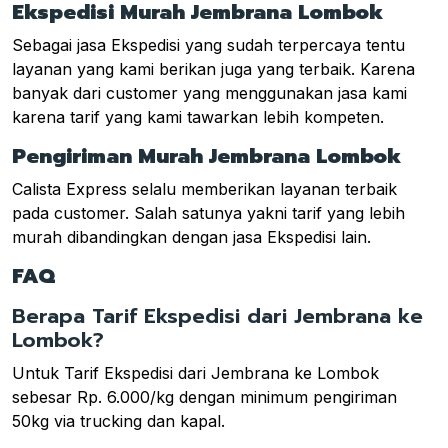
Ekspedisi Murah Jembrana Lombok
Sebagai jasa Ekspedisi yang sudah terpercaya tentu
layanan yang kami berikan juga yang terbaik. Karena
banyak dari customer yang menggunakan jasa kami
karena tarif yang kami tawarkan lebih kompeten.
Pengiriman Murah Jembrana Lombok
Calista Express selalu memberikan layanan terbaik
pada customer. Salah satunya yakni tarif yang lebih
murah dibandingkan dengan jasa Ekspedisi lain.
FAQ
Berapa Tarif Ekspedisi dari Jembrana ke
Lombok?
Untuk Tarif Ekspedisi dari Jembrana ke Lombok
sebesar Rp. 6.000/kg dengan minimum pengiriman
50kg via trucking dan kapal.