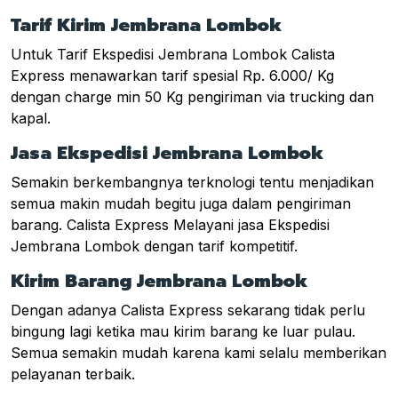
Tarif Kirim Jembrana Lombok
Untuk Tarif Ekspedisi Jembrana Lombok Calista
Express menawarkan tarif spesial Rp. 6.000/ Kg
dengan charge min 50 Kg pengiriman via trucking dan
kapal.
Jasa Ekspedisi Jembrana Lombok
Semakin berkembangnya terknologi tentu menjadikan
semua makin mudah begitu juga dalam pengiriman
barang. Calista Express Melayani jasa Ekspedisi
Jembrana Lombok dengan tarif kompetitif.
Kirim Barang Jembrana Lombok
Dengan adanya Calista Express sekarang tidak perlu
bingung lagi ketika mau kirim barang ke luar pulau.
Semua semakin mudah karena kami selalu memberikan
pelayanan terbaik.