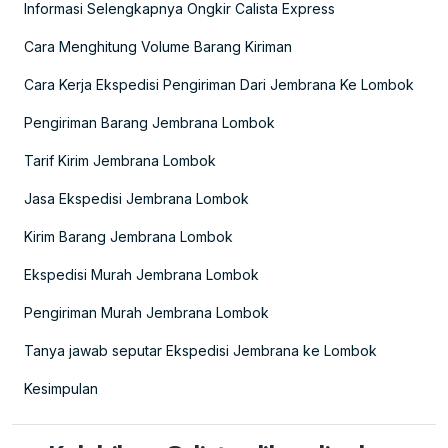
Informasi Selengkapnya Ongkir Calista Express
Cara Menghitung Volume Barang Kiriman
Cara Kerja Ekspedisi Pengiriman Dari Jembrana Ke Lombok
Pengiriman Barang Jembrana Lombok
Tarif Kirim Jembrana Lombok
Jasa Ekspedisi Jembrana Lombok
Kirim Barang Jembrana Lombok
Ekspedisi Murah Jembrana Lombok
Pengiriman Murah Jembrana Lombok
Tanya jawab seputar Ekspedisi Jembrana ke Lombok
Kesimpulan