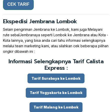
CEK TARIF
Ekspedisi Jembrana Lombok
Selain pengiriman Jembrana ke Lombok, kami juga Melayani
rute sebalJembranaya seperti Lombok ke Jembrana atau Kota -
Kota lainnya, yang bisa anda cari tahu informasi selengkapnya
melalui team marketing kami, atau silahkan cek beberapa pilihan
ongkir dibawah ini :
Informasi Selengkapnya Tarif Calista
Express :
Tarif Surabaya ke Lombok
Tarif Yogyakarta ke Lombok
Tarif Malang ke Lombok