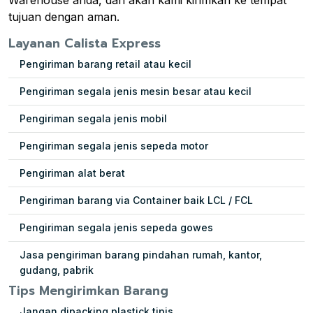
tujuan dengan aman.
Layanan Calista Express
Pengiriman barang retail atau kecil
Pengiriman segala jenis mesin besar atau kecil
Pengiriman segala jenis mobil
Pengiriman segala jenis sepeda motor
Pengiriman alat berat
Pengiriman barang via Container baik LCL / FCL
Pengiriman segala jenis sepeda gowes
Jasa pengiriman barang pindahan rumah, kantor,
gudang, pabrik
Tips Mengirimkan Barang
Jangan dipacking plastick tipis