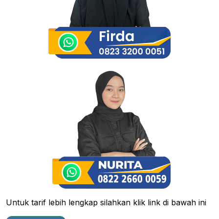
Untuk tarif lebih lengkap silahkan klik link di bawah ini