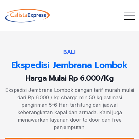
BALI
Ekspedisi Jembrana Lombok
Harga Mulai Rp 6.000/Kg
Ekspedisi Jembrana Lombok dengan tarif murah mulai
dari Rp 6.000 / kg charge min 50 kg estimasi
pengiriman 5-6 Hari terhitung dari jadwal
keberangkatan kapal dan armada. Kami juga
menawarkan layanan door to door dan free
penjemputan.