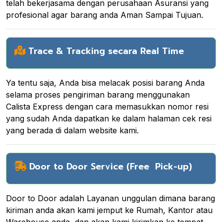
telah bekerjasama dengan perusahaan Asuransi yang
profesional agar barang anda Aman Sampai Tujuan.
Trace & Tracking secara Real Time
Ya tentu saja, Anda bisa melacak posisi barang Anda
selama proses pengiriman barang menggunakan
Calista Express dengan cara memasukkan nomor resi
yang sudah Anda dapatkan ke dalam halaman cek resi
yang berada di dalam website kami.
Door to Door Service (Free Pick-up)
Door to Door adalah Layanan unggulan dimana barang
kiriman anda akan kami jemput ke Rumah, Kantor atau
Warehouse anda, dan akan kami kirimkan ke tempat