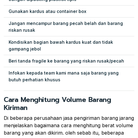
Gunakan kardus atau container box
Jangan mencampur barang pecah belah dan barang
riskan rusak
Kondisikan bagian bawah kardus kuat dan tidak
gampang jebol
Beri tanda fragile ke barang yang riskan rusak/pecah
Infokan kepada team kami mana saja barang yang
butuh perhatian khusus
Cara Menghitung Volume Barang
Kiriman
Di beberapa perusahaan jasa pengiriman barang jarang
menjelaskan bagaimana cara menghitung berat volume
barang yang akan dikirim. oleh sebab itu, beberapa