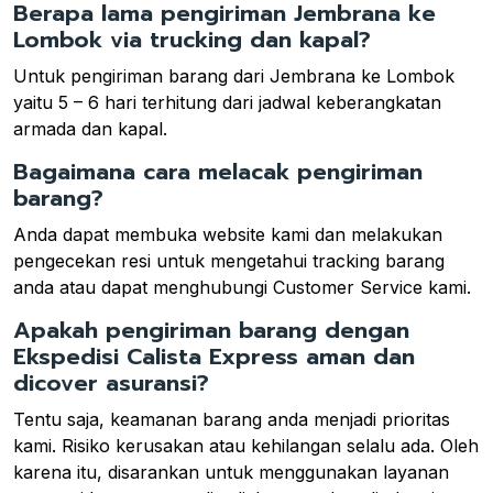
Berapa lama pengiriman Jembrana ke
Lombok via trucking dan kapal?
Untuk pengiriman barang dari Jembrana ke Lombok
yaitu 5 – 6 hari terhitung dari jadwal keberangkatan
armada dan kapal.
Bagaimana cara melacak pengiriman
barang?
Anda dapat membuka website kami dan melakukan
pengecekan resi untuk mengetahui tracking barang
anda atau dapat menghubungi Customer Service kami.
Apakah pengiriman barang dengan
Ekspedisi Calista Express aman dan
dicover asuransi?
Tentu saja, keamanan barang anda menjadi prioritas
kami. Risiko kerusakan atau kehilangan selalu ada. Oleh
karena itu, disarankan untuk menggunakan layanan