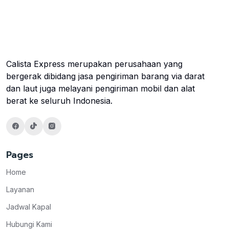
Calista Express merupakan perusahaan yang
bergerak dibidang jasa pengiriman barang via darat
dan laut juga melayani pengiriman mobil dan alat
berat ke seluruh Indonesia.
Pages
Home
Layanan
Jadwal Kapal
Hubungi Kami