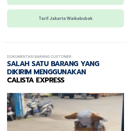
Tarif Jakarta Waikabubak
DOKUMENTASI BARANG CUSTOMER
SALAH SATU BARANG YANG
DIKIRIM MENGGUNAKAN
CALISTA EXPRESS