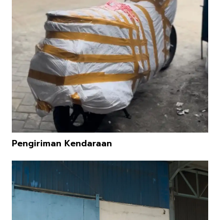
Pengiriman Kendaraan