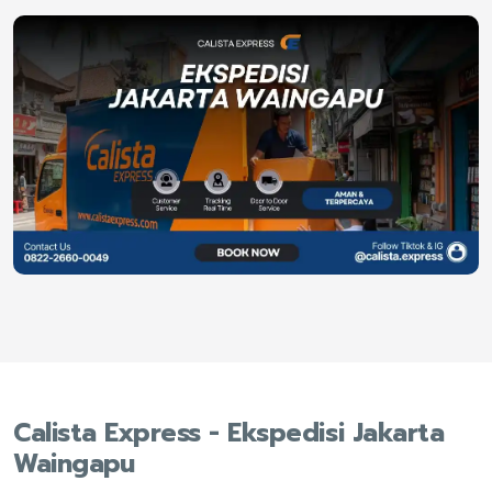
Calista Express - Ekspedisi Jakarta
Waingapu