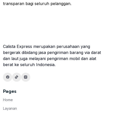
transparan bagi seluruh pelanggan.
Calista Express merupakan perusahaan yang
bergerak dibidang jasa pengiriman barang via darat
dan laut juga melayani pengiriman mobil dan alat
berat ke seluruh Indonesia.
Pages
Home
Layanan