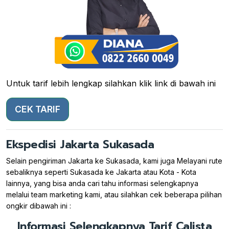
Untuk tarif lebih lengkap silahkan klik link di bawah ini
CEK TARIF
Ekspedisi Jakarta Sukasada
Selain pengiriman Jakarta ke Sukasada, kami juga Melayani rute
sebaliknya seperti Sukasada ke Jakarta atau Kota - Kota
lainnya, yang bisa anda cari tahu informasi selengkapnya
melalui team marketing kami, atau silahkan cek beberapa pilihan
ongkir dibawah ini :
Informasi Selengkapnya Tarif Calista