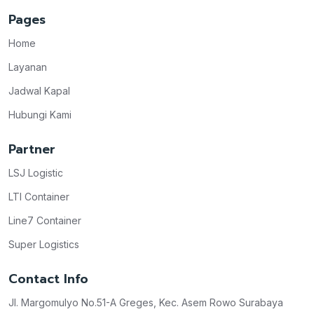
Pages
Home
Layanan
Jadwal Kapal
Hubungi Kami
Partner
LSJ Logistic
LTI Container
Line7 Container
Super Logistics
Contact Info
Jl. Margomulyo No.51-A Greges, Kec. Asem Rowo Surabaya