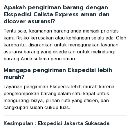
Apakah pengiriman barang dengan
Ekspedisi Calista Express aman dan
dicover asuransi?
Tentu saja, keamanan barang anda menjadi prioritas
kami. Risiko kerusakan atau kehilangan selalu ada. Oleh
karena itu, disarankan untuk menggunakan layanan
asuransi barang yang disediakan untuk melindungi
barang Anda selama pengiriman.
Mengapa pengiriman Ekspedisi lebih
murah?
Layanan pengiriman Ekspedisi lebih murah karena
pengelompokan barang dalam satu kapal untuk
mengurangi biaya, pilihan rute yang efisien, dan
cangkupan sudah cukup luas.
Kesimpulan : Ekspedisi Jakarta Sukasada