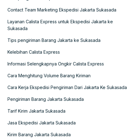
Contact Team Marketing Ekspedisi Jakarta Sukasada
Layanan Calista Express untuk Ekspedisi Jakarta ke
Sukasada
Tips pengiriman Barang Jakarta ke Sukasada
Kelebihan Calista Express
Informasi Selengkapnya Ongkir Calista Express
Cara Menghitung Volume Barang Kiriman
Cara Kerja Ekspedisi Pengiriman Dari Jakarta Ke Sukasada
Pengiriman Barang Jakarta Sukasada
Tarif Kirim Jakarta Sukasada
Jasa Ekspedisi Jakarta Sukasada
Kirim Barang Jakarta Sukasada