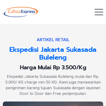
ARTIKEL RETAIL
Ekspedisi Jakarta Sukasada
Buleleng
Harga Mulai Rp 3.500/Kg
Ekspedisi Jakarta Sukasada Buleleng mulai dari Rp.
5.900/ KG charge min 50 KG. Kami juga menawarkan
pengiriman barang tujuan Sukasada dengan layanan
Door to Door dan Free penjemputan.