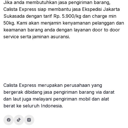
Jika anda membutuhkan jasa pengiriman barang,
Calista Express siap membantu jasa Ekspedisi Jakarta
Sukasada dengan tarif Rp. 5.900/kg dan charge min
50kg. Kami akan menjamin kenyamanan pelanggan dan
keamanan barang anda dengan layanan door to door
service serta jaminan asuransi.
Calista Express merupakan perusahaan yang
bergerak dibidang jasa pengiriman barang via darat
dan laut juga melayani pengiriman mobil dan alat
berat ke seluruh Indonesia.