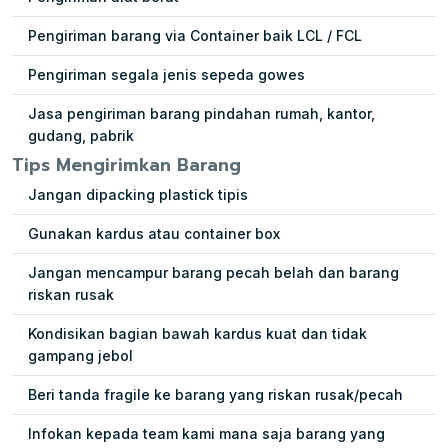
Pengiriman barang via Container baik LCL / FCL
Pengiriman segala jenis sepeda gowes
Jasa pengiriman barang pindahan rumah, kantor,
gudang, pabrik
Tips Mengirimkan Barang
Jangan dipacking plastick tipis
Gunakan kardus atau container box
Jangan mencampur barang pecah belah dan barang
riskan rusak
Kondisikan bagian bawah kardus kuat dan tidak
gampang jebol
Beri tanda fragile ke barang yang riskan rusak/pecah
Infokan kepada team kami mana saja barang yang