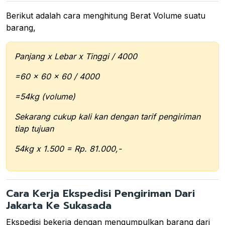
Berikut adalah cara menghitung Berat Volume suatu
barang,
Panjang x Lebar x Tinggi / 4000
=60 x 60 x 60 / 4000
=54kg (volume)
Sekarang cukup kali kan dengan tarif pengiriman
tiap tujuan
54kg x 1.500 = Rp. 81.000,-
Cara Kerja Ekspedisi Pengiriman Dari
Jakarta Ke Sukasada
Ekspedisi bekerja dengan mengumpulkan barang dari