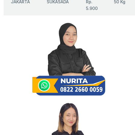
JAKARTA
SUKASADA
Rp.
50 Kg
5.900