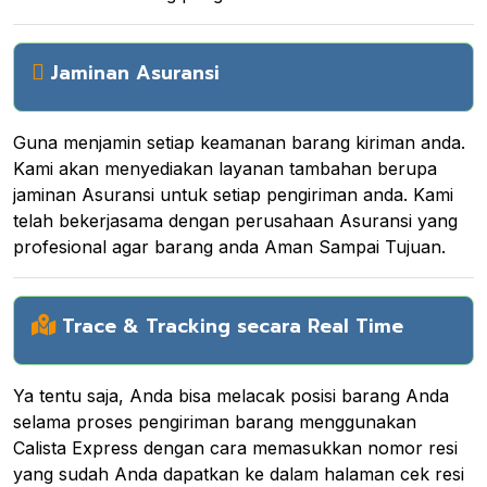
Jaminan Asuransi
Guna menjamin setiap keamanan barang kiriman anda.
Kami akan menyediakan layanan tambahan berupa
jaminan Asuransi untuk setiap pengiriman anda. Kami
telah bekerjasama dengan perusahaan Asuransi yang
profesional agar barang anda Aman Sampai Tujuan.
Trace & Tracking secara Real Time
Ya tentu saja, Anda bisa melacak posisi barang Anda
selama proses pengiriman barang menggunakan
Calista Express dengan cara memasukkan nomor resi
yang sudah Anda dapatkan ke dalam halaman cek resi