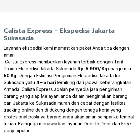
Calista Express - Ekspedisi Jakarta
Sukasada
Layanan ekspedisi kami memastikan paket Anda tiba dengan
aman.
Calista Express memberikan layanan terbaik dengan Tarif
Promo Ekspedisi Jakarta Sukasada
Rp. 5.900/ Kg
charge min
50 Kg.
Dengan Estimasi Pengiriman Ekspedisi Jakarta ke
Sukasada yaitu
4 – 5 hari
terhitung dari jadwal keberangkatan
Armada. Calista Express adalah penyedia jasa pengiriman
barang yang siap Melayani anda dalam mengirimkan barang
dari Jakarta ke Sukasada murah dan cepat dengan fasilitas
tracking online dan di dukung dengan tenaga kerja yang
profesional pastinya barang anda akan aman sampai ke tempat
tujuan. Kami juga menawarkan layanan Door to Door dan Free
penjemputan.