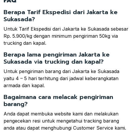
FAQ
Berapa Tarif Ekspedisi dari Jakarta ke
Sukasada?
Untuk Tarif Ekspedisi dari Jakarta ke Sukasada sebesar
Rp. 5.900/kg dengan minimum pengiriman 50kg via
trucking dan kapal.
Berapa lama pengiriman Jakarta ke
Sukasada via trucking dan kapal?
Untuk pengiriman barang dari Jakarta ke Sukasada
yaitu 4 – 5 hari terhitung dari jadwal keberangkatan
armada dan kapal.
Bagaimana cara melacak pengiriman
barang?
Anda dapat membuka website kami dan melakukan
pengecekan resi untuk mengetahui tracking barang
anda atau dapat menghubungi Customer Service kami.