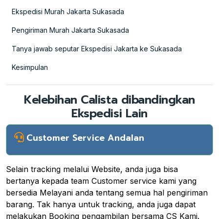
Ekspedisi Murah Jakarta Sukasada
Pengiriman Murah Jakarta Sukasada
Tanya jawab seputar Ekspedisi Jakarta ke Sukasada
Kesimpulan
Kelebihan Calista dibandingkan
Ekspedisi Lain
Customer Service Andalan
Selain tracking melalui Website, anda juga bisa
bertanya kepada team Customer service kami yang
bersedia Melayani anda tentang semua hal pengiriman
barang. Tak hanya untuk tracking, anda juga dapat
melakukan Booking pengambilan bersama CS Kami.