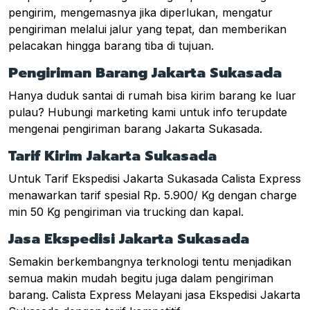
pengirim, mengemasnya jika diperlukan, mengatur
pengiriman melalui jalur yang tepat, dan memberikan
pelacakan hingga barang tiba di tujuan.
Pengiriman Barang Jakarta Sukasada
Hanya duduk santai di rumah bisa kirim barang ke luar
pulau? Hubungi marketing kami untuk info terupdate
mengenai pengiriman barang Jakarta Sukasada.
Tarif Kirim Jakarta Sukasada
Untuk Tarif Ekspedisi Jakarta Sukasada Calista Express
menawarkan tarif spesial Rp. 5.900/ Kg dengan charge
min 50 Kg pengiriman via trucking dan kapal.
Jasa Ekspedisi Jakarta Sukasada
Semakin berkembangnya terknologi tentu menjadikan
semua makin mudah begitu juga dalam pengiriman
barang. Calista Express Melayani jasa Ekspedisi Jakarta