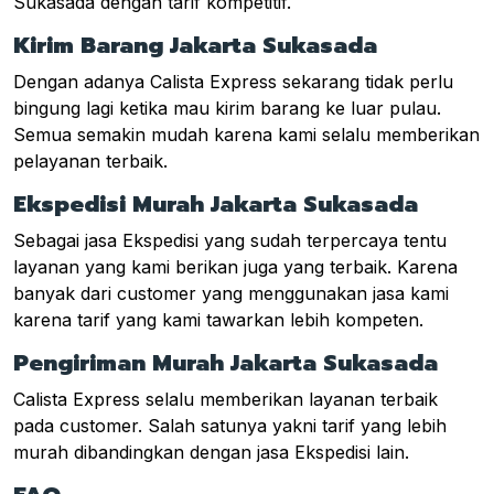
Sukasada dengan tarif kompetitif.
Kirim Barang Jakarta Sukasada
Dengan adanya Calista Express sekarang tidak perlu
bingung lagi ketika mau kirim barang ke luar pulau.
Semua semakin mudah karena kami selalu memberikan
pelayanan terbaik.
Ekspedisi Murah Jakarta Sukasada
Sebagai jasa Ekspedisi yang sudah terpercaya tentu
layanan yang kami berikan juga yang terbaik. Karena
banyak dari customer yang menggunakan jasa kami
karena tarif yang kami tawarkan lebih kompeten.
Pengiriman Murah Jakarta Sukasada
Calista Express selalu memberikan layanan terbaik
pada customer. Salah satunya yakni tarif yang lebih
murah dibandingkan dengan jasa Ekspedisi lain.