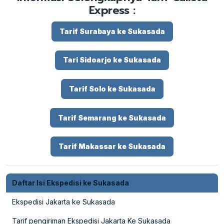
Express :
Tarif Surabaya ke Sukasada
Tari Sidoarjo ke Sukasada
Tarif Solo ke Sukasada
Tarif Semarang ke Sukasada
Tarif Makassar ke Sukasada
Daftar Isi Ekspedisi ke Sukasada
Ekspedisi Jakarta ke Sukasada
Tarif pengiriman Ekspedisi Jakarta Ke Sukasada