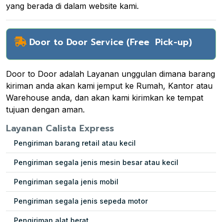
yang berada di dalam website kami.
Door to Door Service (Free Pick-up)
Door to Door adalah Layanan unggulan dimana barang
kiriman anda akan kami jemput ke Rumah, Kantor atau
Warehouse anda, dan akan kami kirimkan ke tempat
tujuan dengan aman.
Layanan Calista Express
Pengiriman barang retail atau kecil
Pengiriman segala jenis mesin besar atau kecil
Pengiriman segala jenis mobil
Pengiriman segala jenis sepeda motor
Pengiriman alat berat