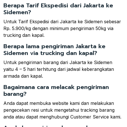
Berapa Tarif Ekspedisi dari Jakarta ke
Sidemen?
Untuk Tarif Ekspedisi dari Jakarta ke Sidemen sebesar
Rp. 5.900/kg dengan minimum pengiriman 50kg via
trucking dan kapal.
Berapa lama pengiriman Jakarta ke
Sidemen via trucking dan kapal?
Untuk pengiriman barang dari Jakarta ke Sidemen
yaitu 4 – 5 hari terhitung dari jadwal keberangkatan
armada dan kapal.
Bagaimana cara melacak pengiriman
barang?
Anda dapat membuka website kami dan melakukan
pengecekan resi untuk mengetahui tracking barang
anda atau dapat menghubungi Customer Service kami.