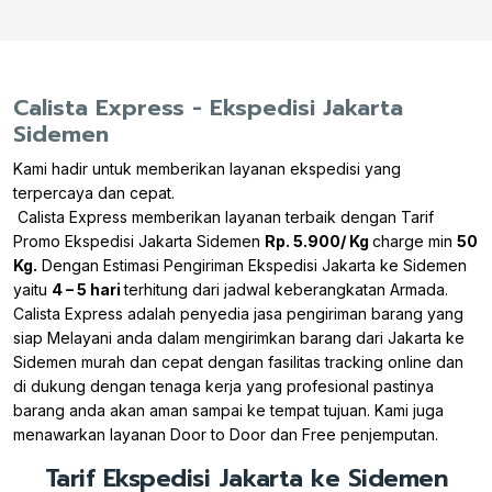
Calista Express - Ekspedisi Jakarta
Sidemen
Kami hadir untuk memberikan layanan ekspedisi yang
terpercaya dan cepat.
Calista Express memberikan layanan terbaik dengan Tarif
Promo Ekspedisi Jakarta Sidemen
Rp. 5.900/ Kg
charge min
50
Kg.
Dengan Estimasi Pengiriman Ekspedisi Jakarta ke Sidemen
yaitu
4 – 5 hari
terhitung dari jadwal keberangkatan Armada.
Calista Express adalah penyedia jasa pengiriman barang yang
siap Melayani anda dalam mengirimkan barang dari Jakarta ke
Sidemen murah dan cepat dengan fasilitas tracking online dan
di dukung dengan tenaga kerja yang profesional pastinya
barang anda akan aman sampai ke tempat tujuan. Kami juga
menawarkan layanan Door to Door dan Free penjemputan.
Tarif Ekspedisi Jakarta ke Sidemen