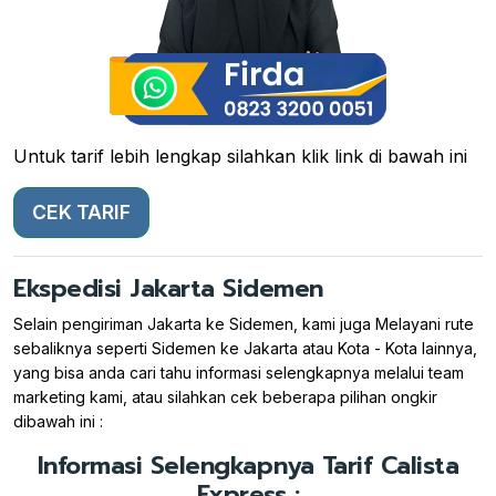
Untuk tarif lebih lengkap silahkan klik link di bawah ini
CEK TARIF
Ekspedisi Jakarta Sidemen
Selain pengiriman Jakarta ke Sidemen, kami juga Melayani rute
sebaliknya seperti Sidemen ke Jakarta atau Kota - Kota lainnya,
yang bisa anda cari tahu informasi selengkapnya melalui team
marketing kami, atau silahkan cek beberapa pilihan ongkir
dibawah ini :
Informasi Selengkapnya Tarif Calista
Express :