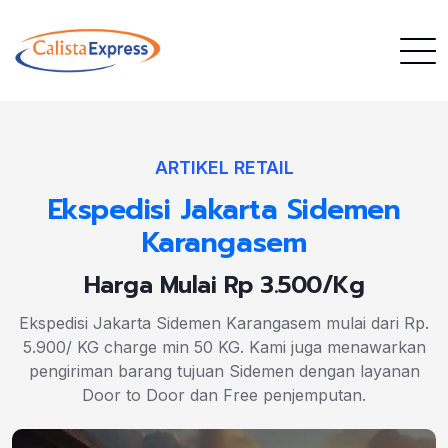
ARTIKEL RETAIL
Ekspedisi Jakarta Sidemen
Karangasem
Harga Mulai Rp 3.500/Kg
Ekspedisi Jakarta Sidemen Karangasem mulai dari Rp.
5.900/ KG charge min 50 KG. Kami juga menawarkan
pengiriman barang tujuan Sidemen dengan layanan
Door to Door dan Free penjemputan.