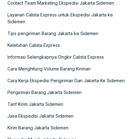
Contact Team Marketing Ekspedisi Jakarta Sidemen
Layanan Calista Express untuk Ekspedisi Jakarta ke
Sidemen
Tips pengiriman Barang Jakarta ke Sidemen
Kelebihan Calista Express
Informasi Selengkapnya Ongkir Calista Express
Cara Menghitung Volume Barang Kiriman
Cara Kerja Ekspedisi Pengiriman Dari Jakarta Ke Sidemen
Pengiriman Barang Jakarta Sidemen
Tarif Kirim Jakarta Sidemen
Jasa Ekspedisi Jakarta Sidemen
Kirim Barang Jakarta Sidemen