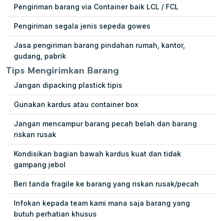
Pengiriman barang via Container baik LCL / FCL
Pengiriman segala jenis sepeda gowes
Jasa pengiriman barang pindahan rumah, kantor,
gudang, pabrik
Tips Mengirimkan Barang
Jangan dipacking plastick tipis
Gunakan kardus atau container box
Jangan mencampur barang pecah belah dan barang
riskan rusak
Kondisikan bagian bawah kardus kuat dan tidak
gampang jebol
Beri tanda fragile ke barang yang riskan rusak/pecah
Infokan kepada team kami mana saja barang yang
butuh perhatian khusus