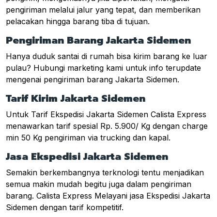
pengiriman melalui jalur yang tepat, dan memberikan
pelacakan hingga barang tiba di tujuan.
Pengiriman Barang Jakarta Sidemen
Hanya duduk santai di rumah bisa kirim barang ke luar
pulau? Hubungi marketing kami untuk info terupdate
mengenai pengiriman barang Jakarta Sidemen.
Tarif Kirim Jakarta Sidemen
Untuk Tarif Ekspedisi Jakarta Sidemen Calista Express
menawarkan tarif spesial Rp. 5.900/ Kg dengan charge
min 50 Kg pengiriman via trucking dan kapal.
Jasa Ekspedisi Jakarta Sidemen
Semakin berkembangnya terknologi tentu menjadikan
semua makin mudah begitu juga dalam pengiriman
barang. Calista Express Melayani jasa Ekspedisi Jakarta
Sidemen dengan tarif kompetitif.