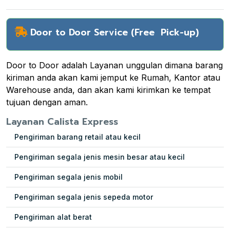
Door to Door Service (Free Pick-up)
Door to Door adalah Layanan unggulan dimana barang
kiriman anda akan kami jemput ke Rumah, Kantor atau
Warehouse anda, dan akan kami kirimkan ke tempat
tujuan dengan aman.
Layanan Calista Express
Pengiriman barang retail atau kecil
Pengiriman segala jenis mesin besar atau kecil
Pengiriman segala jenis mobil
Pengiriman segala jenis sepeda motor
Pengiriman alat berat