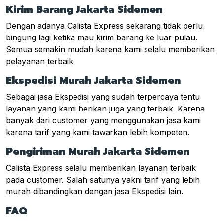
Kirim Barang Jakarta Sidemen
Dengan adanya Calista Express sekarang tidak perlu
bingung lagi ketika mau kirim barang ke luar pulau.
Semua semakin mudah karena kami selalu memberikan
pelayanan terbaik.
Ekspedisi Murah Jakarta Sidemen
Sebagai jasa Ekspedisi yang sudah terpercaya tentu
layanan yang kami berikan juga yang terbaik. Karena
banyak dari customer yang menggunakan jasa kami
karena tarif yang kami tawarkan lebih kompeten.
Pengiriman Murah Jakarta Sidemen
Calista Express selalu memberikan layanan terbaik
pada customer. Salah satunya yakni tarif yang lebih
murah dibandingkan dengan jasa Ekspedisi lain.
FAQ