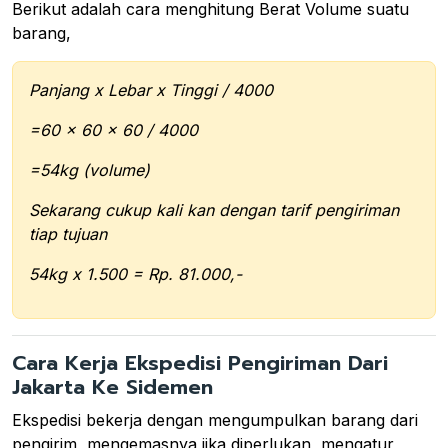
Berikut adalah cara menghitung Berat Volume suatu
barang,
Panjang x Lebar x Tinggi / 4000
=60 x 60 x 60 / 4000
=54kg (volume)
Sekarang cukup kali kan dengan tarif pengiriman
tiap tujuan
54kg x 1.500 = Rp. 81.000,-
Cara Kerja Ekspedisi Pengiriman Dari
Jakarta Ke Sidemen
Ekspedisi bekerja dengan mengumpulkan barang dari
pengirim, mengemasnya jika diperlukan, mengatur