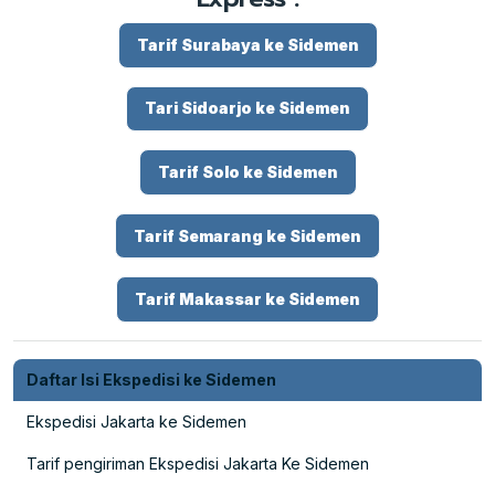
Tarif Surabaya ke Sidemen
Tari Sidoarjo ke Sidemen
Tarif Solo ke Sidemen
Tarif Semarang ke Sidemen
Tarif Makassar ke Sidemen
Daftar Isi Ekspedisi ke Sidemen
Ekspedisi Jakarta ke Sidemen
Tarif pengiriman Ekspedisi Jakarta Ke Sidemen