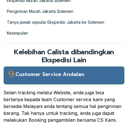
Ekspedisi Murah Jakarta Sidemen
Pengiriman Murah Jakarta Sidemen
Tanya jawab seputar Ekspedisi Jakarta ke Sidemen
Kesimpulan
Kelebihan Calista dibandingkan
Ekspedisi Lain
Customer Service Andalan
Selain tracking melalui Website, anda juga bisa
bertanya kepada team Customer service kami yang
bersedia Melayani anda tentang semua hal pengiriman
barang. Tak hanya untuk tracking, anda juga dapat
melakukan Booking pengambilan bersama CS Kami.