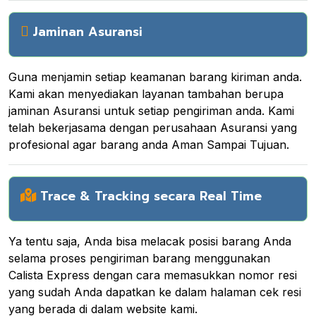
Jaminan Asuransi
Guna menjamin setiap keamanan barang kiriman anda.
Kami akan menyediakan layanan tambahan berupa
jaminan Asuransi untuk setiap pengiriman anda. Kami
telah bekerjasama dengan perusahaan Asuransi yang
profesional agar barang anda Aman Sampai Tujuan.
Trace & Tracking secara Real Time
Ya tentu saja, Anda bisa melacak posisi barang Anda
selama proses pengiriman barang menggunakan
Calista Express dengan cara memasukkan nomor resi
yang sudah Anda dapatkan ke dalam halaman cek resi
yang berada di dalam website kami.