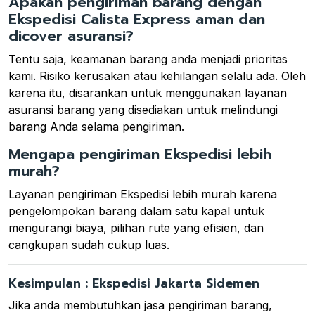
Apakah pengiriman barang dengan
Ekspedisi Calista Express aman dan
dicover asuransi?
Tentu saja, keamanan barang anda menjadi prioritas
kami. Risiko kerusakan atau kehilangan selalu ada. Oleh
karena itu, disarankan untuk menggunakan layanan
asuransi barang yang disediakan untuk melindungi
barang Anda selama pengiriman.
Mengapa pengiriman Ekspedisi lebih
murah?
Layanan pengiriman Ekspedisi lebih murah karena
pengelompokan barang dalam satu kapal untuk
mengurangi biaya, pilihan rute yang efisien, dan
cangkupan sudah cukup luas.
Kesimpulan : Ekspedisi Jakarta Sidemen
Jika anda membutuhkan jasa pengiriman barang,