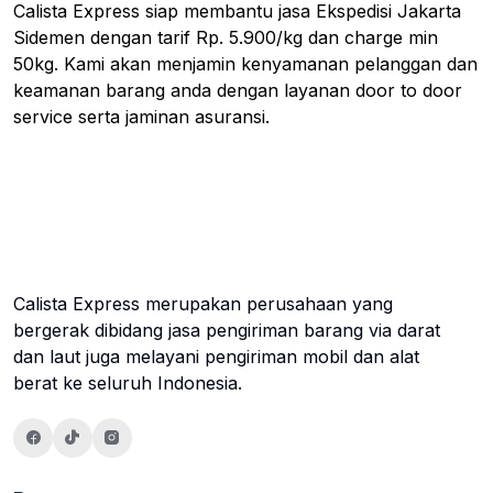
Calista Express siap membantu jasa Ekspedisi Jakarta
Sidemen dengan tarif Rp. 5.900/kg dan charge min
50kg. Kami akan menjamin kenyamanan pelanggan dan
keamanan barang anda dengan layanan door to door
service serta jaminan asuransi.
Calista Express merupakan perusahaan yang
bergerak dibidang jasa pengiriman barang via darat
dan laut juga melayani pengiriman mobil dan alat
berat ke seluruh Indonesia.