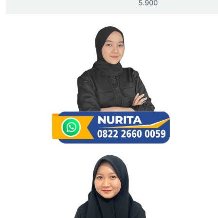
5.900