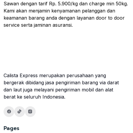
Sawan dengan tarif Rp. 5.900/kg dan charge min 50kg.
Kami akan menjamin kenyamanan pelanggan dan
keamanan barang anda dengan layanan door to door
service serta jaminan asuransi.
Calista Express merupakan perusahaan yang
bergerak dibidang jasa pengiriman barang via darat
dan laut juga melayani pengiriman mobil dan alat
berat ke seluruh Indonesia.
Pages