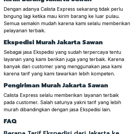
Dengan adanya Calista Express sekarang tidak perlu
bingung lagi ketika mau kirim barang ke luar pulau.
Semua semakin mudah karena kami selalu memberikan
pelayanan terbaik.
Ekspedisi Murah Jakarta Sawan
Sebagai jasa Ekspedisi yang sudah terpercaya tentu
layanan yang kami berikan juga yang terbaik. Karena
banyak dari customer yang menggunakan jasa kami
karena tarif yang kami tawarkan lebih kompeten.
Pengiriman Murah Jakarta Sawan
Calista Express selalu memberikan layanan terbaik
pada customer. Salah satunya yakni tarif yang lebih
murah dibandingkan dengan jasa Ekspedisi lain.
FAQ
Berapa Tarif Ekspedisi dari Jakarta ke