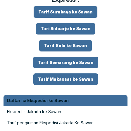
Tarif Surabaya ke Sawan
Tari Sidoarjo ke Sawan
Tarif Solo ke Sawan
Tarif Semarang ke Sawan
Tarif Makassar ke Sawan
Daftar Isi Ekspedisi ke Sawan
Ekspedisi Jakarta ke Sawan
Tarif pengiriman Ekspedisi Jakarta Ke Sawan