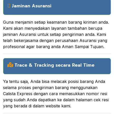
Jaminan Asuransi
Guna menjamin setiap keamanan barang kiriman anda.
Kami akan menyediakan layanan tambahan berupa
jaminan Asuransi untuk setiap pengiriman anda. Kami
telah bekerjasama dengan perusahaan Asuransi yang
profesional agar barang anda Aman Sampai Tujuan.
Trace & Tracking secara Real Time
Ya tentu saja, Anda bisa melacak posisi barang Anda
selama proses pengiriman barang menggunakan
Calista Express dengan cara memasukkan nomor resi
yang sudah Anda dapatkan ke dalam halaman cek resi
yang berada di dalam website kami.