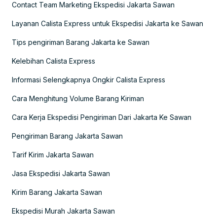
Contact Team Marketing Ekspedisi Jakarta Sawan
Layanan Calista Express untuk Ekspedisi Jakarta ke Sawan
Tips pengiriman Barang Jakarta ke Sawan
Kelebihan Calista Express
Informasi Selengkapnya Ongkir Calista Express
Cara Menghitung Volume Barang Kiriman
Cara Kerja Ekspedisi Pengiriman Dari Jakarta Ke Sawan
Pengiriman Barang Jakarta Sawan
Tarif Kirim Jakarta Sawan
Jasa Ekspedisi Jakarta Sawan
Kirim Barang Jakarta Sawan
Ekspedisi Murah Jakarta Sawan