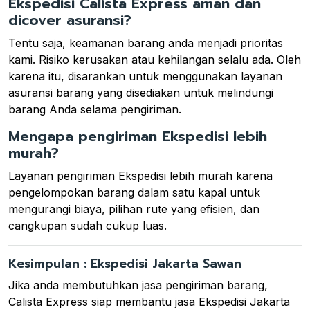
Ekspedisi Calista Express aman dan
dicover asuransi?
Tentu saja, keamanan barang anda menjadi prioritas
kami. Risiko kerusakan atau kehilangan selalu ada. Oleh
karena itu, disarankan untuk menggunakan layanan
asuransi barang yang disediakan untuk melindungi
barang Anda selama pengiriman.
Mengapa pengiriman Ekspedisi lebih
murah?
Layanan pengiriman Ekspedisi lebih murah karena
pengelompokan barang dalam satu kapal untuk
mengurangi biaya, pilihan rute yang efisien, dan
cangkupan sudah cukup luas.
Kesimpulan : Ekspedisi Jakarta Sawan
Jika anda membutuhkan jasa pengiriman barang,
Calista Express siap membantu jasa Ekspedisi Jakarta