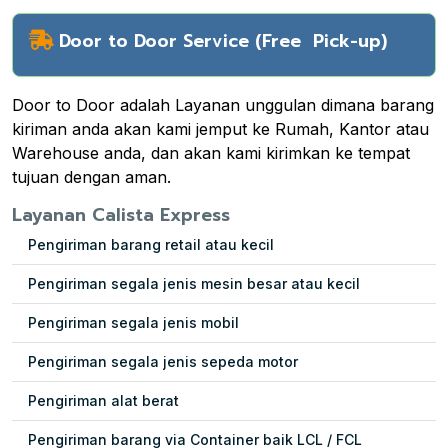
Door to Door Service (Free Pick-up)
Door to Door adalah Layanan unggulan dimana barang
kiriman anda akan kami jemput ke Rumah, Kantor atau
Warehouse anda, dan akan kami kirimkan ke tempat
tujuan dengan aman.
Layanan Calista Express
Pengiriman barang retail atau kecil
Pengiriman segala jenis mesin besar atau kecil
Pengiriman segala jenis mobil
Pengiriman segala jenis sepeda motor
Pengiriman alat berat
Pengiriman barang via Container baik LCL / FCL