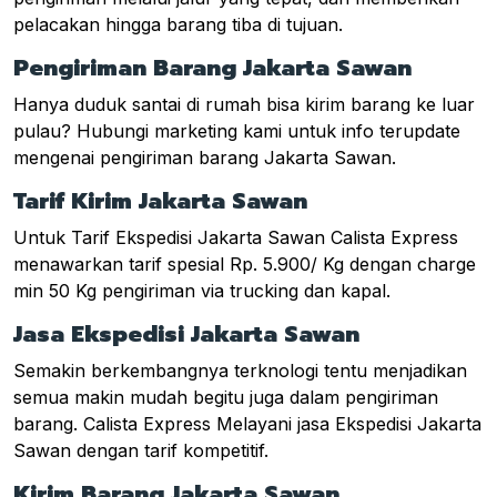
pelacakan hingga barang tiba di tujuan.
Pengiriman Barang Jakarta Sawan
Hanya duduk santai di rumah bisa kirim barang ke luar
pulau? Hubungi marketing kami untuk info terupdate
mengenai pengiriman barang Jakarta Sawan.
Tarif Kirim Jakarta Sawan
Untuk Tarif Ekspedisi Jakarta Sawan Calista Express
menawarkan tarif spesial Rp. 5.900/ Kg dengan charge
min 50 Kg pengiriman via trucking dan kapal.
Jasa Ekspedisi Jakarta Sawan
Semakin berkembangnya terknologi tentu menjadikan
semua makin mudah begitu juga dalam pengiriman
barang. Calista Express Melayani jasa Ekspedisi Jakarta
Sawan dengan tarif kompetitif.
Kirim Barang Jakarta Sawan