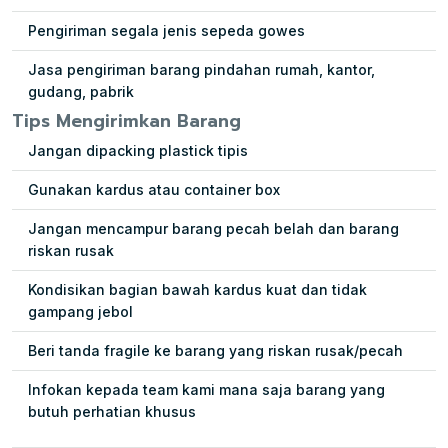
Pengiriman segala jenis sepeda gowes
Jasa pengiriman barang pindahan rumah, kantor,
gudang, pabrik
Tips Mengirimkan Barang
Jangan dipacking plastick tipis
Gunakan kardus atau container box
Jangan mencampur barang pecah belah dan barang
riskan rusak
Kondisikan bagian bawah kardus kuat dan tidak
gampang jebol
Beri tanda fragile ke barang yang riskan rusak/pecah
Infokan kepada team kami mana saja barang yang
butuh perhatian khusus