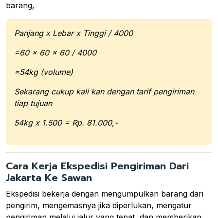
barang,
Panjang x Lebar x Tinggi / 4000
=60 x 60 x 60 / 4000
=54kg (volume)
Sekarang cukup kali kan dengan tarif pengiriman
tiap tujuan
54kg x 1.500 = Rp. 81.000,-
Cara Kerja Ekspedisi Pengiriman Dari
Jakarta Ke Sawan
Ekspedisi bekerja dengan mengumpulkan barang dari
pengirim, mengemasnya jika diperlukan, mengatur
pengiriman melalui jalur yang tepat, dan memberikan