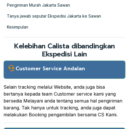
Pengiriman Murah Jakarta Sawan
Tanya jawab seputar Ekspedisi Jakarta ke Sawan
Kesimpulan
Kelebihan Calista dibandingkan
Ekspedisi Lain
Customer Service Andalan
Selain tracking melalui Website, anda juga bisa
bertanya kepada team Customer service kami yang
bersedia Melayani anda tentang semua hal pengiriman
barang. Tak hanya untuk tracking, anda juga dapat
melakukan Booking pengambilan bersama CS Kami.