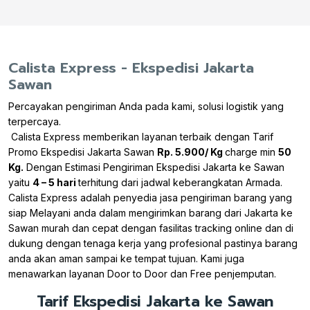
Calista Express - Ekspedisi Jakarta
Sawan
Percayakan pengiriman Anda pada kami, solusi logistik yang
terpercaya.
Calista Express memberikan layanan terbaik dengan Tarif
Promo Ekspedisi Jakarta Sawan
Rp. 5.900/ Kg
charge min
50
Kg.
Dengan Estimasi Pengiriman Ekspedisi Jakarta ke Sawan
yaitu
4 – 5 hari
terhitung dari jadwal keberangkatan Armada.
Calista Express adalah penyedia jasa pengiriman barang yang
siap Melayani anda dalam mengirimkan barang dari Jakarta ke
Sawan murah dan cepat dengan fasilitas tracking online dan di
dukung dengan tenaga kerja yang profesional pastinya barang
anda akan aman sampai ke tempat tujuan. Kami juga
menawarkan layanan Door to Door dan Free penjemputan.
Tarif Ekspedisi Jakarta ke Sawan