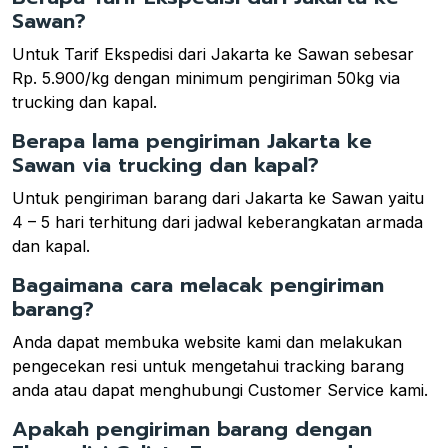
Sawan?
Untuk Tarif Ekspedisi dari Jakarta ke Sawan sebesar
Rp. 5.900/kg dengan minimum pengiriman 50kg via
trucking dan kapal.
Berapa lama pengiriman Jakarta ke
Sawan via trucking dan kapal?
Untuk pengiriman barang dari Jakarta ke Sawan yaitu
4 – 5 hari terhitung dari jadwal keberangkatan armada
dan kapal.
Bagaimana cara melacak pengiriman
barang?
Anda dapat membuka website kami dan melakukan
pengecekan resi untuk mengetahui tracking barang
anda atau dapat menghubungi Customer Service kami.
Apakah pengiriman barang dengan