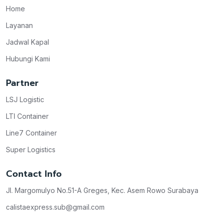
Home
Layanan
Jadwal Kapal
Hubungi Kami
Partner
LSJ Logistic
LTI Container
Line7 Container
Super Logistics
Contact Info
Jl. Margomulyo No.51-A Greges, Kec. Asem Rowo Surabaya
calistaexpress.sub@gmail.com