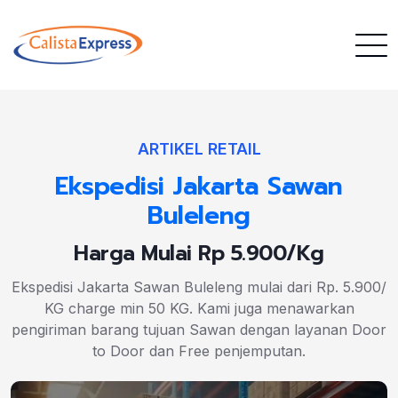
ARTIKEL RETAIL
Ekspedisi Jakarta Sawan
Buleleng
Harga Mulai Rp 5.900/Kg
Ekspedisi Jakarta Sawan Buleleng mulai dari Rp. 5.900/
KG charge min 50 KG. Kami juga menawarkan
pengiriman barang tujuan Sawan dengan layanan Door
to Door dan Free penjemputan.