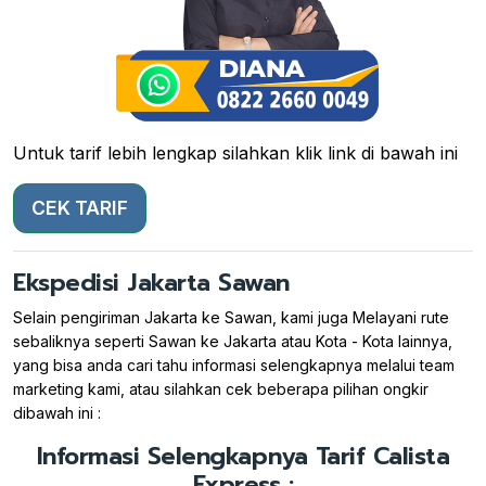
Untuk tarif lebih lengkap silahkan klik link di bawah ini
CEK TARIF
Ekspedisi Jakarta Sawan
Selain pengiriman Jakarta ke Sawan, kami juga Melayani rute
sebaliknya seperti Sawan ke Jakarta atau Kota - Kota lainnya,
yang bisa anda cari tahu informasi selengkapnya melalui team
marketing kami, atau silahkan cek beberapa pilihan ongkir
dibawah ini :
Informasi Selengkapnya Tarif Calista
Express :