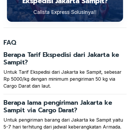
Ekspedisi Jakarta Sampit?
Calista Express Solusinya!!
FAQ
Berapa Tarif Ekspedisi dari Jakarta ke
Sampit?
Untuk Tarif Ekspedisi dari Jakarta ke Sampit, sebesar
Rp 5000/kg dengan minimum pengiriman 50 kg via
Cargo Darat dan laut.
Berapa lama pengiriman Jakarta ke
Sampit via Cargo Darat?
Untuk pengiriman barang dari Jakarta ke Sampit yaitu
5-7 hari terhitung dari jadwal keberangkatan Armada.