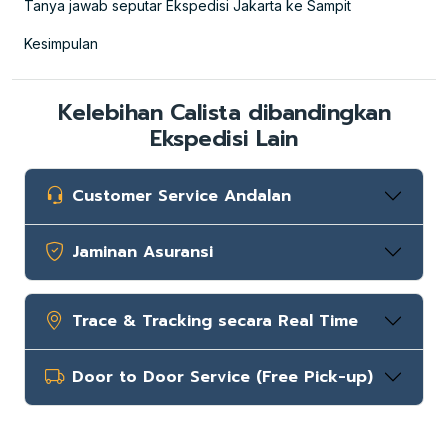
Tanya jawab seputar Ekspedisi Jakarta ke Sampit
Kesimpulan
Kelebihan Calista dibandingkan
Ekspedisi Lain
Customer Service Andalan
Jaminan Asuransi
Trace & Tracking secara Real Time
Door to Door Service (Free Pick-up)