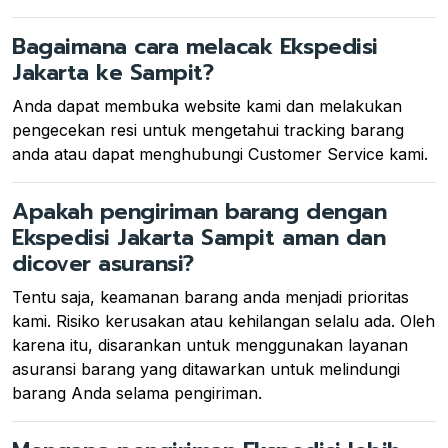
Bagaimana cara melacak Ekspedisi
Jakarta ke Sampit?
Anda dapat membuka website kami dan melakukan
pengecekan resi untuk mengetahui tracking barang
anda atau dapat menghubungi Customer Service kami.
Apakah pengiriman barang dengan
Ekspedisi Jakarta Sampit aman dan
dicover asuransi?
Tentu saja, keamanan barang anda menjadi prioritas
kami. Risiko kerusakan atau kehilangan selalu ada. Oleh
karena itu, disarankan untuk menggunakan layanan
asuransi barang yang ditawarkan untuk melindungi
barang Anda selama pengiriman.