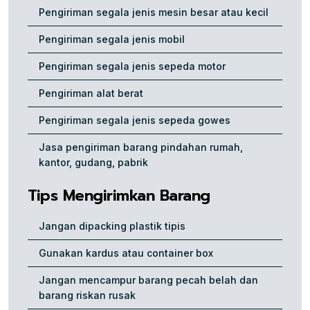
Pengiriman segala jenis mesin besar atau kecil
Pengiriman segala jenis mobil
Pengiriman segala jenis sepeda motor
Pengiriman alat berat
Pengiriman segala jenis sepeda gowes
Jasa pengiriman barang pindahan rumah,
kantor, gudang, pabrik
Tips Mengirimkan Barang
Jangan dipacking plastik tipis
Gunakan kardus atau container box
Jangan mencampur barang pecah belah dan
barang riskan rusak