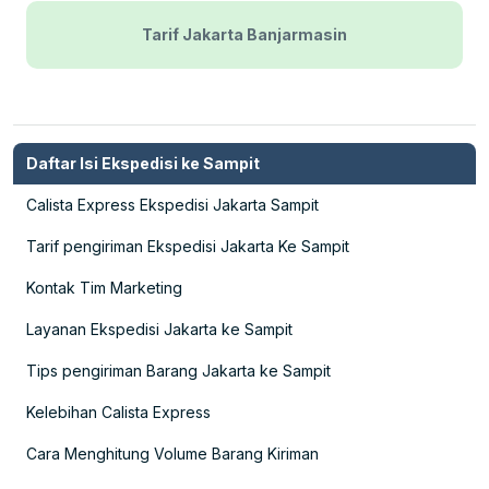
Tarif Jakarta Banjarmasin
Daftar Isi Ekspedisi ke Sampit
Calista Express Ekspedisi Jakarta Sampit
Tarif pengiriman Ekspedisi Jakarta Ke Sampit
Kontak Tim Marketing
Layanan Ekspedisi Jakarta ke Sampit
Tips pengiriman Barang Jakarta ke Sampit
Kelebihan Calista Express
Cara Menghitung Volume Barang Kiriman