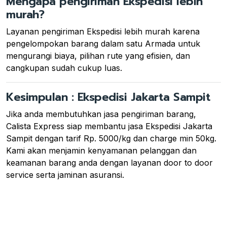
Mengapa pengiriman Ekspedisi lebih
murah?
Layanan pengiriman Ekspedisi lebih murah karena
pengelompokan barang dalam satu Armada untuk
mengurangi biaya, pilihan rute yang efisien, dan
cangkupan sudah cukup luas.
Kesimpulan : Ekspedisi Jakarta Sampit
Jika anda membutuhkan jasa pengiriman barang,
Calista Express siap membantu jasa Ekspedisi Jakarta
Sampit dengan tarif Rp. 5000/kg dan charge min 50kg.
Kami akan menjamin kenyamanan pelanggan dan
keamanan barang anda dengan layanan door to door
service serta jaminan asuransi.