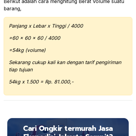
Berikut adalah cara menghitung Berat Volume suatu
barang,
Panjang x Lebar x Tinggi / 4000
=60 x 60 x 60 / 4000
=54kg (volume)
Sekarang cukup kali kan dengan tarif pengiriman
tiap tujuan
54kg x 1.500 = Rp. 81.000,-
Cari Ongkir termurah Jasa