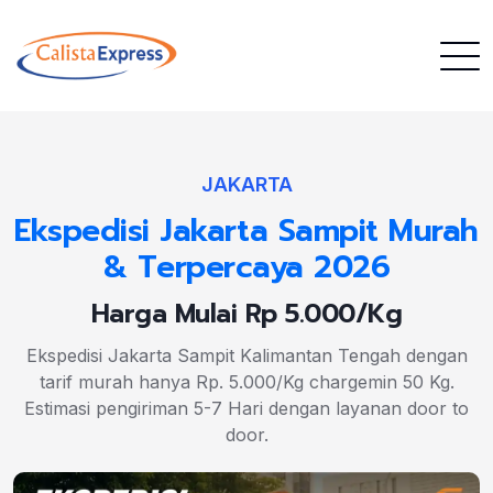
JAKARTA
Ekspedisi Jakarta Sampit Murah
& Terpercaya 2026
Harga Mulai Rp 5.000/Kg
Ekspedisi Jakarta Sampit Kalimantan Tengah dengan
tarif murah hanya Rp. 5.000/Kg chargemin 50 Kg.
Estimasi pengiriman 5-7 Hari dengan layanan door to
door.