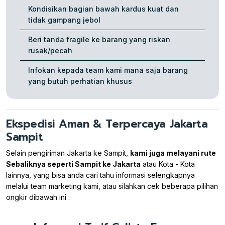
Kondisikan bagian bawah kardus kuat dan
tidak gampang jebol
Beri tanda fragile ke barang yang riskan
rusak/pecah
Infokan kepada team kami mana saja barang
yang butuh perhatian khusus
Ekspedisi Aman & Terpercaya Jakarta
Sampit
Selain pengiriman Jakarta ke Sampit,
kami juga melayani rute
Sebaliknya seperti Sampit ke Jakarta
atau Kota - Kota
lainnya, yang bisa anda cari tahu informasi selengkapnya
melalui team marketing kami, atau silahkan cek beberapa pilihan
ongkir dibawah ini :