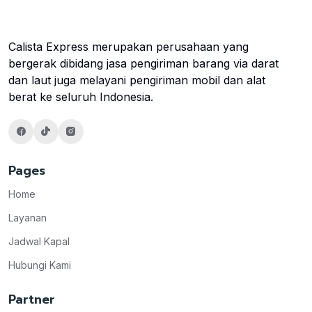
Calista Express merupakan perusahaan yang
bergerak dibidang jasa pengiriman barang via darat
dan laut juga melayani pengiriman mobil dan alat
berat ke seluruh Indonesia.
Pages
Home
Layanan
Jadwal Kapal
Hubungi Kami
Partner