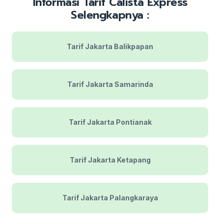
Informasi Tarif Calista Express
Selengkapnya :
Tarif Jakarta Balikpapan
Tarif Jakarta Samarinda
Tarif Jakarta Pontianak
Tarif Jakarta Ketapang
Tarif Jakarta Palangkaraya