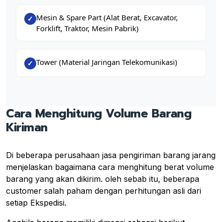
Mesin & Spare Part (Alat Berat, Excavator,
✓
Forklift, Traktor, Mesin Pabrik)
Tower (Material Jaringan Telekomunikasi)
✓
Cara Menghitung Volume Barang
Kiriman
Di beberapa perusahaan jasa pengiriman barang jarang
menjelaskan bagaimana cara menghitung berat volume
barang yang akan dikirim. oleh sebab itu, beberapa
customer salah paham dengan perhitungan asli dari
setiap Ekspedisi.