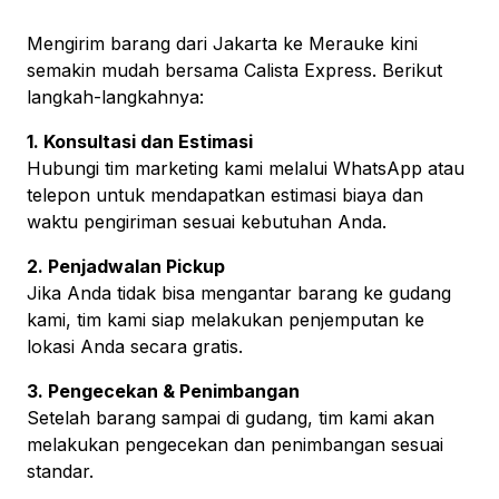
Mengirim barang dari Jakarta ke Merauke kini
semakin mudah bersama Calista Express. Berikut
langkah-langkahnya:
1. Konsultasi dan Estimasi
Hubungi tim marketing kami melalui WhatsApp atau
telepon untuk mendapatkan estimasi biaya dan
waktu pengiriman sesuai kebutuhan Anda.
2. Penjadwalan Pickup
Jika Anda tidak bisa mengantar barang ke gudang
kami, tim kami siap melakukan penjemputan ke
lokasi Anda secara gratis.
3. Pengecekan & Penimbangan
Setelah barang sampai di gudang, tim kami akan
melakukan pengecekan dan penimbangan sesuai
standar.