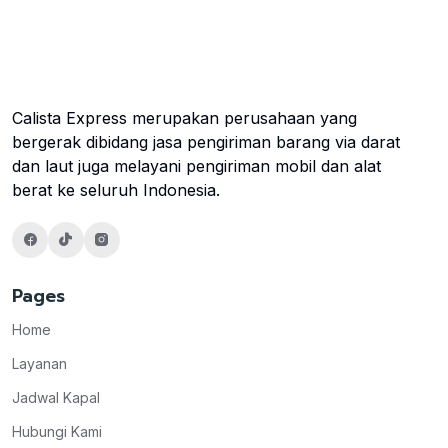
Calista Express merupakan perusahaan yang
bergerak dibidang jasa pengiriman barang via darat
dan laut juga melayani pengiriman mobil dan alat
berat ke seluruh Indonesia.
Pages
Home
Layanan
Jadwal Kapal
Hubungi Kami