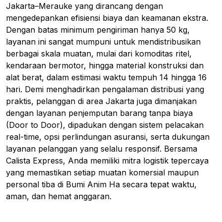
Jakarta–Merauke yang dirancang dengan
mengedepankan efisiensi biaya dan keamanan ekstra.
Dengan batas minimum pengiriman hanya 50 kg,
layanan ini sangat mumpuni untuk mendistribusikan
berbagai skala muatan, mulai dari komoditas ritel,
kendaraan bermotor, hingga material konstruksi dan
alat berat, dalam estimasi waktu tempuh 14 hingga 16
hari. Demi menghadirkan pengalaman distribusi yang
praktis, pelanggan di area Jakarta juga dimanjakan
dengan layanan penjemputan barang tanpa biaya
(Door to Door), dipadukan dengan sistem pelacakan
real-time, opsi perlindungan asuransi, serta dukungan
layanan pelanggan yang selalu responsif. Bersama
Calista Express, Anda memiliki mitra logistik tepercaya
yang memastikan setiap muatan komersial maupun
personal tiba di Bumi Anim Ha secara tepat waktu,
aman, dan hemat anggaran.