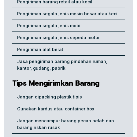
Pengiriman barang retail atau kecil
Pengiriman segala jenis mesin besar atau kecil
Pengiriman segala jenis mobil
Pengiriman segala jenis sepeda motor
Pengiriman alat berat
Jasa pengiriman barang pindahan rumah,
kantor, gudang, pabrik
Tips Mengirimkan Barang
Jangan dipacking plastik tipis
Gunakan kardus atau container box
Jangan mencampur barang pecah belah dan
barang riskan rusak