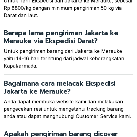
Untuk Tarif Ekspedisi dari Jakarta ke Merauke, sebesar
Rp 8800/kg dengan minimum pengiriman 50 kg via
Darat dan laut.
Berapa lama pengiriman Jakarta ke
Merauke via Ekspedisi Darat?
Untuk pengiriman barang dari Jakarta ke Merauke
yaitu 14-16 hari terhitung dari jadwal keberangkatan
Kapal/armada.
Bagaimana cara melacak Ekspedisi
Jakarta ke Merauke?
Anda dapat membuka website kami dan melakukan
pengecekan resi untuk mengetahui tracking barang
anda atau dapat menghubungi Customer Service kami.
Apakah pengiriman barang dicover