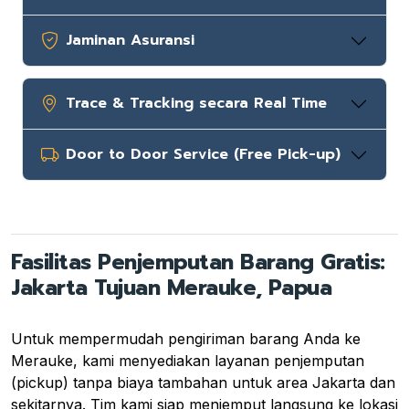
Jaminan Asuransi
Trace & Tracking secara Real Time
Door to Door Service (Free Pick-up)
Fasilitas Penjemputan Barang Gratis:
Jakarta Tujuan Merauke, Papua
Untuk mempermudah pengiriman barang Anda ke
Merauke, kami menyediakan layanan penjemputan
(pickup) tanpa biaya tambahan untuk area Jakarta dan
sekitarnya. Tim kami siap menjemput langsung ke lokasi