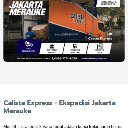
Calista Express - Ekspedisi Jakarta
Merauke
Memilih mitra logistik yang tepat adalah kunci kelancaran bisnis