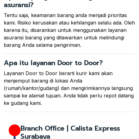
asuransi?
Tentu saja, keamanan barang anda menjadi prioritas
kami. Risiko kerusakan atau kehilangan selalu ada. Oleh
karena itu, disarankan untuk menggunakan layanan
asuransi barang yang ditawarkan untuk melindungi
barang Anda selama pengiriman.
Apa itu layanan Door to Door?
Layanan Door to Door berarti kurir kami akan
menjemput barang di lokasi Anda
(rumah/kantor/gudang) dan mengirimkannya langsung
sampai ke alamat tujuan. Anda tidak perlu repot datang
ke gudang kami.
Branch Office | Calista Express
Surabaya