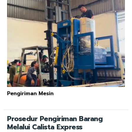
Pengiriman Mesin
Prosedur Pengiriman Barang
Melalui Calista Express