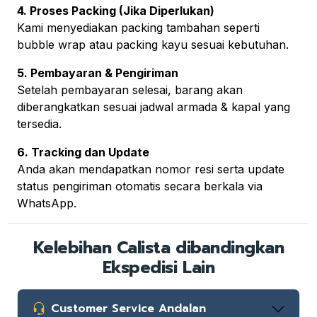
4. Proses Packing (Jika Diperlukan)
Kami menyediakan packing tambahan seperti
bubble wrap atau packing kayu sesuai kebutuhan.
5. Pembayaran & Pengiriman
Setelah pembayaran selesai, barang akan
diberangkatkan sesuai jadwal armada & kapal yang
tersedia.
6. Tracking dan Update
Anda akan mendapatkan nomor resi serta update
status pengiriman otomatis secara berkala via
WhatsApp.
Kelebihan Calista dibandingkan
Ekspedisi Lain
Customer Service Andalan