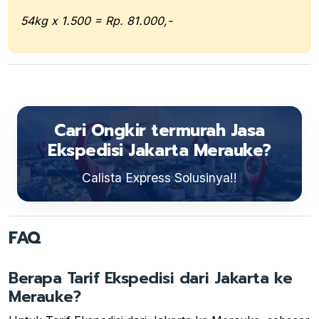
54kg x 1.500 = Rp. 81.000,-
Cari Ongkir termurah Jasa
Ekspedisi Jakarta Merauke?
Calista Express Solusinya!!
FAQ
Berapa Tarif Ekspedisi dari Jakarta ke
Merauke?