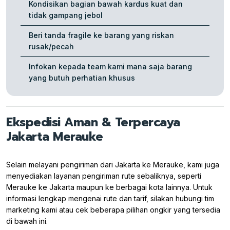
Kondisikan bagian bawah kardus kuat dan
tidak gampang jebol
Beri tanda fragile ke barang yang riskan
rusak/pecah
Infokan kepada team kami mana saja barang
yang butuh perhatian khusus
Ekspedisi Aman & Terpercaya
Jakarta Merauke
Selain melayani pengiriman dari Jakarta ke Merauke, kami juga
menyediakan layanan pengiriman rute sebaliknya, seperti
Merauke ke Jakarta maupun ke berbagai kota lainnya. Untuk
informasi lengkap mengenai rute dan tarif, silakan hubungi tim
marketing kami atau cek beberapa pilihan ongkir yang tersedia
di bawah ini.