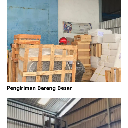
Pengiriman Barang Besar