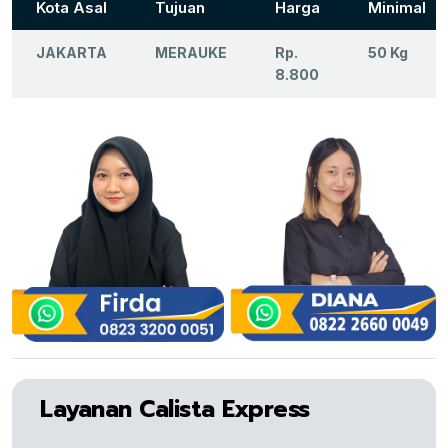
Kota Asal
Tujuan
Harga
Minimal
JAKARTA
MERAUKE
Rp.
50 Kg
8.800
Layanan Calista Express