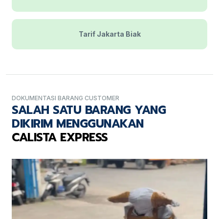
Tarif Jakarta Biak
DOKUMENTASI BARANG CUSTOMER
SALAH SATU BARANG YANG
DIKIRIM MENGGUNAKAN
CALISTA EXPRESS