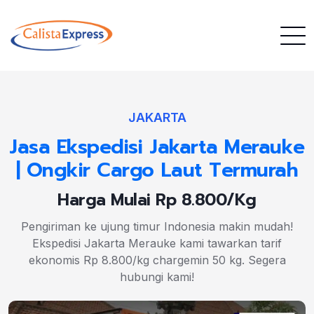
JAKARTA
Jasa Ekspedisi Jakarta Merauke
| Ongkir Cargo Laut Termurah
Harga Mulai Rp 8.800/Kg
Pengiriman ke ujung timur Indonesia makin mudah!
Ekspedisi Jakarta Merauke kami tawarkan tarif
ekonomis Rp 8.800/kg chargemin 50 kg. Segera
hubungi kami!