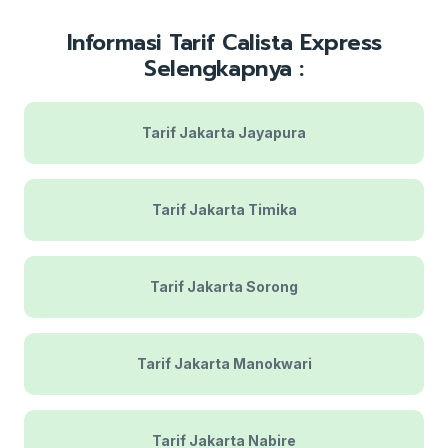
Informasi Tarif Calista Express
Selengkapnya :
Tarif Jakarta Jayapura
Tarif Jakarta Timika
Tarif Jakarta Sorong
Tarif Jakarta Manokwari
Tarif Jakarta Nabire