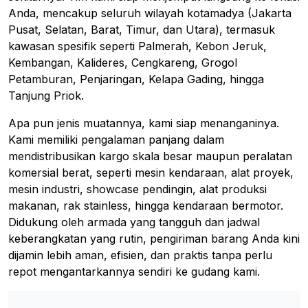
Anda, mencakup seluruh wilayah kotamadya (Jakarta
Pusat, Selatan, Barat, Timur, dan Utara), termasuk
kawasan spesifik seperti Palmerah, Kebon Jeruk,
Kembangan, Kalideres, Cengkareng, Grogol
Petamburan, Penjaringan, Kelapa Gading, hingga
Tanjung Priok.
Apa pun jenis muatannya, kami siap menanganinya.
Kami memiliki pengalaman panjang dalam
mendistribusikan kargo skala besar maupun peralatan
komersial berat, seperti mesin kendaraan, alat proyek,
mesin industri, showcase pendingin, alat produksi
makanan, rak stainless, hingga kendaraan bermotor.
Didukung oleh armada yang tangguh dan jadwal
keberangkatan yang rutin, pengiriman barang Anda kini
dijamin lebih aman, efisien, dan praktis tanpa perlu
repot mengantarkannya sendiri ke gudang kami.