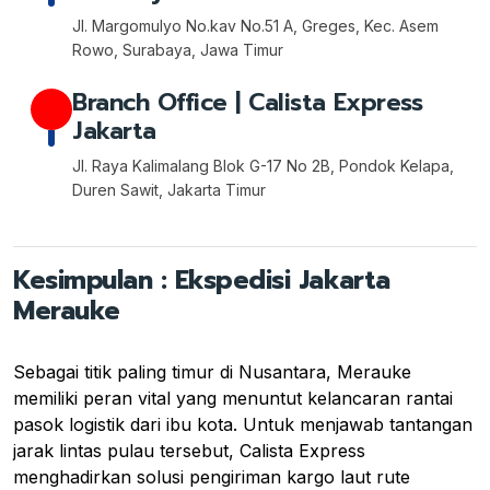
Jl. Margomulyo No.kav No.51 A, Greges, Kec. Asem
Rowo, Surabaya, Jawa Timur
Branch Office | Calista Express
Jakarta
Jl. Raya Kalimalang Blok G-17 No 2B, Pondok Kelapa,
Duren Sawit, Jakarta Timur
Kesimpulan : Ekspedisi Jakarta
Merauke
Sebagai titik paling timur di Nusantara, Merauke
memiliki peran vital yang menuntut kelancaran rantai
pasok logistik dari ibu kota. Untuk menjawab tantangan
jarak lintas pulau tersebut, Calista Express
menghadirkan solusi pengiriman kargo laut rute