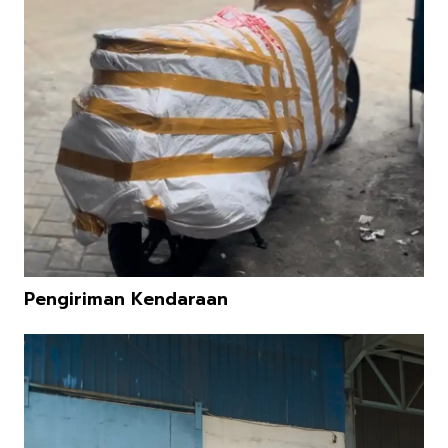
Pengiriman Kendaraan