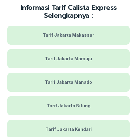
Informasi Tarif Calista Express
Selengkapnya :
Tarif Jakarta Makassar
Tarif Jakarta Mamuju
Tarif Jakarta Manado
Tarif Jakarta Bitung
Tarif Jakarta Kendari