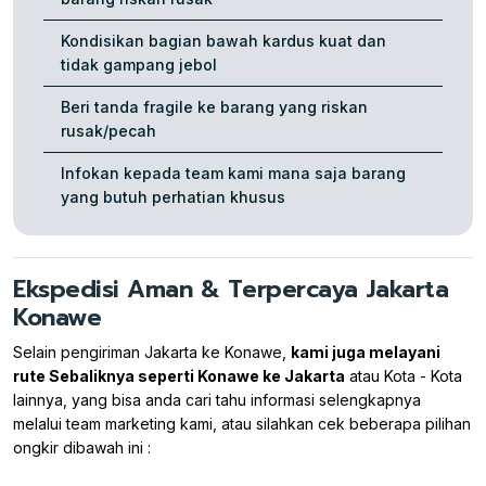
Kondisikan bagian bawah kardus kuat dan
tidak gampang jebol
Beri tanda fragile ke barang yang riskan
rusak/pecah
Infokan kepada team kami mana saja barang
yang butuh perhatian khusus
Ekspedisi Aman & Terpercaya Jakarta
Konawe
Selain pengiriman Jakarta ke Konawe,
kami juga melayani
rute Sebaliknya seperti Konawe ke Jakarta
atau Kota - Kota
lainnya, yang bisa anda cari tahu informasi selengkapnya
melalui team marketing kami, atau silahkan cek beberapa pilihan
ongkir dibawah ini :