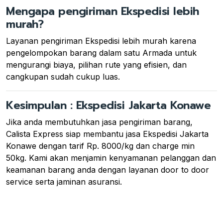
Mengapa pengiriman Ekspedisi lebih
murah?
Layanan pengiriman Ekspedisi lebih murah karena
pengelompokan barang dalam satu Armada untuk
mengurangi biaya, pilihan rute yang efisien, dan
cangkupan sudah cukup luas.
Kesimpulan : Ekspedisi Jakarta Konawe
Jika anda membutuhkan jasa pengiriman barang,
Calista Express siap membantu jasa Ekspedisi Jakarta
Konawe dengan tarif Rp. 8000/kg dan charge min
50kg. Kami akan menjamin kenyamanan pelanggan dan
keamanan barang anda dengan layanan door to door
service serta jaminan asuransi.