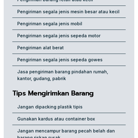
Pengiriman segala jenis mesin besar atau kecil
Pengiriman segala jenis mobil
Pengiriman segala jenis sepeda motor
Pengiriman alat berat
Pengiriman segala jenis sepeda gowes
Jasa pengiriman barang pindahan rumah,
kantor, gudang, pabrik
Tips Mengirimkan Barang
Jangan dipacking plastik tipis
Gunakan kardus atau container box
Jangan mencampur barang pecah belah dan
barang riskan rusak