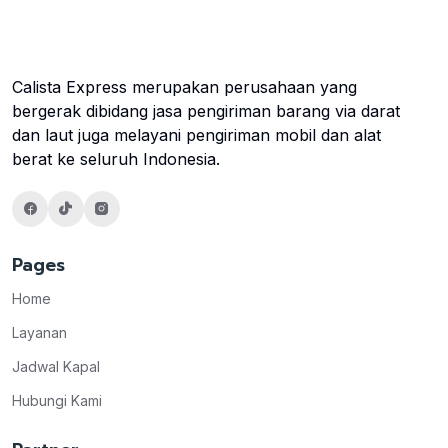
Calista Express merupakan perusahaan yang
bergerak dibidang jasa pengiriman barang via darat
dan laut juga melayani pengiriman mobil dan alat
berat ke seluruh Indonesia.
Pages
Home
Layanan
Jadwal Kapal
Hubungi Kami