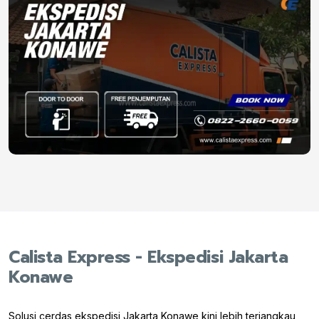
Calista Express - Ekspedisi Jakarta
Konawe
Solusi cerdas ekspedisi Jakarta Konawe kini lebih terjangkau