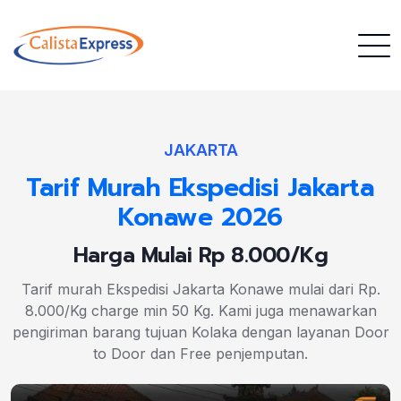
JAKARTA
Tarif Murah Ekspedisi Jakarta
Konawe 2026
Harga Mulai Rp 8.000/Kg
Tarif murah Ekspedisi Jakarta Konawe mulai dari Rp.
8.000/Kg charge min 50 Kg. Kami juga menawarkan
pengiriman barang tujuan Kolaka dengan layanan Door
to Door dan Free penjemputan.