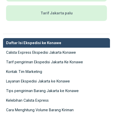
Tarif Jakarta palu
Daftar Isi Ekspedisi ke Konawe
Calista Express Ekspedisi Jakarta Konawe
Tarif pengiriman Ekspedisi Jakarta Ke Konawe
Kontak Tim Marketing
Layanan Ekspedisi Jakarta ke Konawe
Tips pengiriman Barang Jakarta ke Konawe
Kelebihan Calista Express
Cara Menghitung Volume Barang Kiriman