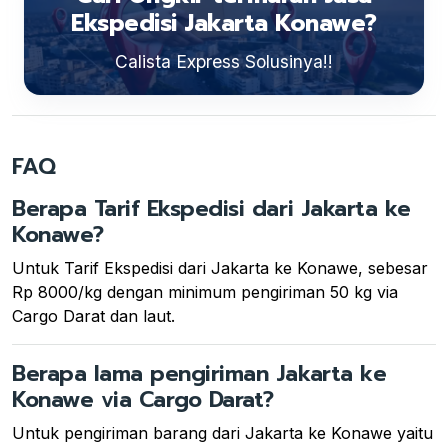
Ekspedisi Jakarta Konawe?
Calista Express Solusinya!!
FAQ
Berapa Tarif Ekspedisi dari Jakarta ke
Konawe?
Untuk Tarif Ekspedisi dari Jakarta ke Konawe, sebesar
Rp 8000/kg dengan minimum pengiriman 50 kg via
Cargo Darat dan laut.
Berapa lama pengiriman Jakarta ke
Konawe via Cargo Darat?
Untuk pengiriman barang dari Jakarta ke Konawe yaitu