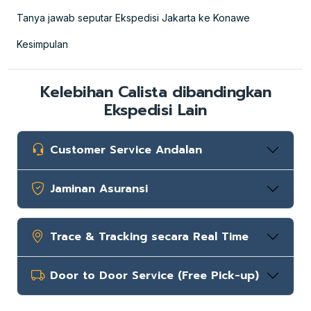
Tanya jawab seputar Ekspedisi Jakarta ke Konawe
Kesimpulan
Kelebihan Calista dibandingkan
Ekspedisi Lain
Customer Service Andalan
Jaminan Asuransi
Trace & Tracking secara Real Time
Door to Door Service (Free Pick-up)