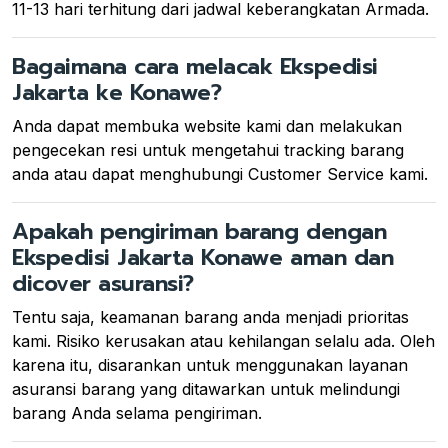
11-13 hari terhitung dari jadwal keberangkatan Armada.
Bagaimana cara melacak Ekspedisi
Jakarta ke Konawe?
Anda dapat membuka website kami dan melakukan
pengecekan resi untuk mengetahui tracking barang
anda atau dapat menghubungi Customer Service kami.
Apakah pengiriman barang dengan
Ekspedisi Jakarta Konawe aman dan
dicover asuransi?
Tentu saja, keamanan barang anda menjadi prioritas
kami. Risiko kerusakan atau kehilangan selalu ada. Oleh
karena itu, disarankan untuk menggunakan layanan
asuransi barang yang ditawarkan untuk melindungi
barang Anda selama pengiriman.