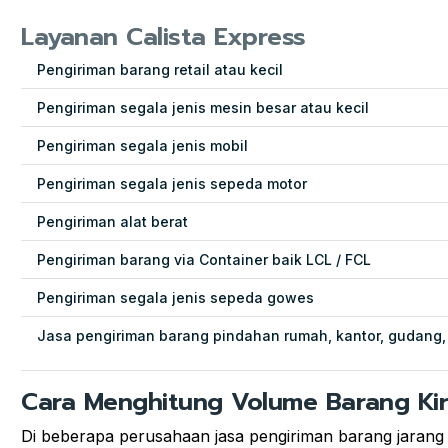
Layanan Calista Express
Pengiriman barang retail atau kecil
Pengiriman segala jenis mesin besar atau kecil
Pengiriman segala jenis mobil
Pengiriman segala jenis sepeda motor
Pengiriman alat berat
Pengiriman barang via Container baik LCL / FCL
Pengiriman segala jenis sepeda gowes
Jasa pengiriman barang pindahan rumah, kantor, gudang,
Cara Menghitung Volume Barang Ki
Di beberapa perusahaan jasa pengiriman barang jarang