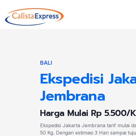
BALI
Ekspedisi Jaka
Jembrana
Harga Mulai Rp 5.500/
Ekspedisi Jakarta Jembrana tarif mulai d
50 Kg. Dengan estimasi 3 Hari sampai tu