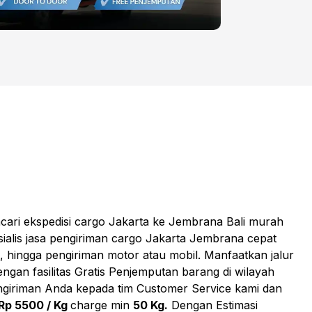
cari ekspedisi cargo Jakarta ke Jembrana Bali murah
ialis jasa pengiriman cargo Jakarta Jembrana cepat
i, hingga pengiriman motor atau mobil. Manfaatkan jalur
gan fasilitas Gratis Penjemputan barang di wilayah
ngiriman Anda kepada tim Customer Service kami dan
Rp 5500 / Kg
charge min
50 Kg.
Dengan Estimasi