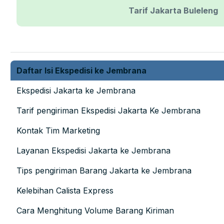
Tarif Jakarta Buleleng
Daftar Isi Ekspedisi ke Jembrana
Ekspedisi Jakarta ke Jembrana
Tarif pengiriman Ekspedisi Jakarta Ke Jembrana
Kontak Tim Marketing
Layanan Ekspedisi Jakarta ke Jembrana
Tips pengiriman Barang Jakarta ke Jembrana
Kelebihan Calista Express
Cara Menghitung Volume Barang Kiriman