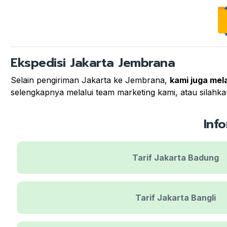
Ekspedisi Jakarta Jembrana
Selain pengiriman Jakarta ke Jembrana,
kami juga mel
selengkapnya melalui team marketing kami, atau silahkan
Inf
Tarif Jakarta Badung
Tarif Jakarta Bangli