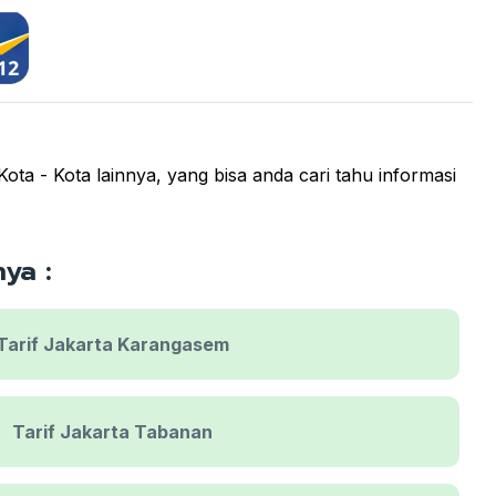
ota - Kota lainnya, yang bisa anda cari tahu informasi
ya :
Tarif Jakarta Karangasem
Tarif Jakarta Tabanan