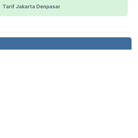
Tarif Jakarta Denpasar