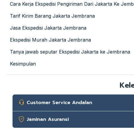
Cara Kerja Ekspedisi Pengiriman Dari Jakarta Ke Jem
Tarif Kirim Barang Jakarta Jembrana
Jasa Ekspedisi Jakarta Jembrana
Ekspedisi Murah Jakarta Jembrana
Tanya jawab seputar Ekspedisi Jakarta ke Jembrana
Kesimpulan
Kel
Customer Service Andalan
Jaminan Asuransi