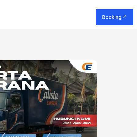
Booking