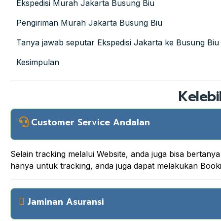
Ekspedisi Murah Jakarta Busung Biu
Pengiriman Murah Jakarta Busung Biu
Tanya jawab seputar Ekspedisi Jakarta ke Busung Biu
Kesimpulan
Kelebi
Customer Service Andalan
Selain tracking melalui Website, anda juga bisa berta
hanya untuk tracking, anda juga dapat melakukan Boo
Jaminan Asuransi