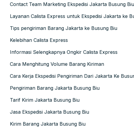
Contact Team Marketing Ekspedisi Jakarta Busung Bi
Layanan Calista Express untuk Ekspedisi Jakarta ke B
Tips pengiriman Barang Jakarta ke Busung Biu
Kelebihan Calista Express
Informasi Selengkapnya Ongkir Calista Express
Cara Menghitung Volume Barang Kiriman
Cara Kerja Ekspedisi Pengiriman Dari Jakarta Ke Busu
Pengiriman Barang Jakarta Busung Biu
Tarif Kirim Jakarta Busung Biu
Jasa Ekspedisi Jakarta Busung Biu
Kirim Barang Jakarta Busung Biu