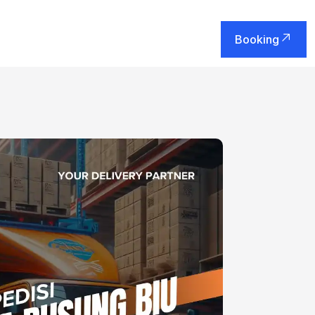
Booking