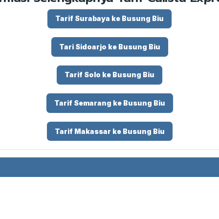
Tarif Surabaya ke Busung Biu
Tari Sidoarjo ke Busung Biu
Tarif Solo ke Busung Biu
Tarif Semarang ke Busung Biu
Tarif Makassar ke Busung Biu