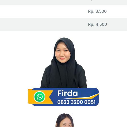
Rp. 3.500
Rp. 4.500