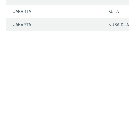
JAKARTA
KUTA
JAKARTA
NUSA DUA