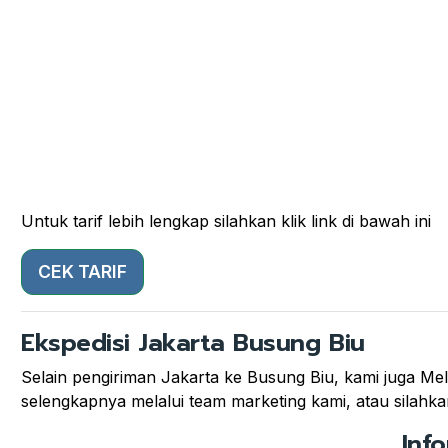
Untuk tarif lebih lengkap silahkan klik link di bawah ini
CEK TARIF
Ekspedisi Jakarta Busung Biu
Selain pengiriman Jakarta ke Busung Biu, kami juga Mela
selengkapnya melalui team marketing kami, atau silahkan
Inf