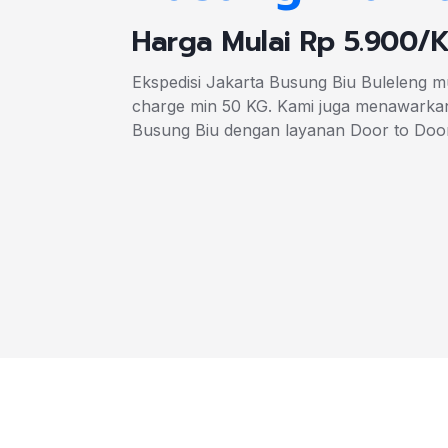
Harga Mulai Rp 5.900/
Ekspedisi Jakarta Busung Biu Buleleng mu
charge min 50 KG. Kami juga menawarkan
Busung Biu dengan layanan Door to Doo