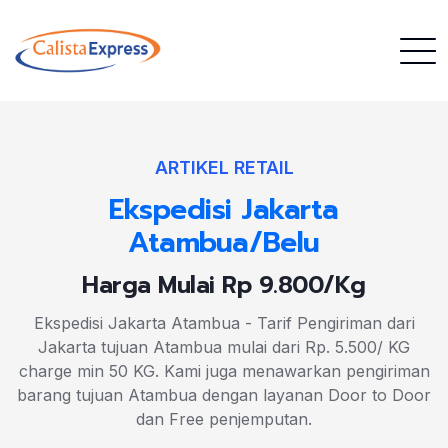
ARTIKEL RETAIL
Ekspedisi Jakarta
Atambua/Belu
Harga Mulai Rp 9.800/Kg
Ekspedisi Jakarta Atambua - Tarif Pengiriman dari
Jakarta tujuan Atambua mulai dari Rp. 5.500/ KG
charge min 50 KG. Kami juga menawarkan pengiriman
barang tujuan Atambua dengan layanan Door to Door
dan Free penjemputan.