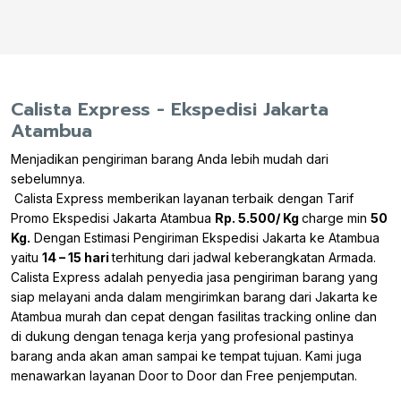
Calista Express - Ekspedisi Jakarta
Atambua
Menjadikan pengiriman barang Anda lebih mudah dari
sebelumnya.
Calista Express memberikan layanan terbaik dengan Tarif
Promo Ekspedisi Jakarta Atambua
Rp. 5.500/ Kg
charge min
50
Kg.
Dengan Estimasi Pengiriman Ekspedisi Jakarta ke Atambua
yaitu
14 – 15 hari
terhitung dari jadwal keberangkatan Armada.
Calista Express adalah penyedia jasa pengiriman barang yang
siap melayani anda dalam mengirimkan barang dari Jakarta ke
Atambua murah dan cepat dengan fasilitas tracking online dan
di dukung dengan tenaga kerja yang profesional pastinya
barang anda akan aman sampai ke tempat tujuan. Kami juga
menawarkan layanan Door to Door dan Free penjemputan.