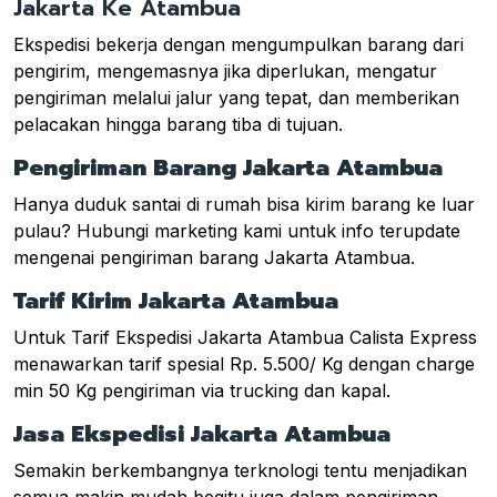
Jakarta Ke Atambua
Ekspedisi bekerja dengan mengumpulkan barang dari
pengirim, mengemasnya jika diperlukan, mengatur
pengiriman melalui jalur yang tepat, dan memberikan
pelacakan hingga barang tiba di tujuan.
Pengiriman Barang Jakarta Atambua
Hanya duduk santai di rumah bisa kirim barang ke luar
pulau? Hubungi marketing kami untuk info terupdate
mengenai pengiriman barang Jakarta Atambua.
Tarif Kirim Jakarta Atambua
Untuk Tarif Ekspedisi Jakarta Atambua Calista Express
menawarkan tarif spesial Rp. 5.500/ Kg dengan charge
min 50 Kg pengiriman via trucking dan kapal.
Jasa Ekspedisi Jakarta Atambua
Semakin berkembangnya terknologi tentu menjadikan
semua makin mudah begitu juga dalam pengiriman