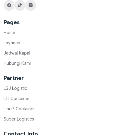
Pages
Home
Layanan
Jadwal Kapal
Hubungi Kami
Partner
LSJ Logistic
LTI Container
Line7 Container
Super Logistics
Contact Info