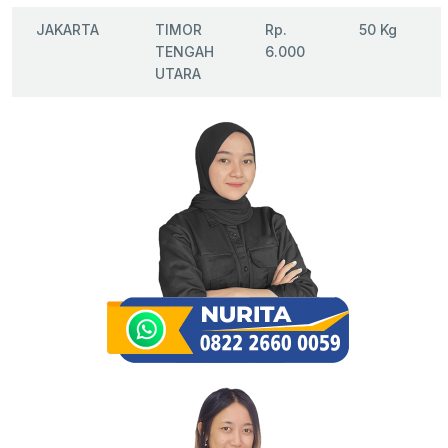
JAKARTA
TIMOR
Rp.
50 Kg
TENGAH
6.000
UTARA