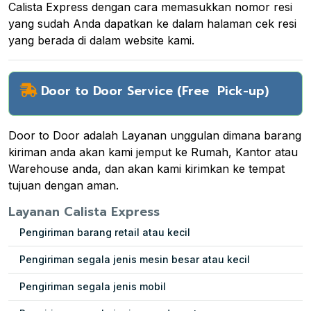
Calista Express dengan cara memasukkan nomor resi
yang sudah Anda dapatkan ke dalam halaman cek resi
yang berada di dalam website kami.
Door to Door Service (Free Pick-up)
Door to Door adalah Layanan unggulan dimana barang
kiriman anda akan kami jemput ke Rumah, Kantor atau
Warehouse anda, dan akan kami kirimkan ke tempat
tujuan dengan aman.
Layanan Calista Express
Pengiriman barang retail atau kecil
Pengiriman segala jenis mesin besar atau kecil
Pengiriman segala jenis mobil