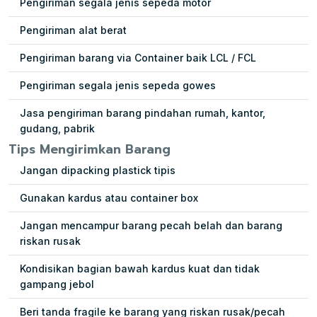
Pengiriman segala jenis sepeda motor
Pengiriman alat berat
Pengiriman barang via Container baik LCL / FCL
Pengiriman segala jenis sepeda gowes
Jasa pengiriman barang pindahan rumah, kantor,
gudang, pabrik
Tips Mengirimkan Barang
Jangan dipacking plastick tipis
Gunakan kardus atau container box
Jangan mencampur barang pecah belah dan barang
riskan rusak
Kondisikan bagian bawah kardus kuat dan tidak
gampang jebol
Beri tanda fragile ke barang yang riskan rusak/pecah