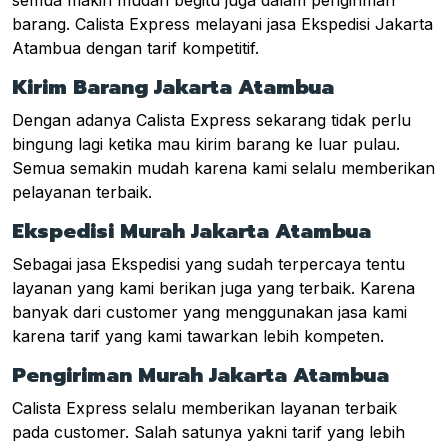
barang. Calista Express melayani jasa Ekspedisi Jakarta
Atambua dengan tarif kompetitif.
Kirim Barang Jakarta Atambua
Dengan adanya Calista Express sekarang tidak perlu
bingung lagi ketika mau kirim barang ke luar pulau.
Semua semakin mudah karena kami selalu memberikan
pelayanan terbaik.
Ekspedisi Murah Jakarta Atambua
Sebagai jasa Ekspedisi yang sudah terpercaya tentu
layanan yang kami berikan juga yang terbaik. Karena
banyak dari customer yang menggunakan jasa kami
karena tarif yang kami tawarkan lebih kompeten.
Pengiriman Murah Jakarta Atambua
Calista Express selalu memberikan layanan terbaik
pada customer. Salah satunya yakni tarif yang lebih