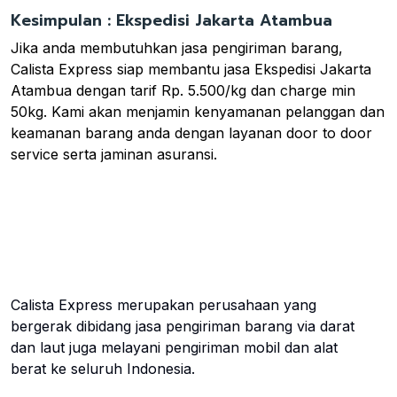
Kesimpulan : Ekspedisi Jakarta Atambua
Jika anda membutuhkan jasa pengiriman barang,
Calista Express siap membantu jasa Ekspedisi Jakarta
Atambua dengan tarif Rp. 5.500/kg dan charge min
50kg. Kami akan menjamin kenyamanan pelanggan dan
keamanan barang anda dengan layanan door to door
service serta jaminan asuransi.
Calista Express merupakan perusahaan yang
bergerak dibidang jasa pengiriman barang via darat
dan laut juga melayani pengiriman mobil dan alat
berat ke seluruh Indonesia.