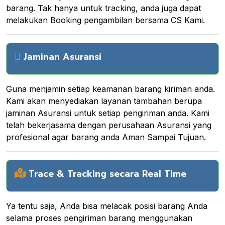
barang. Tak hanya untuk tracking, anda juga dapat
melakukan Booking pengambilan bersama CS Kami.
Jaminan Asuransi
Guna menjamin setiap keamanan barang kiriman anda.
Kami akan menyediakan layanan tambahan berupa
jaminan Asuransi untuk setiap pengiriman anda. Kami
telah bekerjasama dengan perusahaan Asuransi yang
profesional agar barang anda Aman Sampai Tujuan.
Trace & Tracking secara Real Time
Ya tentu saja, Anda bisa melacak posisi barang Anda
selama proses pengiriman barang menggunakan