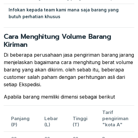
Infokan kepada team kami mana saja barang yang
butuh perhatian khusus
Cara Menghitung Volume Barang
Kiriman
Di beberapa perusahaan jasa pengiriman barang jarang
menjelaskan bagaimana cara menghitung berat volume
barang yang akan dikirim. oleh sebab itu, beberapa
customer salah paham dengan perhitungan asli dari
setiap Ekspedisi.
Apabila barang memiliki dimensi sebagai berikut
Tarif
Panjang
Lebar
Tinggi
pengiriman
(P)
(L)
(T)
"kota A"