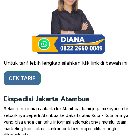
Untuk tarif lebih lengkap silahkan klik link di bawah ini
CEK TARIF
Ekspedisi Jakarta Atambua
Selain pengiriman Jakarta ke Atambua, kami juga melayani rute
sebaliknya seperti Atambua ke Jakarta atau Kota - Kota lainnya,
yang bisa anda cari tahu informasi selengkapnya melalui team
marketing kami, atau silahkan cek beberapa pilihan ongkir