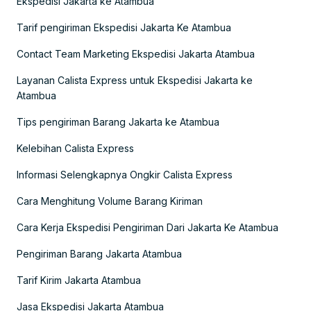
Ekspedisi Jakarta ke Atambua
Tarif pengiriman Ekspedisi Jakarta Ke Atambua
Contact Team Marketing Ekspedisi Jakarta Atambua
Layanan Calista Express untuk Ekspedisi Jakarta ke
Atambua
Tips pengiriman Barang Jakarta ke Atambua
Kelebihan Calista Express
Informasi Selengkapnya Ongkir Calista Express
Cara Menghitung Volume Barang Kiriman
Cara Kerja Ekspedisi Pengiriman Dari Jakarta Ke Atambua
Pengiriman Barang Jakarta Atambua
Tarif Kirim Jakarta Atambua
Jasa Ekspedisi Jakarta Atambua