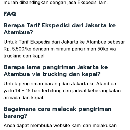
murah dibandingkan dengan jasa Ekspedisi lain.
FAQ
Berapa Tarif Ekspedisi dari Jakarta ke
Atambua?
Untuk Tarif Ekspedisi dari Jakarta ke Atambua sebesar
Rp. 5.500/kg dengan minimum pengiriman 50kg via
trucking dan kapal.
Berapa lama pengiriman Jakarta ke
Atambua via trucking dan kapal?
Untuk pengiriman barang dari Jakarta ke Atambua
yaitu 14 – 15 hari terhitung dari jadwal keberangkatan
armada dan kapal.
Bagaimana cara melacak pengiriman
barang?
Anda dapat membuka website kami dan melakukan