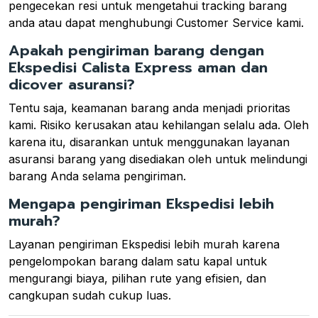
pengecekan resi untuk mengetahui tracking barang
anda atau dapat menghubungi Customer Service kami.
Apakah pengiriman barang dengan
Ekspedisi Calista Express aman dan
dicover asuransi?
Tentu saja, keamanan barang anda menjadi prioritas
kami. Risiko kerusakan atau kehilangan selalu ada. Oleh
karena itu, disarankan untuk menggunakan layanan
asuransi barang yang disediakan oleh untuk melindungi
barang Anda selama pengiriman.
Mengapa pengiriman Ekspedisi lebih
murah?
Layanan pengiriman Ekspedisi lebih murah karena
pengelompokan barang dalam satu kapal untuk
mengurangi biaya, pilihan rute yang efisien, dan
cangkupan sudah cukup luas.