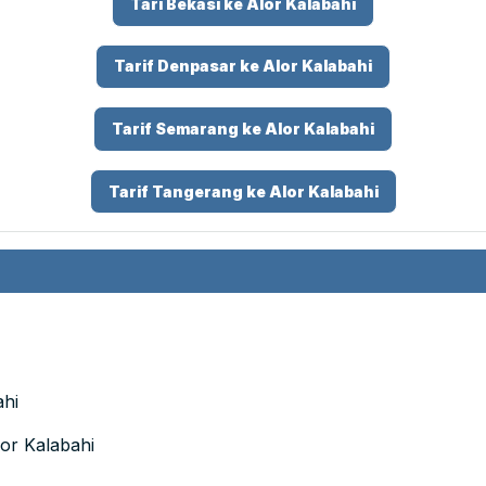
Tari Bekasi ke Alor Kalabahi
Tarif Denpasar ke Alor Kalabahi
Tarif Semarang ke Alor Kalabahi
Tarif Tangerang ke Alor Kalabahi
ahi
lor Kalabahi