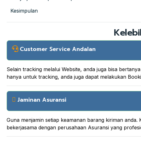
Kesimpulan
Kelebi
Customer Service Andalan
Selain tracking melalui Website, anda juga bisa berta
hanya untuk tracking, anda juga dapat melakukan Boo
Jaminan Asuransi
Guna menjamin setiap keamanan barang kiriman anda. K
bekerjasama dengan perusahaan Asuransi yang profesi