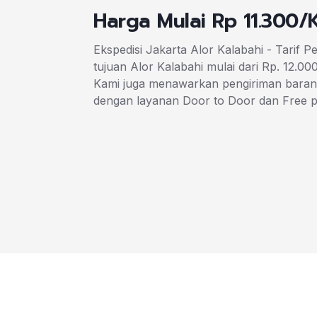
Harga Mulai Rp 11.300/
Ekspedisi Jakarta Alor Kalabahi - Tarif P
tujuan Alor Kalabahi mulai dari Rp. 12.00
Kami juga menawarkan pengiriman barang
dengan layanan Door to Door dan Free 