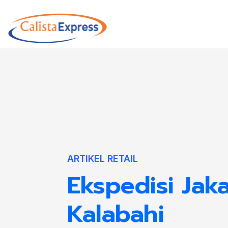
ARTIKEL RETAIL
Ekspedisi Jaka
Kalabahi