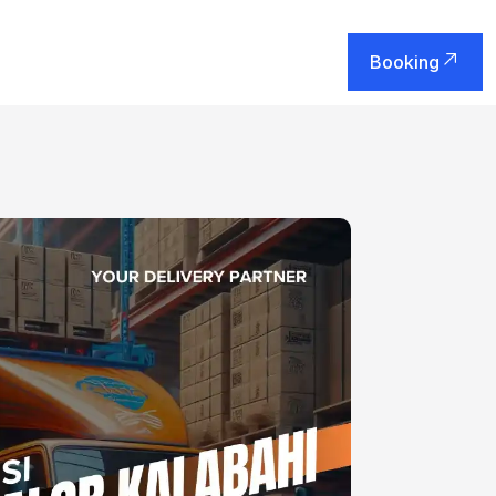
Booking