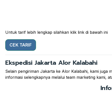
Untuk tarif lebih lengkap silahkan klik link di bawah ini
CEK TARIF
Ekspedisi Jakarta Alor Kalabahi
Selain pengiriman Jakarta ke Alor Kalabahi, kami juga m
informasi selengkapnya melalui team marketing kami, ata
Inf