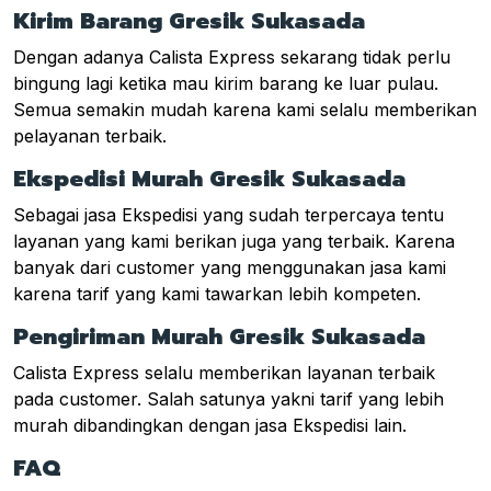
Kirim Barang Gresik Sukasada
Dengan adanya Calista Express sekarang tidak perlu
bingung lagi ketika mau kirim barang ke luar pulau.
Semua semakin mudah karena kami selalu memberikan
pelayanan terbaik.
Ekspedisi Murah Gresik Sukasada
Sebagai jasa Ekspedisi yang sudah terpercaya tentu
layanan yang kami berikan juga yang terbaik. Karena
banyak dari customer yang menggunakan jasa kami
karena tarif yang kami tawarkan lebih kompeten.
Pengiriman Murah Gresik Sukasada
Calista Express selalu memberikan layanan terbaik
pada customer. Salah satunya yakni tarif yang lebih
murah dibandingkan dengan jasa Ekspedisi lain.
FAQ