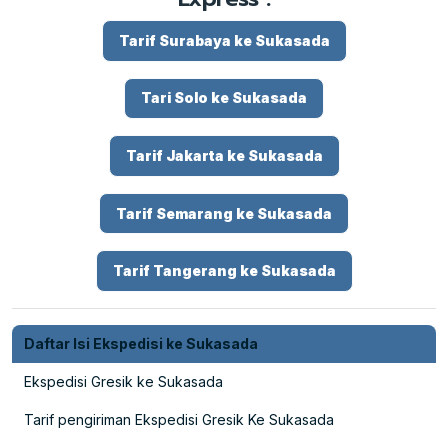
Tarif Surabaya ke Sukasada
Tari Solo ke Sukasada
Tarif Jakarta ke Sukasada
Tarif Semarang ke Sukasada
Tarif Tangerang ke Sukasada
Daftar Isi Ekspedisi ke Sukasada
Ekspedisi Gresik ke Sukasada
Tarif pengiriman Ekspedisi Gresik Ke Sukasada