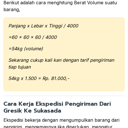
Berikut adalah cara menghitung Berat Volume suatu
barang,
Panjang x Lebar x Tinggi / 4000
=60 x 60 x 60 / 4000
=54kg (volume)
Sekarang cukup kali kan dengan tarif pengiriman
tiap tujuan
54kg x 1.500 = Rp. 81.000,-
Cara Kerja Ekspedisi Pengiriman Dari
Gresik Ke Sukasada
Ekspedisi bekerja dengan mengumpulkan barang dari
pengirim, mengemasnya jika diperlukan, mengatur