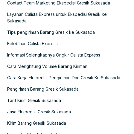
Contact Team Marketing Ekspedisi Gresik Sukasada
Layanan Calista Express untuk Ekspedisi Gresik ke
Sukasada
Tips pengiriman Barang Gresik ke Sukasada
Kelebihan Calista Express
Informasi Selengkapnya Ongkir Calista Express
Cara Menghitung Volume Barang Kiriman
Cara Kerja Ekspedisi Pengiriman Dari Gresik Ke Sukasada
Pengiriman Barang Gresik Sukasada
Tarif Kirim Gresik Sukasada
Jasa Ekspedisi Gresik Sukasada
Kirim Barang Gresik Sukasada