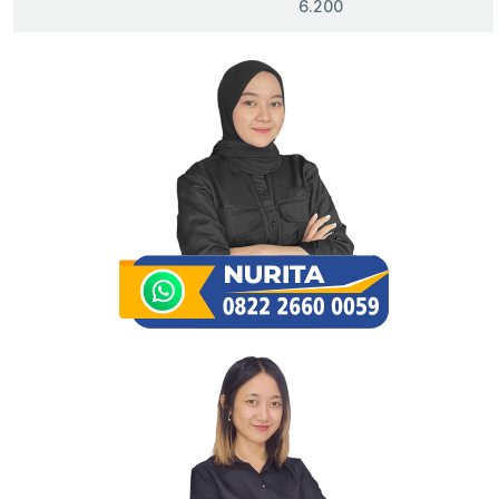
6.200