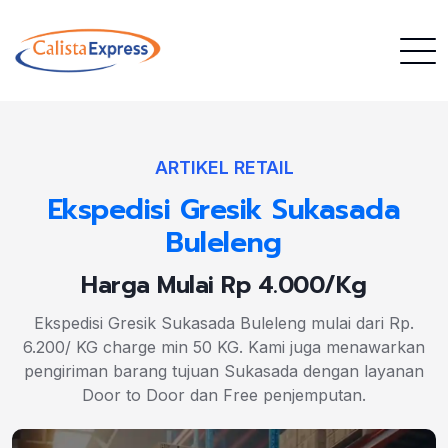
ARTIKEL RETAIL
Ekspedisi Gresik Sukasada
Buleleng
Harga Mulai Rp 4.000/Kg
Ekspedisi Gresik Sukasada Buleleng mulai dari Rp.
6.200/ KG charge min 50 KG. Kami juga menawarkan
pengiriman barang tujuan Sukasada dengan layanan
Door to Door dan Free penjemputan.