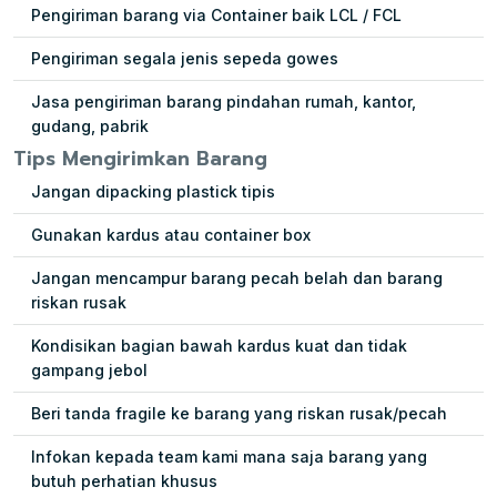
Pengiriman barang via Container baik LCL / FCL
Pengiriman segala jenis sepeda gowes
Jasa pengiriman barang pindahan rumah, kantor,
gudang, pabrik
Tips Mengirimkan Barang
Jangan dipacking plastick tipis
Gunakan kardus atau container box
Jangan mencampur barang pecah belah dan barang
riskan rusak
Kondisikan bagian bawah kardus kuat dan tidak
gampang jebol
Beri tanda fragile ke barang yang riskan rusak/pecah
Infokan kepada team kami mana saja barang yang
butuh perhatian khusus