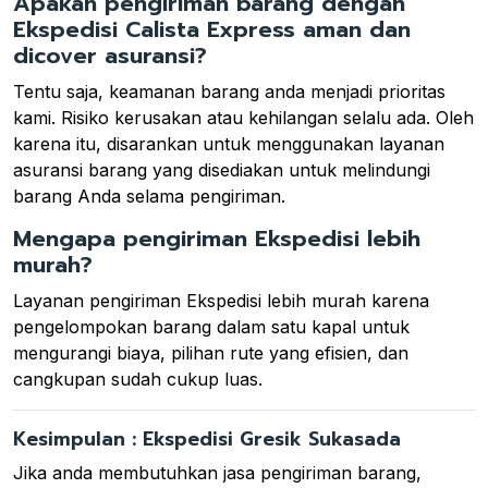
Apakah pengiriman barang dengan
Ekspedisi Calista Express aman dan
dicover asuransi?
Tentu saja, keamanan barang anda menjadi prioritas
kami. Risiko kerusakan atau kehilangan selalu ada. Oleh
karena itu, disarankan untuk menggunakan layanan
asuransi barang yang disediakan untuk melindungi
barang Anda selama pengiriman.
Mengapa pengiriman Ekspedisi lebih
murah?
Layanan pengiriman Ekspedisi lebih murah karena
pengelompokan barang dalam satu kapal untuk
mengurangi biaya, pilihan rute yang efisien, dan
cangkupan sudah cukup luas.
Kesimpulan : Ekspedisi Gresik Sukasada
Jika anda membutuhkan jasa pengiriman barang,