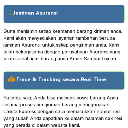
Jaminan Asuransi
Guna menjamin setiap keamanan barang kiriman anda.
Kami akan menyediakan layanan tambahan berupa
jaminan Asuransi untuk setiap pengiriman anda. Kami
telah bekerjasama dengan perusahaan Asuransi yang
profesional agar barang anda Aman Sampai Tujuan.
Trace & Tracking secara Real Time
Ya tentu saja, Anda bisa melacak posisi barang Anda
selama proses pengiriman barang menggunakan
Calista Express dengan cara memasukkan nomor resi
yang sudah Anda dapatkan ke dalam halaman cek resi
yang berada di dalam website kami.