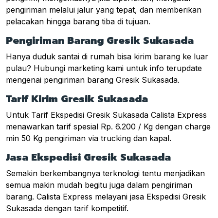
pengiriman melalui jalur yang tepat, dan memberikan
pelacakan hingga barang tiba di tujuan.
Pengiriman Barang Gresik Sukasada
Hanya duduk santai di rumah bisa kirim barang ke luar
pulau? Hubungi marketing kami untuk info terupdate
mengenai pengiriman barang Gresik Sukasada.
Tarif Kirim Gresik Sukasada
Untuk Tarif Ekspedisi Gresik Sukasada Calista Express
menawarkan tarif spesial Rp. 6.200 / Kg dengan charge
min 50 Kg pengiriman via trucking dan kapal.
Jasa Ekspedisi Gresik Sukasada
Semakin berkembangnya terknologi tentu menjadikan
semua makin mudah begitu juga dalam pengiriman
barang. Calista Express melayani jasa Ekspedisi Gresik
Sukasada dengan tarif kompetitif.