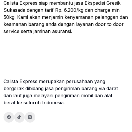
Calista Express siap membantu jasa Ekspedisi Gresik
Sukasada dengan tarif Rp. 6.200/kg dan charge min
50kg. Kami akan menjamin kenyamanan pelanggan dan
keamanan barang anda dengan layanan door to door
service serta jaminan asuransi.
Calista Express merupakan perusahaan yang
bergerak dibidang jasa pengiriman barang via darat
dan laut juga melayani pengiriman mobil dan alat
berat ke seluruh Indonesia.