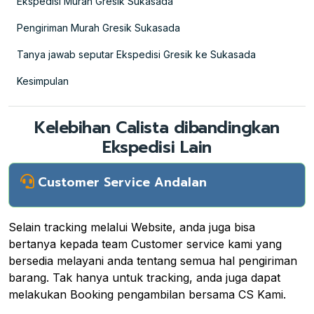
Ekspedisi Murah Gresik Sukasada
Pengiriman Murah Gresik Sukasada
Tanya jawab seputar Ekspedisi Gresik ke Sukasada
Kesimpulan
Kelebihan Calista dibandingkan
Ekspedisi Lain
Customer Service Andalan
Selain tracking melalui Website, anda juga bisa
bertanya kepada team Customer service kami yang
bersedia melayani anda tentang semua hal pengiriman
barang. Tak hanya untuk tracking, anda juga dapat
melakukan Booking pengambilan bersama CS Kami.