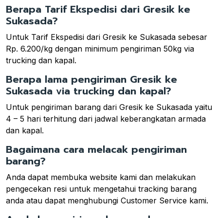
Berapa Tarif Ekspedisi dari Gresik ke
Sukasada?
Untuk Tarif Ekspedisi dari Gresik ke Sukasada sebesar
Rp. 6.200/kg dengan minimum pengiriman 50kg via
trucking dan kapal.
Berapa lama pengiriman Gresik ke
Sukasada via trucking dan kapal?
Untuk pengiriman barang dari Gresik ke Sukasada yaitu
4 – 5 hari terhitung dari jadwal keberangkatan armada
dan kapal.
Bagaimana cara melacak pengiriman
barang?
Anda dapat membuka website kami dan melakukan
pengecekan resi untuk mengetahui tracking barang
anda atau dapat menghubungi Customer Service kami.