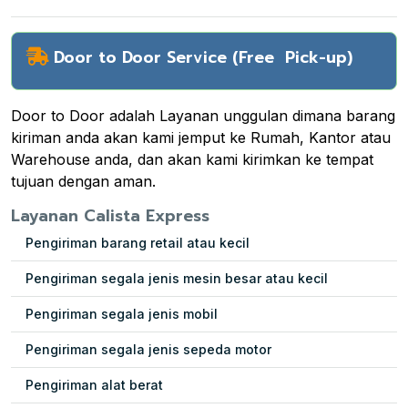
Door to Door Service (Free Pick-up)
Door to Door adalah Layanan unggulan dimana barang
kiriman anda akan kami jemput ke Rumah, Kantor atau
Warehouse anda, dan akan kami kirimkan ke tempat
tujuan dengan aman.
Layanan Calista Express
Pengiriman barang retail atau kecil
Pengiriman segala jenis mesin besar atau kecil
Pengiriman segala jenis mobil
Pengiriman segala jenis sepeda motor
Pengiriman alat berat