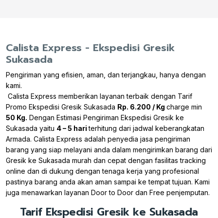
Calista Express - Ekspedisi Gresik
Sukasada
Pengiriman yang efisien, aman, dan terjangkau, hanya dengan
kami.
Calista Express memberikan layanan terbaik dengan Tarif
Promo Ekspedisi Gresik Sukasada
Rp. 6.200 / Kg
charge min
50 Kg.
Dengan Estimasi Pengiriman Ekspedisi Gresik ke
Sukasada yaitu
4 – 5 hari
terhitung dari jadwal keberangkatan
Armada. Calista Express adalah penyedia jasa pengiriman
barang yang siap melayani anda dalam mengirimkan barang dari
Gresik ke Sukasada murah dan cepat dengan fasilitas tracking
online dan di dukung dengan tenaga kerja yang profesional
pastinya barang anda akan aman sampai ke tempat tujuan. Kami
juga menawarkan layanan Door to Door dan Free penjemputan.
Tarif Ekspedisi Gresik ke Sukasada