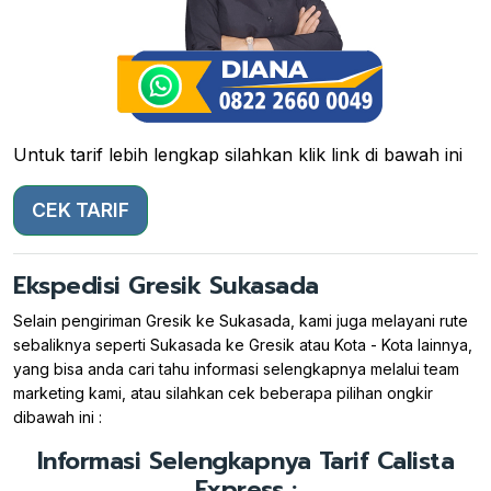
Untuk tarif lebih lengkap silahkan klik link di bawah ini
CEK TARIF
Ekspedisi Gresik Sukasada
Selain pengiriman Gresik ke Sukasada, kami juga melayani rute
sebaliknya seperti Sukasada ke Gresik atau Kota - Kota lainnya,
yang bisa anda cari tahu informasi selengkapnya melalui team
marketing kami, atau silahkan cek beberapa pilihan ongkir
dibawah ini :
Informasi Selengkapnya Tarif Calista
Express :