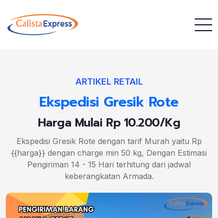
ARTIKEL RETAIL
Ekspedisi Gresik Rote
Harga Mulai Rp 10.200/Kg
Ekspedisi Gresik Rote dengan tarif Murah yaitu Rp
{{harga}} dengan charge min 50 kg, Dengan Estimasi
Pengiriman 14 - 15 Hari terhitung dari jadwal
keberangkatan Armada.