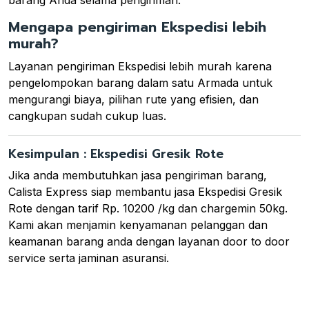
Mengapa pengiriman Ekspedisi lebih
murah?
Layanan pengiriman Ekspedisi lebih murah karena
pengelompokan barang dalam satu Armada untuk
mengurangi biaya, pilihan rute yang efisien, dan
cangkupan sudah cukup luas.
Kesimpulan : Ekspedisi Gresik Rote
Jika anda membutuhkan jasa pengiriman barang,
Calista Express siap membantu jasa Ekspedisi Gresik
Rote dengan tarif Rp. 10200 /kg dan chargemin 50kg.
Kami akan menjamin kenyamanan pelanggan dan
keamanan barang anda dengan layanan door to door
service serta jaminan asuransi.