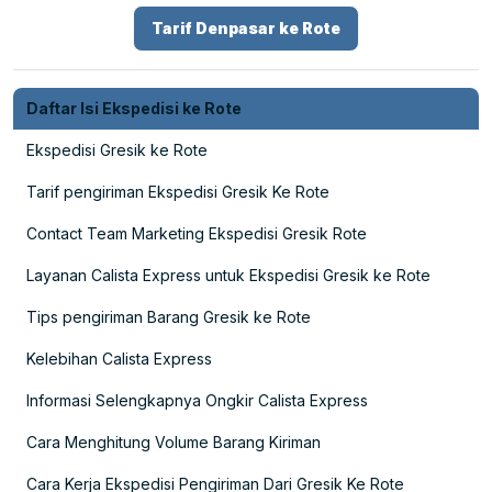
Tarif Denpasar ke Rote
Daftar Isi Ekspedisi ke Rote
Ekspedisi Gresik ke Rote
Tarif pengiriman Ekspedisi Gresik Ke Rote
Contact Team Marketing Ekspedisi Gresik Rote
Layanan Calista Express untuk Ekspedisi Gresik ke Rote
Tips pengiriman Barang Gresik ke Rote
Kelebihan Calista Express
Informasi Selengkapnya Ongkir Calista Express
Cara Menghitung Volume Barang Kiriman
Cara Kerja Ekspedisi Pengiriman Dari Gresik Ke Rote