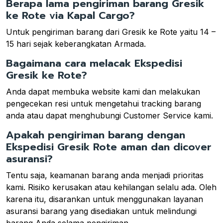
Berapa lama pengiriman barang Gresik
ke Rote via Kapal Cargo?
Untuk pengiriman barang dari Gresik ke Rote yaitu 14 –
15 hari sejak keberangkatan Armada.
Bagaimana cara melacak Ekspedisi
Gresik ke Rote?
Anda dapat membuka website kami dan melakukan
pengecekan resi untuk mengetahui tracking barang
anda atau dapat menghubungi Customer Service kami.
Apakah pengiriman barang dengan
Ekspedisi Gresik Rote aman dan dicover
asuransi?
Tentu saja, keamanan barang anda menjadi prioritas
kami. Risiko kerusakan atau kehilangan selalu ada. Oleh
karena itu, disarankan untuk menggunakan layanan
asuransi barang yang disediakan untuk melindungi
barang Anda selama pengiriman.