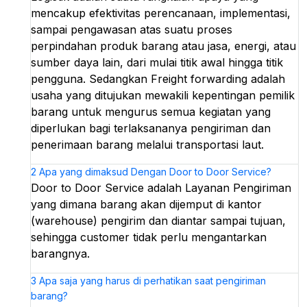
mencakup efektivitas perencanaan, implementasi,
sampai pengawasan atas suatu proses
perpindahan produk barang atau jasa, energi, atau
sumber daya lain, dari mulai titik awal hingga titik
pengguna. Sedangkan Freight forwarding adalah
usaha yang ditujukan mewakili kepentingan pemilik
barang untuk mengurus semua kegiatan yang
diperlukan bagi terlaksananya pengiriman dan
penerimaan barang melalui transportasi laut.
2
Apa yang dimaksud Dengan Door to Door Service?
Door to Door Service adalah Layanan Pengiriman
yang dimana barang akan dijemput di kantor
(warehouse) pengirim dan diantar sampai tujuan,
sehingga customer tidak perlu mengantarkan
barangnya.
3
Apa saja yang harus di perhatikan saat pengiriman
barang?