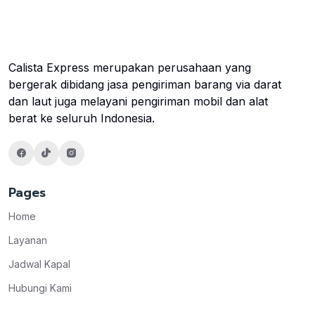
Calista Express merupakan perusahaan yang
bergerak dibidang jasa pengiriman barang via darat
dan laut juga melayani pengiriman mobil dan alat
berat ke seluruh Indonesia.
Pages
Home
Layanan
Jadwal Kapal
Hubungi Kami