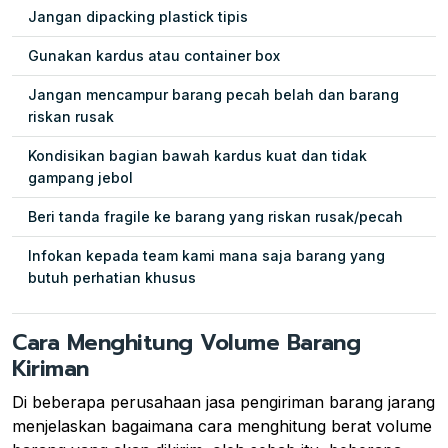
Jangan dipacking plastick tipis
Gunakan kardus atau container box
Jangan mencampur barang pecah belah dan barang
riskan rusak
Kondisikan bagian bawah kardus kuat dan tidak
gampang jebol
Beri tanda fragile ke barang yang riskan rusak/pecah
Infokan kepada team kami mana saja barang yang
butuh perhatian khusus
Cara Menghitung Volume Barang
Kiriman
Di beberapa perusahaan jasa pengiriman barang jarang
menjelaskan bagaimana cara menghitung berat volume