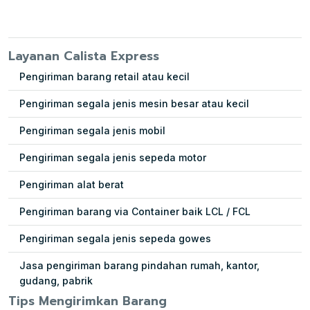
Layanan Calista Express
Pengiriman barang retail atau kecil
Pengiriman segala jenis mesin besar atau kecil
Pengiriman segala jenis mobil
Pengiriman segala jenis sepeda motor
Pengiriman alat berat
Pengiriman barang via Container baik LCL / FCL
Pengiriman segala jenis sepeda gowes
Jasa pengiriman barang pindahan rumah, kantor,
gudang, pabrik
Tips Mengirimkan Barang