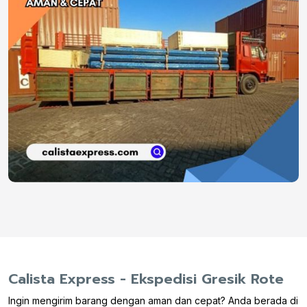
Calista Express - Ekspedisi Gresik Rote
Ingin mengirim barang dengan aman dan cepat? Anda berada di