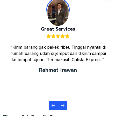
Great Services
"Kirim barang gak pakek ribet. Tinggal nyantai di
rumah barang udah di jemput dan dikirim sampai
ke tempat tujuan. Terimakasih Calista Express."
Rahmat Irawan