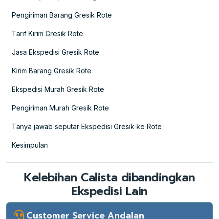
Pengiriman Barang Gresik Rote
Tarif Kirim Gresik Rote
Jasa Ekspedisi Gresik Rote
Kirim Barang Gresik Rote
Ekspedisi Murah Gresik Rote
Pengiriman Murah Gresik Rote
Tanya jawab seputar Ekspedisi Gresik ke Rote
Kesimpulan
Kelebihan Calista dibandingkan
Ekspedisi Lain
Customer Service Andalan