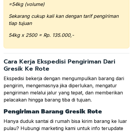
=54kg (volume)
Sekarang cukup kali kan dengan tarif pengiriman
tiap tujuan
54kg x 2500 = Rp. 135.000,-
Cara Kerja Ekspedisi Pengiriman Dari
Gresik Ke Rote
Ekspedisi bekerja dengan mengumpulkan barang dari
pengirim, mengemasnya jika diperlukan, mengatur
pengiriman melalui jalur yang tepat, dan memberikan
pelacakan hingga barang tiba di tujuan.
Pengiriman Barang Gresik Rote
Hanya duduk santai di rumah bisa kirim barang ke luar
pulau? Hubungi marketing kami untuk info terupdate