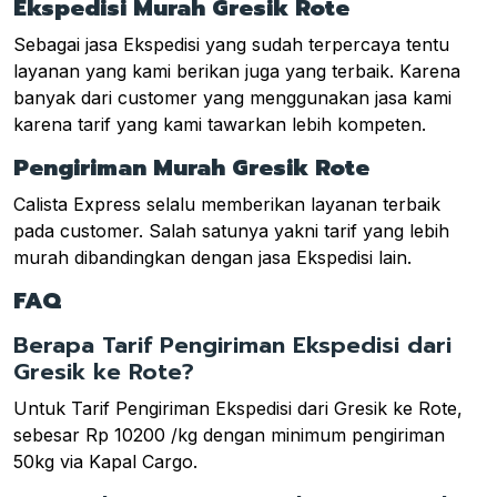
Ekspedisi Murah Gresik Rote
Sebagai jasa Ekspedisi yang sudah terpercaya tentu
layanan yang kami berikan juga yang terbaik. Karena
banyak dari customer yang menggunakan jasa kami
karena tarif yang kami tawarkan lebih kompeten.
Pengiriman Murah Gresik Rote
Calista Express selalu memberikan layanan terbaik
pada customer. Salah satunya yakni tarif yang lebih
murah dibandingkan dengan jasa Ekspedisi lain.
FAQ
Berapa Tarif Pengiriman Ekspedisi dari
Gresik ke Rote?
Untuk Tarif Pengiriman Ekspedisi dari Gresik ke Rote,
sebesar Rp 10200 /kg dengan minimum pengiriman
50kg via Kapal Cargo.