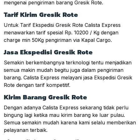
mengenai pengiriman barang Gresik Rote.
Tarif Kirim Gresik Rote
Untuk Tarif Ekspedisi Gresik Rote Calista Express
menawarkan tarif spesial Rp. 10200 / Kg dengan
charge min 50Kg pengiriman via Kapal Cargo.
Jasa Ekspedisi Gresik Rote
Semakin berkembangnya terknologi tentu menjadikan
semua makin mudah begitu juga dalam pengiriman
barang. Calista Express melayani jasa Ekspedisi Gresik
Rote dengan tarif kompetitif.
Kirim Barang Gresik Rote
Dengan adanya Calista Express sekarang tidak perlu
bingung lagi ketika mau kirim barang ke luar pulau.
Semua semakin mudah karena kami selalu memberikan
pelayanan terbaik.