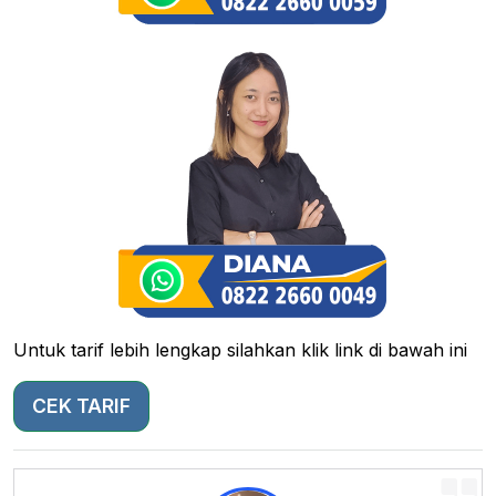
Untuk tarif lebih lengkap silahkan klik link di bawah ini
CEK TARIF