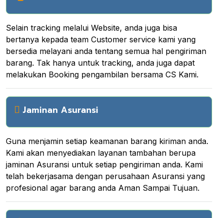
Selain tracking melalui Website, anda juga bisa
bertanya kepada team Customer service kami yang
bersedia melayani anda tentang semua hal pengiriman
barang. Tak hanya untuk tracking, anda juga dapat
melakukan Booking pengambilan bersama CS Kami.
Jaminan Asuransi
Guna menjamin setiap keamanan barang kiriman anda.
Kami akan menyediakan layanan tambahan berupa
jaminan Asuransi untuk setiap pengiriman anda. Kami
telah bekerjasama dengan perusahaan Asuransi yang
profesional agar barang anda Aman Sampai Tujuan.