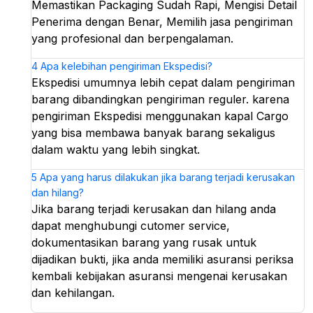
Memastikan Packaging Sudah Rapi, Mengisi Detail
Penerima dengan Benar, Memilih jasa pengiriman
yang profesional dan berpengalaman.
4
Apa kelebihan pengiriman Ekspedisi?
Ekspedisi umumnya lebih cepat dalam pengiriman
barang dibandingkan pengiriman reguler. karena
pengiriman Ekspedisi menggunakan kapal Cargo
yang bisa membawa banyak barang sekaligus
dalam waktu yang lebih singkat.
5
Apa yang harus dilakukan jika barang terjadi kerusakan
dan hilang?
Jika barang terjadi kerusakan dan hilang anda
dapat menghubungi cutomer service,
dokumentasikan barang yang rusak untuk
dijadikan bukti, jika anda memiliki asuransi periksa
kembali kebijakan asuransi mengenai kerusakan
dan kehilangan.