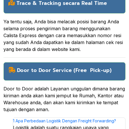
Trace & Tracking secara Real Time
Ya tentu saja, Anda bisa melacak posisi barang Anda
selama proses pengiriman barang menggunakan
Calista Express dengan cara memasukkan nomor resi
yang sudah Anda dapatkan ke dalam halaman cek resi
yang berada di dalam website kami.
Door to Door Service (Free Pick-up)
Door to Door adalah Layanan unggulan dimana barang
kiriman anda akan kami jemput ke Rumah, Kantor atau
Warehouse anda, dan akan kami kirimkan ke tempat
tujuan dengan aman.
1
Apa Perbedaan Logistik Dengan Freight Forwarding?
Logistik adalah suatu rangkaian upaya yang