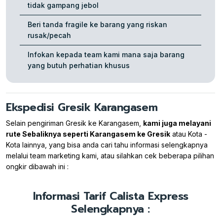
tidak gampang jebol
Beri tanda fragile ke barang yang riskan
rusak/pecah
Infokan kepada team kami mana saja barang
yang butuh perhatian khusus
Ekspedisi Gresik Karangasem
Selain pengiriman Gresik ke Karangasem,
kami juga melayani
rute Sebaliknya seperti Karangasem ke Gresik
atau Kota -
Kota lainnya, yang bisa anda cari tahu informasi selengkapnya
melalui team marketing kami, atau silahkan cek beberapa pilihan
ongkir dibawah ini :
Informasi Tarif Calista Express
Selengkapnya :