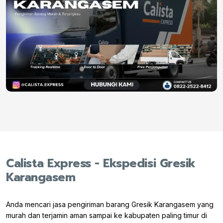
Calista Express - Ekspedisi Gresik
Karangasem
Anda mencari jasa pengiriman barang Gresik Karangasem yang
murah dan terjamin aman sampai ke kabupaten paling timur di