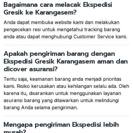
Bagaimana cara melacak Ekspedisi
Gresik ke Karangasem?
Anda dapat membuka website kami dan melakukan
pengecekan resi untuk mengetahui tracking barang
anda atau dapat menghubungi Customer Service kami.
Apakah pengiriman barang dengan
Ekspedisi Gresik Karangasem aman dan
dicover asuransi?
Tentu saja, keamanan barang anda menjadi prioritas
kami. Risiko kerusakan atau kehilangan selalu ada. Oleh
karena itu, disarankan untuk menggunakan layanan
asuransi barang yang ditawarkan untuk melindungi
barang Anda selama pengiriman.
Mengapa pengiriman Ekspedisi lebih
murah?