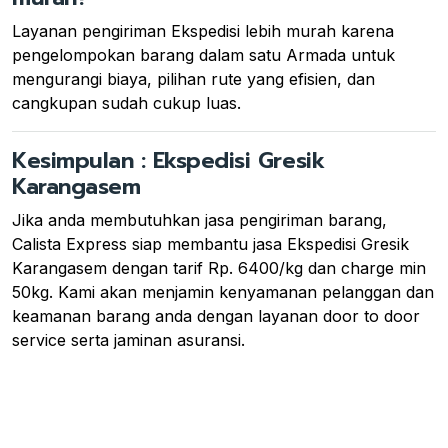
Layanan pengiriman Ekspedisi lebih murah karena
pengelompokan barang dalam satu Armada untuk
mengurangi biaya, pilihan rute yang efisien, dan
cangkupan sudah cukup luas.
Kesimpulan : Ekspedisi Gresik
Karangasem
Jika anda membutuhkan jasa pengiriman barang,
Calista Express siap membantu jasa Ekspedisi Gresik
Karangasem dengan tarif Rp. 6400/kg dan charge min
50kg. Kami akan menjamin kenyamanan pelanggan dan
keamanan barang anda dengan layanan door to door
service serta jaminan asuransi.