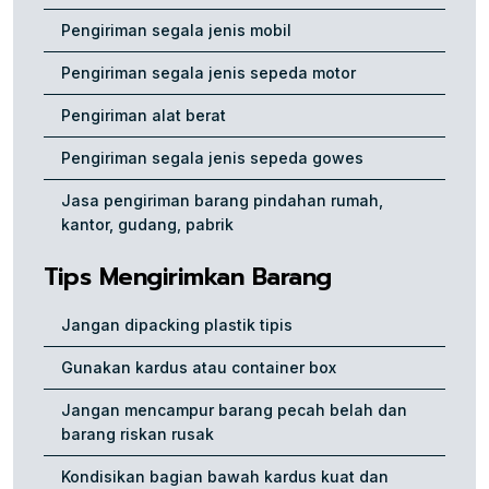
Pengiriman segala jenis mobil
Pengiriman segala jenis sepeda motor
Pengiriman alat berat
Pengiriman segala jenis sepeda gowes
Jasa pengiriman barang pindahan rumah,
kantor, gudang, pabrik
Tips Mengirimkan Barang
Jangan dipacking plastik tipis
Gunakan kardus atau container box
Jangan mencampur barang pecah belah dan
barang riskan rusak
Kondisikan bagian bawah kardus kuat dan