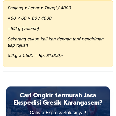
Panjang x Lebar x Tinggi / 4000
=60 x 60 x 60 / 4000
=54kg (volume)
Sekarang cukup kali kan dengan tarif pengiriman
tiap tujuan
54kg x 1.500 = Rp. 81.000,-
Cari Ongkir termurah Jasa
Ekspedisi Gresik Karangasem?
Calista Express Solusinya!!