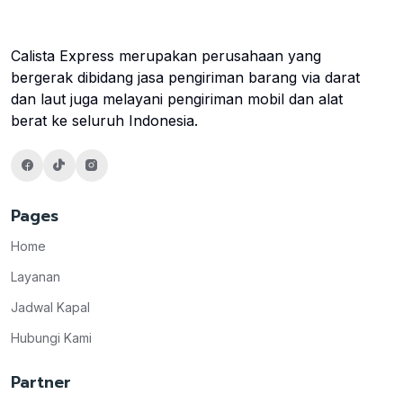
Calista Express merupakan perusahaan yang
bergerak dibidang jasa pengiriman barang via darat
dan laut juga melayani pengiriman mobil dan alat
berat ke seluruh Indonesia.
Pages
Home
Layanan
Jadwal Kapal
Hubungi Kami
Partner