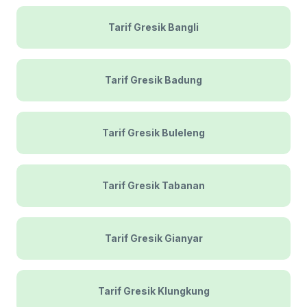
Tarif Gresik Bangli
Tarif Gresik Badung
Tarif Gresik Buleleng
Tarif Gresik Tabanan
Tarif Gresik Gianyar
Tarif Gresik Klungkung