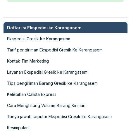
Daftar Isi Ekspedisi ke Karangasem
Ekspedisi Gresik ke Karangasem
Tarif pengiriman Ekspedisi Gresik Ke Karangasem
Kontak Tim Marketing
Layanan Ekspedisi Gresik ke Karangasem
Tips pengiriman Barang Gresik ke Karangasem
Kelebihan Calista Express
Cara Menghitung Volume Barang Kiriman
Tanya jawab seputar Ekspedisi Gresik ke Karangasem
Kesimpulan