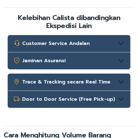
Kelebihan Calista dibandingkan
Ekspedisi Lain
Customer Service Andalan
Jaminan Asuransi
Trace & Tracking secara Real Time
Door to Door Service (Free Pick-up)
Cara Menghitung Volume Barang