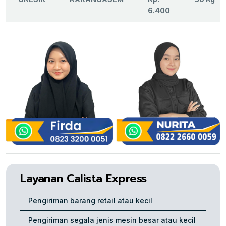
6.400
Layanan Calista Express
Pengiriman barang retail atau kecil
Pengiriman segala jenis mesin besar atau kecil