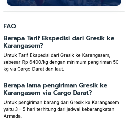
FAQ
Berapa Tarif Ekspedisi dari Gresik ke
Karangasem?
Untuk Tarif Ekspedisi dari Gresik ke Karangasem,
sebesar Rp 6400/kg dengan minimum pengiriman 50
kg via Cargo Darat dan laut.
Berapa lama pengiriman Gresik ke
Karangasem via Cargo Darat?
Untuk pengiriman barang dari Gresik ke Karangasem
yaitu 3 – 5 hari terhitung dari jadwal keberangkatan
Armada.