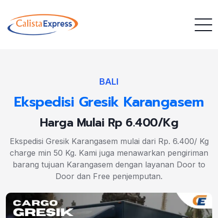
BALI
Ekspedisi Gresik Karangasem
Harga Mulai Rp 6.400/Kg
Ekspedisi Gresik Karangasem mulai dari Rp. 6.400/ Kg
charge min 50 Kg. Kami juga menawarkan pengiriman
barang tujuan Karangasem dengan layanan Door to
Door dan Free penjemputan.