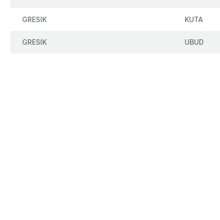
GRESIK
KUTA
GRESIK
UBUD