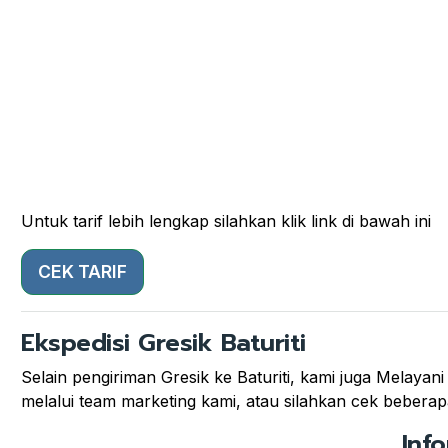
Untuk tarif lebih lengkap silahkan klik link di bawah ini
CEK TARIF
Ekspedisi Gresik Baturiti
Selain pengiriman Gresik ke Baturiti, kami juga Melayani
melalui team marketing kami, atau silahkan cek beberapa 
Inf