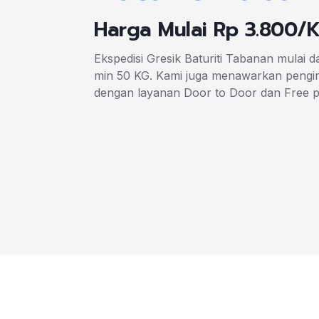
Harga Mulai Rp 3.800/
Ekspedisi Gresik Baturiti Tabanan mulai d
min 50 KG. Kami juga menawarkan pengiri
dengan layanan Door to Door dan Free 