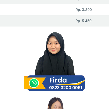
Rp. 3.800
Rp. 5.450