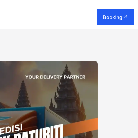
Booking