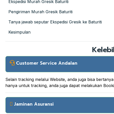
Ekspedisi Murah Gresik Baturiti
Pengiriman Murah Gresik Baturiti
Tanya jawab seputar Ekspedisi Gresik ke Baturiti
Kesimpulan
Kelebi
Customer Service Andalan
Selain tracking melalui Website, anda juga bisa berta
hanya untuk tracking, anda juga dapat melakukan Boo
Jaminan Asuransi