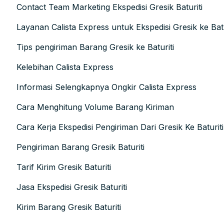
Contact Team Marketing Ekspedisi Gresik Baturiti
Layanan Calista Express untuk Ekspedisi Gresik ke Batu
Tips pengiriman Barang Gresik ke Baturiti
Kelebihan Calista Express
Informasi Selengkapnya Ongkir Calista Express
Cara Menghitung Volume Barang Kiriman
Cara Kerja Ekspedisi Pengiriman Dari Gresik Ke Baturiti
Pengiriman Barang Gresik Baturiti
Tarif Kirim Gresik Baturiti
Jasa Ekspedisi Gresik Baturiti
Kirim Barang Gresik Baturiti