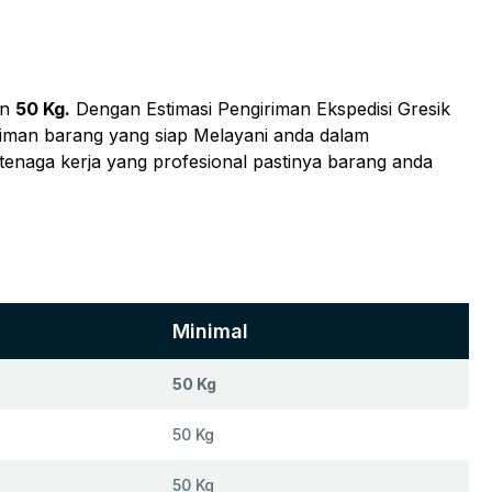
in
50 Kg.
Dengan Estimasi Pengiriman Ekspedisi Gresik
iriman barang yang siap Melayani anda dalam
 tenaga kerja yang profesional pastinya barang anda
Minimal
50 Kg
50 Kg
50 Kg