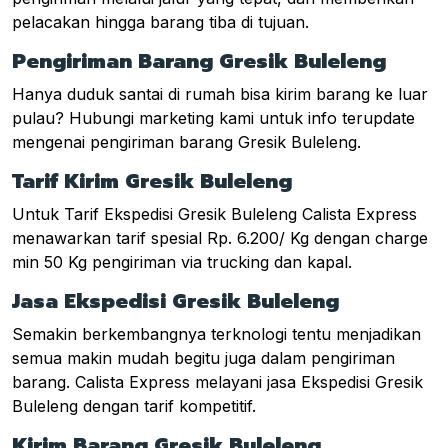
pelacakan hingga barang tiba di tujuan.
Pengiriman Barang Gresik Buleleng
Hanya duduk santai di rumah bisa kirim barang ke luar
pulau? Hubungi marketing kami untuk info terupdate
mengenai pengiriman barang Gresik Buleleng.
Tarif Kirim Gresik Buleleng
Untuk Tarif Ekspedisi Gresik Buleleng Calista Express
menawarkan tarif spesial Rp. 6.200/ Kg dengan charge
min 50 Kg pengiriman via trucking dan kapal.
Jasa Ekspedisi Gresik Buleleng
Semakin berkembangnya terknologi tentu menjadikan
semua makin mudah begitu juga dalam pengiriman
barang. Calista Express melayani jasa Ekspedisi Gresik
Buleleng dengan tarif kompetitif.
Kirim Barang Gresik Buleleng