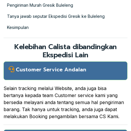
Pengiriman Murah Gresik Buleleng
Tanya jawab seputar Ekspedisi Gresik ke Buleleng
Kesimpulan
Kelebihan Calista dibandingkan
Ekspedisi Lain
Customer Service Andalan
Selain tracking melalui Website, anda juga bisa
bertanya kepada team Customer service kami yang
bersedia melayani anda tentang semua hal pengiriman
barang. Tak hanya untuk tracking, anda juga dapat
melakukan Booking pengambilan bersama CS Kami.