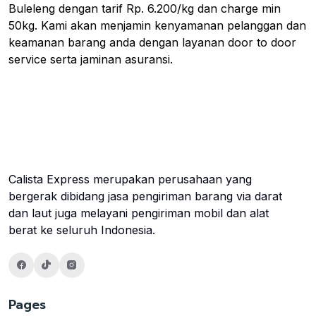
Buleleng dengan tarif Rp. 6.200/kg dan charge min
50kg. Kami akan menjamin kenyamanan pelanggan dan
keamanan barang anda dengan layanan door to door
service serta jaminan asuransi.
Calista Express merupakan perusahaan yang
bergerak dibidang jasa pengiriman barang via darat
dan laut juga melayani pengiriman mobil dan alat
berat ke seluruh Indonesia.
Pages