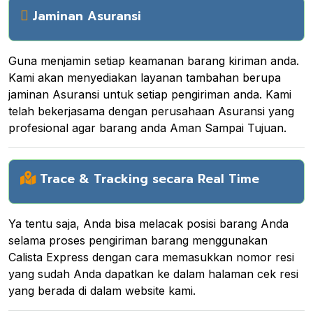
Jaminan Asuransi
Guna menjamin setiap keamanan barang kiriman anda.
Kami akan menyediakan layanan tambahan berupa
jaminan Asuransi untuk setiap pengiriman anda. Kami
telah bekerjasama dengan perusahaan Asuransi yang
profesional agar barang anda Aman Sampai Tujuan.
Trace & Tracking secara Real Time
Ya tentu saja, Anda bisa melacak posisi barang Anda
selama proses pengiriman barang menggunakan
Calista Express dengan cara memasukkan nomor resi
yang sudah Anda dapatkan ke dalam halaman cek resi
yang berada di dalam website kami.