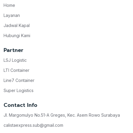
Home
Layanan
Jadwal Kapal
Hubungi Kami
Partner
LSJ Logistic
LTI Container
Line7 Container
Super Logistics
Contact Info
Jl. Margomulyo No.51-A Greges, Kec. Asem Rowo Surabaya
calistaexpress.sub@gmail.com