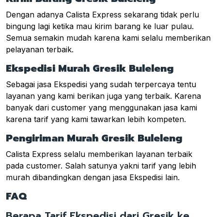
Dengan adanya Calista Express sekarang tidak perlu
bingung lagi ketika mau kirim barang ke luar pulau.
Semua semakin mudah karena kami selalu memberikan
pelayanan terbaik.
Ekspedisi Murah Gresik Buleleng
Sebagai jasa Ekspedisi yang sudah terpercaya tentu
layanan yang kami berikan juga yang terbaik. Karena
banyak dari customer yang menggunakan jasa kami
karena tarif yang kami tawarkan lebih kompeten.
Pengiriman Murah Gresik Buleleng
Calista Express selalu memberikan layanan terbaik
pada customer. Salah satunya yakni tarif yang lebih
murah dibandingkan dengan jasa Ekspedisi lain.
FAQ
Berapa Tarif Ekspedisi dari Gresik ke