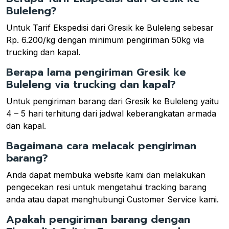
Buleleng?
Untuk Tarif Ekspedisi dari Gresik ke Buleleng sebesar
Rp. 6.200/kg dengan minimum pengiriman 50kg via
trucking dan kapal.
Berapa lama pengiriman Gresik ke
Buleleng via trucking dan kapal?
Untuk pengiriman barang dari Gresik ke Buleleng yaitu
4 – 5 hari terhitung dari jadwal keberangkatan armada
dan kapal.
Bagaimana cara melacak pengiriman
barang?
Anda dapat membuka website kami dan melakukan
pengecekan resi untuk mengetahui tracking barang
anda atau dapat menghubungi Customer Service kami.
Apakah pengiriman barang dengan