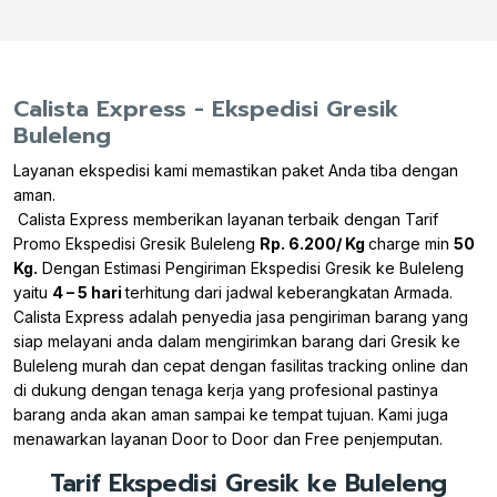
Calista Express - Ekspedisi Gresik
Buleleng
Layanan ekspedisi kami memastikan paket Anda tiba dengan
aman.
Calista Express memberikan layanan terbaik dengan Tarif
Promo Ekspedisi Gresik Buleleng
Rp. 6.200/ Kg
charge min
50
Kg.
Dengan Estimasi Pengiriman Ekspedisi Gresik ke Buleleng
yaitu
4 – 5 hari
terhitung dari jadwal keberangkatan Armada.
Calista Express adalah penyedia jasa pengiriman barang yang
siap melayani anda dalam mengirimkan barang dari Gresik ke
Buleleng murah dan cepat dengan fasilitas tracking online dan
di dukung dengan tenaga kerja yang profesional pastinya
barang anda akan aman sampai ke tempat tujuan. Kami juga
menawarkan layanan Door to Door dan Free penjemputan.
Tarif Ekspedisi Gresik ke Buleleng