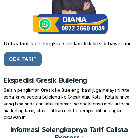
Untuk tarif lebih lengkap silahkan klik link di bawah ini
CEK TARIF
Ekspedisi Gresik Buleleng
Selain pengiriman Gresik ke Buleleng, kami juga melayani rute
sebaliknya seperti Buleleng ke Gresik atau Kota - Kota lainnya,
yang bisa anda cari tahu informasi selengkapnya melalui team
marketing kami, atau silahkan cek beberapa pilihan ongkir
dibawah ini :
Informasi Selengkapnya Tarif Calista
Express :