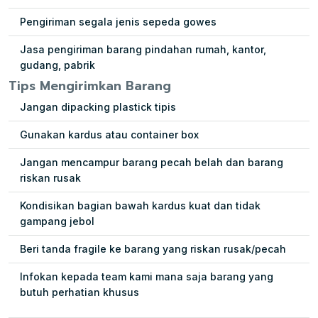
Pengiriman segala jenis sepeda gowes
Jasa pengiriman barang pindahan rumah, kantor,
gudang, pabrik
Tips Mengirimkan Barang
Jangan dipacking plastick tipis
Gunakan kardus atau container box
Jangan mencampur barang pecah belah dan barang
riskan rusak
Kondisikan bagian bawah kardus kuat dan tidak
gampang jebol
Beri tanda fragile ke barang yang riskan rusak/pecah
Infokan kepada team kami mana saja barang yang
butuh perhatian khusus