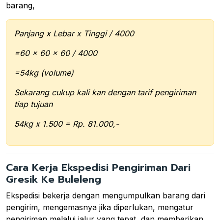
barang,
Panjang x Lebar x Tinggi / 4000
=60 x 60 x 60 / 4000
=54kg (volume)
Sekarang cukup kali kan dengan tarif pengiriman
tiap tujuan
54kg x 1.500 = Rp. 81.000,-
Cara Kerja Ekspedisi Pengiriman Dari
Gresik Ke Buleleng
Ekspedisi bekerja dengan mengumpulkan barang dari
pengirim, mengemasnya jika diperlukan, mengatur
pengiriman melalui jalur yang tepat, dan memberikan