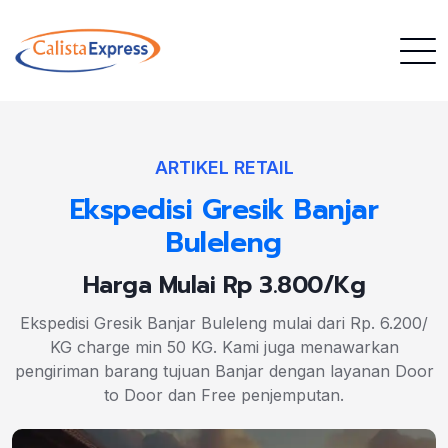
ARTIKEL RETAIL
Ekspedisi Gresik Banjar
Buleleng
Harga Mulai Rp 3.800/Kg
Ekspedisi Gresik Banjar Buleleng mulai dari Rp. 6.200/
KG charge min 50 KG. Kami juga menawarkan
pengiriman barang tujuan Banjar dengan layanan Door
to Door dan Free penjemputan.