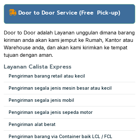
Door to Door Service (Free Pick-up)
Door to Door adalah Layanan unggulan dimana barang
kiriman anda akan kami jemput ke Rumah, Kantor atau
Warehouse anda, dan akan kami kirimkan ke tempat
tujuan dengan aman.
Layanan Calista Express
Pengiriman barang retail atau kecil
Pengiriman segala jenis mesin besar atau kecil
Pengiriman segala jenis mobil
Pengiriman segala jenis sepeda motor
Pengiriman alat berat
Pengiriman barang via Container baik LCL / FCL