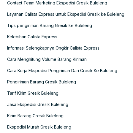
Contact Team Marketing Ekspedisi Gresik Buleleng
Layanan Calista Express untuk Ekspedisi Gresik ke Buleleng
Tips pengiriman Barang Gresik ke Buleleng
Kelebihan Calista Express
Informasi Selengkapnya Ongkir Calista Express
Cara Menghitung Volume Barang Kiriman
Cara Kerja Ekspedisi Pengiriman Dari Gresik Ke Buleleng
Pengiriman Barang Gresik Buleleng
Tarif Kirim Gresik Buleleng
Jasa Ekspedisi Gresik Buleleng
Kirim Barang Gresik Buleleng
Ekspedisi Murah Gresik Buleleng