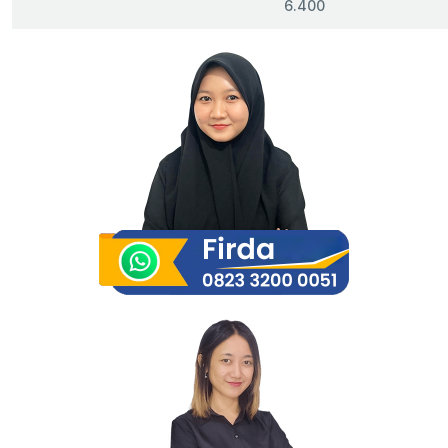
6.400