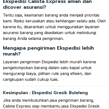
Ekspedisi Calista Express aman dan
dicover asuransi?
Tentu saja, keamanan barang anda menjadi prioritas
kami. Risiko kerusakan atau kehilangan selalu ada. Oleh
karena itu, disarankan untuk menggunakan layanan
asuransi barang yang disediakan untuk melindungi
barang Anda selama pengiriman.
Mengapa pengiriman Ekspedisi lebih
murah?
Layanan pengiriman Ekspedisi lebih murah karena
pengelompokan barang dalam satu kapal untuk
mengurangi biaya, pilihan rute yang efisien, dan
cangkupan sudah cukup luas.
Kesimpulan : Ekspedisi Gresik Buleleng
Jika anda membutuhkan jasa pengiriman barang,
Calista Express siap membantu jasa Ekspedisi Gresik