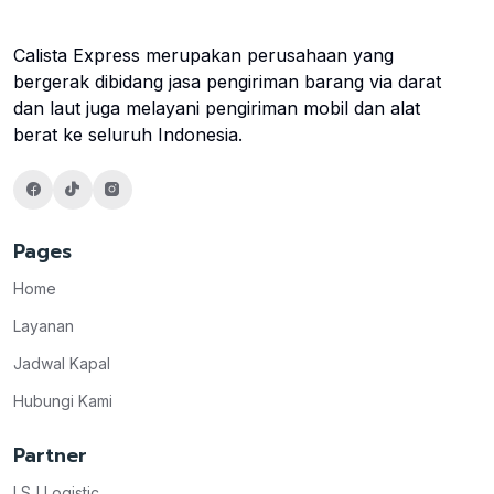
Calista Express merupakan perusahaan yang
bergerak dibidang jasa pengiriman barang via darat
dan laut juga melayani pengiriman mobil dan alat
berat ke seluruh Indonesia.
Pages
Home
Layanan
Jadwal Kapal
Hubungi Kami
Partner
LSJ Logistic