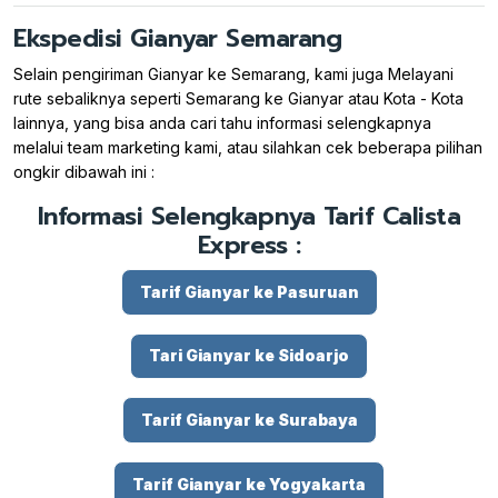
Ekspedisi Gianyar Semarang
Selain pengiriman Gianyar ke Semarang, kami juga Melayani
rute sebaliknya seperti Semarang ke Gianyar atau Kota - Kota
lainnya, yang bisa anda cari tahu informasi selengkapnya
melalui team marketing kami, atau silahkan cek beberapa pilihan
ongkir dibawah ini :
Informasi Selengkapnya Tarif Calista
Express :
Tarif Gianyar ke Pasuruan
Tari Gianyar ke Sidoarjo
Tarif Gianyar ke Surabaya
Tarif Gianyar ke Yogyakarta