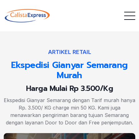
ARTIKEL RETAIL
Ekspedisi Gianyar Semarang
Murah
Harga Mulai Rp 3.500/Kg
Ekspedisi Gianyar Semarang dengan Tarif murah hanya
Rp. 3.500/ KG charge min 50 KG. Kami juga
menawarkan pengiriman barang tujuan Semarang
dengan layanan Door to Door dan Free penjemputan.