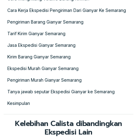
Cara Kerja Ekspedisi Pengiriman Dari Gianyar Ke Semarang
Pengiriman Barang Gianyar Semarang
Tarif Kirim Gianyar Semarang
Jasa Ekspedisi Gianyar Semarang
Kirim Barang Gianyar Semarang
Ekspedisi Murah Gianyar Semarang
Pengiriman Murah Gianyar Semarang
Tanya jawab seputar Ekspedisi Gianyar ke Semarang
Kesimpulan
Kelebihan Calista dibandingkan
Ekspedisi Lain