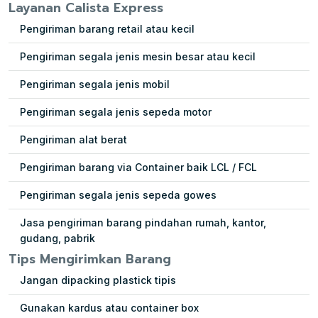
Layanan Calista Express
Pengiriman barang retail atau kecil
Pengiriman segala jenis mesin besar atau kecil
Pengiriman segala jenis mobil
Pengiriman segala jenis sepeda motor
Pengiriman alat berat
Pengiriman barang via Container baik LCL / FCL
Pengiriman segala jenis sepeda gowes
Jasa pengiriman barang pindahan rumah, kantor,
gudang, pabrik
Tips Mengirimkan Barang
Jangan dipacking plastick tipis
Gunakan kardus atau container box