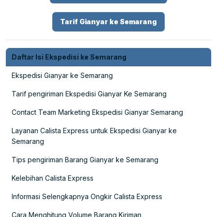
Tarif Gianyar ke Semarang
Daftar Isi Ekspedisi ke Semarang
Ekspedisi Gianyar ke Semarang
Tarif pengiriman Ekspedisi Gianyar Ke Semarang
Contact Team Marketing Ekspedisi Gianyar Semarang
Layanan Calista Express untuk Ekspedisi Gianyar ke
Semarang
Tips pengiriman Barang Gianyar ke Semarang
Kelebihan Calista Express
Informasi Selengkapnya Ongkir Calista Express
Cara Menghitung Volume Barang Kiriman