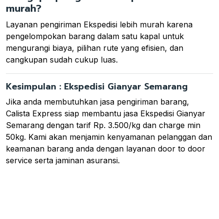
murah?
Layanan pengiriman Ekspedisi lebih murah karena
pengelompokan barang dalam satu kapal untuk
mengurangi biaya, pilihan rute yang efisien, dan
cangkupan sudah cukup luas.
Kesimpulan : Ekspedisi Gianyar Semarang
Jika anda membutuhkan jasa pengiriman barang,
Calista Express siap membantu jasa Ekspedisi Gianyar
Semarang dengan tarif Rp. 3.500/kg dan charge min
50kg. Kami akan menjamin kenyamanan pelanggan dan
keamanan barang anda dengan layanan door to door
service serta jaminan asuransi.