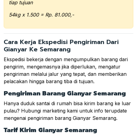
tiap tujuan
54kg x 1.500 = Rp. 81.000,-
Cara Kerja Ekspedisi Pengiriman Dari
Gianyar Ke Semarang
Ekspedisi bekerja dengan mengumpulkan barang dari
pengirim, mengemasnya jika diperlukan, mengatur
pengiriman melalui jalur yang tepat, dan memberikan
pelacakan hingga barang tiba di tujuan.
Pengiriman Barang Gianyar Semarang
Hanya duduk santai di rumah bisa kirim barang ke luar
pulau? Hubungi marketing kami untuk info terupdate
mengenai pengiriman barang Gianyar Semarang.
Tarif Kirim Gianyar Semarang