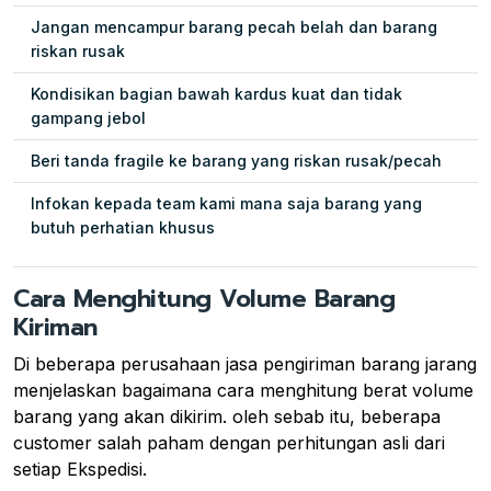
Jangan mencampur barang pecah belah dan barang
riskan rusak
Kondisikan bagian bawah kardus kuat dan tidak
gampang jebol
Beri tanda fragile ke barang yang riskan rusak/pecah
Infokan kepada team kami mana saja barang yang
butuh perhatian khusus
Cara Menghitung Volume Barang
Kiriman
Di beberapa perusahaan jasa pengiriman barang jarang
menjelaskan bagaimana cara menghitung berat volume
barang yang akan dikirim. oleh sebab itu, beberapa
customer salah paham dengan perhitungan asli dari
setiap Ekspedisi.