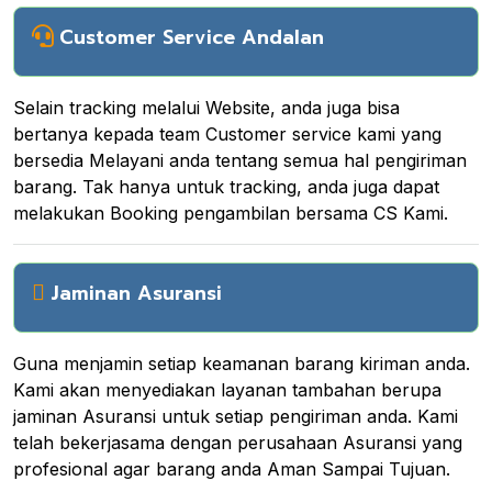
Customer Service Andalan
Selain tracking melalui Website, anda juga bisa
bertanya kepada team Customer service kami yang
bersedia Melayani anda tentang semua hal pengiriman
barang. Tak hanya untuk tracking, anda juga dapat
melakukan Booking pengambilan bersama CS Kami.
Jaminan Asuransi
Guna menjamin setiap keamanan barang kiriman anda.
Kami akan menyediakan layanan tambahan berupa
jaminan Asuransi untuk setiap pengiriman anda. Kami
telah bekerjasama dengan perusahaan Asuransi yang
profesional agar barang anda Aman Sampai Tujuan.