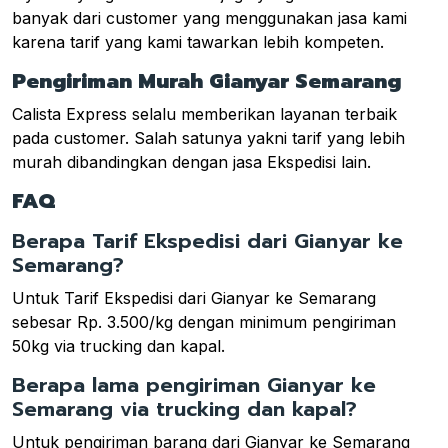
banyak dari customer yang menggunakan jasa kami
karena tarif yang kami tawarkan lebih kompeten.
Pengiriman Murah Gianyar Semarang
Calista Express selalu memberikan layanan terbaik
pada customer. Salah satunya yakni tarif yang lebih
murah dibandingkan dengan jasa Ekspedisi lain.
FAQ
Berapa Tarif Ekspedisi dari Gianyar ke
Semarang?
Untuk Tarif Ekspedisi dari Gianyar ke Semarang
sebesar Rp. 3.500/kg dengan minimum pengiriman
50kg via trucking dan kapal.
Berapa lama pengiriman Gianyar ke
Semarang via trucking dan kapal?
Untuk pengiriman barang dari Gianyar ke Semarang