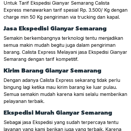
Untuk Tarif Ekspedisi Gianyar Semarang Calista
Express menawarkan tarif spesial Rp. 3.500/ Kg dengan
charge min 50 Kg pengiriman via trucking dan kapal.
Jasa Ekspedisi Gianyar Semarang
Semakin berkembangnya terknologi tentu menjadikan
semua makin mudah begitu juga dalam pengiriman
barang. Calista Express Melayani jasa Ekspedisi Gianyar
Semarang dengan tarif kompetitif.
Kirim Barang Gianyar Semarang
Dengan adanya Calista Express sekarang tidak perlu
bingung lagi ketika mau kirim barang ke luar pulau.
Semua semakin mudah karena kami selalu memberikan
pelayanan terbaik.
Ekspedisi Murah Gianyar Semarang
Sebagai jasa Ekspedisi yang sudah terpercaya tentu
layanan yang kami berikan juga yang terbaik. Karena