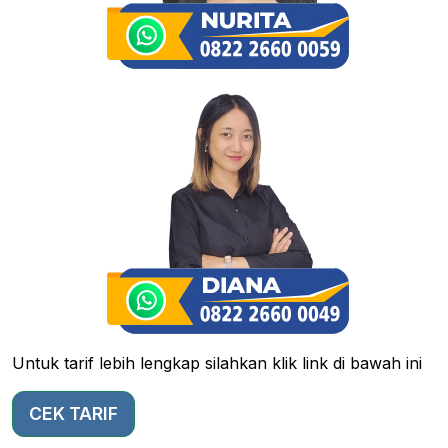
Untuk tarif lebih lengkap silahkan klik link di bawah ini
CEK TARIF