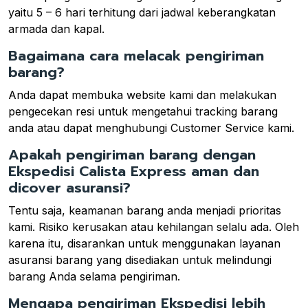
yaitu 5 – 6 hari terhitung dari jadwal keberangkatan
armada dan kapal.
Bagaimana cara melacak pengiriman
barang?
Anda dapat membuka website kami dan melakukan
pengecekan resi untuk mengetahui tracking barang
anda atau dapat menghubungi Customer Service kami.
Apakah pengiriman barang dengan
Ekspedisi Calista Express aman dan
dicover asuransi?
Tentu saja, keamanan barang anda menjadi prioritas
kami. Risiko kerusakan atau kehilangan selalu ada. Oleh
karena itu, disarankan untuk menggunakan layanan
asuransi barang yang disediakan untuk melindungi
barang Anda selama pengiriman.
Mengapa pengiriman Ekspedisi lebih