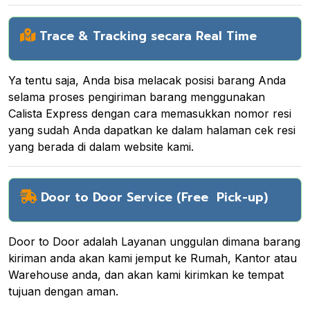
Trace & Tracking secara Real Time
Ya tentu saja, Anda bisa melacak posisi barang Anda
selama proses pengiriman barang menggunakan
Calista Express dengan cara memasukkan nomor resi
yang sudah Anda dapatkan ke dalam halaman cek resi
yang berada di dalam website kami.
Door to Door Service (Free Pick-up)
Door to Door adalah Layanan unggulan dimana barang
kiriman anda akan kami jemput ke Rumah, Kantor atau
Warehouse anda, dan akan kami kirimkan ke tempat
tujuan dengan aman.